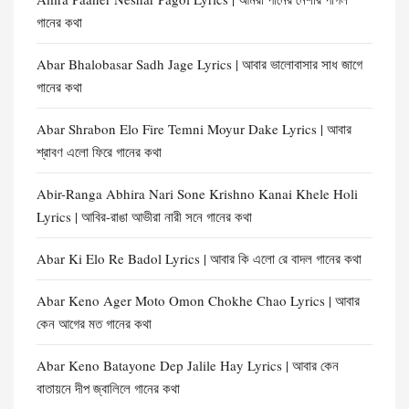
গানের কথা
Abar Bhalobasar Sadh Jage Lyrics | আবার ভালোবাসার সাধ জাগে
গানের কথা
Abar Shrabon Elo Fire Temni Moyur Dake Lyrics | আবার
শ্রাবণ এলো ফিরে গানের কথা
Abir-Ranga Abhira Nari Sone Krishno Kanai Khele Holi
Lyrics | আবির-রাঙা আভীরা নারী সনে গানের কথা
Abar Ki Elo Re Badol Lyrics | আবার কি এলো রে বাদল গানের কথা
Abar Keno Ager Moto Omon Chokhe Chao Lyrics | আবার
কেন আগের মত গানের কথা
Abar Keno Batayone Dep Jalile Hay Lyrics | আবার কেন
বাতায়নে দীপ জ্বালিলে গানের কথা