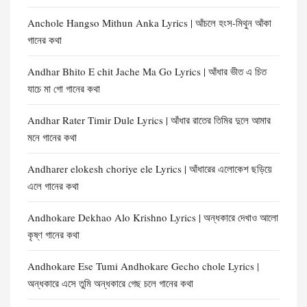
Anchole Hangso Mithun Anka Lyrics | আঁচলে হংস-মিথুন আঁকা
গানের কথা
Andhar Bhito E chit Jache Ma Go Lyrics | আঁধার ভীত এ চিত
যাচে মা গো গানের কথা
Andhar Rater Timir Dule Lyrics | আঁধার রাতের তিমির দুলে আমার
মনে গানের কথা
Andharer elokesh choriye ele Lyrics | আঁধারের এলোকেশ ছড়িয়ে
এলে গানের কথা
Andhokare Dekhao Alo Krishno Lyrics | অন্ধকারে দেখাও আলো
কৃষ্ণ গানের কথা
Andhokare Ese Tumi Andhokare Gecho chole Lyrics |
অন্ধকারে এসে তুমি অন্ধকারে গেছ চলে গানের কথা