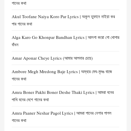
গানের কথা
Akul Toofane Naiya Koro Par Lyrics | অকূল তুফানে নাইয়া কর
পার গানের কথা
Alga Karo Go Khonpar Bandhan Lyrics | আলগা করো গো খোপার
বাঁধন
Amar Aponar Cheye Lyrics (আমার আপনার চেয়ে)
Ambore Megh Mredong Baje Lyrics | অম্বরে মেঘ-মৃদঙ বাজে
গানের কথা
Amra Boner Pakhi Boner Deshe Thaki Lyrics | আমরা বনের
পাখি বনের দেশে গানের কথা
Amra Paaner Neshar Pagol Lyrics | আমরা পানের নেশার পাগল
গানের কথা