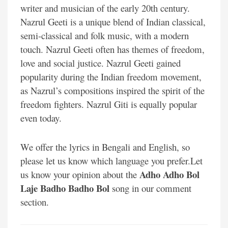
writer and musician of the early 20th century.
Nazrul Geeti is a unique blend of Indian classical,
semi-classical and folk music, with a modern
touch. Nazrul Geeti often has themes of freedom,
love and social justice. Nazrul Geeti gained
popularity during the Indian freedom movement,
as Nazrul’s compositions inspired the spirit of the
freedom fighters. Nazrul Giti is equally popular
even today.
We offer the lyrics in Bengali and English, so
please let us know which language you prefer.Let
Adho Adho Bol
us know your opinion about the
Laje Badho Badho Bol
song in our comment
section.