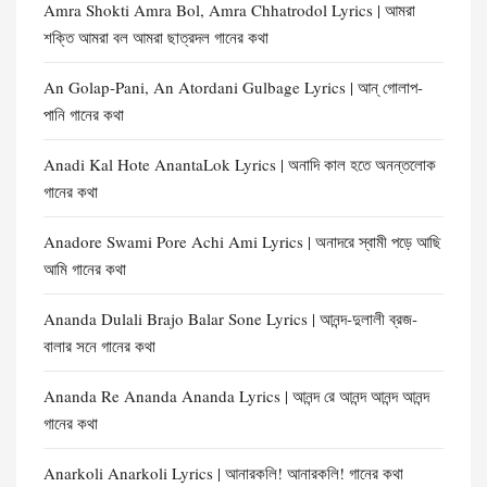
Amra Shokti Amra Bol, Amra Chhatrodol Lyrics | আমরা
শক্তি আমরা বল আমরা ছাত্রদল গানের কথা
An Golap-Pani, An Atordani Gulbage Lyrics | আন্ গোলাপ-
পানি গানের কথা
Anadi Kal Hote AnantaLok Lyrics | অনাদি কাল হতে অনন্তলোক
গানের কথা
Anadore Swami Pore Achi Ami Lyrics | অনাদরে স্বামী পড়ে আছি
আমি গানের কথা
Ananda Dulali Brajo Balar Sone Lyrics | আনন্দ-দুলালী ব্রজ-
বালার সনে গানের কথা
Ananda Re Ananda Ananda Lyrics | আনন্দ রে আনন্দ আনন্দ আনন্দ
গানের কথা
Anarkoli Anarkoli Lyrics | আনারকলি! আনারকলি! গানের কথা