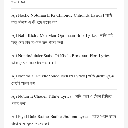
গানের কথা
Aji Nache Notoraaj E Ki Chhonde Chhonde Lyrics | আজি
নাচে নটরাজ এ কী ছন্দে গানের কথা
Aji Nahi Kichu Mor Man-Opomaan Bole Lyrics | আজি নাহি
কিছু মোর মান-অপমান বলে গানের কথা
Aji Nondodulaler Sathe Oi Khele Brojonari Hori Lyrics |
আজি নন্দদুলালের সাথে গানের কথা
Aji Nondolal Mukhchondo Nehari Lyrics | আজি নন্দলাল মুখচন্দ
নেহারি গানের কথা
Aji Notun E Chader Tithite Lyrics | আজি নতুন এ চাঁদের তিথিতে
গানের কথা
Aji Piyal Dale Badho Badho Jhulona Lyrics | আজি পিয়াল ডালে
বাঁধো বাঁধো ঝুলনা গানের কথা