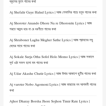
বকুলের ফুলে গানের কথা
Aj Shefalir Gaye Halud Lyrics | আজ শেফালির গায়ে হলুদ গানের কথা
Aj Shoroter Anando Dhore Na re Dhoronite Lyrics | আজ
শরতে আনন্দ ধরে না রে ধরণীতে গানের কথা
Aj Shraboner Laghu Megher Sathe Lyrics | আজ শ্রাবনের লঘু
মেঘের সাথে গানের কথা
Aj Sokale Surja Otha Sofol Holo Momo Lyrics | আজ সকালে
সূর্য ওঠা সফল হলো মম গানের কথা
Aj Udar Akashe Chutir Lyrics | আজ উদার আকাশে ছুটির গানের কথা
Aj varoter Nobo Agomoni Lyrics | আজ ভারতের নব আগমনী গানের
কথা
Ajhor Dharay Borsha Jhore Sojhon Timir Rate Lyrics |