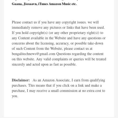
Gaana, Jiosaavn, iTunes Amazon Music etc.
Please contact us if you have any copyright issues. we will
immediately remove any pictures or links that have been used.
If you hold copyright(s) (or any other proprietary right(s)) to
any Content available in the Website and have any questions or
concerns about the licensing, accuracy, or possible take-down
of such Content from the Website, please contact us at
bengalitechnews@gmail.com Questions regarding the content
on this website. Any valid complaints or queries will be treated
sincerely and acted upon as fast as possible.​
Disclaimer:
As an Amazon Associate, I earn from qualifying
purchases. This means that if you click on a link and make a
purchase, I may receive a small commission at no extra cost to
you.