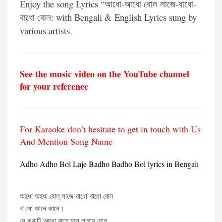
Enjoy the song Lyrics “আধো-আধো বোল লাজে-বাধো-
বাধো বোল: with Bengali & English Lyrics sung by
various artists.
See the music video on the YouTube channel
for your reference
For Karaoke don’t hesitate to get in touch with Us
And Mention Song Name
Adho Adho Bol Laje Badho Badho Bol lyrics in Bengali
আধো আধো বোল্ লাজে-বাধো-বাধো বোল
ব’লো কানে কানে।
যে কথাটি আধো রাতে মনে লাগায় দোল