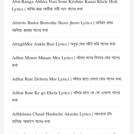
Abir-Ranga Abhira Nari Sone Krishno Kanai Khele Holi
Lyrics | আবির-রাঙা আভীরা নারী সনে গানের কথা
Abiroto Bador Borosihe Jhoro jhoro Lyrics | অবিরত বাদর
বরষিছে ঝরঝর গানের কথা
AbughMor Ankhi Bari Lyrics | অবুঝ মোর আঁখি বারি গানের কথা
Adhar Moner Minare Mor Lyrics | আঁধার মনের মিনারে মোর গানের
কথা
Adhar Rate Debota Mor Lyrics | আঁধার রাতে দেবতা মোর গানের কথা
Adhar Rate Ke go Ekela Lyrics | আঁধার রাতে কে গো একেলা গানের
কথা
Adhkhana Chaad Hashiche Akashe Lyrics | আধখানা চাঁদ
হাসিছে আকাশে গানের কথা