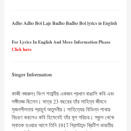
Adho Adho Bol Laje Badho Badho Bol lyrics in English
For Lyrics In English And More Information Please
Click hare
Singer Information
কাজী নজরুল) বিংশ শতাব্দীর একজন প্রধান বাঙালি কবি এবং
সঙ্গীতজ্ঞ ছিলেন। মাত্র 23 বছরের তাঁর সাহিত্য জীবনে
সৃজনশীলতার প্রাচুর্য অতুলনীয়। সাহিত্যের বিভিন্ন শাখায়
বিচরণ করলেও কবি হিসেবেই তাঁর মূল পরিচয়। স্কুল থেকে
স্নাতক হওয়ার আগে তিনি 1917 খ্রিস্টাব্দে ব্রিটিশ ভারতীয়