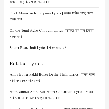
বলার মাঝে লুকিয়ে আছে গানের কথা
Onek Manik Ache Shyama Lyrics | অনেক মানিক আছে শ্যামা
গানের কথা
Ontore Tumi Acho Chirodin Lyrics | অন্তরে তুমি আছ চিরদিন
গানের কথা
Shaon Raate Jodi Lyrics | শাওন রাতে যদি
Related Lyrics
Amra Boner Pakhi Boner Deshe Thaki Lyrics | আমরা বনের
পাখি বনের দেশে গানের কথা
Amra Shokti Amra Bol, Amra Chhatrodol Lyrics | আমরা
শক্তি আমরা বল আমরা ছাত্রদল গানের কথা
Amra Paaner Neshar Pagol Lyrics | আমরা পানের নেশার পাগল