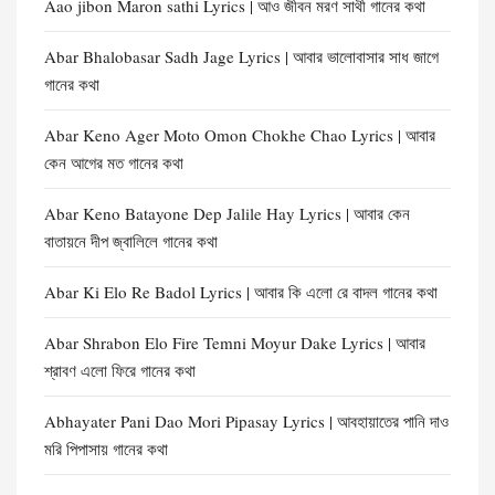
Aao jibon Maron sathi Lyrics | আও জীবন মরণ সাথী গানের কথা
Abar Bhalobasar Sadh Jage Lyrics | আবার ভালোবাসার সাধ জাগে
গানের কথা
Abar Keno Ager Moto Omon Chokhe Chao Lyrics | আবার
কেন আগের মত গানের কথা
Abar Keno Batayone Dep Jalile Hay Lyrics | আবার কেন
বাতায়নে দীপ জ্বালিলে গানের কথা
Abar Ki Elo Re Badol Lyrics | আবার কি এলো রে বাদল গানের কথা
Abar Shrabon Elo Fire Temni Moyur Dake Lyrics | আবার
শ্রাবণ এলো ফিরে গানের কথা
Abhayater Pani Dao Mori Pipasay Lyrics | আবহায়াতের পানি দাও
মরি পিপাসায় গানের কথা