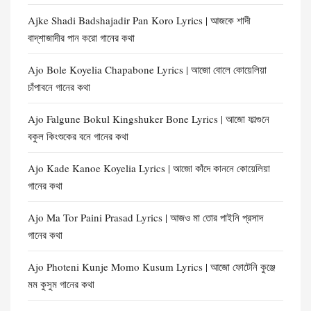
Ajke Shadi Badshajadir Pan Koro Lyrics | আজকে শাদী
বাদ্‌শাজাদীর পান করো গানের কথা
Ajo Bole Koyelia Chapabone Lyrics | আজো বোলে কোয়েলিয়া
চাঁপাবনে গানের কথা
Ajo Falgune Bokul Kingshuker Bone Lyrics | আজো ফাল্গুনে
বকুল কিংশুকের বনে গানের কথা
Ajo Kade Kanoe Koyelia Lyrics | আজো কাঁদে কাননে কোয়েলিয়া
গানের কথা
Ajo Ma Tor Paini Prasad Lyrics | আজও মা তোর পাইনি প্রসাদ
গানের কথা
Ajo Photeni Kunje Momo Kusum Lyrics | আজো ফোটেনি কুঞ্জে
মম কুসুম গানের কথা