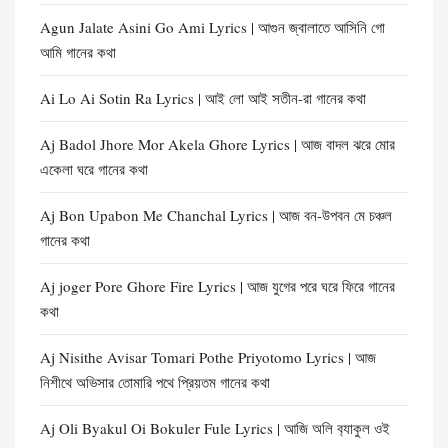
Agun Jalate Asini Go Ami Lyrics | আগুন জ্বালাতে আসিনি গো
আমি গানের কথা
Ai Lo Ai Sotin Ra Lyrics | আই লো আই সতীন-রা গানের কথা
Aj Badol Jhore Mor Akela Ghore Lyrics | আজ বাদল ঝরে মোর
একেলা ঘরে গানের কথা
Aj Bon Upabon Me Chanchal Lyrics | আজ বন-উপবন মে চঞ্চল
গানের কথা
Aj joger Pore Ghore Fire Lyrics | আজ যুগের পরে ঘরে ফিরে গানের
কথা
Aj Nisithe Avisar Tomari Pothe Priyotomo Lyrics | আজ
নিশীথে অভিসার তোমারি পথে প্রিয়তম গানের কথা
Aj Oli Byakul Oi Bokuler Fule Lyrics | আজি অলি ব‍্যাকুল ওই