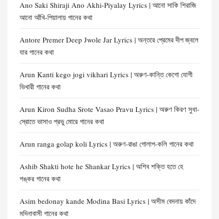
Ano Saki Shiraji Ano Akhi-Piyalay Lyrics | আনো সাকি শিরাজি
আনো আঁখি-পিয়ালায় গানের কথা
Antore Premer Deep Jwole Jar Lyrics | অন্তরে প্রেমের দীপ জ্বলে
যার গানের কথা
Arun Kanti kego jogi vikhari Lyrics | অরুণ-কান্তি কেগো যোগী
ভিখারী গানের কথা
Arun Kiron Sudha Srote Vasao Pravu Lyrics | অরুণ কিরণ সুধা-
স্রোতে ভাসাও প্রভু মোরে গানের কথা
Arun ranga golap koli Lyrics | অরুণ-রাঙা গোলাপ-কলি গানের কথা
Ashib Shakti hote he Shankar Lyrics | অশিব শক্তি হতে হে
শঙ্কর গানের কথা
Asim bedonay kande Modina Basi Lyrics | অসীম বেদনায় কাঁদে
মদিনাবাসী গানের কথা