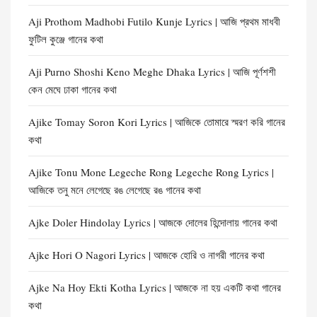
Aji Prothom Madhobi Futilo Kunje Lyrics | আজি প্রথম মাধবী
ফুটিল কুঞ্জে গানের কথা
Aji Purno Shoshi Keno Meghe Dhaka Lyrics | আজি পূর্ণশশী
কেন মেঘে ঢাকা গানের কথা
Ajike Tomay Soron Kori Lyrics | আজিকে তোমারে স্মরণ করি গানের
কথা
Ajike Tonu Mone Legeche Rong Legeche Rong Lyrics |
আজিকে তনু মনে লেগেছে রঙ লেগেছে রঙ গানের কথা
Ajke Doler Hindolay Lyrics | আজকে দোলের হিন্দোলায় গানের কথা
Ajke Hori O Nagori Lyrics | আজকে হোরি ও নাগরী গানের কথা
Ajke Na Hoy Ekti Kotha Lyrics | আজকে না হয় একটি কথা গানের
কথা