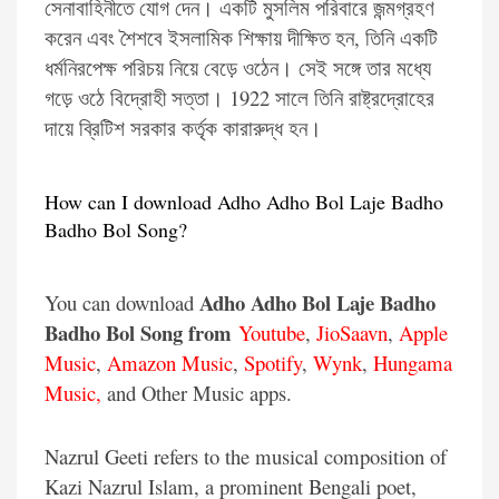
সেনাবাহিনীতে যোগ দেন। একটি মুসলিম পরিবারে জন্মগ্রহণ
করেন এবং শৈশবে ইসলামিক শিক্ষায় দীক্ষিত হন, তিনি একটি
ধর্মনিরপেক্ষ পরিচয় নিয়ে বেড়ে ওঠেন। সেই সঙ্গে তার মধ্যে
গড়ে ওঠে বিদ্রোহী সত্তা। 1922 সালে তিনি রাষ্ট্রদ্রোহের
দায়ে ব্রিটিশ সরকার কর্তৃক কারারুদ্ধ হন।
How can I download Adho Adho Bol Laje Badho
Badho Bol Song?
Adho Adho Bol Laje Badho
You can download
Badho Bol
Song from
Youtube
,
JioSaavn
,
Apple
Music
,
Amazon Music
,
Spotify
,
Wynk
,
Hungama
Music,
and Other Music apps.
Nazrul Geeti refers to the musical composition of
Kazi Nazrul Islam, a prominent Bengali poet,