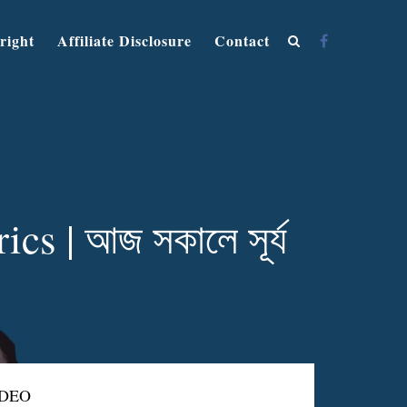
right
Affiliate Disclosure
Contact
s | আজ সকালে সূর্য
IDEO