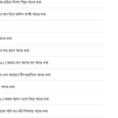
িয়ে দিলাম প্রিয় গানের কথা
জল নিতে ভাসিল গাগরী গানের কথা
ানের কথা
 সাধ জাগে গানের কথা
| আবার কেন আগের মত গানের কথা
ন বাতায়নে দীপ জ্বালিলে গানের কথা
 গানের কথা
আবার শ্রাবণ এলো ফিরে গানের কথা
 পানি দাও মরি পিপাসায় গানের কথা