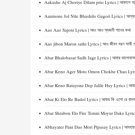
Aakashe Aj Choriye Dilam prio Lyrics | আকাশে আজ ছড়
Aanmone Jol Nite Bhashilo Gagori Lyrics | আন্‌মনে 
Aao Aao Sajoni Lyrics | আও আও স্যজনী গানের কথা
Aao jibon Maron sathi Lyrics | আও জীবন মরণ সাথী গ
Abar Bhalobasar Sadh Jage Lyrics | আবার ভালোবাসার
Abar Keno Ager Moto Omon Chokhe Chao Lyrics 
Abar Keno Batayone Dep Jalile Hay Lyrics | আবার কে
Abar Ki Elo Re Badol Lyrics | আবার কি এলো রে বাদল
Abar Shrabon Elo Fire Temni Moyur Dake Lyrics | 
Abhayater Pani Dao Mori Pipasay Lyrics | আবহায়াতের