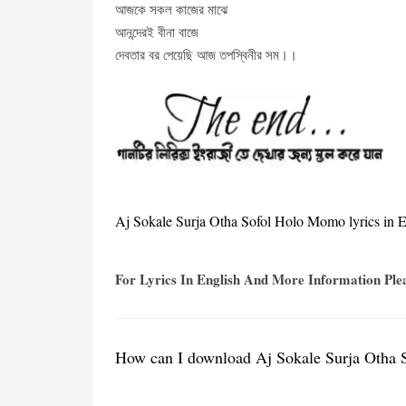
আজকে সকল কাজের মাঝে
আনন্দেরই বীনা বাজে
দেবতার বর পেয়েছি আজ তপস্বিনীর সম।।
Aj Sokale Surja Otha Sofol Holo Momo lyrics in E
For Lyrics In English And More Information Pl
How can I download Aj Sokale Surja Otha