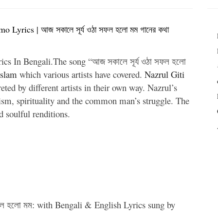
Lyrics | আজ সকালে সূর্য ওঠা সফল হলো মম গানের কথা
cs In Bengali.The song “আজ সকালে সূর্য ওঠা সফল হলো
Islam
which various artists have covered.
Nazrul Giti
reted by different artists in their own way. Nazrul’s
otism, spirituality and the common man’s struggle. The
d soulful renditions.
সফল হলো মম: with Bengali & English Lyrics sung by