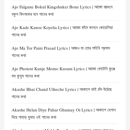
Ajo Falgune Bokul Kingshuker Bone Lyrics | আজো ফাল্গুনে
বকুল কিংশুকের বনে গানের কথা
Ajo Kade Kanoe Koyelia Lyrics | আজো কাঁদে কাননে কোয়েলিয়া
গানের কথা
Ajo Ma Tor Paini Prasad Lyrics | আজও মা তোর পাইনি প্রসাদ
গানের কথা
Ajo Photeni Kunje Momo Kusum Lyrics | আজো ফোটেনি কুঞ্জে
মম কুসুম গানের কথা
Akashe Bhai Chand Utheche Lyrics | আকাশে ভাই চাঁদ উঠেছে
গানের কথা
Akashe Helan Diye Pahar Ghumay Oi Lyrics | আকাশে হেলান
দিয়ে পাহাড় ঘুমায় ওই গানের কথা