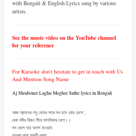
with Bengali & English Lyrics sung by various
artists.
See the music video on the YouTube channel
for your reference
For Karaoke don’t hesitate to get in touch with Us
And Mention Song Name
Aj Shraboner Laghu Megher Sathe lyrics in Bengali
আজ শ্রাবনের লঘু মেঘের সাথে মন চলে মোর ভেসে’,
রেবা নদীর বিজন তীরে মালবিকার দেশে।।
মন ভেসে যায় অলস হাওয়ায়
হালকা-পাখা মরালী-প্রায়