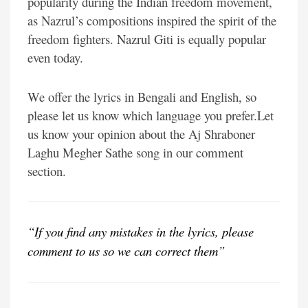
popularity during the Indian freedom movement,
as Nazrul’s compositions inspired the spirit of the
freedom fighters. Nazrul Giti is equally popular
even today.
We offer the lyrics in Bengali and English, so
please let us know which language you prefer.Let
us know your opinion about the Aj Shraboner
Laghu Megher Sathe song in our comment
section.
“If you find any mistakes in the lyrics, please
comment to us so we can correct them”