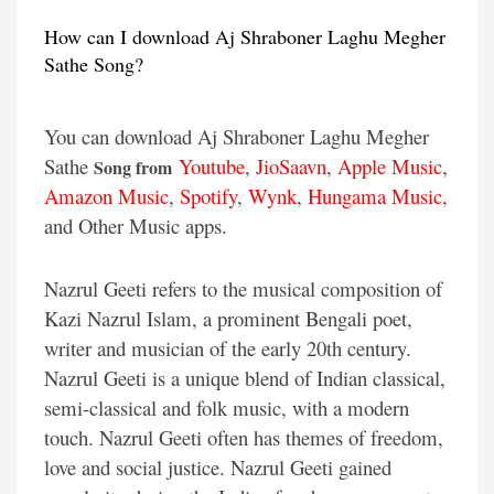
How can I download Aj Shraboner Laghu Megher
Sathe Song?
You can download Aj Shraboner Laghu Megher
Sathe
Youtube
,
JioSaavn
,
Apple Music
,
Song from
Amazon Music
,
Spotify
,
Wynk
,
Hungama Music,
and Other Music apps.
Nazrul Geeti refers to the musical composition of
Kazi Nazrul Islam, a prominent Bengali poet,
writer and musician of the early 20th century.
Nazrul Geeti is a unique blend of Indian classical,
semi-classical and folk music, with a modern
touch. Nazrul Geeti often has themes of freedom,
love and social justice. Nazrul Geeti gained