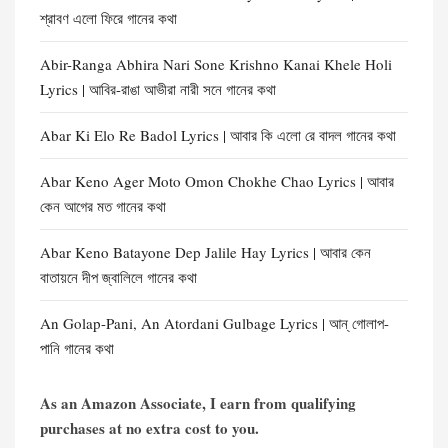
শ্রাবণ এলো ফিরে গানের কথা
Abir-Ranga Abhira Nari Sone Krishno Kanai Khele Holi
Lyrics | আবির-রাঙা আভীরা নারী সনে গানের কথা
Abar Ki Elo Re Badol Lyrics | আবার কি এলো রে বাদল গানের কথা
Abar Keno Ager Moto Omon Chokhe Chao Lyrics | আবার
কেন আগের মত গানের কথা
Abar Keno Batayone Dep Jalile Hay Lyrics | আবার কেন
বাতায়নে দীপ জ্বালিলে গানের কথা
An Golap-Pani, An Atordani Gulbage Lyrics | আন্ গোলাপ-
পানি গানের কথা
As an Amazon Associate, I earn from qualifying
purchases at no extra cost to you.