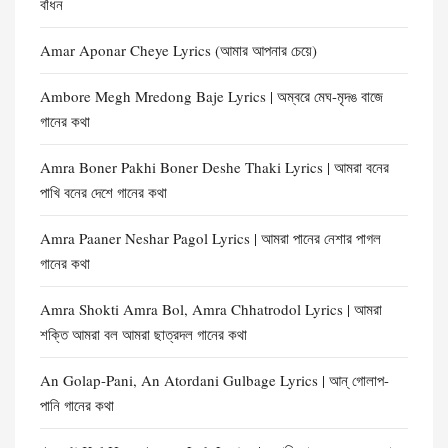
বাঁধন
Amar Aponar Cheye Lyrics (আমার আপনার চেয়ে)
Ambore Megh Mredong Baje Lyrics | অম্বরে মেঘ-মৃদঙ বাজে
গানের কথা
Amra Boner Pakhi Boner Deshe Thaki Lyrics | আমরা বনের
পাখি বনের দেশে গানের কথা
Amra Paaner Neshar Pagol Lyrics | আমরা পানের নেশার পাগল
গানের কথা
Amra Shokti Amra Bol, Amra Chhatrodol Lyrics | আমরা
শক্তি আমরা বল আমরা ছাত্রদল গানের কথা
An Golap-Pani, An Atordani Gulbage Lyrics | আন্ গোলাপ-
পানি গানের কথা