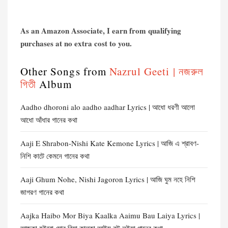
As an Amazon Associate, I earn from qualifying
purchases at no extra cost to you.
Other Songs from
Nazrul Geeti | নজরুল
গিতী
Album
Aadho dhoroni alo aadho aadhar Lyrics | আধো ধরণী আলো
আধো আঁধার গানের কথা
Aaji E Shrabon-Nishi Kate Kemone Lyrics | আজি এ শ্রাবণ-
নিশি কাটে কেমনে গানের কথা
Aaji Ghum Nohe, Nishi Jagoron Lyrics | আজি ঘুম নহে নিশি
জাগরণ গানের কথা
Aajka Haibo Mor Biya Kaalka Aaimu Bau Laiya Lyrics |