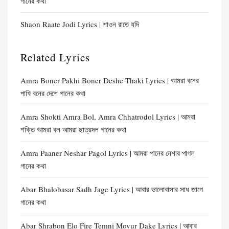
গানের কথা
Shaon Raate Jodi Lyrics | শাওন রাতে যদি
Related Lyrics
Amra Boner Pakhi Boner Deshe Thaki Lyrics | আমরা বনের
পাখি বনের দেশে গানের কথা
Amra Shokti Amra Bol, Amra Chhatrodol Lyrics | আমরা
শক্তি আমরা বল আমরা ছাত্রদল গানের কথা
Amra Paaner Neshar Pagol Lyrics | আমরা পানের নেশার পাগল
গানের কথা
Abar Bhalobasar Sadh Jage Lyrics | আবার ভালোবাসার সাধ জাগে
গানের কথা
Abar Shrabon Elo Fire Temni Moyur Dake Lyrics | আবার