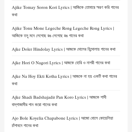
Ajike Tomay Soron Kori Lyrics | আজিকে তোমারে স্মরণ করি গানের
কথা
Ajike Tonu Mone Legeche Rong Legeche Rong Lyrics |
আজিকে তনু মনে লেগেছে রঙ লেগেছে রঙ গানের কথা
Ajke Doler Hindolay Lyrics | আজকে দোলের হিন্দোলায় গানের কথা
Ajke Hori O Nagori Lyrics | আজকে হোরি ও নাগরী গানের কথা
Ajke Na Hoy Ekti Kotha Lyrics | আজকে না হয় একটি কথা গানের
কথা
Ajke Shadi Badshajadir Pan Koro Lyrics | আজকে শাদী
বাদ্‌শাজাদীর পান করো গানের কথা
Ajo Bole Koyelia Chapabone Lyrics | আজো বোলে কোয়েলিয়া
চাঁপাবনে গানের কথা