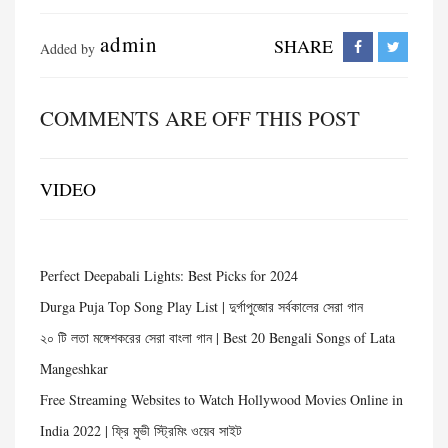
admin
SHARE
Added by
COMMENTS ARE OFF THIS POST
VIDEO
Perfect Deepabali Lights: Best Picks for 2024
Durga Puja Top Song Play List | দুর্গাপুজোর সর্বকালের সেরা গান
২০ টি লতা মঙ্গেশকরের সেরা বাংলা গান | Best 20 Bengali Songs of Lata
Mangeshkar
Free Streaming Websites to Watch Hollywood Movies Online in
India 2022 | ফ্রি মুভী স্ট্রিমিং ওয়েব সাইট