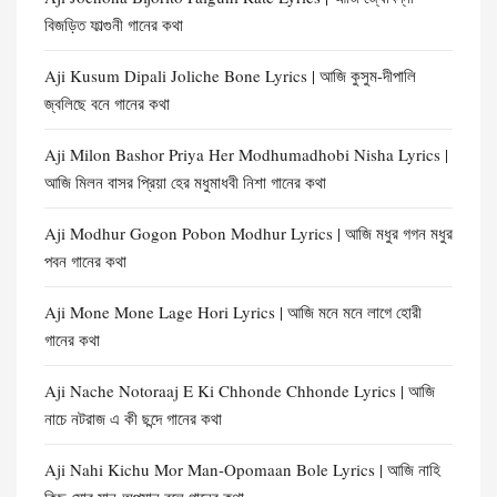
বিজড়িত ফাল্গুনী গানের কথা
Aji Kusum Dipali Joliche Bone Lyrics | আজি কুসুম-দীপালি
জ্বলিছে বনে গানের কথা
Aji Milon Bashor Priya Her Modhumadhobi Nisha Lyrics |
আজি মিলন বাসর প্রিয়া হের মধুমাধবী নিশা গানের কথা
Aji Modhur Gogon Pobon Modhur Lyrics | আজি মধুর গগন মধুর
পবন গানের কথা
Aji Mone Mone Lage Hori Lyrics | আজি মনে মনে লাগে হোরী
গানের কথা
Aji Nache Notoraaj E Ki Chhonde Chhonde Lyrics | আজি
নাচে নটরাজ এ কী ছন্দে গানের কথা
Aji Nahi Kichu Mor Man-Opomaan Bole Lyrics | আজি নাহি