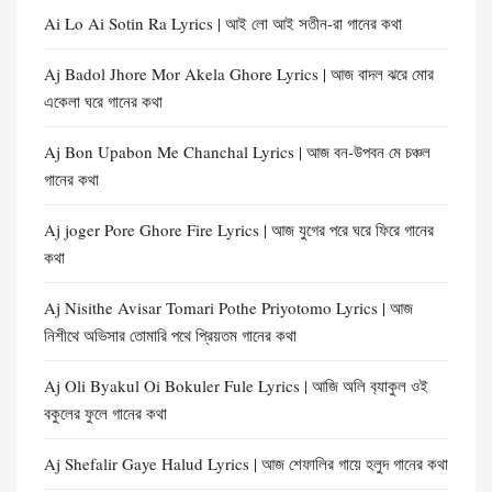
Ai Lo Ai Sotin Ra Lyrics | আই লো আই সতীন-রা গানের কথা
Aj Badol Jhore Mor Akela Ghore Lyrics | আজ বাদল ঝরে মোর
একেলা ঘরে গানের কথা
Aj Bon Upabon Me Chanchal Lyrics | আজ বন-উপবন মে চঞ্চল
গানের কথা
Aj joger Pore Ghore Fire Lyrics | আজ যুগের পরে ঘরে ফিরে গানের
কথা
Aj Nisithe Avisar Tomari Pothe Priyotomo Lyrics | আজ
নিশীথে অভিসার তোমারি পথে প্রিয়তম গানের কথা
Aj Oli Byakul Oi Bokuler Fule Lyrics | আজি অলি ব‍্যাকুল ওই
বকুলের ফুলে গানের কথা
Aj Shefalir Gaye Halud Lyrics | আজ শেফালির গায়ে হলুদ গানের কথা