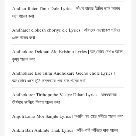
Andhar Rater Timir Dule Lyrics | আঁধার রাতের তিমির দুলে আমার
মনে গানের কথা
Andharer elokesh choriye ele Lyrics | আঁধারের এলোকেশ ছড়িয়ে
এলে গানের কথা
Andhokare Dekhao Alo Krishno Lyrics | অন্ধকারে দেখাও আলো
কৃষ্ণ গানের কথা
Andhokare Ese Tumi Andhokare Gecho chole Lyrics |
অন্ধকারে এসে তুমি অন্ধকারে গেছ চলে গানের কথা
Andhokarer Tirthopothe Vasiye Dilam Lyrics | অন্ধকারের
তীর্থপথে ভাসিয়ে দিলাম গানের কথা
Anjoli Loho Mor Sanjite Lyrics | অঞ্জলি লহ মোর সঙ্গীতে গানের কথা
Ankhi Bari Ankhite Thak Lyrics | আঁখি-বারি আঁখিতে থাক গানের