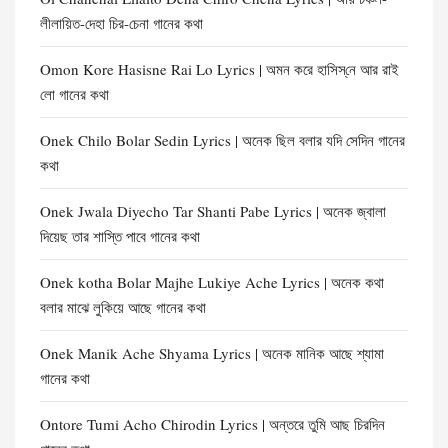
লীলায়িত-দেহা চির-চেনা গানের কথা
Omon Kore Hasisne Rai Lo Lyrics | অমন করে হাসিস্‌নে আর রাই
লো গানের কথা
Onek Chilo Bolar Sedin Lyrics | অনেক ছিল বলার যদি সেদিন গানের
কথা
Onek Jwala Diyecho Tar Shanti Pabe Lyrics | অনেক জ্বালা
দিয়েছ তার শাস্তি পাবে গানের কথা
Onek kotha Bolar Majhe Lukiye Ache Lyrics | অনেক কথা
বলার মাঝে লুকিয়ে আছে গানের কথা
Onek Manik Ache Shyama Lyrics | অনেক মানিক আছে শ্যামা
গানের কথা
Ontore Tumi Acho Chirodin Lyrics | অন্তরে তুমি আছ চিরদিন