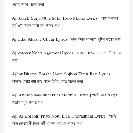
মেঘের সাথে গানের কথা
Aj Sokale Surja Otha Sofol Holo Momo Lyrics | আজ সকালে
সূর্য ওঠা সফল হলো মম গানের কথা
Aj Udar Akashe Chutir Lyrics | আজ উদার আকাশে ছুটির গানের কথা
Aj varoter Nobo Agomoni Lyrics | আজ ভারতের নব আগমনী গানের
কথা
Ajhor Dharay Borsha Jhore Sojhon Timir Rate Lyrics |
অঝোর ধারায় বর্ষা ঝরে সঘন তিমির রাতে গানের কথা
Aji Akasdh Modhur Batas Modhur Lyrics | আজি আকাশ মধুর
বাতাস মধুর গানের কথা
Aji Al KoraShi Priyo Nobi Elen Dhoradham Lyrics | আজি
আল কোরায়শী প্রিয় নবী এলেন ধরাধাম গানের কথা