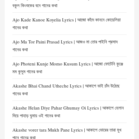
বকুল কিংশুকের বনে গানের কথা
Ajo Kade Kanoe Koyelia Lyrics | আজো কাঁদে কাননে কোয়েলিয়া
গানের কথা
Ajo Ma Tor Paini Prasad Lyrics | আজও মা তোর পাইনি প্রসাদ
গানের কথা
Ajo Photeni Kunje Momo Kusum Lyrics | আজো ফোটেনি কুঞ্জে
মম কুসুম গানের কথা
Akashe Bhai Chand Utheche Lyrics | আকাশে ভাই চাঁদ উঠেছে
গানের কথা
Akashe Helan Diye Pahar Ghumay Oi Lyrics | আকাশে হেলান
দিয়ে পাহাড় ঘুমায় ওই গানের কথা
Akashe vorer tara Mukh Pane Lyrics | আকাশে ভোরের তারা মুখ
পানে গানের কথা