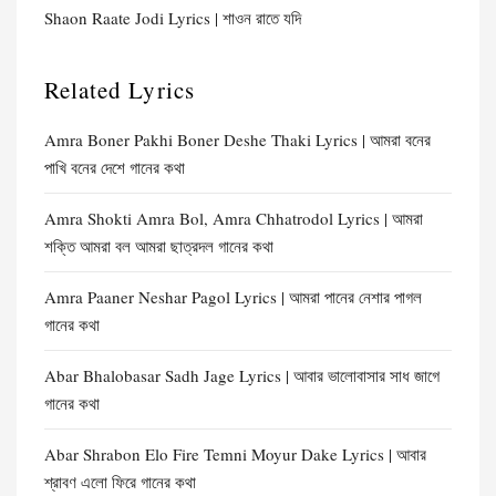
Shaon Raate Jodi Lyrics | শাওন রাতে যদি
Related Lyrics
Amra Boner Pakhi Boner Deshe Thaki Lyrics | আমরা বনের
পাখি বনের দেশে গানের কথা
Amra Shokti Amra Bol, Amra Chhatrodol Lyrics | আমরা
শক্তি আমরা বল আমরা ছাত্রদল গানের কথা
Amra Paaner Neshar Pagol Lyrics | আমরা পানের নেশার পাগল
গানের কথা
Abar Bhalobasar Sadh Jage Lyrics | আবার ভালোবাসার সাধ জাগে
গানের কথা
Abar Shrabon Elo Fire Temni Moyur Dake Lyrics | আবার
শ্রাবণ এলো ফিরে গানের কথা