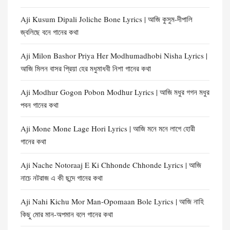
Aji Kusum Dipali Joliche Bone Lyrics | আজি কুসুম-দীপালি
জ্বলিছে বনে গানের কথা
Aji Milon Bashor Priya Her Modhumadhobi Nisha Lyrics |
আজি মিলন বাসর প্রিয়া হের মধুমাধবী নিশা গানের কথা
Aji Modhur Gogon Pobon Modhur Lyrics | আজি মধুর গগন মধুর
পবন গানের কথা
Aji Mone Mone Lage Hori Lyrics | আজি মনে মনে লাগে হোরী
গানের কথা
Aji Nache Notoraaj E Ki Chhonde Chhonde Lyrics | আজি
নাচে নটরাজ এ কী ছন্দে গানের কথা
Aji Nahi Kichu Mor Man-Opomaan Bole Lyrics | আজি নাহি
কিছু মোর মান-অপমান বলে গানের কথা