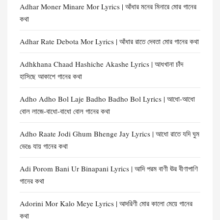
Adhar Moner Minare Mor Lyrics | আঁধার মনের মিনারে মোর গানের
কথা
Adhar Rate Debota Mor Lyrics | আঁধার রাতে দেবতা মোর গানের কথা
Adhkhana Chaad Hashiche Akashe Lyrics | আধখানা চাঁদ
হাসিছে আকাশে গানের কথা
Adho Adho Bol Laje Badho Badho Bol Lyrics | আধো-আধো
বোল লাজে-বাধো-বাধো বোল গানের কথা
Adho Raate Jodi Ghum Bhenge Jay Lyrics | আধো রাতে যদি ঘুম
ভেঙে যায় গানের কথা
Adi Porom Bani Ur Binapani Lyrics | আদি পরম বাণী ঊর বীণাপাণি
গানের কথা
Adorini Mor Kalo Meye Lyrics | আদরিণী মোর কালো মেয়ে গানের
কথা