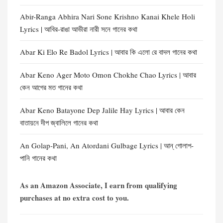
Abir-Ranga Abhira Nari Sone Krishno Kanai Khele Holi
Lyrics | আবির-রাঙা আভীরা নারী সনে গানের কথা
Abar Ki Elo Re Badol Lyrics | আবার কি এলো রে বাদল গানের কথা
Abar Keno Ager Moto Omon Chokhe Chao Lyrics | আবার
কেন আগের মত গানের কথা
Abar Keno Batayone Dep Jalile Hay Lyrics | আবার কেন
বাতায়নে দীপ জ্বালিলে গানের কথা
An Golap-Pani, An Atordani Gulbage Lyrics | আন্ গোলাপ-
পানি গানের কথা
As an Amazon Associate, I earn from qualifying
purchases at no extra cost to you.