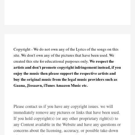
Copyright - We do not own any of the Lyrics of the songs on this
site. We don't own any of the pictures that have been used. We
We respect the
created this site for educational purposes only.
artists and don't promote copyright infringement instead, if you
enjoy the music then please support the respective artists and
buy the original music from the legal music providers such as
Gaana, Jiosaavn, iTunes Amazon Music etc.
Please contact us if you have any copyright issues. we will
immediately remove any pictures or links that have been used.
If you hold copyright(s) (or any other proprietary right(s)) to
any Content available in the Website and have any questions or
concerns about the licensing, accuracy, or possible take-down