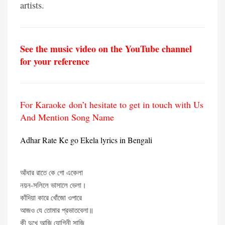
artists.
See the music video on the YouTube channel
for your reference
For Karaoke don’t hesitate to get in touch with Us
And Mention Song Name
Adhar Rate Ke go Ekela lyrics in Bengali
আঁধার রাতে কে গো একেলা
নয়ন-সলিলে ভাসালে ভেলা।
কাঁদিয়া কারে খোঁজো ওপারে
আজও যে তোমার প্রভাতবেলা॥
কী দুখে আজি যোগিনী সাজি