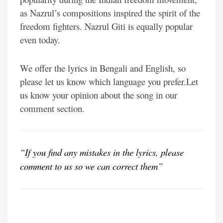
as Nazrul’s compositions inspired the spirit of the
freedom fighters. Nazrul Giti is equally popular
even today.
We offer the lyrics in Bengali and English, so
please let us know which language you prefer.Let
us know your opinion about the song in our
comment section.
“If you find any mistakes in the lyrics, please
comment to us so we can correct them”