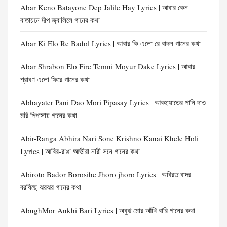
Abar Keno Batayone Dep Jalile Hay Lyrics | আবার কেন
বাতায়নে দীপ জ্বালিলে গানের কথা
Abar Ki Elo Re Badol Lyrics | আবার কি এলো রে বাদল গানের কথা
Abar Shrabon Elo Fire Temni Moyur Dake Lyrics | আবার
শ্রাবণ এলো ফিরে গানের কথা
Abhayater Pani Dao Mori Pipasay Lyrics | আবহায়াতের পানি দাও
মরি পিপাসায় গানের কথা
Abir-Ranga Abhira Nari Sone Krishno Kanai Khele Holi
Lyrics | আবির-রাঙা আভীরা নারী সনে গানের কথা
Abiroto Bador Borosihe Jhoro jhoro Lyrics | অবিরত বাদর
বরষিছে ঝরঝর গানের কথা
AbughMor Ankhi Bari Lyrics | অবুঝ মোর আঁখি বারি গানের কথা