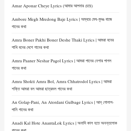
Amar Aponar Cheye Lyrics (আমার আপনার চেয়ে)
Ambore Megh Mredong Baje Lyrics | অম্বরে মেঘ-মৃদঙ বাজে
গানের কথা
Amra Boner Pakhi Boner Deshe Thaki Lyrics | আমরা বনের
পাখি বনের দেশে গানের কথা
Amra Paaner Neshar Pagol Lyrics | আমরা পানের নেশার পাগল
গানের কথা
Amra Shokti Amra Bol, Amra Chhatrodol Lyrics | আমরা
শক্তি আমরা বল আমরা ছাত্রদল গানের কথা
An Golap-Pani, An Atordani Gulbage Lyrics | আন্ গোলাপ-
পানি গানের কথা
Anadi Kal Hote AnantaLok Lyrics | অনাদি কাল হতে অনন্তলোক
গানের কথা