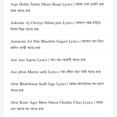
Aajo Hetha Temni Dhara Baaje Lyrics | আজো হেথা তেমনি ধারা
বাজে গানের কথা
Aakashe Aj Choriye Dilam prio Lyrics | আকাশে আজ ছড়িয়ে
দিলাম প্রিয় গানের কথা
Aanmone Jol Nite Bhashilo Gagori Lyrics | আন্‌মনে জল নিতে
ভাসিল গাগরী গানের কথা
Aao Aao Sajoni Lyrics | আও আও স্যজনী গানের কথা
Aao jibon Maron sathi Lyrics | আও জীবন মরণ সাথী গানের কথা
Abar Bhalobasar Sadh Jage Lyrics | আবার ভালোবাসার সাধ জাগে
গানের কথা
Abar Keno Ager Moto Omon Chokhe Chao Lyrics | আবার
কেন আগের মত গানের কথা