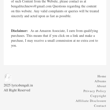
of such Content from the Website, please contact us at
bengalitechnews@gmail.com Questions regarding the content
on this website. Any valid complaints or queries will be treated
sincerely and acted upon as fast as possible.​
Disclaimer:
As an Amazon Associate, I earn from qualifying
purchases. This means that if you click on a link and make a
purchase, I may receive a small commission at no extra cost to
you.
Home
Albums
2025 lyricsbengali.in
About
All Right Reserved
Privacy Policy
Copyright
Affiliate Disclosure
Contact