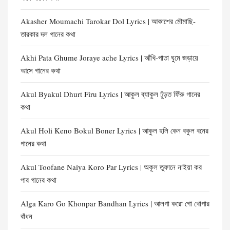
Akasher Moumachi Tarokar Dol Lyrics | আকাশের মৌমাছি-
তারকার দল গানের কথা
Akhi Pata Ghume Joraye ache Lyrics | আঁখি-পাতা ঘুমে জড়ায়ে
আসে গানের কথা
Akul Byakul Dhurt Firu Lyrics | আকুল ব্যাকুল ঢুঁড়ত ফিঁরু গানের
কথা
Akul Holi Keno Bokul Boner Lyrics | আকুল হলি কেন বকুল বনের
গানের কথা
Akul Toofane Naiya Koro Par Lyrics | অকূল তুফানে নাইয়া কর
পার গানের কথা
Alga Karo Go Khonpar Bandhan Lyrics | আলগা করো গো খোপার
বাঁধন