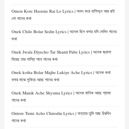
Omon Kore Hasisne Rai Lo Lyrics | অমন করে হাসিস্‌নে আর রাই
লো গানের কথা
Onek Chilo Bolar Sedin Lyrics | অনেক ছিল বলার যদি সেদিন গানের
কথা
Onek Jwala Diyecho Tar Shanti Pabe Lyrics | অনেক জ্বালা
দিয়েছ তার শাস্তি পাবে গানের কথা
Onek kotha Bolar Majhe Lukiye Ache Lyrics | অনেক কথা
বলার মাঝে লুকিয়ে আছে গানের কথা
Onek Manik Ache Shyama Lyrics | অনেক মানিক আছে শ্যামা
গানের কথা
Ontore Tumi Acho Chirodin Lyrics | অন্তরে তুমি আছ চিরদিন
গানের কথা