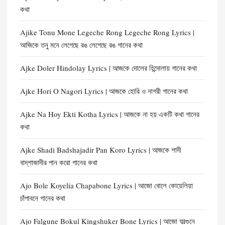
কথা
Ajike Tonu Mone Legeche Rong Legeche Rong Lyrics |
আজিকে তনু মনে লেগেছে রঙ লেগেছে রঙ গানের কথা
Ajke Doler Hindolay Lyrics | আজকে দোলের হিন্দোলায় গানের কথা
Ajke Hori O Nagori Lyrics | আজকে হোরি ও নাগরী গানের কথা
Ajke Na Hoy Ekti Kotha Lyrics | আজকে না হয় একটি কথা গানের
কথা
Ajke Shadi Badshajadir Pan Koro Lyrics | আজকে শাদী
বাদ্‌শাজাদীর পান করো গানের কথা
Ajo Bole Koyelia Chapabone Lyrics | আজো বোলে কোয়েলিয়া
চাঁপাবনে গানের কথা
Ajo Falgune Bokul Kingshuker Bone Lyrics | আজো ফাল্গুনে