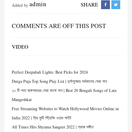
admin
SHARE
Added by
COMMENTS ARE OFF THIS POST
VIDEO
Perfect Deepabali Lights: Best Picks for 2024
Durga Puja Top Song Play List | দুর্গাপুজোর সর্বকালের সেরা গান
২০ টি লতা মঙ্গেশকরের সেরা বাংলা গান | Best 20 Bengali Songs of Lata
Mangeshkar
Free Streaming Websites to Watch Hollywood Movies Online in
India 2022 | ফ্রি মুভী স্ট্রিমিং ওয়েব সাইট
All Times Hits Shyama Sangeet 2022 | শ্যামা সঙ্গীত