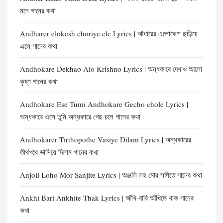
মনে গানের কথা
Andharer elokesh choriye ele Lyrics | আঁধারের এলোকেশ ছড়িয়ে
এলে গানের কথা
Andhokare Dekhao Alo Krishno Lyrics | অন্ধকারে দেখাও আলো
কৃষ্ণ গানের কথা
Andhokare Ese Tumi Andhokare Gecho chole Lyrics |
অন্ধকারে এসে তুমি অন্ধকারে গেছ চলে গানের কথা
Andhokarer Tirthopothe Vasiye Dilam Lyrics | অন্ধকারের
তীর্থপথে ভাসিয়ে দিলাম গানের কথা
Anjoli Loho Mor Sanjite Lyrics | অঞ্জলি লহ মোর সঙ্গীতে গানের কথা
Ankhi Bari Ankhite Thak Lyrics | আঁখি-বারি আঁখিতে থাক গানের
কথা