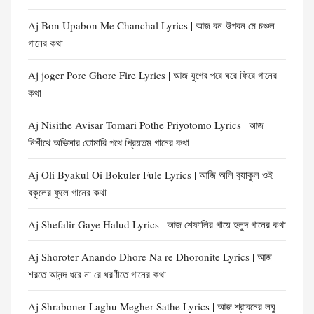
Aj Bon Upabon Me Chanchal Lyrics | আজ বন-উপবন মে চঞ্চল
গানের কথা
Aj joger Pore Ghore Fire Lyrics | আজ যুগের পরে ঘরে ফিরে গানের
কথা
Aj Nisithe Avisar Tomari Pothe Priyotomo Lyrics | আজ
নিশীথে অভিসার তোমারি পথে প্রিয়তম গানের কথা
Aj Oli Byakul Oi Bokuler Fule Lyrics | আজি অলি ব‍্যাকুল ওই
বকুলের ফুলে গানের কথা
Aj Shefalir Gaye Halud Lyrics | আজ শেফালির গায়ে হলুদ গানের কথা
Aj Shoroter Anando Dhore Na re Dhoronite Lyrics | আজ
শরতে আনন্দ ধরে না রে ধরণীতে গানের কথা
Aj Shraboner Laghu Megher Sathe Lyrics | আজ শ্রাবনের লঘু