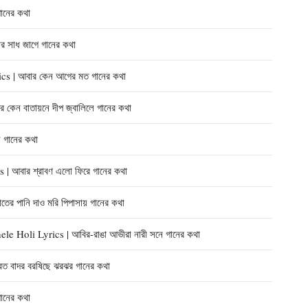
ানের কথা
 সাধ জাগে গানের কথা
| আবার কেন আগের মত গানের কথা
ন বাতায়নে দীপ জ্বালিলে গানের কথা
 গানের কথা
আবার শ্রাবণ এলো ফিরে গানের কথা
 পানি দাও মরি পিপাসায় গানের কথা
Holi Lyrics | আবির-রাঙা আভীরা নারী সনে গানের কথা
 বাদর বরষিছে ঝরঝর গানের কথা
ানের কথা