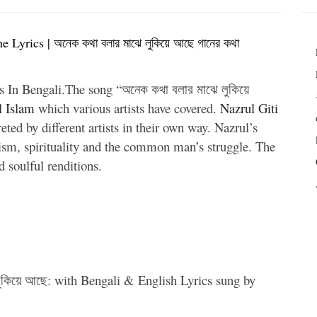
yrics | অনেক কথা বলার মাঝে লুকিয়ে আছে গানের কথা
 In Bengali.The song “অনেক কথা বলার মাঝে লুকিয়ে
l Islam
which various artists have covered.
Nazrul Giti
reted by different artists in their own way. Nazrul’s
otism, spirituality and the common man’s struggle. The
d soulful renditions.
লুকিয়ে আছে: with Bengali & English Lyrics sung by