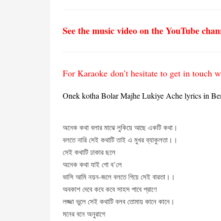
See the music video on the YouTube chan
For Karaoke don’t hesitate to get in touc
Onek kotha Bolar Majhe Lukiye Ache lyrics in Be
অনেক কথা বলার মাঝে লুকিয়ে আছে একটি কথা।
বলতে নারি সেই কথাটি তাই এ মুখর ব্যাকুলতা।।
সেই কথাটি ঢাকার ছলে
অনেক কথা যাই গো ব’লে
ভাসি আমি নয়ন-জলে বলতে গিয়ে সেই বারতা।।
অবকাশ দেবে কবে কবে সাহস পাবে প্রাণে
লজ্জা ভুলে সেই কথাটি বলব তোমায় কানে কানে।
মনের বনে অনুরাগে