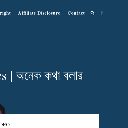
right
Affiliate Disclosure
Contact
 | অনেক কথা বলার
IDEO