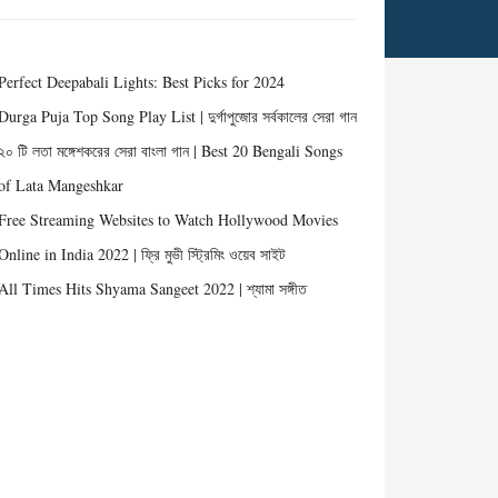
Perfect Deepabali Lights: Best Picks for 2024
Durga Puja Top Song Play List | দুর্গাপুজোর সর্বকালের সেরা গান
২০ টি লতা মঙ্গেশকরের সেরা বাংলা গান | Best 20 Bengali Songs
of Lata Mangeshkar
Free Streaming Websites to Watch Hollywood Movies
Online in India 2022 | ফ্রি মুভী স্ট্রিমিং ওয়েব সাইট
All Times Hits Shyama Sangeet 2022 | শ্যামা সঙ্গীত