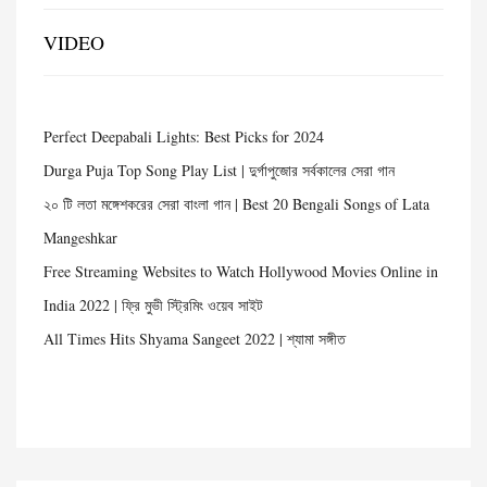
VIDEO
Perfect Deepabali Lights: Best Picks for 2024
Durga Puja Top Song Play List | দুর্গাপুজোর সর্বকালের সেরা গান
২০ টি লতা মঙ্গেশকরের সেরা বাংলা গান | Best 20 Bengali Songs of Lata
Mangeshkar
Free Streaming Websites to Watch Hollywood Movies Online in
India 2022 | ফ্রি মুভী স্ট্রিমিং ওয়েব সাইট
All Times Hits Shyama Sangeet 2022 | শ্যামা সঙ্গীত