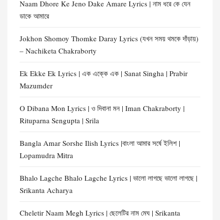
Naam Dhore Ke Jeno Dake Amare Lyrics | নাম ধরে কে যেন
ডাকে আমারে
Jokhon Shomoy Thomke Daray Lyrics (যখন সময় থমকে দাঁড়ায়)
– Nachiketa Chakraborty
Ek Ekke Ek Lyrics | এক এক্কে এক | Sanat Singha | Prabir
Mazumder
O Dibana Mon Lyrics | ও দিবানা মন | Iman Chakraborty |
Rituparna Sengupta | Srila
Bangla Amar Sorshe Ilish Lyrics |বাংলা আমার সর্ষে ইলিশ |
Lopamudra Mitra
Bhalo Lagche Bhalo Lagche Lyrics | ভালো লাগছে ভালো লাগছে |
Srikanta Acharya
Cheletir Naam Megh Lyrics | ছেলেটির নাম মেঘ | Srikanta