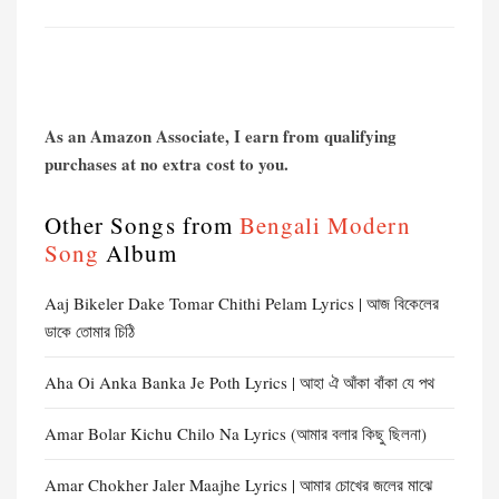
As an Amazon Associate, I earn from qualifying
purchases at no extra cost to you.
Other Songs from
Bengali Modern
Song
Album
Aaj Bikeler Dake Tomar Chithi Pelam Lyrics | আজ বিকেলের
ডাকে তোমার চিঠি
Aha Oi Anka Banka Je Poth Lyrics | আহা ঐ আঁকা বাঁকা যে পথ
Amar Bolar Kichu Chilo Na Lyrics (আমার বলার কিছু ছিলনা)
Amar Chokher Jaler Maajhe Lyrics | আমার চোখের জলের মাঝে