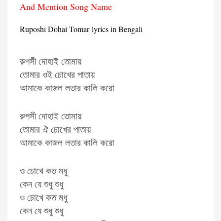
And Mention Song Name
Ruposhi Dohai Tomar lyrics in Bengali
রুপসী দোহাই তোমায়
তোমার ওই চোখের পাতায়
আমাকে কাজল লতার কালি করো
রুপসী দোহাই তোমায়
তোমার ঐ চোখের পাতায়
আমাকে কাজল লতার কালি করো
ও চোখে কত মধু
কেন যে শুধু শুধু
ও চোখে কত মধু
কেন যে শুধু শুধু