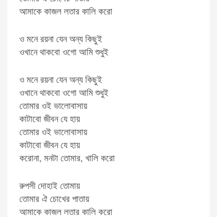
আমাকে কাজল লতার কালি করো
ও মনে রয়না যেন অন্য কিছুই
ওখানে থাকবো ওগো আমি শুধুই
ও মনে রয়না যেন অন্য কিছুই
ওখানে থাকবো ওগো আমি শুধুই
তোমার ওই ভালোবাসায়
কাটাবো জীবন যে হায়
তোমার ওই ভালোবাসায়
কাটাবো জীবন যে হায়
করোনা, মনটা তোমার, খালি করো
রুপসী দোহাই তোমায়
তোমার ঐ চোখের পাতায়
আমাকে কাজল লতার কালি করো