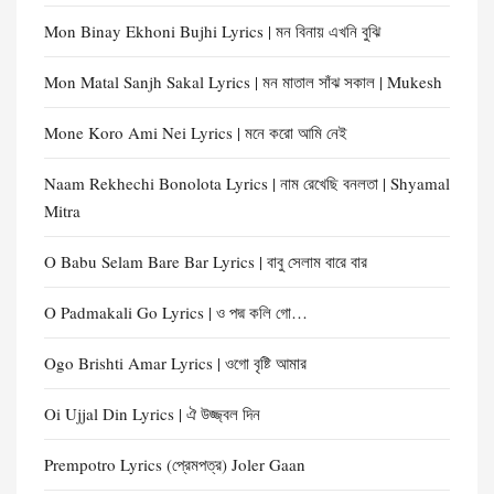
Mon Binay Ekhoni Bujhi Lyrics | মন বিনায় এখনি বুঝি
Mon Matal Sanjh Sakal Lyrics | মন মাতাল সাঁঝ সকাল | Mukesh
Mone Koro Ami Nei Lyrics | মনে করো আমি নেই
Naam Rekhechi Bonolota Lyrics | নাম রেখেছি বনলতা | Shyamal
Mitra
O Babu Selam Bare Bar Lyrics | বাবু সেলাম বারে বার
O Padmakali Go Lyrics | ও পদ্ম কলি গো…
Ogo Brishti Amar Lyrics | ওগো বৃষ্টি আমার
Oi Ujjal Din Lyrics | ঐ উজ্জ্বল দিন
Prempotro Lyrics (প্রেমপত্র) Joler Gaan