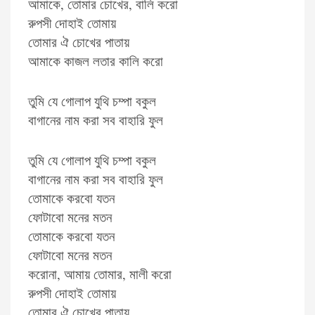
আমাকে, তোমার চোখের, বালি করো
রুপসী দোহাই তোমায়
তোমার ঐ চোখের পাতায়
আমাকে কাজল লতার কালি করো
তুমি যে গোলাপ যুথি চম্পা বকুল
বাগানের নাম করা সব বাহারি ফুল
তুমি যে গোলাপ যুথি চম্পা বকুল
বাগানের নাম করা সব বাহারি ফুল
তোমাকে করবো যতন
ফোটাবো মনের মতন
তোমাকে করবো যতন
ফোটাবো মনের মতন
করোনা, আমায় তোমার, মালী করো
রুপসী দোহাই তোমায়
তোমার ঐ চোখের পাতায়