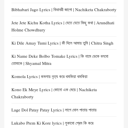
Bibhabari Jago Lyrics | বিভাবরী জাগো | Nachiketa Chakraborty
Jete Jete Kichu Kotha Lyrics | যেতে যেতে কিছু কথা | Arundhati
Holme Chowdhury
Ki Dile Amay Tumi Lyrics | কী দিলে আমায় তুমি | Chitra Singh
Ki Name Deke Bolbo Tomake Lyrics | কি নামে ডেকে বলবো
তোমাকে | Shyamal Mitra
Komola Lyrics | কমলায় নৃত্য করে থমকিয়া থমকিয়া
Kono Ek Meye Lyrics | কোনো এক মেয়ে | Nachiketa
Chakraborty
Lage Dol Patay Patay Lyrics | লাগে দোল পাতায় পাতায়
Lukabo Prem Ki Kore lyrics | লুকাবো প্রেম কি করে