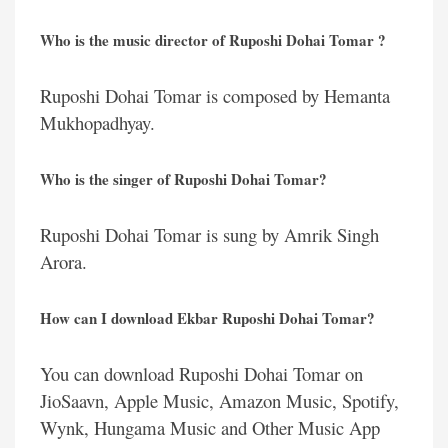
Who is the music director of Ruposhi Dohai Tomar ?
Ruposhi Dohai Tomar is composed by Hemanta
Mukhopadhyay.
Who is the singer of Ruposhi Dohai Tomar?
Ruposhi Dohai Tomar is sung by Amrik Singh
Arora.
How can I download Ekbar Ruposhi Dohai Tomar?
You can download Ruposhi Dohai Tomar on
JioSaavn,
Apple Music, Amazon Music, Spotify,
Wynk, Hungama Music and Other Music App