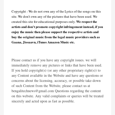
Copyright - We do not own any of the Lyrics of the songs on this
site. We don't own any of the pictures that have been used. We
We respect the
created this site for educational purposes only.
artists and don't promote copyright infringement instead, if you
enjoy the music then please support the respective artists and
buy the original music from the legal music providers such as
Gaana, Jiosaavn, iTunes Amazon Music etc.
Please contact us if you have any copyright issues. we will
immediately remove any pictures or links that have been used.
If you hold copyright(s) (or any other proprietary right(s)) to
any Content available in the Website and have any questions or
concerns about the licensing, accuracy, or possible take-down
of such Content from the Website, please contact us at
bengalitechnews@gmail.com Questions regarding the content
on this website. Any valid complaints or queries will be treated
sincerely and acted upon as fast as possible.​