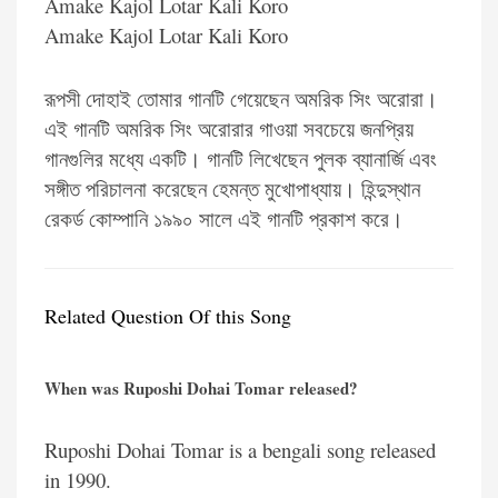
Amake Kajol Lotar Kali Koro
Amake Kajol Lotar Kali Koro
রূপসী দোহাই তোমার গানটি গেয়েছেন অমরিক সিং অরোরা।
এই গানটি অমরিক সিং অরোরার গাওয়া সবচেয়ে জনপ্রিয়
গানগুলির মধ্যে একটি। গানটি লিখেছেন পুলক ব্যানার্জি এবং
সঙ্গীত পরিচালনা করেছেন হেমন্ত মুখোপাধ্যায়। হিন্দুস্থান
রেকর্ড কোম্পানি ১৯৯০ সালে এই গানটি প্রকাশ করে।
Related Question Of this Song
When was Ruposhi Dohai Tomar released?
Ruposhi Dohai Tomar is a bengali song released
in 1990.