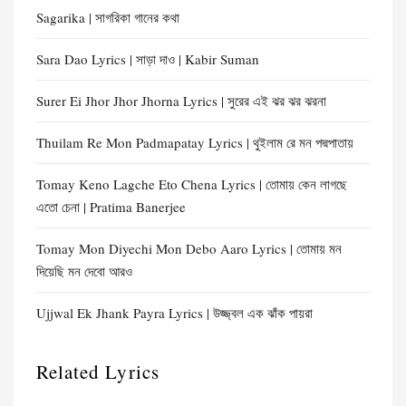
Sagarika | সাগরিকা গানের কথা
Sara Dao Lyrics | সাড়া দাও | Kabir Suman
Surer Ei Jhor Jhor Jhorna Lyrics | সুরের এই ঝর ঝর ঝরনা
Thuilam Re Mon Padmapatay Lyrics | থুইলাম রে মন পদ্মপাতায়
Tomay Keno Lagche Eto Chena Lyrics | তোমায় কেন লাগছে
এতো চেনা | Pratima Banerjee
Tomay Mon Diyechi Mon Debo Aaro Lyrics | তোমায় মন
দিয়েছি মন দেবো আরও
Ujjwal Ek Jhank Payra Lyrics | উজ্জ্বল এক ঝাঁক পায়রা
Related Lyrics