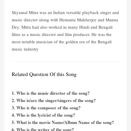
Shyamal Mitra was an Indian versatile playback singer and
music director along with Hemanta Mukherjee and Manna
Dey. Mitra had also worked in many Hindi and Bengali
films as a music director and film producer. He was the
most notable musician of the golden era of the Bengali
music industry
Related Question Of this Song
1. Who is the music director of the song?
2. Who is/are the singer/singers of the song?
3. Who is the composer of the song?
4. Who is the lyricist of the song?
5. What is the movie Name/Album Name of the song?
6. Who is the writer of the song?