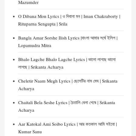
Mazumder
O Dibana Mon Lyrics | ও দিবানা মন | Iman Chakraborty |
Rituparna Sengupta | Srila
Bangla Amar Sorshe Ilish Lyrics |বাংলা আমার সর্ষে ইলিশ |
Lopamudra Mitra
Bhalo Lagche Bhalo Lagche Lyrics | ভালো লাগছে ভালো
লাগছে | Srikanta Acharya
Cheletir Naam Megh Lyrics | ছেলেটির নাম মেঘ | Srikanta
Acharya
Chaitali Bela Seshe Lyrics | চৈতালি বেলা শেষে | Srikanta
Acharya
Aar Katokal Ami Soibo Lyrics | আর কতকাল আমি সইবো |
Kumar Sanu