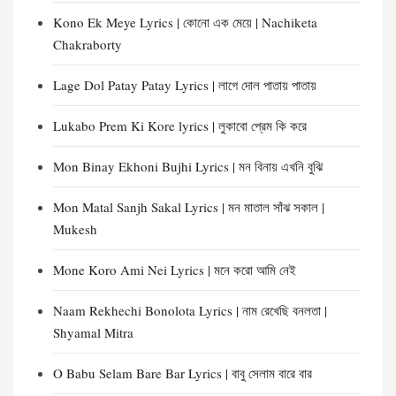
Kono Ek Meye Lyrics | কোনো এক মেয়ে | Nachiketa
Chakraborty
Lage Dol Patay Patay Lyrics | লাগে দোল পাতায় পাতায়
Lukabo Prem Ki Kore lyrics | লুকাবো প্রেম কি করে
Mon Binay Ekhoni Bujhi Lyrics | মন বিনায় এখনি বুঝি
Mon Matal Sanjh Sakal Lyrics | মন মাতাল সাঁঝ সকাল |
Mukesh
Mone Koro Ami Nei Lyrics | মনে করো আমি নেই
Naam Rekhechi Bonolota Lyrics | নাম রেখেছি বনলতা |
Shyamal Mitra
O Babu Selam Bare Bar Lyrics | বাবু সেলাম বারে বার