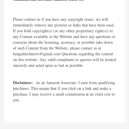
Please contact us if you have any copyright issues. we will
immediately remove any pictures or links that have been used.
If you hold copyright(s) (or any other proprietary right(s)) to
any Content available in the Website and have any questions or
concerns about the licensing, accuracy, or possible take-down
of such Content from the Website, please contact us at
bengalitechnews@gmail.com Questions regarding the content
on this website. Any valid complaints or queries will be treated
sincerely and acted upon as fast as possible.​
Disclaimer:
As an Amazon Associate, I earn from qualifying
purchases. This means that if you click on a link and make a
purchase, I may receive a small commission at no extra cost to
you.