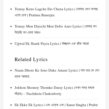
Tomay Keno Lagche Eto Chena Lyrics | তোমায় কেন লাগছে
এতো চেনা | Pratima Banerjee
Tomay Mon Diyechi Mon Debo Aaro Lyrics | তোমায় মন
দিয়েছি মন দেবো আরও
Ujjwal Ek Jhank Payra Lyrics | উজ্জ্বল এক ঝাঁক পায়রা
Related Lyrics
Naam Dhore Ke Jeno Dake Amare Lyrics | নাম ধরে কে যেন
ডাকে আমারে
Jokhon Shomoy Thomke Daray Lyrics (যখন সময় থমকে
দাঁড়ায়) – Nachiketa Chakraborty
Ek Ekke Ek Lyrics | এক এক্কে এক | Sanat Singha | Prabir