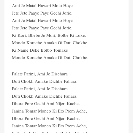
Ami Je Matal Hawari Moto Hoye
Jete Jete Paaye Paye Gechi Jorie.
Ami Je Matal Hawari Moto Hoye
Jete Jete Paaye Paye Gechi Jorie.
Ki Kori, Bhebe Je Mori, Bolbe Ki Loke.
Mondo Koreche Amake Oi Duti Chokhe.
Ki Name Deke Bolbo Tomake
Mondo Koreche Amake Oi Duti Chokhe.
Palate Parini, Ami Je Disehara
Duti Chokh Amake Dichhe Pahara.
Palate Parini, Ami Je Disehara
Duti Chokh Amake Dichhe Pahara.
Dhora Pore Gechi Ami Nijeri Kache.
Janina Tomar Moneo Ki Eto Prem Ache,
Dhora Pore Gechi Ami Nijeri Kache.
Janina Tomar Moneo Ki Eto Prem Ache,