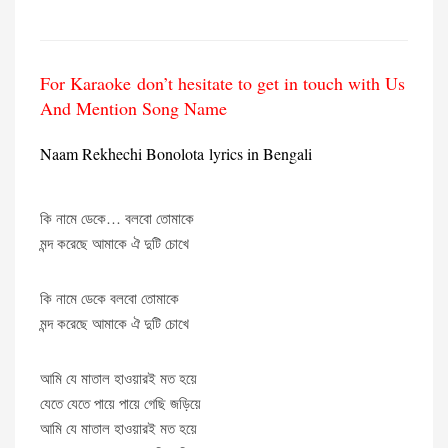
For Karaoke don’t hesitate to get in touch with Us
And Mention Song Name
Naam Rekhechi Bonolota lyrics in Bengali
কি নামে ডেকে… বলবো তোমাকে
মন্দ করেছে আমাকে ঐ দুটি চোখে
কি নামে ডেকে বলবো তোমাকে
মন্দ করেছে আমাকে ঐ দুটি চোখে
আমি যে মাতাল হাওয়ারই মত হয়ে
যেতে যেতে পায়ে পায়ে গেছি জড়িয়ে
আমি যে মাতাল হাওয়ারই মত হয়ে