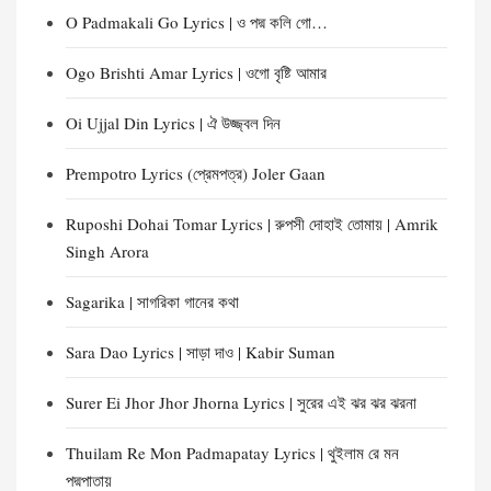
O Padmakali Go Lyrics | ও পদ্ম কলি গো…
Ogo Brishti Amar Lyrics | ওগো বৃষ্টি আমার
Oi Ujjal Din Lyrics | ঐ উজ্জ্বল দিন
Prempotro Lyrics (প্রেমপত্র) Joler Gaan
Ruposhi Dohai Tomar Lyrics | রুপসী দোহাই তোমায় | Amrik
Singh Arora
Sagarika | সাগরিকা গানের কথা
Sara Dao Lyrics | সাড়া দাও | Kabir Suman
Surer Ei Jhor Jhor Jhorna Lyrics | সুরের এই ঝর ঝর ঝরনা
Thuilam Re Mon Padmapatay Lyrics | থুইলাম রে মন
পদ্মপাতায়