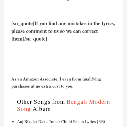
[su_quote]If you find any mistakes in the lyrics,
please comment to us so we can correct
them[/su_quote]
As an Amazon Associate, I earn from qualifying
purchases at no extra cost to you.
Other Songs from
Bengali Modern
Song
Album
Aaj Bikeler Dake Tomar Chithi Pelam Lyrics | আজ