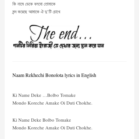
কি নামে ডেকে বলবো তোমাকে
মন্দ করেছে আমাকে ঐ দু’টি চোখে
Naam Rekhechi Bonolota lyrics in English
Ki Name Deke …Bolbo Tomake
Mondo Koreche Amake Oi Duti Chokhe.
Ki Name Deke Bolbo Tomake
Mondo Koreche Amake Oi Duti Chokhe.