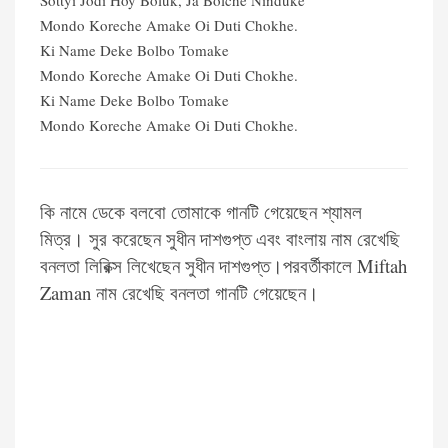
Sottyi Jodi Hoy Boluk, Ja Bolche Ninduke
Mondo Koreche Amake Oi Duti Chokhe.
Ki Name Deke Bolbo Tomake
Mondo Koreche Amake Oi Duti Chokhe.
Ki Name Deke Bolbo Tomake
Mondo Koreche Amake Oi Duti Chokhe.
কি নামে ডেকে বলবো তোমাকে গানটি গেয়েছেন শ্যামল
মিত্র। সুর করেছেন সুধীন দাশগুপ্ত এবং বাংলায় নাম রেখেছি
বনলতা লিরিক্স লিখেছেন সুধীন দাশগুপ্ত।
পরবর্তীকালে Miftah
Zaman নাম রেখেছি বনলতা গানটি গেয়েছেন।