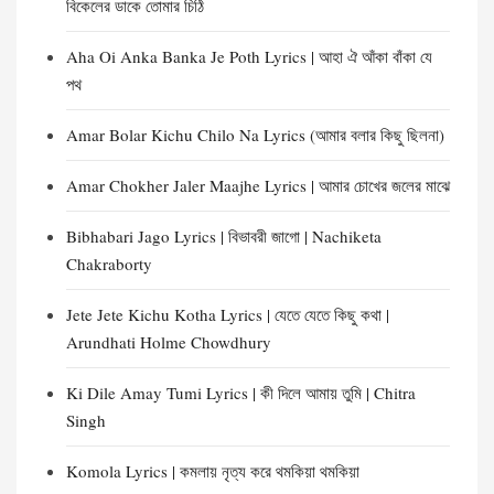
বিকেলের ডাকে তোমার চিঠি
Aha Oi Anka Banka Je Poth Lyrics | আহা ঐ আঁকা বাঁকা যে
পথ
Amar Bolar Kichu Chilo Na Lyrics (আমার বলার কিছু ছিলনা)
Amar Chokher Jaler Maajhe Lyrics | আমার চোখের জলের মাঝে
Bibhabari Jago Lyrics | বিভাবরী জাগো | Nachiketa
Chakraborty
Jete Jete Kichu Kotha Lyrics | যেতে যেতে কিছু কথা |
Arundhati Holme Chowdhury
Ki Dile Amay Tumi Lyrics | কী দিলে আমায় তুমি | Chitra
Singh
Komola Lyrics | কমলায় নৃত্য করে থমকিয়া থমকিয়া