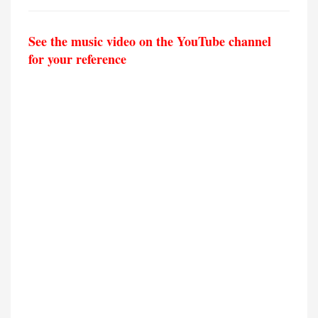
See the music video on the YouTube channel
for your reference