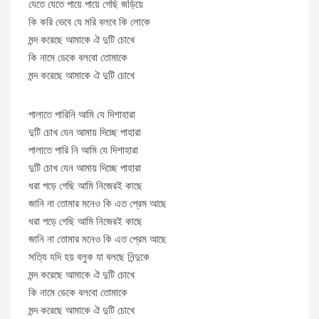
যেতে যেতে পায়ে পায়ে গেছি জড়িয়ে
কি করি ভেবে যে মরি বলবে কি লোকে
মন্দ করেছে আমাকে ঐ দুটি চোখে
কি নামে ডেকে বলবো তোমাকে
মন্দ করেছে আমাকে ঐ দুটি চোখে
পালাতে পারিনি আমি যে দিশাহারা
দুটি চোখ যেন আমায় দিচ্ছে পাহারা
পালাতে পারি নি আমি যে দিশাহারা
দুটি চোখ যেন আমায় দিচ্ছে পাহারা
ধরা পড়ে গেছি আমি নিজেরই কাছে
জানি না তোমার মনেও কি এত প্রেম আছে
ধরা পড়ে গেছি আমি নিজেরই কাছে
জানি না তোমার মনেও কি এত প্রেম আছে
সত্যি যদি হয় বলুক যা বলছে নিন্দুকে
মন্দ করেছে আমাকে ঐ দুটি চোখে
কি নামে ডেকে বলবো তোমাকে
মন্দ করেছে আমাকে ঐ দুটি চোখে