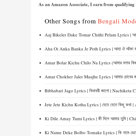
As an Amazon Associate, I earn from qualifying p
Other Songs from
Bengali Mod
Aaj Bikeler Dake Tomar Chithi Pelam Lyrics | আজ 
Aha Oi Anka Banka Je Poth Lyrics | আহা ঐ আঁকা বাঁ
Amar Bolar Kichu Chilo Na Lyrics (আমার বলার কিছু
Amar Chokher Jaler Maajhe Lyrics | আমার চোখের জ
Bibhabari Jago Lyrics | বিভাবরী জাগো | Nachiketa 
Jete Jete Kichu Kotha Lyrics | যেতে যেতে কিছু ক
Ki Dile Amay Tumi Lyrics | কী দিলে আমায় তুমি | Ch
Ki Name Deke Bolbo Tomake Lyrics | কি নামে ডেক