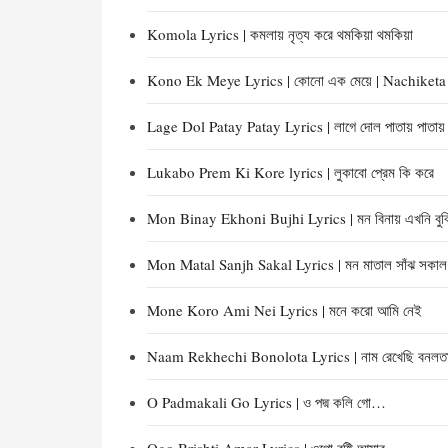
Komola Lyrics | কমলায় নৃত্য করে থমকিয়া থমকিয়া
Kono Ek Meye Lyrics | কোনো এক মেয়ে | Nachiket
Lage Dol Patay Patay Lyrics | লাগে দোল পাতায় পাতায়
Lukabo Prem Ki Kore lyrics | লুকাবো প্রেম কি করে
Mon Binay Ekhoni Bujhi Lyrics | মন বিনায় এখনি বুঝ
Mon Matal Sanjh Sakal Lyrics | মন মাতাল সাঁঝ সকা
Mone Koro Ami Nei Lyrics | মনে করো আমি নেই
Naam Rekhechi Bonolota Lyrics | নাম রেখেছি বনলত
O Padmakali Go Lyrics | ও পদ্ম কলি গো…