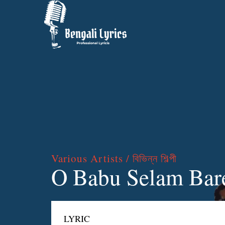
Various Artists / বিভিন্ন শিল্পী
O Babu Selam Bare Ba
LYRIC