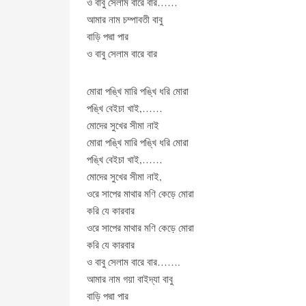
ও বাবু সেলাম বারে বার……
আমার নাম চম্পাবতী বাবু
বাড়ি পদ্মা পার
ও বাবু সেলাম বারে বার
মোরা পঙ্খি মারি পঙ্খি ধরি মোরা
পঙ্খি বেইচা খাই,……
মোদের সুখের সীমা নাই
মোরা পঙ্খি মারি পঙ্খি ধরি মোরা
পঙ্খি বেইচা খাই,……
মোদের সুখের সীমা নাই,
ওরে সাপের মাথার মণি কেড়ে মোরা
করি যে কারবার
ওরে সাপের মাথার মণি কেড়ে মোরা
করি যে কারবার
ও বাবু সেলাম বারে বার…….
আমার নাম গয়া বাইদ্যা বাবু
বাড়ি পদ্মা পার