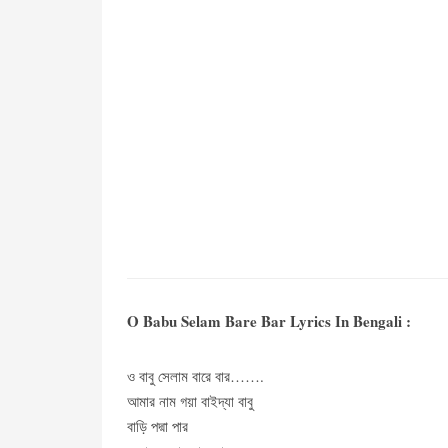
O Babu Selam Bare Bar Lyrics In Bengali :
ও বাবু সেলাম বারে বার…….
আমার নাম গয়া বাইদ্যা বাবু
বাড়ি পদ্মা পার