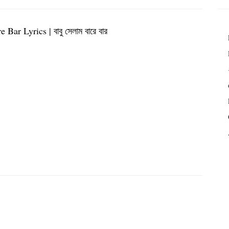
ar Lyrics | বাবু সেলাম বারে বার