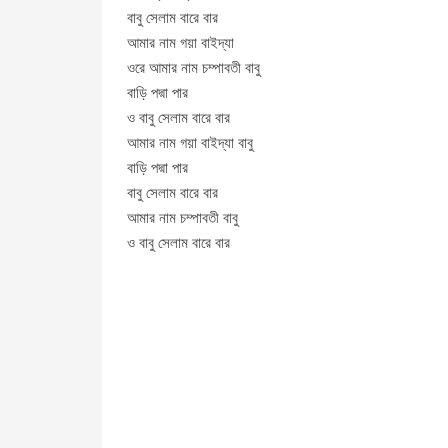
বাবু সেলাম বারে বার
আমার নাম গয়া বাইদ্যা
ওরে আমার নাম চম্পাবতী বাবু
বাড়ি পদ্মা পার
ও বাবু সেলাম বারে বার
আমার নাম গয়া বাইদ্যা বাবু
বাড়ি পদ্মা পার
বাবু সেলাম বারে বার
আমার নাম চম্পাবতী বাবু
ও বাবু সেলাম বারে বার