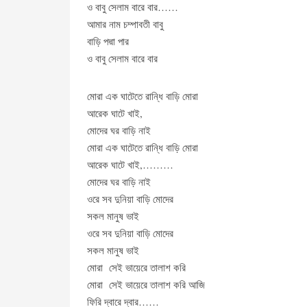
ও বাবু সেলাম বারে বার……
আমার নাম চম্পাবতী বাবু
বাড়ি পদ্মা পার
ও বাবু সেলাম বারে বার
মোরা এক ঘাটেতে রান্ধি বাড়ি মোরা
আরেক ঘাটে খাই,
মোদের ঘর বাড়ি নাই
মোরা এক ঘাটেতে রান্ধি বাড়ি মোরা
আরেক ঘাটে খাই,………
মোদের ঘর বাড়ি নাই
ওরে সব দুনিয়া বাড়ি মোদের
সকল মানুষ ভাই
ওরে সব দুনিয়া বাড়ি মোদের
সকল মানুষ ভাই
মোরা সেই ভায়েরে তালাশ করি
মোরা সেই ভায়েরে তালাশ করি আজি
ফিরি দ্বারে দ্বার……