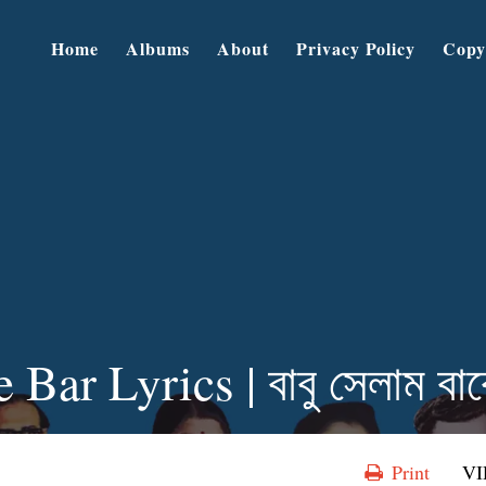
Home
Albums
About
Privacy Policy
Copy
r Lyrics | বাবু সেলাম বারে
Print
V