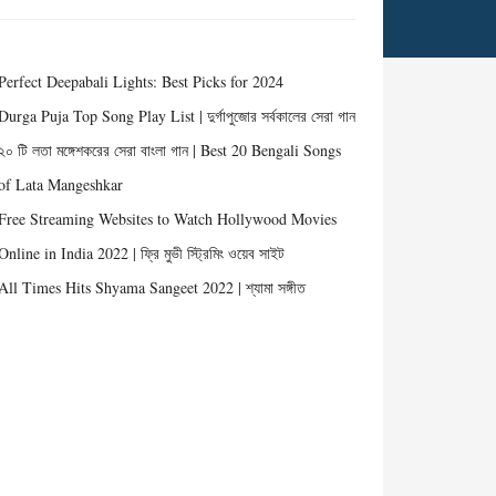
Perfect Deepabali Lights: Best Picks for 2024
Durga Puja Top Song Play List | দুর্গাপুজোর সর্বকালের সেরা গান
২০ টি লতা মঙ্গেশকরের সেরা বাংলা গান | Best 20 Bengali Songs
of Lata Mangeshkar
Free Streaming Websites to Watch Hollywood Movies
Online in India 2022 | ফ্রি মুভী স্ট্রিমিং ওয়েব সাইট
All Times Hits Shyama Sangeet 2022 | শ্যামা সঙ্গীত