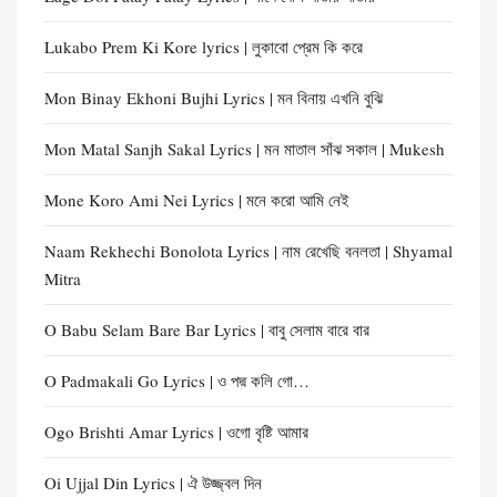
Lukabo Prem Ki Kore lyrics | লুকাবো প্রেম কি করে
Mon Binay Ekhoni Bujhi Lyrics | মন বিনায় এখনি বুঝি
Mon Matal Sanjh Sakal Lyrics | মন মাতাল সাঁঝ সকাল | Mukesh
Mone Koro Ami Nei Lyrics | মনে করো আমি নেই
Naam Rekhechi Bonolota Lyrics | নাম রেখেছি বনলতা | Shyamal
Mitra
O Babu Selam Bare Bar Lyrics | বাবু সেলাম বারে বার
O Padmakali Go Lyrics | ও পদ্ম কলি গো…
Ogo Brishti Amar Lyrics | ওগো বৃষ্টি আমার
Oi Ujjal Din Lyrics | ঐ উজ্জ্বল দিন