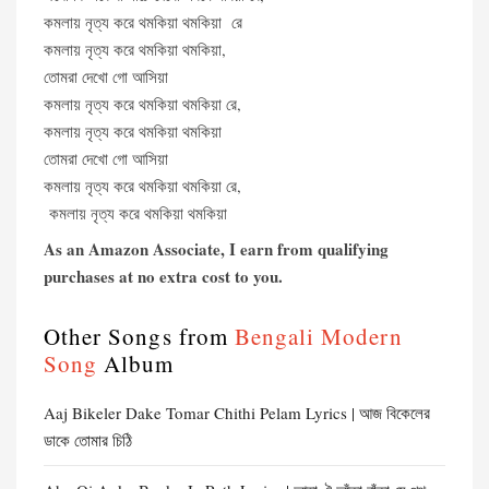
কমলায় নৃত্য করে থমকিয়া থমকিয়া রে
কমলায় নৃত্য করে থমকিয়া থমকিয়া,
তোমরা দেখো গো আসিয়া
কমলায় নৃত্য করে থমকিয়া থমকিয়া রে,
কমলায় নৃত্য করে থমকিয়া থমকিয়া
তোমরা দেখো গো আসিয়া
কমলায় নৃত্য করে থমকিয়া থমকিয়া রে,
কমলায় নৃত্য করে থমকিয়া থমকিয়া
As an Amazon Associate, I earn from qualifying
purchases at no extra cost to you.
Other Songs from
Bengali Modern
Song
Album
Aaj Bikeler Dake Tomar Chithi Pelam Lyrics | আজ বিকেলের
ডাকে তোমার চিঠি