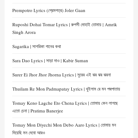
Prempotro Lyrics (প্রেমপত্র) Joler Gaan
Ruposhi Dohai Tomar Lyrics | রুপসী দোহাই তোমায় | Amrik
Singh Arora
Sagarika | সাগরিকা গানের কথা
Sara Dao Lyrics | সাড়া দাও | Kabir Suman
Surer Ei Jhor Jhor Jhorna Lyrics | সুরের এই ঝর ঝর ঝরনা
Thuilam Re Mon Padmapatay Lyrics | থুইলাম রে মন পদ্মপাতায়
Tomay Keno Lagche Eto Chena Lyrics | তোমায় কেন লাগছে
এতো চেনা | Pratima Banerjee
Tomay Mon Diyechi Mon Debo Aaro Lyrics | তোমায় মন
দিয়েছি মন দেবো আরও