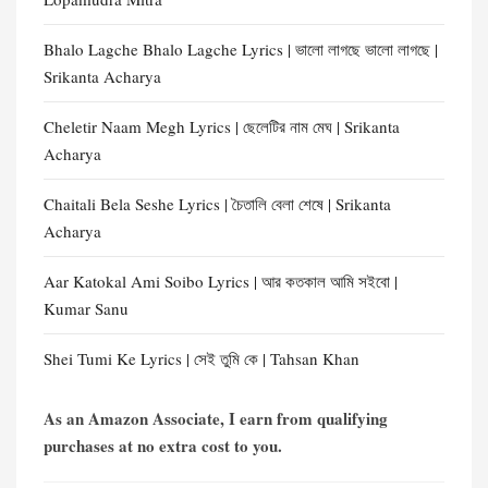
Bhalo Lagche Bhalo Lagche Lyrics | ভালো লাগছে ভালো লাগছে |
Srikanta Acharya
Cheletir Naam Megh Lyrics | ছেলেটির নাম মেঘ | Srikanta
Acharya
Chaitali Bela Seshe Lyrics | চৈতালি বেলা শেষে | Srikanta
Acharya
Aar Katokal Ami Soibo Lyrics | আর কতকাল আমি সইবো |
Kumar Sanu
Shei Tumi Ke Lyrics | সেই তুমি কে | Tahsan Khan
As an Amazon Associate, I earn from qualifying
purchases at no extra cost to you.