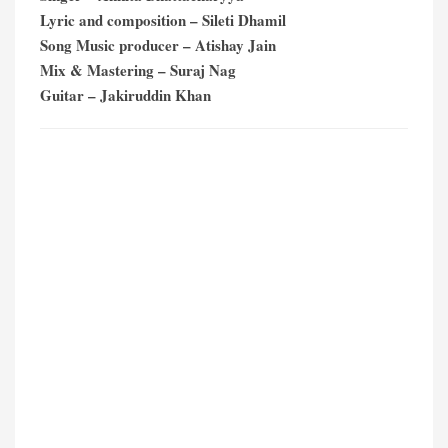
Lyric and composition – Sileti Dhamil
Song Music producer – Atishay Jain
Mix & Mastering – Suraj Nag
Guitar – Jakiruddin Khan