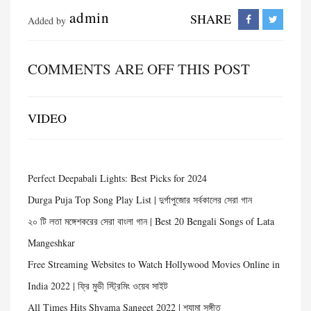
admin
SHARE
Added by
COMMENTS ARE OFF THIS POST
VIDEO
Perfect Deepabali Lights: Best Picks for 2024
Durga Puja Top Song Play List | দুর্গাপুজোর সর্বকালের সেরা গান
২০ টি লতা মঙ্গেশকরের সেরা বাংলা গান | Best 20 Bengali Songs of Lata
Mangeshkar
Free Streaming Websites to Watch Hollywood Movies Online in
India 2022 | ফ্রি মুভী স্ট্রিমিং ওয়েব সাইট
All Times Hits Shyama Sangeet 2022 | শ্যামা সঙ্গীত