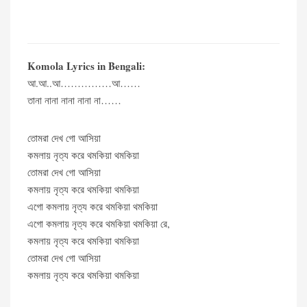
Komola Lyrics in Bengali:
আ.আ..আ……………আ……
তানা নানা নানা নানা না……
তোমরা দেখ গো আসিয়া
কমলায় নৃত্য করে থমকিয়া থমকিয়া
তোমরা দেখ গো আসিয়া
কমলায় নৃত্য করে থমকিয়া থমকিয়া
এগো কমলায় নৃত্য করে থমকিয়া থমকিয়া
এগো কমলায় নৃত্য করে থমকিয়া থমকিয়া রে,
কমলায় নৃত্য করে থমকিয়া থমকিয়া
তোমরা দেখ গো আসিয়া
কমলায় নৃত্য করে থমকিয়া থমকিয়া