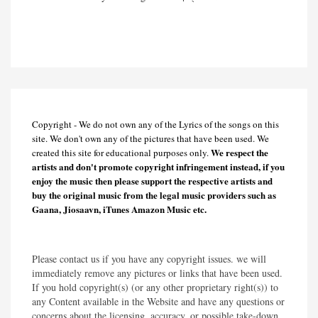
Copyright - We do not own any of the Lyrics of the songs on this
site. We don't own any of the pictures that have been used. We
We respect the
created this site for educational purposes only.
artists and don't promote copyright infringement instead, if you
enjoy the music then please support the respective artists and
buy the original music from the legal music providers such as
Gaana, Jiosaavn, iTunes Amazon Music etc.
Please contact us if you have any copyright issues. we will
immediately remove any pictures or links that have been used.
If you hold copyright(s) (or any other proprietary right(s)) to
any Content available in the Website and have any questions or
concerns about the licensing, accuracy, or possible take-down