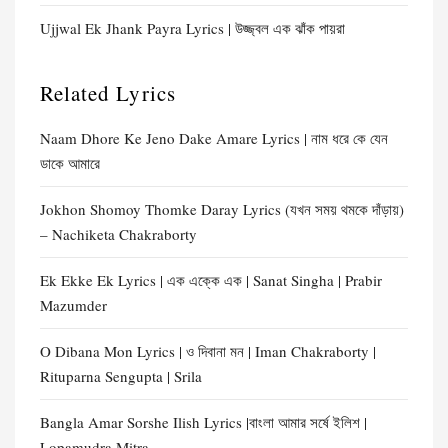
Ujjwal Ek Jhank Payra Lyrics | উজ্জ্বল এক ঝাঁক পায়রা
Related Lyrics
Naam Dhore Ke Jeno Dake Amare Lyrics | নাম ধরে কে যেন
ডাকে আমারে
Jokhon Shomoy Thomke Daray Lyrics (যখন সময় থমকে দাঁড়ায়)
– Nachiketa Chakraborty
Ek Ekke Ek Lyrics | এক এক্কে এক | Sanat Singha | Prabir
Mazumder
O Dibana Mon Lyrics | ও দিবানা মন | Iman Chakraborty |
Rituparna Sengupta | Srila
Bangla Amar Sorshe Ilish Lyrics |বাংলা আমার সর্ষে ইলিশ |
Lopamudra Mitra