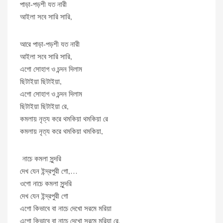
পাড়া-পড়শী যত নারী
আইলা সবে সারি সারি,
আরে পাড়া-পড়শী যত নারী
আইলা সবে সারি সারি,
এগো সোহাগ ও চন্দন দিলাম
ছিটাইয়া ছিটাইয়া,
এগো সোহাগ ও চন্দন দিলাম
ছিটাইয়া ছিটাইয়া রে,
কমলায় নৃত্য করে থমকিয়া থমকিয়া রে
কমলায় নৃত্য করে থমকিয়া থমকিয়া,
নাচে কমলা সুন্দরি
দেখ যেন ইন্দ্রপুরী গো,…
ওগো নাচে কমলা সুন্দরি
দেখ যেন ইন্দ্রপুরী গো
এগো কিভাবে বা নাচে দেখো সরমে মরিয়া
এগো কিভাবে বা নাচে দেখো সরমে মরিয়া রে,