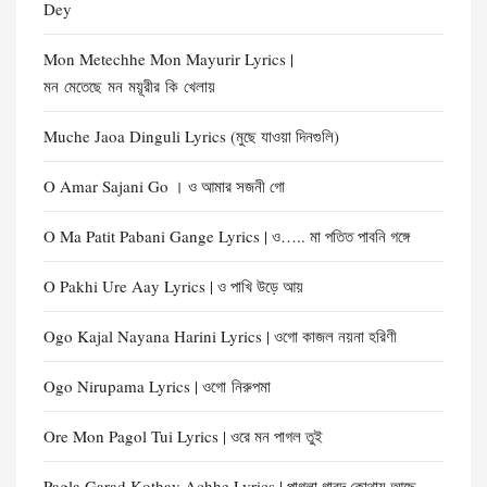
Dey
Mon Metechhe Mon Mayurir Lyrics |
মন মেতেছে মন ময়ূরীর কি খেলায়
Muche Jaoa Dinguli Lyrics (মুছে যাওয়া দিনগুলি)
O Amar Sajani Go । ও আমার সজনী গো
O Ma Patit Pabani Gange Lyrics | ও….. মা পতিত পাবনি গঙ্গে
O Pakhi Ure Aay Lyrics | ও পাখি উড়ে আয়
Ogo Kajal Nayana Harini Lyrics | ওগো কাজল নয়না হরিণী
Ogo Nirupama Lyrics | ওগো নিরুপমা
Ore Mon Pagol Tui Lyrics | ওরে মন পাগল তুই
Pagla Garad Kothay Achhe Lyrics | পাগলা গারদ কোথায় আছে