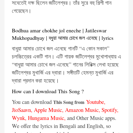
সবেতেই দক্ষ ছিলেন জটিলেশ্বর। তাঁর সুরে বহু শিল্পী গান
গেয়েছেন।
Bodhua amar chokhe jol eneche | Jatileswar
Mukhopadhyay | বধুয়া আমার চোখে জল এনেছে | lyrics
বাধুয়া আমার চোখে জল এনেছে গানটি “এ কোন সকাল”
চলচ্চিত্রের একটি গান। এটি গায়ক জটিলেশ্বর মুখোপাধ্যায় এ
“বাধুয়া আমার চোখে জল এনেছে” গানের লিরিক্স লেখা হয়েছে
জটিলেশ্বর মুখার্জি এর দ্বারা। সঙ্গীতটি হেমন্ত মুখার্জি এর
দ্বারা প্রদান করা হয়েছে।
How can I download This Song ?
You can download
Youtube
,
This Song from
JioSaavn
,
Apple Music
,
Amazon Music
,
Spotify
,
Wynk
,
Hungama Music
,
and Other Music apps.
We offer the lyrics in Bengali and English, so