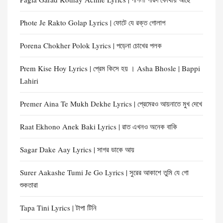
Phote Je Rakto Golap Lyrics | ফোটে যে রক্ত গোলাপ
Porena Chokher Polok Lyrics | পড়েনা চোখের পলক
Prem Kise Hoy Lyrics | প্রেম কিসে হয় । Asha Bhosle | Bappi
Lahiri
Premer Aina Te Mukh Dekhe Lyrics | প্রেমেরও আয়নাতে মুখ দেখে
Raat Ekhono Anek Baki Lyrics | রাত এখনও অনেক বাকি
Sagar Dake Aay Lyrics | সাগর ডাকে আয়
Surer Aakashe Tumi Je Go Lyrics | সুরের আকাশে তুমি যে গো
শুকতারা
Tapa Tini Lyrics | টাপা টিনি