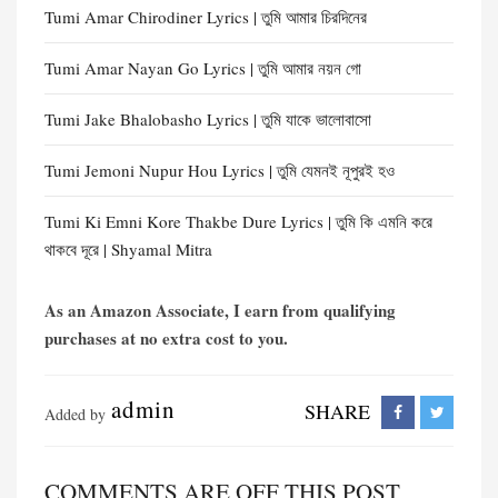
Tumi Amar Chirodiner Lyrics | তুমি আমার চিরদিনের
Tumi Amar Nayan Go Lyrics | তুমি আমার নয়ন গো
Tumi Jake Bhalobasho Lyrics | তুমি যাকে ভালোবাসো
Tumi Jemoni Nupur Hou Lyrics | তুমি যেমনই নূপুরই হও
Tumi Ki Emni Kore Thakbe Dure Lyrics | তুমি কি এমনি করে
থাকবে দূরে | Shyamal Mitra
As an Amazon Associate, I earn from qualifying
purchases at no extra cost to you.
admin
SHARE
Added by
COMMENTS ARE OFF THIS POST