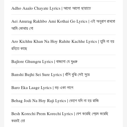
Adho Aaalo Chayate Lyrics | আধো আলো ছায়াতে
Aei Anurag Rakhbo Ami Kothai Go Lyrics | এই অনুরাগ রাখবো
আমি কোথায় গো
Aro Kichhu Khan Na Hoy Rahite Kachhe Lyrics | তুমি না হয়
রহিতে কাছে
Bajlore Ghungru Lyrics | বাজলো যে ঘুঙরু
Banshi Bujhi Sei Sure Lyrics | বাঁশি বুঝি সেই সুরে
Baro Eka Laage Lyrics | বড় একা লাগে
Behag Jodi Na Hoy Raji Lyrics | বেহাগ যদি না হয় রাজি
Besh Korechi Prem Korechi Lyrics | বেশ করেছি প্রেম করেছি
করবই তো