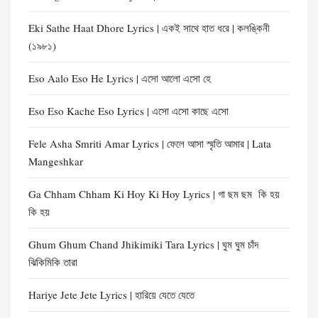
Eki Sathe Haat Dhore Lyrics | একই সাথে হাত ধরে | কলঙ্কিনী
(১৯৮১)
Eso Aalo Eso He Lyrics | এসো আলো এসো হে
Eso Eso Kache Eso Lyrics | এসো এসো কাছে এসো
Fele Asha Smriti Amar Lyrics | ফেলে আসা স্মৃতি আমার | Lata
Mangeshkar
Ga Chham Chham Ki Hoy Ki Hoy Lyrics | গা ছম ছম কি হয়
কি হয়
Ghum Ghum Chand Jhikimiki Tara Lyrics | ঘুম ঘুম চাঁদ
ঝিকিমিকি তারা
Hariye Jete Jete Lyrics | হারিয়ে যেতে যেতে