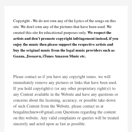
Copyright - We do not own any of the Lyrics of the songs on this
site. We don't own any of the pictures that have been used. We
We respect the
created this site for educational purposes only.
artists and don't promote copyright infringement instead, if you
enjoy the music then please support the respective artists and
buy the original music from the legal music providers such as
Gaana, Jiosaavn, iTunes Amazon Music etc.
Please contact us if you have any copyright issues. we will
immediately remove any pictures or links that have been used.
If you hold copyright(s) (or any other proprietary right(s)) to
any Content available in the Website and have any questions or
concerns about the licensing, accuracy, or possible take-down
of such Content from the Website, please contact us at
bengalitechnews@gmail.com Questions regarding the content
on this website. Any valid complaints or queries will be treated
sincerely and acted upon as fast as possible.​