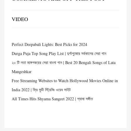
VIDEO
Perfect Deepabali Lights: Best Picks for 2024
Durga Puja Top Song Play List | দুর্গাপুজোর সর্বকালের সেরা গান
২০ টি লতা মঙ্গেশকরের সেরা বাংলা গান | Best 20 Bengali Songs of Lata
Mangeshkar
Free Streaming Websites to Watch Hollywood Movies Online in
India 2022 | ফ্রি মুভী স্ট্রিমিং ওয়েব সাইট
All Times Hits Shyama Sangeet 2022 | শ্যামা সঙ্গীত