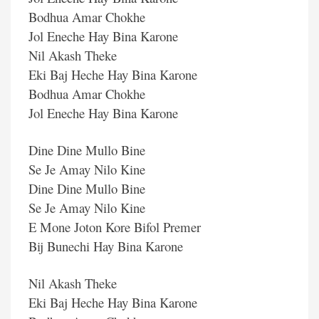
Bodhua Amar Chokhe
Jol Eneche Hay Bina Karone
Nil Akash Theke
Eki Baj Heche Hay Bina Karone
Bodhua Amar Chokhe
Jol Eneche Hay Bina Karone
Dine Dine Mullo Bine
Se Je Amay Nilo Kine
Dine Dine Mullo Bine
Se Je Amay Nilo Kine
E Mone Joton Kore Bifol Premer
Bij Bunechi Hay Bina Karone
Nil Akash Theke
Eki Baj Heche Hay Bina Karone