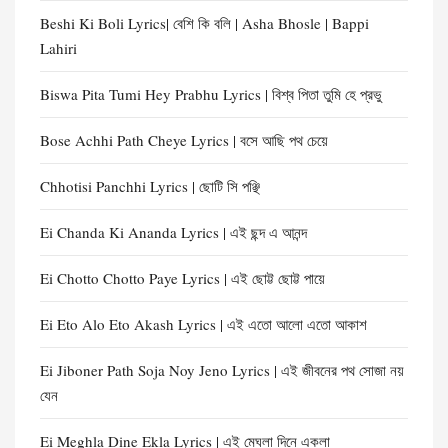
Beshi Ki Boli Lyrics| বেশি কি বলি | Asha Bhosle | Bappi
Lahiri
Biswa Pita Tumi Hey Prabhu Lyrics | বিশ্ব পিতা তুমি হে প্রভু
Bose Achhi Path Cheye Lyrics | বসে আছি পথ চেয়ে
Chhotisi Panchhi Lyrics | ছোটি সি পঞ্ছি
Ei Chanda Ki Ananda Lyrics | এই ছন্দ এ আনন্দ
Ei Chotto Chotto Paye Lyrics | এই ছোট্ট ছোট্ট পায়ে
Ei Eto Alo Eto Akash Lyrics | এই এতো আলো এতো আকাশ
Ei Jiboner Path Soja Noy Jeno Lyrics | এই জীবনের পথ সোজা নয়
যেন
Ei Meghla Dine Ekla Lyrics | এই মেঘলা দিনে একলা