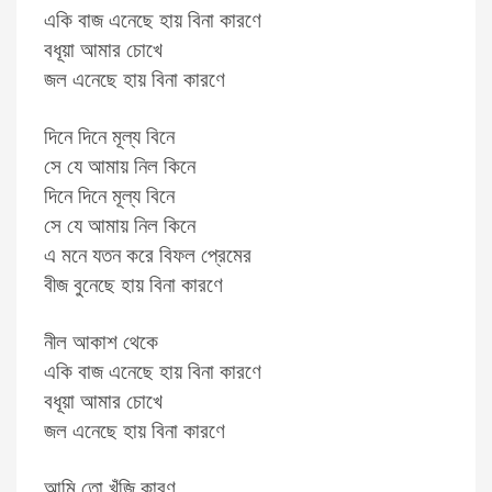
একি বাজ এনেছে হায় বিনা কারণে
বধূয়া আমার চোখে
জল এনেছে হায় বিনা কারণে
দিনে দিনে মূল্য বিনে
সে যে আমায় নিল কিনে
দিনে দিনে মূল্য বিনে
সে যে আমায় নিল কিনে
এ মনে যতন করে বিফল প্রেমের
বীজ বুনেছে হায় বিনা কারণে
নীল আকাশ থেকে
একি বাজ এনেছে হায় বিনা কারণে
বধূয়া আমার চোখে
জল এনেছে হায় বিনা কারণে
আমি তো খুঁজি কারণ