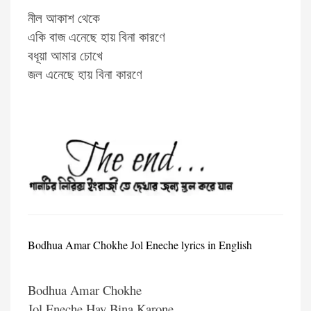
নীল আকাশ থেকে
একি বাজ এনেছে হায় বিনা কারণে
বধূয়া আমার চোখে
জল এনেছে হায় বিনা কারণে
Bodhua Amar Chokhe Jol Eneche lyrics in English
Bodhua Amar Chokhe
Jol Eneche Hay Bina Karone