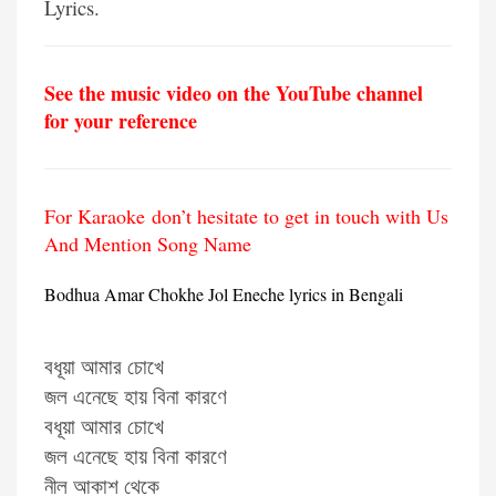
Lyrics.
See the music video on the YouTube channel
for your reference
For Karaoke don’t hesitate to get in touch with Us
And Mention Song Name
Bodhua Amar Chokhe Jol Eneche lyrics in Bengali
বধূয়া আমার চোখে
জল এনেছে হায় বিনা কারণে
বধূয়া আমার চোখে
জল এনেছে হায় বিনা কারণে
নীল আকাশ থেকে