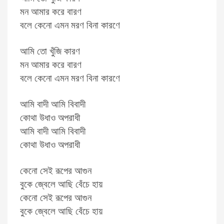
মন আমার করে বারণ
বলে কেনো এমন মরণ বিনা কারণে
আমি তো খুঁজি কারণ
মন আমার করে বারণ
বলে কেনো এমন মরণ বিনা কারণে
আমি বাদী আমি বিবাদী
কোথা উধাও অপরাধী
আমি বাদী আমি বিবাদী
কোথা উধাও অপরাধী
কেনো সেই রূপের আগুন
বুকে জ্বেলে আছি বেঁচে হায়
কেনো সেই রূপের আগুন
বুকে জ্বেলে আছি বেঁচে হায়