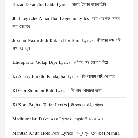
Hazar Takar Jharbatita Lyrics | হাজার টাকার ঝাড়বাতিটা
Jhal Legeche Amar Jhal Legeche Lyrics | ঝাল লেগেছে আমার
ঝাল লেগেছে
Jiboner Naam Jodi Rakha Hoi Bhul Lyrics | জীবনের নাম যদি
রাখা হয় ভুল
Khonpar Ei Golap Diye Lyrics | খোঁপার ওই গোলাপ দিয়ে
Ki Ashay Bandhi Khelaghar lyrics | কি আশায় বাঁধি খেলাঘর
Ki Gan Shonabo Balo Lyrics | কি গান শোনাবো বলো
Ki Kore Bojhai Toder Lyrics | কী করে বোঝাই তোদের
Madhumalati Dake Aay Lyrics | মধুমালতী ডাকে আয়
Manush Khun Hole Pore Lyrics | মানুষ খুন হলে পরে | Manna