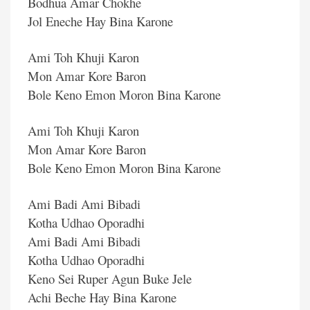
Bodhua Amar Chokhe
Jol Eneche Hay Bina Karone
Ami Toh Khuji Karon
Mon Amar Kore Baron
Bole Keno Emon Moron Bina Karone
Ami Toh Khuji Karon
Mon Amar Kore Baron
Bole Keno Emon Moron Bina Karone
Ami Badi Ami Bibadi
Kotha Udhao Oporadhi
Ami Badi Ami Bibadi
Kotha Udhao Oporadhi
Keno Sei Ruper Agun Buke Jele
Achi Beche Hay Bina Karone