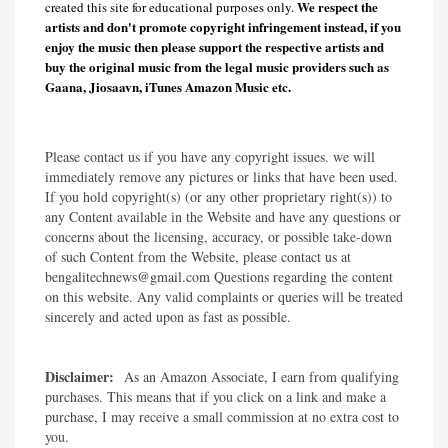
We respect the
created this site for educational purposes only.
artists and don't promote copyright infringement instead, if you
enjoy the music then please support the respective artists and
buy the original music from the legal music providers such as
Gaana, Jiosaavn, iTunes Amazon Music etc.
Please contact us if you have any copyright issues. we will
immediately remove any pictures or links that have been used.
If you hold copyright(s) (or any other proprietary right(s)) to
any Content available in the Website and have any questions or
concerns about the licensing, accuracy, or possible take-down
of such Content from the Website, please contact us at
bengalitechnews@gmail.com Questions regarding the content
on this website. Any valid complaints or queries will be treated
sincerely and acted upon as fast as possible.​
Disclaimer:
As an Amazon Associate, I earn from qualifying
purchases. This means that if you click on a link and make a
purchase, I may receive a small commission at no extra cost to
you.