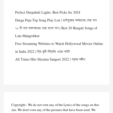
Perfect Deepabali Lights: Best Picks for 2024
Durga Puja Top Song Play List | দুর্গাপুজোর সর্বকালের সেরা গান
২০ টি লতা মঙ্গেশকরের সেরা বাংলা গান | Best 20 Bengali Songs of
Lata Mangeshkar
Free Streaming Websites to Watch Hollywood Movies Online
in India 2022 | ফ্রি মুভী স্ট্রিমিং ওয়েব সাইট
All Times Hits Shyama Sangeet 2022 | শ্যামা সঙ্গীত
Copyright - We do not own any of the Lyrics of the songs on this
site. We don't own any of the pictures that have been used. We