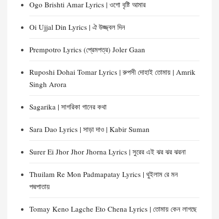
Ogo Brishti Amar Lyrics | ওগো বৃষ্টি আমার
Oi Ujjal Din Lyrics | ঐ উজ্জ্বল দিন
Prempotro Lyrics (প্রেমপত্র) Joler Gaan
Ruposhi Dohai Tomar Lyrics | রুপসী দোহাই তোমায় | Amrik
Singh Arora
Sagarika | সাগরিকা গানের কথা
Sara Dao Lyrics | সাড়া দাও | Kabir Suman
Surer Ei Jhor Jhor Jhorna Lyrics | সুরের এই ঝর ঝর ঝরনা
Thuilam Re Mon Padmapatay Lyrics | থুইলাম রে মন
পদ্মপাতায়
Tomay Keno Lagche Eto Chena Lyrics | তোমায় কেন লাগছে