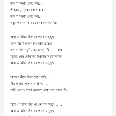
কত না স্বপ্ন গেছে মরে….
জীবনও বৃন্তেরও থেকে ঝরে….
কত না স্বপ্ন গেছে মরে…
তবুও পথ চলা কবে যে শেষ হবে জানিনা
আহা ঐ আঁকা বাঁকা যে পথ যায় সুদূরে…..
কোন হরিণী করুণ তার তান তুলেছে
এমনও দিনে তুমি মোর কাছে নাই….., হায়….
স্মৃতিরা যেন জোনাকির ঝিকিমিকি ঝিকিমিকি
আহা ঐ আঁকা বাঁকা যে পথ যায় সুদূরে……
আপনও নীড়ে ফিরে গেছে পাখি….
নীড় হারায় আমি পথে থাকি…..
ভাবি এখনও মোরে আকাশে চেয়ে চেয়ে ভাবো কি?
আহা ঐ আঁকা বাঁকা যে পথ যায় সুদূরে……
আহা ঐ আঁকা বাঁকা যে পথ যায় সুদূরে……