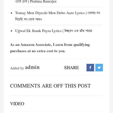
এতো চেনা | Pratima Banerjee
Tomay Mon Diyechi Mon Debo Aaro Lyrics | তোমায় মন
দিয়েছি মন দেবো আরও
Ujjwal Ek Jhank Payra Lyrics | উজ্জ্বল এক ঝাঁক পায়রা
As an Amazon Associate, I earn from qualifying
purchases at no extra cost to you.
admin
SHARE
Added by
COMMENTS ARE OFF THIS POST
VIDEO