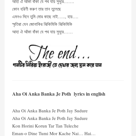
আহা ঐ আঁকা বাঁকা যে পথ যায় সুদূরে…….
কোন হরিণী করুণ তার তান তুলেছে
এমনও দিনে তুমি মোর কাছে নাই….., হায়….
স্মৃতিরা যেন জোনাকির ঝিকিমিকি ঝিকিমিকি
আহা ঐ আঁকা বাঁকা যে পথ যায় সুদূরে……
Aha Oi Anka Banka Je Poth lyrics in english
Aha Oi Anka Banka Je Poth Jay Sudure
Aha Oi Anka Banka Je Poth Jay Sudure
Kon Horini Korun Tar Tan Tuleche
Eman-o Dine Tumi Mor Kache Nai… Hai…