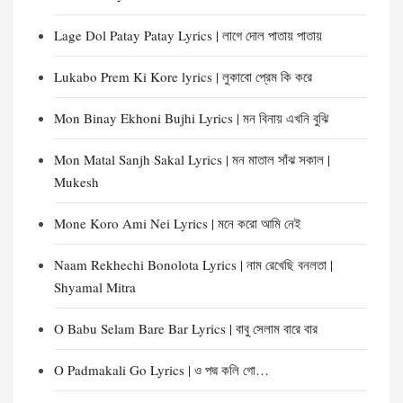
Lage Dol Patay Patay Lyrics | লাগে দোল পাতায় পাতায়
Lukabo Prem Ki Kore lyrics | লুকাবো প্রেম কি করে
Mon Binay Ekhoni Bujhi Lyrics | মন বিনায় এখনি বুঝি
Mon Matal Sanjh Sakal Lyrics | মন মাতাল সাঁঝ সকাল |
Mukesh
Mone Koro Ami Nei Lyrics | মনে করো আমি নেই
Naam Rekhechi Bonolota Lyrics | নাম রেখেছি বনলতা |
Shyamal Mitra
O Babu Selam Bare Bar Lyrics | বাবু সেলাম বারে বার
O Padmakali Go Lyrics | ও পদ্ম কলি গো…