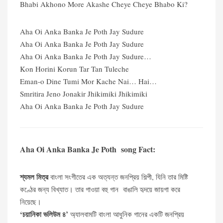
Bhabi Akhono More Akashe Cheye Cheye Bhabo Ki?
Aha Oi Anka Banka Je Poth Jay Sudure
Aha Oi Anka Banka Je Poth Jay Sudure
Aha Oi Anka Banka Je Poth Jay Sudure…
Kon Horini Korun Tar Tan Tuleche
Eman-o Dine Tumi Mor Kache Nai… Hai…
Smritira Jeno Jonakir Jhikimiki Jhikimiki
Aha Oi Anka Banka Je Poth Jay Sudure
Aha Oi Anka Banka Je Poth song Fact:
শ্যমল মিত্র
বাংলা সংগীতের এক অত্যন্ত জনপ্রিয় শিল্পী, যিনি তার মিষ্টি
কণ্ঠের জন্য বিখ্যাত। তার গাওয়া বহু গান বাঙালি হৃদয়ে জায়গা করে
নিয়েছে।
‘চয়ানিকা ভলিউম ৪’
অ্যালবামটি বাংলা আধুনিক গানের একটি জনপ্রিয়