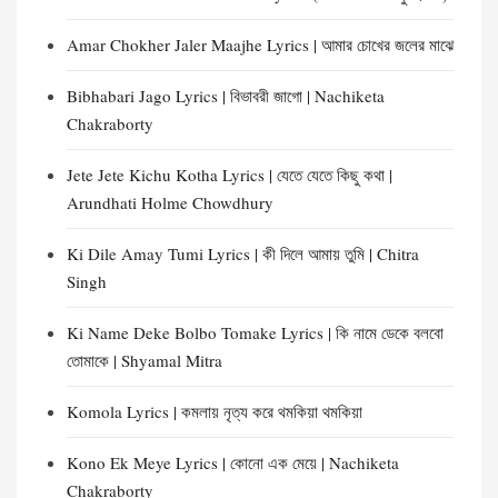
Amar Chokher Jaler Maajhe Lyrics | আমার চোখের জলের মাঝে
Bibhabari Jago Lyrics | বিভাবরী জাগো | Nachiketa
Chakraborty
Jete Jete Kichu Kotha Lyrics | যেতে যেতে কিছু কথা |
Arundhati Holme Chowdhury
Ki Dile Amay Tumi Lyrics | কী দিলে আমায় তুমি | Chitra
Singh
Ki Name Deke Bolbo Tomake Lyrics | কি নামে ডেকে বলবো
তোমাকে | Shyamal Mitra
Komola Lyrics | কমলায় নৃত্য করে থমকিয়া থমকিয়া
Kono Ek Meye Lyrics | কোনো এক মেয়ে | Nachiketa
Chakraborty