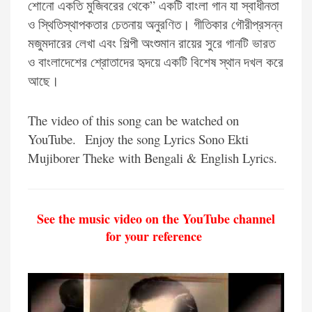
শোনো একতি মুজিবরের থেকে” একটি বাংলা গান যা স্বাধীনতা
ও স্থিতিস্থাপকতার চেতনায় অনুরণিত। গীতিকার গৌরীপ্রসন্ন
মজুমদারের লেখা এবং শিল্পী অংশুমান রায়ের সুরে গানটি ভারত
ও বাংলাদেশের শ্রোতাদের হৃদয়ে একটি বিশেষ স্থান দখল করে
আছে।
The video of this song can be watched on
YouTube.
Enjoy the song Lyrics Sono Ekti
Mujiborer Theke with Bengali & English Lyrics.
See the music video on the YouTube channel
for your reference