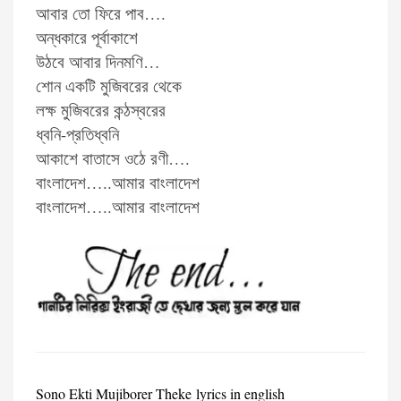
আবার তো ফিরে পাব….
অন্ধকারে পূর্বাকাশে
উঠবে আবার দিনমণি…
শোন একটি মুজিবরের থেকে
লক্ষ মুজিবরের কন্ঠস্বরের
ধ্বনি-প্রতিধ্বনি
আকাশে বাতাসে ওঠে রণী….
বাংলাদেশ…..আমার বাংলাদেশ
বাংলাদেশ…..আমার বাংলাদেশ
Sono Ekti Mujiborer Theke lyrics in english