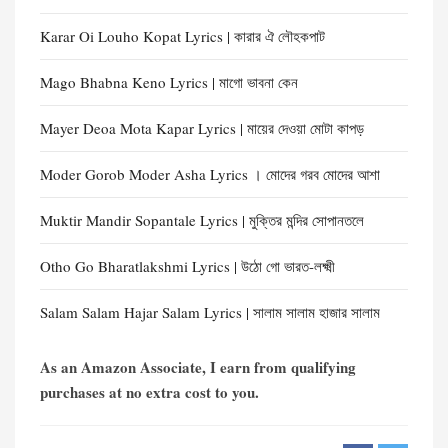
Karar Oi Louho Kopat Lyrics | কারার ঐ লৌহকপাট
Mago Bhabna Keno Lyrics | মাগো ভাবনা কেন
Mayer Deoa Mota Kapar Lyrics | মায়ের দেওয়া মোটা কাপ​ড়
Moder Gorob Moder Asha Lyrics । মোদের গরব মোদের আশা
Muktir Mandir Sopantale Lyrics | মুক্তির মন্দির সোপানতলে
Otho Go Bharatlakshmi Lyrics | উঠো গো ভারত-লক্ষ্মী
Salam Salam Hajar Salam Lyrics | সালাম সালাম হাজার সালাম
As an Amazon Associate, I earn from qualifying
purchases at no extra cost to you.