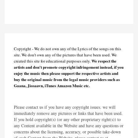
Copyright - We do not own any of the Lyrics of the songs on this
site. We don't own any of the pictures that have been used. We
We respect the
created this site for educational purposes only.
artists and don't promote copyright infringement instead, if you
enjoy the music then please support the respective artists and
buy the original music from the legal music providers such as
Gaana, Jiosaavn, iTunes Amazon Music etc.
Please contact us if you have any copyright issues. we will
immediately remove any pictures or links that have been used.
If you hold copyright(s) (or any other proprietary right(s)) to
any Content available in the Website and have any questions or
concerns about the licensing, accuracy, or possible take-down
of such Content from the Website, please contact us at