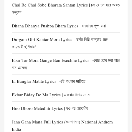
Chal Re Chal Sobe Bharata Santan Lyrics | চল রে চল সবে ভারত
সন্তান
Dhana Dhanya Pushpa Bhara Lyrics | ধনধান্য পুষ্প ভরা
Durgam Giri Kantar Moru Lyrics। দুর্গম গিরি কান্তার-মরু |
কাণ্ডারী হুশিয়ার!
Ebar Tor Mora Gange Ban Esechhe Lyrics | এবার তোর মরা গাঙে
বান এসেছে
Ei Banglar Matite Lyrics | এই বাংলার মাটিতে
Ekbar Biday De Ma Lyrics | একবার বিদায় দে মা
Hoo Dhoro Metedhir Lyrics | হও ধর মেতেধীর
Jana Gana Mana Full Lyrics (জনগণমন) National Anthem
India