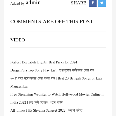
admin
SHARE
Added by
COMMENTS ARE OFF THIS POST
VIDEO
Perfect Deepabali Lights: Best Picks for 2024
Durga Puja Top Song Play List | দুর্গাপুজোর সর্বকালের সেরা গান
২০ টি লতা মঙ্গেশকরের সেরা বাংলা গান | Best 20 Bengali Songs of Lata
Mangeshkar
Free Streaming Websites to Watch Hollywood Movies Online in
India 2022 | ফ্রি মুভী স্ট্রিমিং ওয়েব সাইট
All Times Hits Shyama Sangeet 2022 | শ্যামা সঙ্গীত