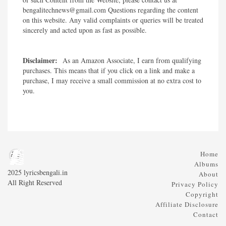
bengalitechnews@gmail.com Questions regarding the content
on this website. Any valid complaints or queries will be treated
sincerely and acted upon as fast as possible.​
Disclaimer:
As an Amazon Associate, I earn from qualifying
purchases. This means that if you click on a link and make a
purchase, I may receive a small commission at no extra cost to
you.
Home
Albums
2025 lyricsbengali.in
About
All Right Reserved
Privacy Policy
Copyright
Affiliate Disclosure
Contact