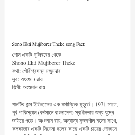
Sono Ekti Mujiborer Theke
song Fact:
শোন একটি মুজিবরের থেকে
Shono Ekti Mujiborer Theke
কথা: গৌরীপ্রসন্ন মজুমদার
সুর: অংশুমান রায়
শিল্পী: অংশুমান রায়
গানটির জন্ম ইতিহাসের এক মর্মান্তিক মুহূর্তে। 1971 সালে,
পূর্ব পাকিস্তান (বর্তমানে বাংলাদেশ) স্বাধীনতার জন্য যুদ্ধে
জড়িয়ে পড়ে। অংশুমান রায়, অন্যান্য সৃজনশীল মনের সাথে,
কলকাতার একটি সিনেমা হলের কাছে একটি চায়ের দোকানে