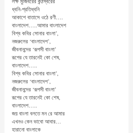
লক্ষ মুজিবরের কন্ঠস্বরের
ধ্বনি-প্রতিধ্বনি
আকাশে বাতাসে ওঠে রণী….
বাংলাদেশ…..আমার বাংলাদেশ
বিশ্ব কবির সোনার বাংলা’,
নজরুলের ‘বাংলাদেশ’,
জীবনানন্দের ‘রূপসী বাংলা’
রূপের যে তারনেই কো শেষ,
বাংলাদেশ…..
বিশ্ব কবির সোনার বাংলা’,
নজরুলের ‘বাংলাদেশ’,
জীবনানন্দের ‘রূপসী বাংলা’
রূপের যে তারনেই কো শেষ,
বাংলাদেশ…..
জয় বাংলা বলতে মন রে আমার
এখনও কেন ভাবো আবার…
হারানো বাংলাকে