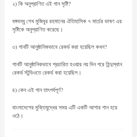
২) কি অনুপ্রাণিত এই গান সৃষ্টি?
বঙ্গবন্ধু শেখ মুজিবুর রহমানের ঐতিহাসিক ৭ মার্চের ভাষণ এর
সৃষ্টিকে অনুপ্রাণিত করেছে।
৩) গানটি আনুষ্ঠানিকভাবে রেকর্ড করা হয়েছিল কখন?
গানটি আনুষ্ঠানিকভাবে প্রচারিত হওয়ার নয় দিন পরে হিন্দুস্থান
রেকর্ড স্টুডিওতে রেকর্ড করা হয়েছিল।
৪) কেন এই গান তাৎপর্যপূর্ণ?
বাংলাদেশের মুক্তিযুদ্ধের সময় এটি একটি আশার গান হয়ে
ওঠে।