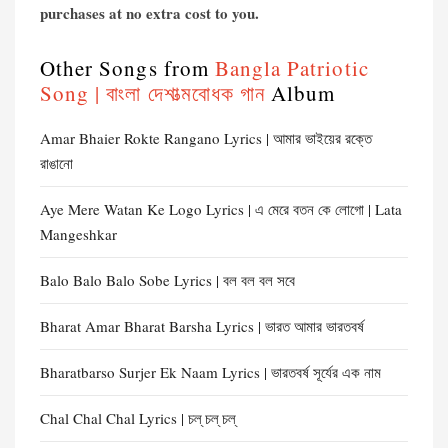
purchases at no extra cost to you.
Other Songs from
Bangla Patriotic
Song | বাংলা দেশাত্মবোধক গান
Album
Amar Bhaier Rokte Rangano Lyrics | আমার ভাইয়ের রক্তে
রাঙানো
Aye Mere Watan Ke Logo Lyrics | এ মেরে বতন কে লোগো | Lata
Mangeshkar
Balo Balo Balo Sobe Lyrics | বল বল বল সবে
Bharat Amar Bharat Barsha Lyrics | ভারত আমার ভারতবর্ষ
Bharatbarso Surjer Ek Naam Lyrics | ভারতবর্ষ সূর্যের এক নাম
Chal Chal Chal Lyrics | চল্‌ চল্ চল্