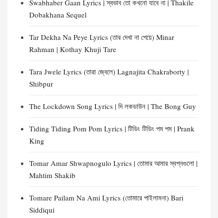
Swabhaber Gaan Lyrics | স্বভাব তো কখনো যাবে না | Thakile
Dobakhana Sequel
Tar Dekha Na Peye Lyrics (তার দেখা না পেয়ে) Minar
Rahman | Kothay Khuji Tare
Tara Jwele Lyrics (তারা জ্বেলে) Lagnajita Chakraborty |
Shibpur
The Lockdown Song Lyrics | দি লকডাউন | The Bong Guy
Tiding Tiding Pom Pom Lyrics | টিডিং টিডিং পম পম | Prank
King
Tomar Amar Shwapnogulo Lyrics | তোমার আমার স্বপ্নগুলো |
Mahtim Shakib
Tomare Pailam Na Ami Lyrics (তোমারে পাইলামনা) Bari
Siddiqui