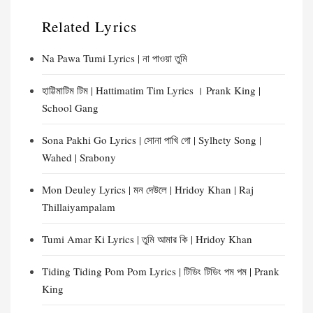
Related Lyrics
Na Pawa Tumi Lyrics | না পাওয়া তুমি
হাট্টিমাটিম টিম | Hattimatim Tim Lyrics । Prank King |
School Gang
Sona Pakhi Go Lyrics | সোনা পাখি গো | Sylhety Song |
Wahed | Srabony
Mon Deuley Lyrics | মন দেউলে | Hridoy Khan | Raj
Thillaiyampalam
Tumi Amar Ki Lyrics | তুমি আমার কি | Hridoy Khan
Tiding Tiding Pom Pom Lyrics | টিডিং টিডিং পম পম | Prank
King