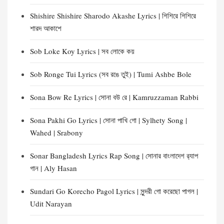
Shishire Shishire Sharodo Akashe Lyrics | শিশিরে শিশিরে
শারদ আকাশে
Sob Loke Koy Lyrics | সব লোকে কয়
Sob Ronge Tui Lyrics (সব রঙে তুই) | Tumi Ashbe Bole
Sona Bow Re Lyrics | সোনা বউ রে | Kamruzzaman Rabbi
Sona Pakhi Go Lyrics | সোনা পাখি গো | Sylhety Song |
Wahed | Srabony
Sonar Bangladesh Lyrics Rap Song | সোনার বাংলাদেশ র‍্যাপ
গান | Aly Hasan
Sundari Go Korecho Pagol Lyrics | সুন্দরী গো করেছো পাগল |
Udit Narayan