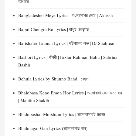
আশাতে
Bangladesher Meye Lyrics | বাংলাদেশের মেয়ে | Akassh
Bapui Chengra Re Lyrics | বাপুই চেংড়ারে
Barishaler Launch Lyrics | বরিশালের লঞ্চ | DJ Shahrear
Bashori Lyrics | বাঁশরী | Fazlur Rahman Babu | Sabrina
Bashir
Behula Lyrics by Shunno Band | বেহুলা
Bhalobasa Keno Emon Hoy Lyrics | ভালোবাসা কেন এমন হয়
| Mahtim Shakib
Bhalobashar Morshum Lyrics | ভালোবাসারই মরশুম
Bhalolagar Gan Lyrics (ভালোলাগার গান)