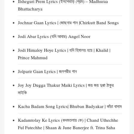
Ilsheguri Prem Lyrics (ইলশেগুঁড়ি প্রেম) – Madhuraa
Bhattacharya
Jochnar Gaan Lyrics | জোছনার গান |Chirkutt Band Songs
Jodi Abar Lyrics (যদি আবার) Angel Noor
Jodi Himaloy Hoye Lyrics | যদি হিমালয় হয়ে | Khalid |
Prince Mahmud
Jolparir Gaan Lyrics | জলপরীর গান
Joy Joy Dugga Thakur Maiki Lyrics | জয় জয় দুগ্গা ঠাকুর
মাইকি
Kacha Badam Song Lyrics| Bhuban Badyakar | কাঁচা বাদাম
Kadamtolay Ke Lyrics (কদমতলায় কে) | Chand Uthechhe
Ful Futechhe | Shaan & June Banerjee ft. Trina Saha