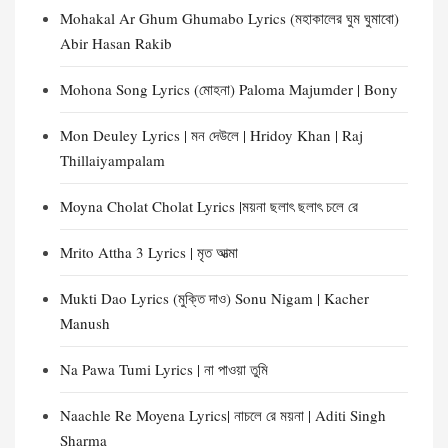
Mohakal Ar Ghum Ghumabo Lyrics (মহাকালের ঘুম ঘুমাবো)
Abir Hasan Rakib
Mohona Song Lyrics (মোহনা) Paloma Majumder | Bony
Mon Deuley Lyrics | মন দেউলে | Hridoy Khan | Raj
Thillaiyampalam
Moyna Cholat Cholat Lyrics |ময়না ছলাৎ ছলাৎ চলে রে
Mrito Attha 3 Lyrics | মৃত আত্মা
Mukti Dao Lyrics (মুক্তি দাও) Sonu Nigam | Kacher
Manush
Na Pawa Tumi Lyrics | না পাওয়া তুমি
Naachle Re Moyena Lyrics| নাচলে রে ময়না | Aditi Singh
Sharma