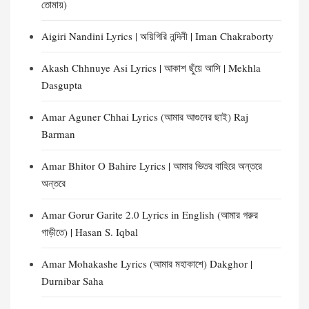
তোমায়)
Aigiri Nandini Lyrics | অয়িগিরি নন্দিনী | Iman Chakraborty
Akash Chhnuye Asi Lyrics | আকাশ ছুঁয়ে আসি | Mekhla
Dasgupta
Amar Aguner Chhai Lyrics (আমার আগুনের ছাই) Raj
Barman
Amar Bhitor O Bahire Lyrics | আমার ভিতর বাহিরে অন্তরে
অন্তরে
Amar Gorur Garite 2.0 Lyrics in English (আমার গরুর
গাড়ীতে) | Hasan S. Iqbal
Amar Mohakashe Lyrics (আমার মহাকাশে) Dakghor |
Durnibar Saha