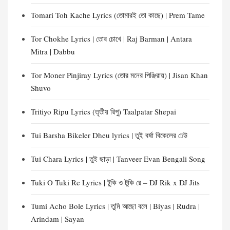
Tomari Toh Kache Lyrics (তোমারই তো কাছে) | Prem Tame
Tor Chokhe Lyrics | তোর চোখে | Raj Barman | Antara
Mitra | Dabbu
Tor Moner Pinjiray Lyrics (তোর মনের পিঞ্জিরায়) | Jisan Khan
Shuvo
Tritiyo Ripu Lyrics (তৃতীয় রিপু) Taalpatar Shepai
Tui Barsha Bikeler Dheu lyrics | তুই বর্ষা বিকেলের ঢেউ
Tui Chara Lyrics | তুই ছাড়া | Tanveer Evan Bengali Song
Tuki O Tuki Re Lyrics | টুকি ও টুকি রে – DJ Rik x DJ Jits
Tumi Acho Bole Lyrics | তুমি আছো বলে | Biyas | Rudra |
Arindam | Sayan