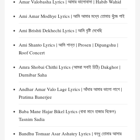
Amar Valobasha Lyrics | আমার ভালোবাসা | Habib Wahid
Ami Amar Modhye Lyrics | আমি আমার মধ্যে তোমায় খুঁজে পাই
Ami Brishti Dekhechi Lyrics | আমি বৃষ্টি দেখেছি
Ami Shanto Lyrics | আমি শান্ত | Prosen | Dipangshu |
Roof Concert
Amra Shobai Chithi Lyrics (আমরা সবাই চিঠি) Dakghor |
Durnibar Saha
Andhar Amar Valo Lage Lyrics | আঁধার আমার ভালো লাগে |
Pratima Banerjee
Baba Mane Hajar Bikel Lyrics (বাবা মানে হাজার বিকেল)
Tasnim Sadia
Bandhu Tomaar Asar Ashatey Lyrics | বন্ধু তোমার আসার