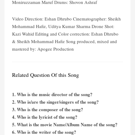
Moniruzzaman Maruf Drums: Shovon Ashraf
Video Direction: Eshan Dhrubo Cinematographer: Sheikh
Mohammad Hafiz, Uditya Kumar Sharma Drone Shot:
Kazi Wahid Editing and Color correction: Eshan Dhrubo
& Sheikh Mohammad Hafiz Song produced, mixed and
mastered by: Apogee Production
Related Question Of this Song
1. Who is the music director of the song?
2. Who is/are the singer/singers of the song?
3. Who is the composer of the song?
4. Who is the lyricist of the song?
5. What is the movie Name/Album Name of the song?
6. Who is the writer of the song?