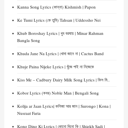
Kanna Song Lyrics (কান্না) Kishmish | Papon
Ke Tumi Lyrics (কে তুমি) Tahsan | Uddessho Nei
Khub Boroshay Lyrics | খুব বরষায় | Minar Rahman
Bangla Song
Khuda Jane Na Lyrics | খোদা জানে না | Cactus Band
Khuje Paina Nijeke Lyrics | খুঁজে পাই না নিজেকে
Kiss Me – Cadbury Dairy Milk Song Lyrics | কিস মি..
Kobor Lyrics (কবর) Noble Man | Bengali Song
Kolija ar Jaan Lyrics| কলিজা আর জান | Surongo | Kona |
Nusraat Faria
Kono Dino Ki Lyrics | কোনো দিনো কি | Shiekh Sadi |