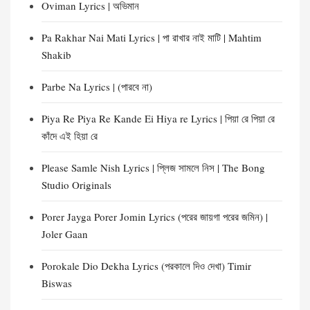
Oviman Lyrics | অভিমান
Pa Rakhar Nai Mati Lyrics | পা রাখার নাই মাটি | Mahtim
Shakib
Parbe Na Lyrics | (পারবে না)
Piya Re Piya Re Kande Ei Hiya re Lyrics | পিয়া রে পিয়া রে
কাঁদে এই হিয়া রে
Please Samle Nish Lyrics | প্লিজ সামলে নিস | The Bong
Studio Originals
Porer Jayga Porer Jomin Lyrics (পরের জায়গা পরের জমিন) |
Joler Gaan
Porokale Dio Dekha Lyrics (পরকালে দিও দেখা) Timir
Biswas