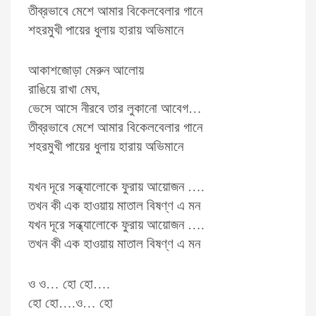
তীব্রভাবে মেশে আমার বিকেলবেলার গানে
শহরমুখী পায়ের ধুলায় হারায় অভিমানে
আকাশজোড়া মেরুন আলোয়
রাঙিয়ে রাখা মেঘ,
ভেসে আসে নীরবে তার লুকানো আবেগ…
তীব্রভাবে মেশে আমার বিকেলবেলার গানে
শহরমুখী পায়ের ধুলায় হারায় অভিমানে
যখন দূরে সন্ধ্যালোকে ফুরায় আয়োজন ….
তখন কী এক হাওয়ায় মাতাল বিষণ্ণ এ মন
যখন দূরে সন্ধ্যালোকে ফুরায় আয়োজন ….
তখন কী এক হাওয়ায় মাতাল বিষণ্ণ এ মন
ও ও… হো হো….
হো হো….ও… হো