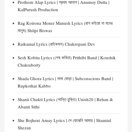
Prothom Alap Lyrics | প্রথম আলাপ | Anumoy Dutta |
KalPurush Production
Rag Koirona Moner Manush Lyrics (রাগ কইরো না মনের
মানুষ) Shilpi Biswas
Raikamal Lyrics (রাইকমল) Chakropani Dev
Sesh Kobita Lyrics (শেষ কবিতা) Prithibi Band | Koushik
Chakraborty
Shada Ghora Lyrics | সাদা ঘোড়া | Subconscious Band |
Rupkothar Kabbo
Shanti Chukti Lyrics (শান্তি চুক্তি) Unish20 | Rehan &
Abanti Sithi
She Bojheni Amay Lyrics | সে বোঝেনি আমায় | Shamiul
Shezan