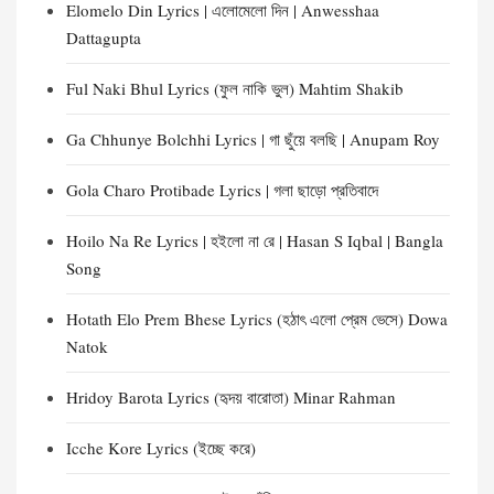
Elomelo Din Lyrics | এলোমেলো দিন | Anwesshaa
Dattagupta
Ful Naki Bhul Lyrics (ফুল নাকি ভুল) Mahtim Shakib
Ga Chhunye Bolchhi Lyrics | গা ছুঁয়ে বলছি | Anupam Roy
Gola Charo Protibade Lyrics | গলা ছাড়ো প্রতিবাদে
Hoilo Na Re Lyrics | হইলো না রে | Hasan S Iqbal | Bangla
Song
Hotath Elo Prem Bhese Lyrics (হঠাৎ এলো প্রেম ভেসে) Dowa
Natok
Hridoy Barota Lyrics (হৃদয় বারোতা) Minar Rahman
Icche Kore Lyrics (ইচ্ছে করে)