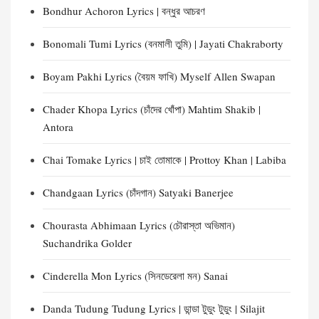
Bondhur Achoron Lyrics | বন্ধুর আচরণ
Bonomali Tumi Lyrics (বনমালী তুমি) | Jayati Chakraborty
Boyam Pakhi Lyrics (বৈয়ম ফাখি) Myself Allen Swapan
Chader Khopa Lyrics (চাঁদের খোঁপা) Mahtim Shakib |
Antora
Chai Tomake Lyrics | চাই তোমাকে | Prottoy Khan | Labiba
Chandgaan Lyrics (চাঁদগান) Satyaki Banerjee
Chourasta Abhimaan Lyrics (চৌরাস্তা অভিমান)
Suchandrika Golder
Cinderella Mon Lyrics (সিনডেরেলা মন) Sanai
Danda Tudung Tudung Lyrics | ডান্ডা টুডুং টুডুং | Silajit