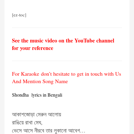
[ez-toc]
See the music video on the YouTube channel
for your reference
For Karaoke don’t hesitate to get in touch with Us
And Mention Song Name
Shondha lyrics in Bengali
আকাশজোড়া মেরুন আলোয়
রাঙিয়ে রাখা মেঘ,
ভেসে আসে নীরবে তার লুকানো আবেগ…