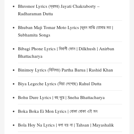
Bhromor Lyrics (ভ্রমর) Jayati Chakraborty –
Radharaman Dutta
Bhuban Maji Tomar Moto Lyrics |ভূবন মাঝি তোমার মত |
Subhamita Songs
Bibagi Phone Lyrics | বিবাগী ফোন | Dilkhush | Anirban
Bhattacharya
Binimoy Lyrics (বিনিময়) Partha Barua | Rashid Khan
Biya Legeche Lyrics (বিয়া লেগেছে) Rahul Dutta
Bohu Dure Lyrics | বহু দূরে | Sneha Bhattacharya
Boka Boka Ei Mon Lyrics | বোকা বোকা এই মন
Bola Hoy Na Lyrics | বলা হয় না | Tahsan | Mayashalik