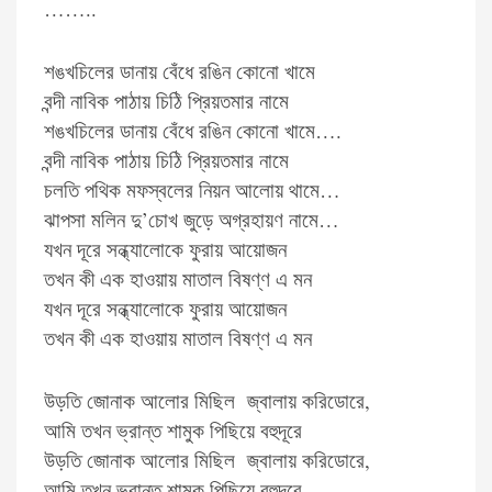
……..
শঙখচিলের ডানায় বেঁধে রঙিন কোনো খামে
বন্দী নাবিক পাঠায় চিঠি প্রিয়তমার নামে
শঙখচিলের ডানায় বেঁধে রঙিন কোনো খামে….
বন্দী নাবিক পাঠায় চিঠি প্রিয়তমার নামে
চলতি পথিক মফস্বলের নিয়ন আলোয় থামে…
ঝাপসা মলিন দু’চোখ জুড়ে অগ্রহায়ণ নামে…
যখন দূরে সন্ধ্যালোকে ফুরায় আয়োজন
তখন কী এক হাওয়ায় মাতাল বিষণ্ণ এ মন
যখন দূরে সন্ধ্যালোকে ফুরায় আয়োজন
তখন কী এক হাওয়ায় মাতাল বিষণ্ণ এ মন
উড়তি জোনাক আলোর মিছিল জ্বালায় করিডোরে,
আমি তখন ভ্রান্ত শামুক পিছিয়ে বহুদূরে
উড়তি জোনাক আলোর মিছিল জ্বালায় করিডোরে,
আমি তখন ভ্রান্ত শামুক পিছিয়ে বহুদূরে