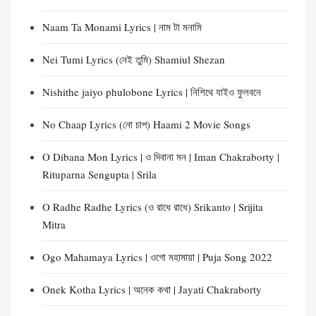
Naam Ta Monami Lyrics | নাম টা মনামি
Nei Tumi Lyrics (নেই তুমি) Shamiul Shezan
Nishithe jaiyo phulobone Lyrics | নিশিথে যাইও ফুলবনে
No Chaap Lyrics (নো চাপ) Haami 2 Movie Songs
O Dibana Mon Lyrics | ও দিবানা মন | Iman Chakraborty |
Rituparna Sengupta | Srila
O Radhe Radhe Lyrics (ও রাধে রাধে) Srikanto | Srijita
Mitra
Ogo Mahamaya Lyrics | ওগো মহামায়া | Puja Song 2022
Onek Kotha Lyrics | অনেক কথা | Jayati Chakraborty