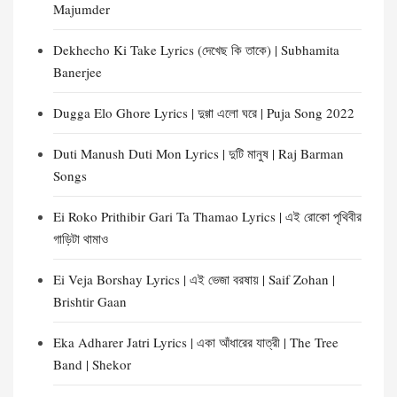
Majumder
Dekhecho Ki Take Lyrics (দেখেছ কি তাকে) | Subhamita
Banerjee
Dugga Elo Ghore Lyrics | দুগ্গা এলো ঘরে | Puja Song 2022
Duti Manush Duti Mon Lyrics | দুটি মানুষ | Raj Barman
Songs
Ei Roko Prithibir Gari Ta Thamao Lyrics | এই রোকো পৃথিবীর
গাড়িটা থামাও
Ei Veja Borshay Lyrics | এই ভেজা বরষায় | Saif Zohan |
Brishtir Gaan
Eka Adharer Jatri Lyrics | একা আঁধারের যাত্রী | The Tree
Band | Shekor