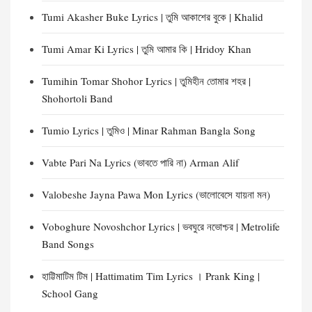
Tumi Akasher Buke Lyrics | তুমি আকাশের বুকে | Khalid
Tumi Amar Ki Lyrics | তুমি আমার কি | Hridoy Khan
Tumihin Tomar Shohor Lyrics | তুমিহীন তোমার শহর |
Shohortoli Band
Tumio Lyrics | তুমিও | Minar Rahman Bangla Song
Vabte Pari Na Lyrics (ভাবতে পারি না) Arman Alif
Valobeshe Jayna Pawa Mon Lyrics (ভালোবেসে যায়না মন)
Voboghure Novoshchor Lyrics | ভবঘুরে নভোশ্চর | Metrolife
Band Songs
হাট্টিমাটিম টিম | Hattimatim Tim Lyrics । Prank King |
School Gang