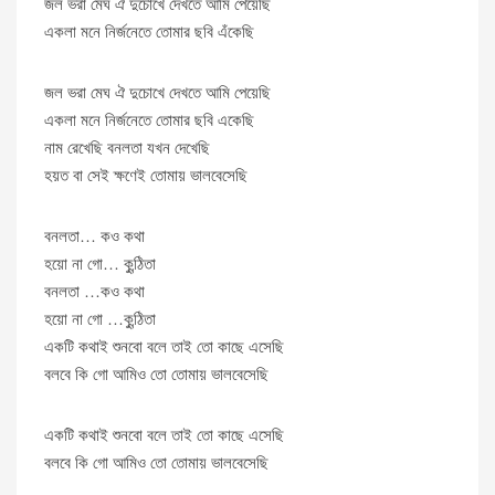
জল ভরা মেঘ ঐ দুচোখে দেখতে আমি পেয়েছি
একলা মনে নির্জনেতে তোমার ছবি এঁকেছি
জল ভরা মেঘ ঐ দুচোখে দেখতে আমি পেয়েছি
একলা মনে নির্জনেতে তোমার ছবি একেছি
নাম রেখেছি বনলতা যখন দেখেছি
হয়ত বা সেই ক্ষণেই তোমায় ভালবেসেছি
বনলতা… কও কথা
হয়ো না গো… কুন্ঠিতা
বনলতা …কও কথা
হয়ো না গো …কুন্ঠিতা
একটি কথাই শুনবো বলে তাই তো কাছে এসেছি
বলবে কি গো আমিও তো তোমায় ভালবেসেছি
একটি কথাই শুনবো বলে তাই তো কাছে এসেছি
বলবে কি গো আমিও তো তোমায় ভালবেসেছি