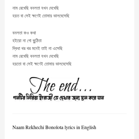
নাম রেখেছি বনলতা যখন দেখেছি
হয়ত বা সেই ক্ষণেই তোমায় ভালবেসেছি
বনলতা কও কথা
হইয়ো না গো কুন্ঠিতা
দ্বিধা থর থর মনেই তাই না এসেছি
নাম রেখেছি বনলতা যখন দেখেছি
হয়তো বা সেই ক্ষণেই তোমায় ভালবেসেছি
Naam Rekhechi Bonolota lyrics in English