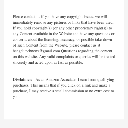
Please contact us if you have any copyright issues. we will
immediately remove any pictures or links that have been used.
If you hold copyright(s) (or any other proprietary right(s)) to
any Content available in the Website and have any questions or
concerns about the licensing, accuracy, or possible take-down
of such Content from the Website, please contact us at
bengalitechnews@gmail.com Questions regarding the content
on this website. Any valid complaints or queries will be treated
sincerely and acted upon as fast as possible.​
Disclaimer:
As an Amazon Associate, I earn from qualifying
purchases. This means that if you click on a link and make a
purchase, I may receive a small commission at no extra cost to
you.