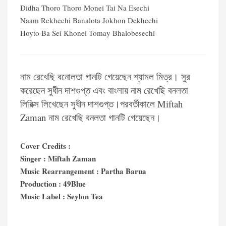
Didha Thoro Thoro Monei Tai Na Esechi
Naam Rekhechi Banalota Jokhon Dekhechi
Hoyto Ba Sei Khonei Tomay Bhalobesechi
নাম রেখেছি বনোলতা গানটি গেয়েছেন শ্যামল মিত্র। সুর
করেছেন সুধীন দাশগুপ্ত এবং বাংলায় নাম রেখেছি বনলতা
লিরিক্স লিখেছেন সুধীন দাশগুপ্ত।
পরবর্তীকালে Miftah
Zaman নাম রেখেছি বনলতা গানটি গেয়েছেন।
Cover Credits :
Singer : Miftah Zaman
Music Rearrangement : Partha Barua
Production : 49Blue
Music Label : Seylon Tea