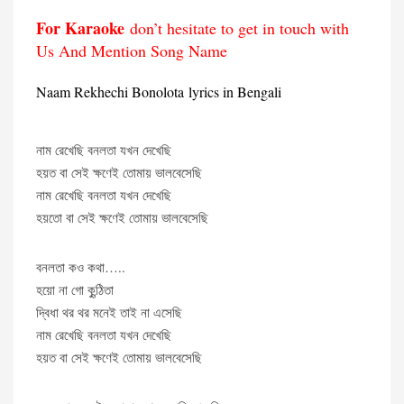
For Karaoke
don’t hesitate to get in touch with
Us And Mention Song Name
Naam Rekhechi Bonolota lyrics in Bengali
নাম রেখেছি বনলতা যখন দেখেছি
হয়ত বা সেই ক্ষণেই তোমায় ভালবেসেছি
নাম রেখেছি বনলতা যখন দেখেছি
হয়তো বা সেই ক্ষণেই তোমায় ভালবেসেছি
বনলতা কও কথা…..
হয়ো না গো কুন্ঠিতা
দ্বিধা থর থর মনেই তাই না এসেছি
নাম রেখেছি বনলতা যখন দেখেছি
হয়ত বা সেই ক্ষণেই তোমায় ভালবেসেছি