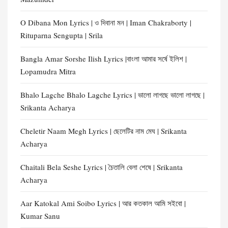
O Dibana Mon Lyrics | ও দিবানা মন | Iman Chakraborty |
Rituparna Sengupta | Srila
Bangla Amar Sorshe Ilish Lyrics |বাংলা আমার সর্ষে ইলিশ |
Lopamudra Mitra
Bhalo Lagche Bhalo Lagche Lyrics | ভালো লাগছে ভালো লাগছে |
Srikanta Acharya
Cheletir Naam Megh Lyrics | ছেলেটির নাম মেঘ | Srikanta
Acharya
Chaitali Bela Seshe Lyrics | চৈতালি বেলা শেষে | Srikanta
Acharya
Aar Katokal Ami Soibo Lyrics | আর কতকাল আমি সইবো |
Kumar Sanu