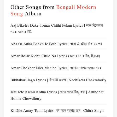
Other Songs from
Bengali Modern
Song
Album
Aaj Bikeler Dake Tomar Chithi Pelam Lyrics | আজ বিকেলের
ডাকে তোমার চিঠি
Aha Oi Anka Banka Je Poth Lyrics | আহা ঐ আঁকা বাঁকা যে পথ
Amar Bolar Kichu Chilo Na Lyrics (আমার বলার কিছু ছিলনা)
Amar Chokher Jaler Maajhe Lyrics | আমার চোখের জলের মাঝে
Bibhabari Jago Lyrics | বিভাবরী জাগো | Nachiketa Chakraborty
Jete Jete Kichu Kotha Lyrics | যেতে যেতে কিছু কথা | Arundhati
Holme Chowdhury
Ki Dile Amay Tumi Lyrics | কী দিলে আমায় তুমি | Chitra Singh