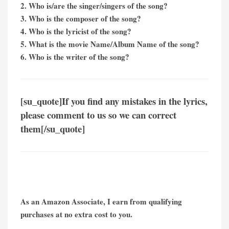
2. Who is/are the singer/singers of the song?
3. Who is the composer of the song?
4. Who is the lyricist of the song?
5. What is the movie Name/Album Name of the song?
6. Who is the writer of the song?
[su_quote]If you find any mistakes in the lyrics,
please comment to us so we can correct
them[/su_quote]
As an Amazon Associate, I earn from qualifying
purchases at no extra cost to you.