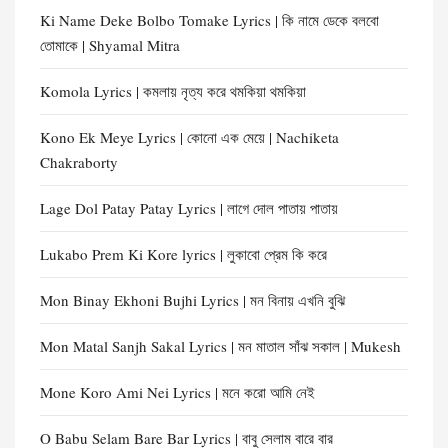
Ki Name Deke Bolbo Tomake Lyrics | কি নামে ডেকে বলবো
তোমাকে | Shyamal Mitra
Komola Lyrics | কমলায় নৃত্য করে থমকিয়া থমকিয়া
Kono Ek Meye Lyrics | কোনো এক মেয়ে | Nachiketa
Chakraborty
Lage Dol Patay Patay Lyrics | লাগে দোল পাতায় পাতায়
Lukabo Prem Ki Kore lyrics | লুকাবো প্রেম কি করে
Mon Binay Ekhoni Bujhi Lyrics | মন বিনায় এখনি বুঝি
Mon Matal Sanjh Sakal Lyrics | মন মাতাল সাঁঝ সকাল | Mukesh
Mone Koro Ami Nei Lyrics | মনে করো আমি নেই
O Babu Selam Bare Bar Lyrics | বাবু সেলাম বারে বার