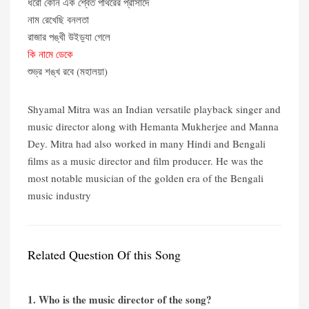
ধরো কোন এক শ্বেত পাথরের প্রাসাদে
নাম রেখেছি বনলতা
রাজার পঙ্খী উইড়্যা গেলে
কি নামে ডেকে
শুভ্র শঙ্খ রবে (মহালয়া)
Shyamal Mitra was an Indian versatile playback singer and
music director along with Hemanta Mukherjee and Manna
Dey. Mitra had also worked in many Hindi and Bengali
films as a music director and film producer. He was the
most notable musician of the golden era of the Bengali
music industry
Related Question Of this Song
1. Who is the music director of the song?