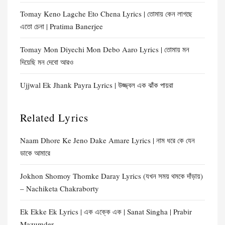
Tomay Keno Lagche Eto Chena Lyrics | তোমায় কেন লাগছে
এতো চেনা | Pratima Banerjee
Tomay Mon Diyechi Mon Debo Aaro Lyrics | তোমায় মন
দিয়েছি মন দেবো আরও
Ujjwal Ek Jhank Payra Lyrics | উজ্জ্বল এক ঝাঁক পায়রা
Related Lyrics
Naam Dhore Ke Jeno Dake Amare Lyrics | নাম ধরে কে যেন
ডাকে আমারে
Jokhon Shomoy Thomke Daray Lyrics (যখন সময় থমকে দাঁড়ায়)
– Nachiketa Chakraborty
Ek Ekke Ek Lyrics | এক এক্কে এক | Sanat Singha | Prabir
Mazumder