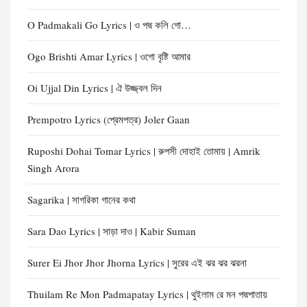
O Padmakali Go Lyrics | ও পদ্ম কলি গো…
Ogo Brishti Amar Lyrics | ওগো বৃষ্টি আমার
Oi Ujjal Din Lyrics | ঐ উজ্জ্বল দিন
Prempotro Lyrics (প্রেমপত্র) Joler Gaan
Ruposhi Dohai Tomar Lyrics | রুপসী দোহাই তোমায় | Amrik
Singh Arora
Sagarika | সাগরিকা গানের কথা
Sara Dao Lyrics | সাড়া দাও | Kabir Suman
Surer Ei Jhor Jhor Jhorna Lyrics | সুরের এই ঝর ঝর ঝরনা
Thuilam Re Mon Padmapatay Lyrics | থুইলাম রে মন পদ্মপাতায়