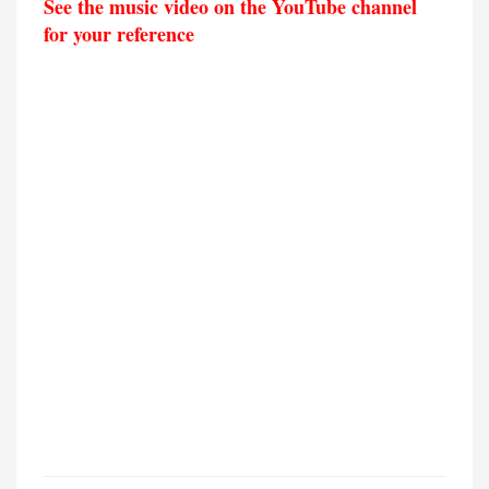
See the music video on the YouTube channel
for your reference