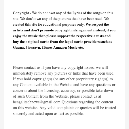
Copyright - We do not own any of the Lyrics of the songs on this
site. We don't own any of the pictures that have been used. We
We respect the
created this site for educational purposes only.
artists and don't promote copyright infringement instead, if you
enjoy the music then please support the respective artists and
buy the original music from the legal music providers such as
Gaana, Jiosaavn, iTunes Amazon Music etc.
Please contact us if you have any copyright issues. we will
immediately remove any pictures or links that have been used.
If you hold copyright(s) (or any other proprietary right(s)) to
any Content available in the Website and have any questions or
concerns about the licensing, accuracy, or possible take-down
of such Content from the Website, please contact us at
bengalitechnews@gmail.com Questions regarding the content
on this website. Any valid complaints or queries will be treated
sincerely and acted upon as fast as possible.​