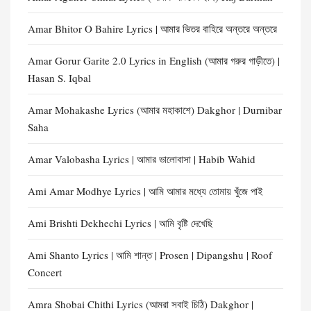
Amar Bhitor O Bahire Lyrics | আমার ভিতর বাহিরে অন্তরে অন্তরে
Amar Gorur Garite 2.0 Lyrics in English (আমার গরুর গাড়ীতে) |
Hasan S. Iqbal
Amar Mohakashe Lyrics (আমার মহাকাশে) Dakghor | Durnibar
Saha
Amar Valobasha Lyrics | আমার ভালোবাসা | Habib Wahid
Ami Amar Modhye Lyrics | আমি আমার মধ্যে তোমায় খুঁজে পাই
Ami Brishti Dekhechi Lyrics | আমি বৃষ্টি দেখেছি
Ami Shanto Lyrics | আমি শান্ত | Prosen | Dipangshu | Roof
Concert
Amra Shobai Chithi Lyrics (আমরা সবাই চিঠি) Dakghor |