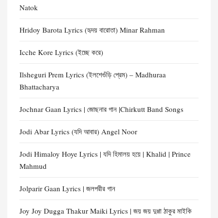
Natok
Hridoy Barota Lyrics (হৃদয় বারোতা) Minar Rahman
Icche Kore Lyrics (ইচ্ছে করে)
Ilsheguri Prem Lyrics (ইলশেগুঁড়ি প্রেম) – Madhuraa
Bhattacharya
Jochnar Gaan Lyrics | জোছনার গান |Chirkutt Band Songs
Jodi Abar Lyrics (যদি আবার) Angel Noor
Jodi Himaloy Hoye Lyrics | যদি হিমালয় হয়ে | Khalid | Prince
Mahmud
Jolparir Gaan Lyrics | জলপরীর গান
Joy Joy Dugga Thakur Maiki Lyrics | জয় জয় দুগ্গা ঠাকুর মাইকি