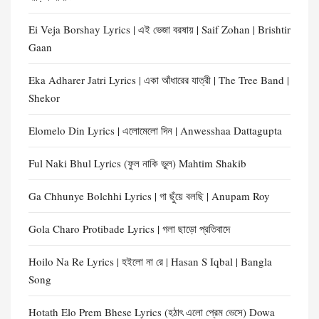
Ei Veja Borshay Lyrics | এই ভেজা বরষায় | Saif Zohan | Brishtir
Gaan
Eka Adharer Jatri Lyrics | একা আঁধারের যাত্রী | The Tree Band |
Shekor
Elomelo Din Lyrics | এলোমেলো দিন | Anwesshaa Dattagupta
Ful Naki Bhul Lyrics (ফুল নাকি ভুল) Mahtim Shakib
Ga Chhunye Bolchhi Lyrics | গা ছুঁয়ে বলছি | Anupam Roy
Gola Charo Protibade Lyrics | গলা ছাড়ো প্রতিবাদে
Hoilo Na Re Lyrics | হইলো না রে | Hasan S Iqbal | Bangla
Song
Hotath Elo Prem Bhese Lyrics (হঠাৎ এলো প্রেম ভেসে) Dowa