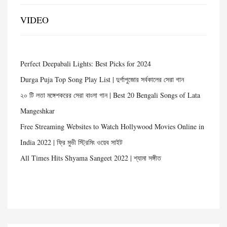
VIDEO
Perfect Deepabali Lights: Best Picks for 2024
Durga Puja Top Song Play List | দুর্গাপুজোর সর্বকালের সেরা গান
২০ টি লতা মঙ্গেশকরের সেরা বাংলা গান | Best 20 Bengali Songs of Lata
Mangeshkar
Free Streaming Websites to Watch Hollywood Movies Online in
India 2022 | ফ্রি মুভী স্ট্রিমিং ওয়েব সাইট
All Times Hits Shyama Sangeet 2022 | শ্যামা সঙ্গীত