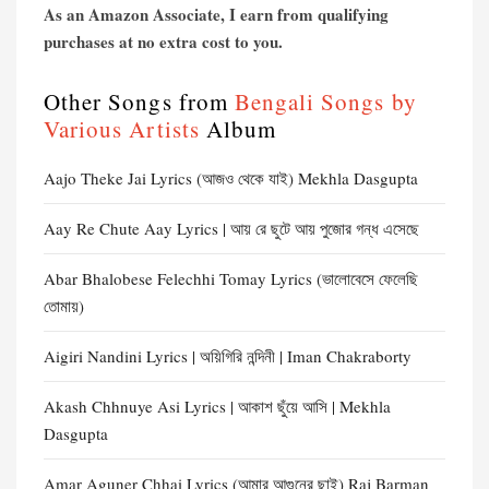
As an Amazon Associate, I earn from qualifying
purchases at no extra cost to you.
Other Songs from
Bengali Songs by
Various Artists
Album
Aajo Theke Jai Lyrics (আজও থেকে যাই) Mekhla Dasgupta
Aay Re Chute Aay Lyrics | আয় রে ছুটে আয় পুজোর গন্ধ এসেছে
Abar Bhalobese Felechhi Tomay Lyrics (ভালোবেসে ফেলেছি
তোমায়)
Aigiri Nandini Lyrics | অয়িগিরি নন্দিনী | Iman Chakraborty
Akash Chhnuye Asi Lyrics | আকাশ ছুঁয়ে আসি | Mekhla
Dasgupta
Amar Aguner Chhai Lyrics (আমার আগুনের ছাই) Raj Barman