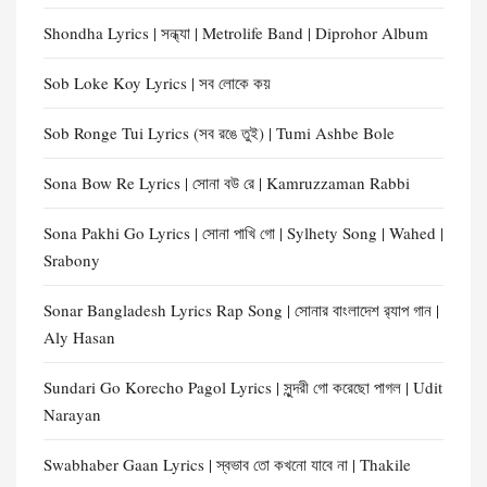
Shondha Lyrics | সন্ধ্যা | Metrolife Band | Diprohor Album
Sob Loke Koy Lyrics | সব লোকে কয়
Sob Ronge Tui Lyrics (সব রঙে তুই) | Tumi Ashbe Bole
Sona Bow Re Lyrics | সোনা বউ রে | Kamruzzaman Rabbi
Sona Pakhi Go Lyrics | সোনা পাখি গো | Sylhety Song | Wahed |
Srabony
Sonar Bangladesh Lyrics Rap Song | সোনার বাংলাদেশ র‍্যাপ গান |
Aly Hasan
Sundari Go Korecho Pagol Lyrics | সুন্দরী গো করেছো পাগল | Udit
Narayan
Swabhaber Gaan Lyrics | স্বভাব তো কখনো যাবে না | Thakile