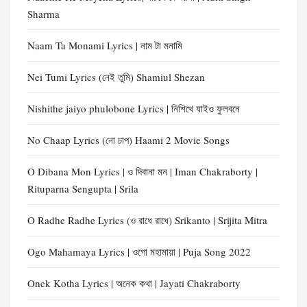
Sharma
Naam Ta Monami Lyrics | নাম টা মনামি
Nei Tumi Lyrics (নেই তুমি) Shamiul Shezan
Nishithe jaiyo phulobone Lyrics | নিশিথে যাইও ফুলবনে
No Chaap Lyrics (নো চাপ) Haami 2 Movie Songs
O Dibana Mon Lyrics | ও দিবানা মন | Iman Chakraborty |
Rituparna Sengupta | Srila
O Radhe Radhe Lyrics (ও রাধে রাধে) Srikanto | Srijita Mitra
Ogo Mahamaya Lyrics | ওগো মহামায়া | Puja Song 2022
Onek Kotha Lyrics | অনেক কথা | Jayati Chakraborty