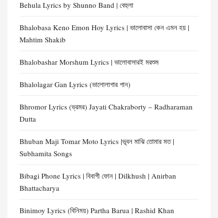
Behula Lyrics by Shunno Band | বেহুলা
Bhalobasa Keno Emon Hoy Lyrics | ভালোবাসা কেন এমন হয় |
Mahtim Shakib
Bhalobashar Morshum Lyrics | ভালোবাসারই মরশুম
Bhalolagar Gan Lyrics (ভালোলাগার গান)
Bhromor Lyrics (ভ্রমর) Jayati Chakraborty – Radharaman
Dutta
Bhuban Maji Tomar Moto Lyrics |ভূবন মাঝি তোমার মত |
Subhamita Songs
Bibagi Phone Lyrics | বিবাগী ফোন | Dilkhush | Anirban
Bhattacharya
Binimoy Lyrics (বিনিময়) Partha Barua | Rashid Khan