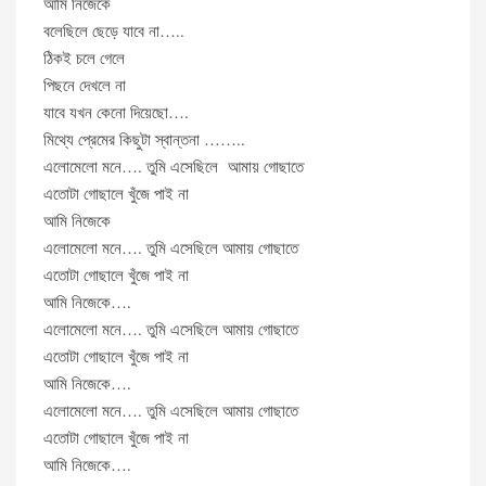
আমি নিজেকে
বলেছিলে ছেড়ে যাবে না…..
ঠিকই চলে গেলে
পিছনে দেখলে না
যাবে যখন কেনো দিয়েছো….
মিথ্যে প্রেমের কিছুটা স্বান্তনা ……..
এলোমেলো মনে…. তুমি এসেছিলে আমায় গোছাতে
এতোটা গোছালে খুঁজে পাই না
আমি নিজেকে
এলোমেলো মনে…. তুমি এসেছিলে আমায় গোছাতে
এতোটা গোছালে খুঁজে পাই না
আমি নিজেকে….
এলোমেলো মনে…. তুমি এসেছিলে আমায় গোছাতে
এতোটা গোছালে খুঁজে পাই না
আমি নিজেকে….
এলোমেলো মনে…. তুমি এসেছিলে আমায় গোছাতে
এতোটা গোছালে খুঁজে পাই না
আমি নিজেকে….