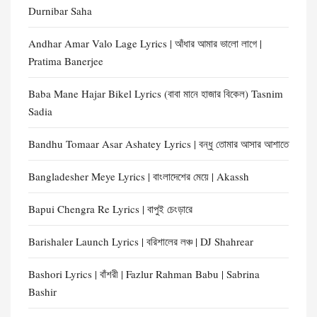
Durnibar Saha
Andhar Amar Valo Lage Lyrics | আঁধার আমার ভালো লাগে |
Pratima Banerjee
Baba Mane Hajar Bikel Lyrics (বাবা মানে হাজার বিকেল) Tasnim
Sadia
Bandhu Tomaar Asar Ashatey Lyrics | বন্ধু তোমার আসার আশাতে
Bangladesher Meye Lyrics | বাংলাদেশের মেয়ে | Akassh
Bapui Chengra Re Lyrics | বাপুই চেংড়ারে
Barishaler Launch Lyrics | বরিশালের লঞ্চ | DJ Shahrear
Bashori Lyrics | বাঁশরী | Fazlur Rahman Babu | Sabrina
Bashir