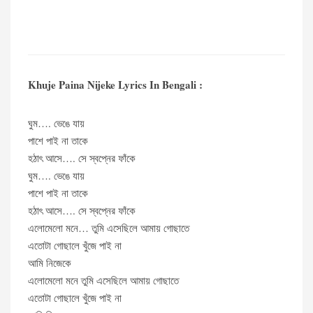
Khuje Paina Nijeke Lyrics In Bengali :
ঘুম…. ভেঙে যায়
পাশে পাই না তাকে
হঠাৎ আসে…. সে স্বপ্নের ফাঁকে
ঘুম…. ভেঙে যায়
পাশে পাই না তাকে
হঠাৎ আসে…. সে স্বপ্নের ফাঁকে
এলোমেলো মনে… তুমি এসেছিলে আমায় গোছাতে
এতোটা গোছালে খুঁজে পাই না
আমি নিজেকে
এলোমেলো মনে তুমি এসেছিলে আমায় গোছাতে
এতোটা গোছালে খুঁজে পাই না