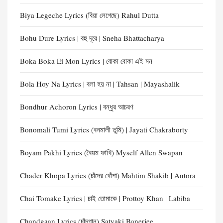
Biya Legeche Lyrics (বিয়া লেগেছে) Rahul Dutta
Bohu Dure Lyrics | বহু দূরে | Sneha Bhattacharya
Boka Boka Ei Mon Lyrics | বোকা বোকা এই মন
Bola Hoy Na Lyrics | বলা হয় না | Tahsan | Mayashalik
Bondhur Achoron Lyrics | বন্ধুর আচরণ
Bonomali Tumi Lyrics (বনমালী তুমি) | Jayati Chakraborty
Boyam Pakhi Lyrics (বৈয়ম ফাখি) Myself Allen Swapan
Chader Khopa Lyrics (চাঁদের খোঁপা) Mahtim Shakib | Antora
Chai Tomake Lyrics | চাই তোমাকে | Prottoy Khan | Labiba
Chandgaan Lyrics (চাঁদগান) Satyaki Banerjee