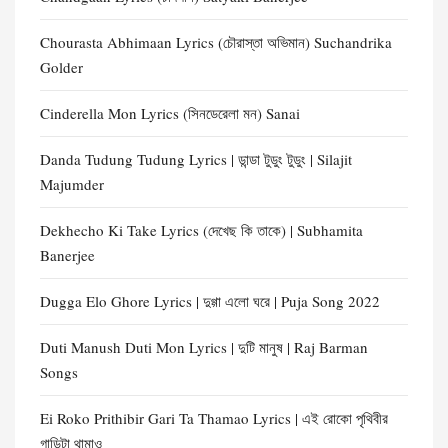
Chourasta Abhimaan Lyrics (চৌরাস্তা অভিমান) Suchandrika
Golder
Cinderella Mon Lyrics (সিনডেরেলা মন) Sanai
Danda Tudung Tudung Lyrics | ডান্ডা টুডুং টুডুং | Silajit
Majumder
Dekhecho Ki Take Lyrics (দেখেছ কি তাকে) | Subhamita
Banerjee
Dugga Elo Ghore Lyrics | দুগ্গা এলো ঘরে | Puja Song 2022
Duti Manush Duti Mon Lyrics | দুটি মানুষ | Raj Barman
Songs
Ei Roko Prithibir Gari Ta Thamao Lyrics | এই রোকো পৃথিবীর
গাড়িটা থামাও