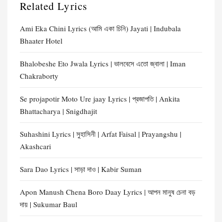
Related Lyrics
Ami Eka Chini Lyrics (আমি একা চিনি) Jayati | Indubala
Bhaater Hotel
Bhalobeshe Eto Jwala Lyrics | ভালবেসে এতো জ্বালা | Iman
Chakraborty
Se projapotir Moto Ure jaay Lyrics | প্রজাপতি | Ankita
Bhattacharya | Snigdhajit
Suhashini Lyrics | সুহাসিনী | Arfat Faisal | Prayangshu |
Akashcari
Sara Dao Lyrics | সাড়া দাও | Kabir Suman
Apon Manush Chena Boro Daay Lyrics | আপন মানুষ চেনা বড়
দায় | Sukumar Baul