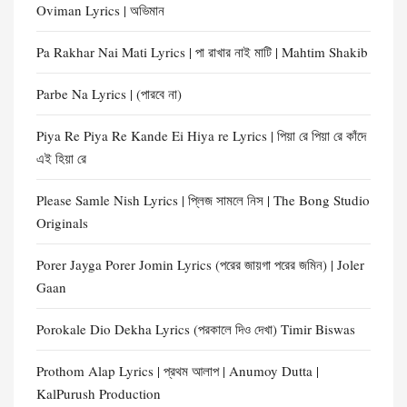
Oviman Lyrics | অভিমান
Pa Rakhar Nai Mati Lyrics | পা রাখার নাই মাটি | Mahtim Shakib
Parbe Na Lyrics | (পারবে না)
Piya Re Piya Re Kande Ei Hiya re Lyrics | পিয়া রে পিয়া রে কাঁদে
এই হিয়া রে
Please Samle Nish Lyrics | প্লিজ সামলে নিস | The Bong Studio
Originals
Porer Jayga Porer Jomin Lyrics (পরের জায়গা পরের জমিন) | Joler
Gaan
Porokale Dio Dekha Lyrics (পরকালে দিও দেখা) Timir Biswas
Prothom Alap Lyrics | প্রথম আলাপ | Anumoy Dutta |
KalPurush Production