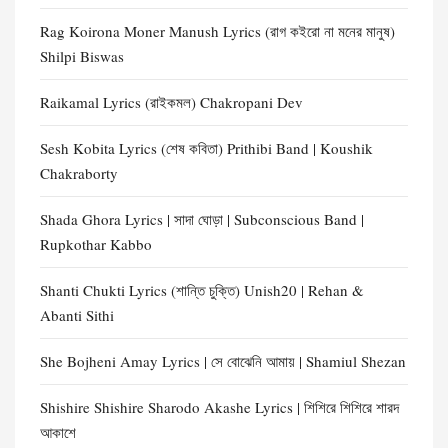
Rag Koirona Moner Manush Lyrics (রাগ কইরো না মনের মানুষ)
Shilpi Biswas
Raikamal Lyrics (রাইকমল) Chakropani Dev
Sesh Kobita Lyrics (শেষ কবিতা) Prithibi Band | Koushik
Chakraborty
Shada Ghora Lyrics | সাদা ঘোড়া | Subconscious Band |
Rupkothar Kabbo
Shanti Chukti Lyrics (শান্তি চুক্তি) Unish20 | Rehan &
Abanti Sithi
She Bojheni Amay Lyrics | সে বোঝেনি আমায় | Shamiul Shezan
Shishire Shishire Sharodo Akashe Lyrics | শিশিরে শিশিরে শারদ
আকাশে