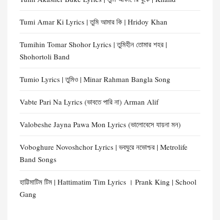
Tumi Amar Ki Lyrics | তুমি আমার কি | Hridoy Khan
Tumihin Tomar Shohor Lyrics | তুমিহীন তোমার শহর |
Shohortoli Band
Tumio Lyrics | তুমিও | Minar Rahman Bangla Song
Vabte Pari Na Lyrics (ভাবতে পারি না) Arman Alif
Valobeshe Jayna Pawa Mon Lyrics (ভালোবেসে যায়না মন)
Voboghure Novoshchor Lyrics | ভবঘুরে নভোশ্চর | Metrolife
Band Songs
হাট্টিমাটিম টিম | Hattimatim Tim Lyrics । Prank King | School
Gang