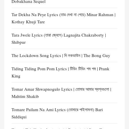
Dobakhana Sequel
Tar Dekha Na Peye Lyrics (তার দেখা না পেয়ে) Minar Rahman |
Kothay Khuji Tare
Tara Jwele Lyrics (তারা জ্বেলে) Lagnajita Chakraborty |
Shibpur
The Lockdown Song Lyrics | দি লকডাউন | The Bong Guy
Tiding Tiding Pom Pom Lyrics | টিডিং টিডিং পম পম | Prank
King
Tomar Amar Shwapnogulo Lyrics | তোমার আমার স্বপ্নগুলো |
Mahtim Shakib
Tomare Pailam Na Ami Lyrics (তোমারে পাইলামনা) Bari
Siddiqui