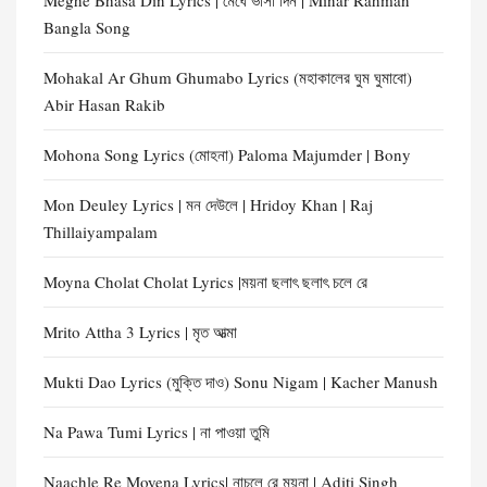
Meghe Bhasa Din Lyrics | মেঘে ভাসা দিন | Minar Rahman
Bangla Song
Mohakal Ar Ghum Ghumabo Lyrics (মহাকালের ঘুম ঘুমাবো)
Abir Hasan Rakib
Mohona Song Lyrics (মোহনা) Paloma Majumder | Bony
Mon Deuley Lyrics | মন দেউলে | Hridoy Khan | Raj
Thillaiyampalam
Moyna Cholat Cholat Lyrics |ময়না ছলাৎ ছলাৎ চলে রে
Mrito Attha 3 Lyrics | মৃত আত্মা
Mukti Dao Lyrics (মুক্তি দাও) Sonu Nigam | Kacher Manush
Na Pawa Tumi Lyrics | না পাওয়া তুমি
Naachle Re Moyena Lyrics| নাচলে রে ময়না | Aditi Singh