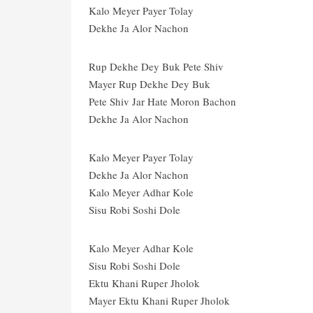
Kalo Meyer Payer Tolay
Dekhe Ja Alor Nachon
Rup Dekhe Dey Buk Pete Shiv
Mayer Rup Dekhe Dey Buk
Pete Shiv Jar Hate Moron Bachon
Dekhe Ja Alor Nachon
Kalo Meyer Payer Tolay
Dekhe Ja Alor Nachon
Kalo Meyer Adhar Kole
Sisu Robi Soshi Dole
Kalo Meyer Adhar Kole
Sisu Robi Soshi Dole
Ektu Khani Ruper Jholok
Mayer Ektu Khani Ruper Jholok