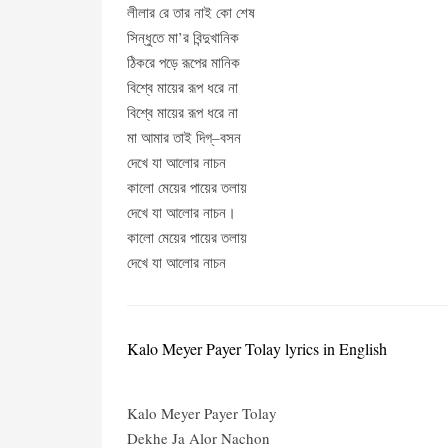
লীলার রে তার নাই কো শেষ
সিন্ধুতে মা’র বিন্দুখানিক
ঠিকরে পড়ে রূপের মানিক
বিশ্বে মায়ের রূপ ধরে না
বিশ্বে মায়ের রূপ ধরে না
মা আমার তাই দিগ্‌–বসন
দেখে যা আলোর নাচন
কালো মেয়ের পায়ের তলায়
দেখে যা আলোর নাচন।
কালো মেয়ের পায়ের তলায়
দেখে যা আলোর নাচন
Kalo Meyer Payer Tolay lyrics in English
Kalo Meyer Payer Tolay
Dekhe Ja Alor Nachon