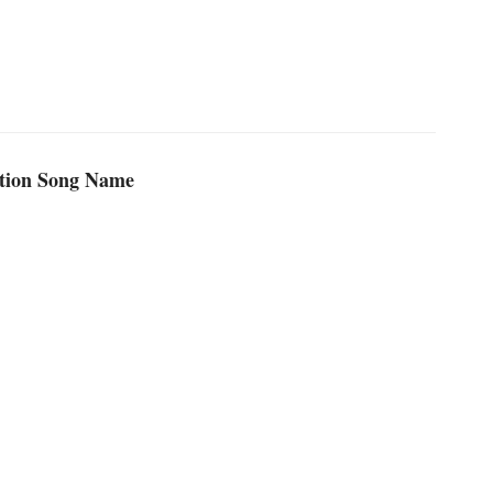
ntion Song Name