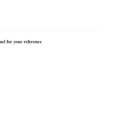
nel for your reference