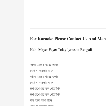
For Karaoke Please Contact Us And Me
Kalo Meyer Payer Tolay lyrics in Bengali
কালো মেয়ের পায়ের তলায়
দেখে যা আলোর নাচন
কালো মেয়ের পায়ের তলায়
দেখে যা আলোর নাচন
রূপ দেখে দেয় বুক পেতে শিব
রূপ দেখে দেয় বুক পেতে শিব
যার হাতে মরণ বাঁচন