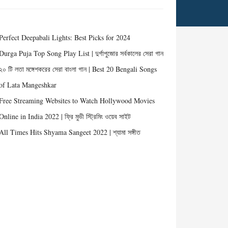
Perfect Deepabali Lights: Best Picks for 2024
Durga Puja Top Song Play List | দুর্গাপুজোর সর্বকালের সেরা গান
২০ টি লতা মঙ্গেশকরের সেরা বাংলা গান | Best 20 Bengali Songs
of Lata Mangeshkar
Free Streaming Websites to Watch Hollywood Movies
Online in India 2022 | ফ্রি মুভী স্ট্রিমিং ওয়েব সাইট
All Times Hits Shyama Sangeet 2022 | শ্যামা সঙ্গীত