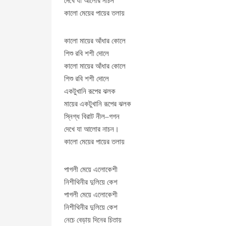
দেখে যা আলোর নাচন
কালো মেয়ের পায়ের তলায়
কালো মায়ের আঁধার কোলে
শিশু রবি শশী দোলে
কালো মায়ের আঁধার কোলে
শিশু রবি শশী দোলে
একটুখানি রূপের ঝলক
মায়ের একটুখানি রূপের ঝলক
স্নিগ্ধ বিরাট নীল–গগন
দেখে যা আলোর নাচন।
কালো মেয়ের পায়ের তলায়
পাগলী মেয়ে এলোকেশী
নিশীথিনীর দুলিয়ে কেশ
পাগলী মেয়ে এলোকেশী
নিশীথিনীর দুলিয়ে কেশ
নেচে বেড়ায় দিনের চিতায়