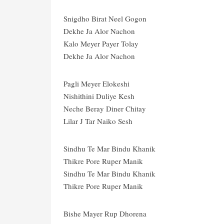
Snigdho Birat Neel Gogon
Dekhe Ja Alor Nachon
Kalo Meyer Payer Tolay
Dekhe Ja Alor Nachon
Pagli Meyer Elokeshi
Nishithini Duliye Kesh
Neche Beray Diner Chitay
Lilar J Tar Naiko Sesh
Sindhu Te Mar Bindu Khanik
Thikre Pore Ruper Manik
Sindhu Te Mar Bindu Khanik
Thikre Pore Ruper Manik
Bishe Mayer Rup Dhorena