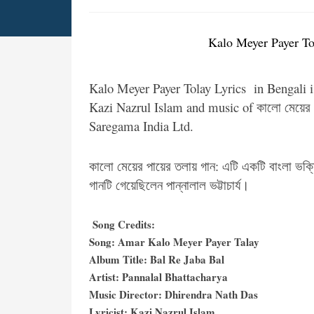
Kalo Meyer Payer Tola
Kalo Meyer Payer Tolay Lyrics in Bengali 
Kazi Nazrul Islam and music of কালো মেয়ের
Saregama India Ltd.
কালো মেয়ের পায়ের তলায় গান: এটি একটি বাংলা ভক্
গানটি গেয়েছিলেন পান্নালাল ভট্টাচার্য।
Song Credits:
Song: Amar Kalo Meyer Payer Talay
Album Title: Bal Re Jaba Bal
Artist: Pannalal Bhattacharya
Music Director: Dhirendra Nath Das
Lyricist: Kazi Nazrul Islam