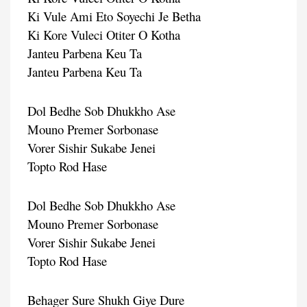
Ki Vule Ami Eto Soyechi Je Betha
Ki Kore Vuleci Otiter O Kotha
Janteu Parbena Keu Ta
Janteu Parbena Keu Ta
Dol Bedhe Sob Dhukkho Ase
Mouno Premer Sorbonase
Vorer Sishir Sukabe Jenei
Topto Rod Hase
Dol Bedhe Sob Dhukkho Ase
Mouno Premer Sorbonase
Vorer Sishir Sukabe Jenei
Topto Rod Hase
Behager Sure Shukh Giye Dure