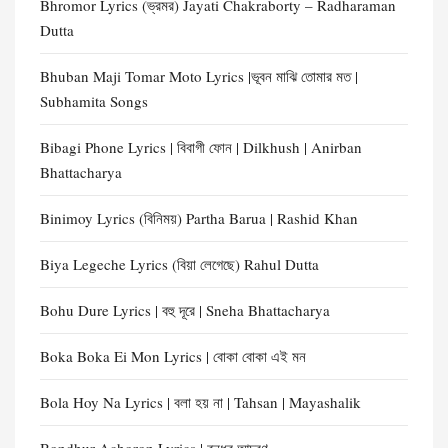
Bhromor Lyrics (ভ্রমর) Jayati Chakraborty – Radharaman
Dutta
Bhuban Maji Tomar Moto Lyrics |ভূবন মাঝি তোমার মত |
Subhamita Songs
Bibagi Phone Lyrics | বিবাগী ফোন | Dilkhush | Anirban
Bhattacharya
Binimoy Lyrics (বিনিময়) Partha Barua | Rashid Khan
Biya Legeche Lyrics (বিয়া লেগেছে) Rahul Dutta
Bohu Dure Lyrics | বহু দূরে | Sneha Bhattacharya
Boka Boka Ei Mon Lyrics | বোকা বোকা এই মন
Bola Hoy Na Lyrics | বলা হয় না | Tahsan | Mayashalik