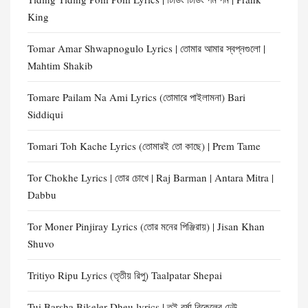
King
Tomar Amar Shwapnogulo Lyrics | তোমার আমার স্বপ্নগুলো |
Mahtim Shakib
Tomare Pailam Na Ami Lyrics (তোমারে পাইলামনা) Bari
Siddiqui
Tomari Toh Kache Lyrics (তোমারই তো কাছে) | Prem Tame
Tor Chokhe Lyrics | তোর চোখে | Raj Barman | Antara Mitra |
Dabbu
Tor Moner Pinjiray Lyrics (তোর মনের পিঞ্জিরায়) | Jisan Khan
Shuvo
Tritiyo Ripu Lyrics (তৃতীয় রিপু) Taalpatar Shepai
Tui Barsha Bikeler Dheu lyrics | তুই বর্ষা বিকেলের ঢেউ