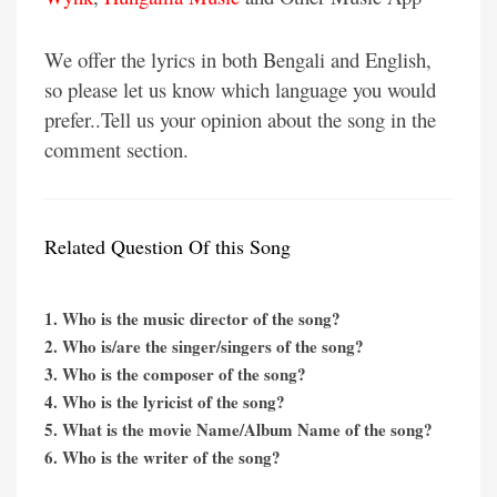
We offer the lyrics in both Bengali and English,
so please let us know which language you would
prefer..Tell us your opinion about the song in the
comment section.
Related Question Of this Song
1. Who is the music director of the song?
2. Who is/are the singer/singers of the song?
3. Who is the composer of the song?
4. Who is the lyricist of the song?
5. What is the movie Name/Album Name of the song?
6. Who is the writer of the song?