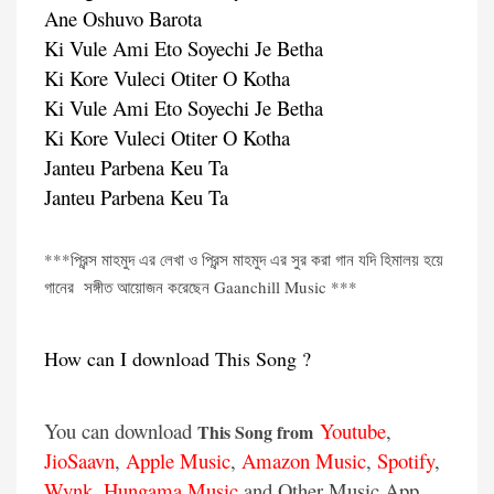
Ane Oshuvo Barota
Ki Vule Ami Eto Soyechi Je Betha
Ki Kore Vuleci Otiter O Kotha
Ki Vule Ami Eto Soyechi Je Betha
Ki Kore Vuleci Otiter O Kotha
Janteu Parbena Keu Ta
Janteu Parbena Keu Ta
***প্রিন্স মাহমুদ এর লেখা ও প্রিন্স মাহমুদ এর সুর করা গান যদি হিমালয় হয়ে
গানের সঙ্গীত আয়োজন করেছেন Gaanchill Music ***
How can I download This Song ?
You can download
Youtube
,
This Song from
JioSaavn
,
Apple Music
,
Amazon Music
,
Spotify
,
Wynk
,
Hungama Music
and Other Music App