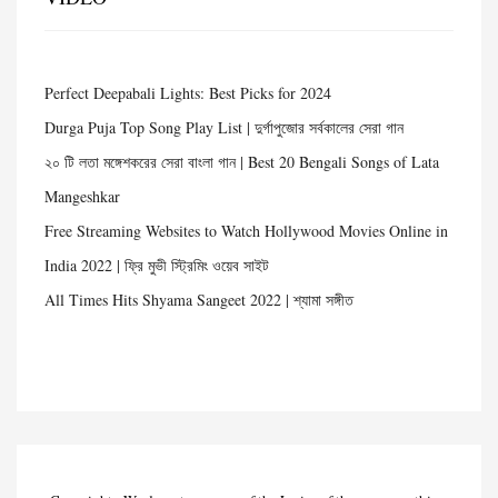
Perfect Deepabali Lights: Best Picks for 2024
Durga Puja Top Song Play List | দুর্গাপুজোর সর্বকালের সেরা গান
২০ টি লতা মঙ্গেশকরের সেরা বাংলা গান | Best 20 Bengali Songs of Lata
Mangeshkar
Free Streaming Websites to Watch Hollywood Movies Online in
India 2022 | ফ্রি মুভী স্ট্রিমিং ওয়েব সাইট
All Times Hits Shyama Sangeet 2022 | শ্যামা সঙ্গীত