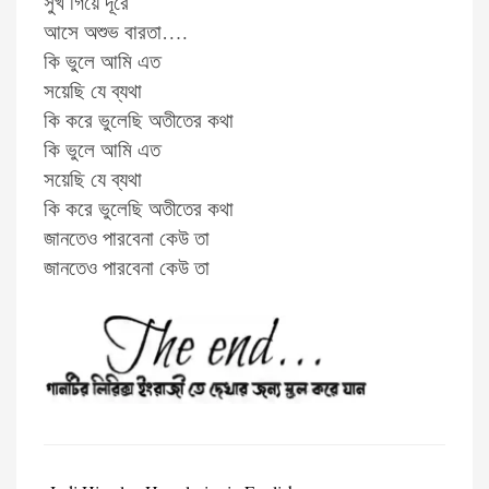
সুখ গিয়ে দূরে
আসে অশুভ বারতা….
কি ভুলে আমি এত
সয়েছি যে ব্যথা
কি করে ভুলেছি অতীতের কথা
কি ভুলে আমি এত
সয়েছি যে ব্যথা
কি করে ভুলেছি অতীতের কথা
জানতেও পারবেনা কেউ তা
জানতেও পারবেনা কেউ তা