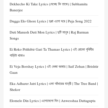
Dekhecho Ki Take Lyrics (দেখেছ কি তাকে) | Subhamita
Banerjee
Dugga Elo Ghore Lyrics | দুগ্গা এলো ঘরে | Puja Song 2022
Duti Manush Duti Mon Lyrics | দুটি মানুষ | Raj Barman
Songs
Ei Roko Prithibir Gari Ta Thamao Lyrics | এই রোকো পৃথিবীর
গাড়িটা থামাও
Ei Veja Borshay Lyrics | এই ভেজা বরষায় | Saif Zohan | Brishtir
Gaan
Eka Adharer Jatri Lyrics | একা আঁধারের যাত্রী | The Tree Band |
Shekor
Elomelo Din Lyrics | এলোমেলো দিন | Anwesshaa Dattagupta