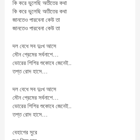
কি করে ভুলেছি অতীতের কথা
কি করে ভুলেছি অতীতের কথা
জানতেও পারবেনা কেউ তা
জানতেও পারবেনা কেউ তা
দল বেধে সব দুঃখ আসে
মৌন প্রেমের সর্বনাশে…
ভোরের শিশির শুকোবে জেনেই..
তপ্ত রোদ হাসে…
দল বেধে সব দুঃখ আসে
মৌন প্রেমের সর্বনাশে…
ভোরের শিশির শুকোবে জেনেই..
তপ্ত রোদ হাসে…
বেহাগের সুরে