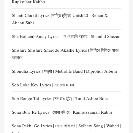
Rupkothar Kabbo
Shanti Chukti Lyrics (শান্তি চুক্তি) Unish20 | Rehan &
Abanti Sithi
She Bojheni Amay Lyrics | সে বোঝেনি আমায় | Shamiul Shezan
Shishire Shishire Sharodo Akashe Lyrics | শিশিরে শিশিরে শারদ
আকাশে
Shondha Lyrics | সন্ধ্যা | Metrolife Band | Diprohor Album
Sob Loke Koy Lyrics | সব লোকে কয়
Sob Ronge Tui Lyrics (সব রঙে তুই) | Tumi Ashbe Bole
Sona Bow Re Lyrics | সোনা বউ রে | Kamruzzaman Rabbi
Sona Pakhi Go Lyrics | সোনা পাখি গো | Sylhety Song | Wahed |