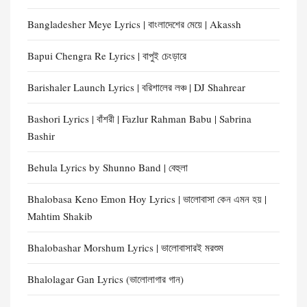
Bangladesher Meye Lyrics | বাংলাদেশের মেয়ে | Akassh
Bapui Chengra Re Lyrics | বাপুই চেংড়ারে
Barishaler Launch Lyrics | বরিশালের লঞ্চ | DJ Shahrear
Bashori Lyrics | বাঁশরী | Fazlur Rahman Babu | Sabrina
Bashir
Behula Lyrics by Shunno Band | বেহুলা
Bhalobasa Keno Emon Hoy Lyrics | ভালোবাসা কেন এমন হয় |
Mahtim Shakib
Bhalobashar Morshum Lyrics | ভালোবাসারই মরশুম
Bhalolagar Gan Lyrics (ভালোলাগার গান)