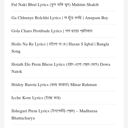
Ful Naki Bhul Lyrics (ফুল নাকি ভুল) Mahtim Shakib
Ga Chhunye Bolchhi Lyrics | গা ছুঁয়ে বলছি | Anupam Roy
Gola Charo Protibade Lyrics | গলা ছাড়ো প্রতিবাদে
Hoilo Na Re Lyrics | হইলো না রে | Hasan S Iqbal | Bangla
Song
Hotath Elo Prem Bhese Lyrics (হঠাৎ এলো প্রেম ভেসে) Dowa
Natok
Hridoy Barota Lyrics (হৃদয় বারোতা) Minar Rahman
Icche Kore Lyrics (ইচ্ছে করে)
Ilsheguri Prem Lyrics (ইলশেগুঁড়ি প্রেম) – Madhuraa
Bhattacharya