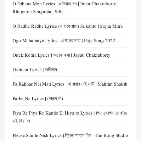
O Dibana Mon Lyrics | ও দিবানা মন | Iman Chakraborty |
Rituparna Sengupta | Srila
O Radhe Radhe Lyrics (ও রাধে রাধে) Srikanto | Srijita Mitra
Ogo Mahamaya Lyrics | ওগো মহামায়া | Puja Song 2022
Onek Kotha Lyrics | অনেক কথা | Jayati Chakraborty
Oviman Lyrics | অভিমান
Pa Rakhar Nai Mati Lyrics | পা রাখার নাই মাটি | Mahtim Shakib
Parbe Na Lyrics | (পারবে না)
Piya Re Piya Re Kande Ei Hiya re Lyrics | পিয়া রে পিয়া রে কাঁদে
এই হিয়া রে
Please Samle Nish Lyrics | প্লিজ সামলে নিস | The Bong Studio