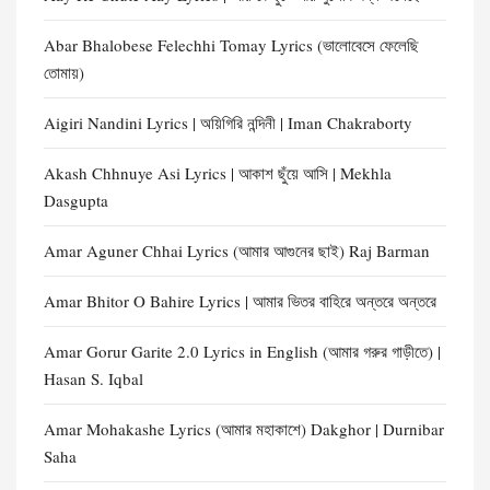
Abar Bhalobese Felechhi Tomay Lyrics (ভালোবেসে ফেলেছি
তোমায়)
Aigiri Nandini Lyrics | অয়িগিরি নন্দিনী | Iman Chakraborty
Akash Chhnuye Asi Lyrics | আকাশ ছুঁয়ে আসি | Mekhla
Dasgupta
Amar Aguner Chhai Lyrics (আমার আগুনের ছাই) Raj Barman
Amar Bhitor O Bahire Lyrics | আমার ভিতর বাহিরে অন্তরে অন্তরে
Amar Gorur Garite 2.0 Lyrics in English (আমার গরুর গাড়ীতে) |
Hasan S. Iqbal
Amar Mohakashe Lyrics (আমার মহাকাশে) Dakghor | Durnibar
Saha