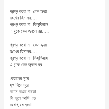
প্রশ্ন করো না কেন হৃদয়
দুঃখের হিমালয়….
প্রশ্ন করো না ভিসুভিয়াস
এ বুকে কেন জ্বলে রয়…..
প্রশ্ন করো না কেন হৃদয়
দুঃখের হিমালয়….
প্রশ্ন করো না ভিসুভিয়াস
এ বুকে কেন জ্বলে রয়…..
বেহাগের সুরে
সুখ গিয়ে দূরে
আসে অশুভ বারতা….
কি ভুলে আমি এত
সয়েছি যে ব্যথা