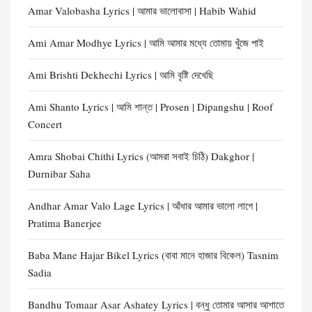
Amar Valobasha Lyrics | আমার ভালোবাসা | Habib Wahid
Ami Amar Modhye Lyrics | আমি আমার মধ্যে তোমায় খুঁজে পাই
Ami Brishti Dekhechi Lyrics | আমি বৃষ্টি দেখেছি
Ami Shanto Lyrics | আমি শান্ত | Prosen | Dipangshu | Roof
Concert
Amra Shobai Chithi Lyrics (আমরা সবাই চিঠি) Dakghor |
Durnibar Saha
Andhar Amar Valo Lage Lyrics | আঁধার আমার ভালো লাগে |
Pratima Banerjee
Baba Mane Hajar Bikel Lyrics (বাবা মানে হাজার বিকেল) Tasnim
Sadia
Bandhu Tomaar Asar Ashatey Lyrics | বন্ধু তোমার আসার আশাতে