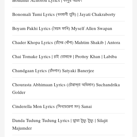
Bondhur Achoron Lyrics | বন্ধুর আচরণ
Bonomali Tumi Lyrics (বনমালী তুমি) | Jayati Chakraborty
Boyam Pakhi Lyrics (বৈয়ম ফাখি) Myself Allen Swapan
Chader Khopa Lyrics (চাঁদের খোঁপা) Mahtim Shakib | Antora
Chai Tomake Lyrics | চাই তোমাকে | Prottoy Khan | Labiba
Chandgaan Lyrics (চাঁদগান) Satyaki Banerjee
Chourasta Abhimaan Lyrics (চৌরাস্তা অভিমান) Suchandrika
Golder
Cinderella Mon Lyrics (সিনডেরেলা মন) Sanai
Danda Tudung Tudung Lyrics | ডান্ডা টুডুং টুডুং | Silajit
Majumder