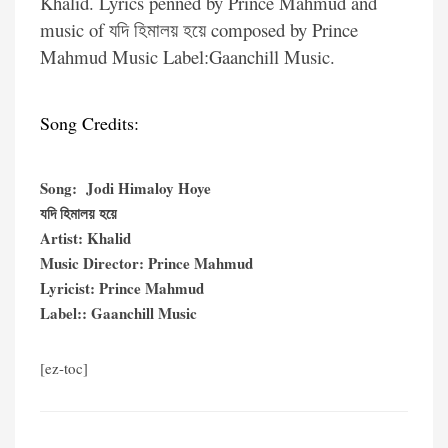
Khalid. Lyrics penned by Prince Mahmud and
music of যদি হিমালয় হয়ে composed by Prince
Mahmud Music Label:Gaanchill Music.
Song Credits:
Song:
Jodi Himaloy Hoye
যদি হিমালয় হয়ে
Artist: Khalid
Music Director: Prince Mahmud
Lyricist: Prince Mahmud
Label:: Gaanchill Music
[ez-toc]