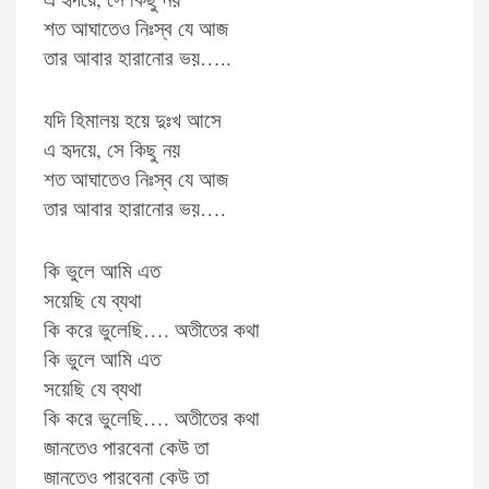
শত আঘাতেও নিঃস্ব যে আজ
তার আবার হারানোর ভয়…..
যদি হিমালয় হয়ে দুঃখ আসে
এ হৃদয়ে, সে কিছু নয়
শত আঘাতেও নিঃস্ব যে আজ
তার আবার হারানোর ভয়….
কি ভুলে আমি এত
সয়েছি যে ব্যথা
কি করে ভুলেছি…. অতীতের কথা
কি ভুলে আমি এত
সয়েছি যে ব্যথা
কি করে ভুলেছি…. অতীতের কথা
জানতেও পারবেনা কেউ তা
জানতেও পারবেনা কেউ তা