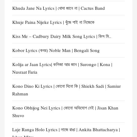
Khuda Jane Na Lyrics | খোদা জানে না | Cactus Band
Khuje Paina Nijeke Lyrics | খুঁজে পাই না নিজেকে
Kiss Me – Cadbury Dairy Milk Song Lyrics | কিস মি..
Kobor Lyrics (কবর) Noble Man | Bengali Song
Kolija ar Jaan Lyrics| কলিজা আর জান | Surongo | Kona |
Nusraat Faria
Kono Dino Ki Lyrics | কোনো দিনো কি | Shiekh Sadi | Samiur
Rahman
Kono Obhijog Nei Lyrics | কোনো অভিযোগ নেই | Jisan Khan
Shuvo
Laje Ranga Holo Lyrics | লাজে রাঙা | Ankita Bhattacharya |