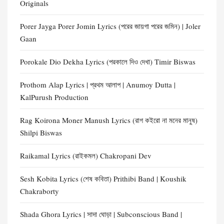
Originals
Porer Jayga Porer Jomin Lyrics (পরের জায়গা পরের জমিন) | Joler
Gaan
Porokale Dio Dekha Lyrics (পরকালে দিও দেখা) Timir Biswas
Prothom Alap Lyrics | প্রথম আলাপ | Anumoy Dutta |
KalPurush Production
Rag Koirona Moner Manush Lyrics (রাগ কইরো না মনের মানুষ)
Shilpi Biswas
Raikamal Lyrics (রাইকমল) Chakropani Dev
Sesh Kobita Lyrics (শেষ কবিতা) Prithibi Band | Koushik
Chakraborty
Shada Ghora Lyrics | সাদা ঘোড়া | Subconscious Band |