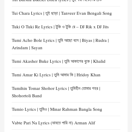
Tui Chara Lyrics | তুই ছাড়া | Tanveer Evan Bengali Song
Tuki O Tuki Re Lyrics | টুকি ও টুকি রে – DJ Rik x DJ Jits
Tumi Acho Bole Lyrics | তুমি আছো বলে | Biyas | Rudra |
Arindam | Sayan
Tumi Akasher Buke Lyrics | তুমি আকাশের বুকে | Khalid
Tumi Amar Ki Lyrics | তুমি আমার কি | Hridoy Khan
Tumihin Tomar Shohor Lyrics | তুমিহীন তোমার শহর |
Shohortoli Band
Tumio Lyrics | তুমিও | Minar Rahman Bangla Song
Vabte Pari Na Lyrics (ভাবতে পারি না) Arman Alif