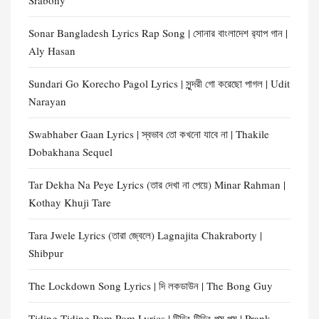
Srabony
Sonar Bangladesh Lyrics Rap Song | সোনার বাংলাদেশ র‍্যাপ গান |
Aly Hasan
Sundari Go Korecho Pagol Lyrics | সুন্দরী গো করেছো পাগল | Udit
Narayan
Swabhaber Gaan Lyrics | স্বভাব তো কখনো যাবে না | Thakile
Dobakhana Sequel
Tar Dekha Na Peye Lyrics (তার দেখা না পেয়ে) Minar Rahman |
Kothay Khuji Tare
Tara Jwele Lyrics (তারা জ্বেলে) Lagnajita Chakraborty |
Shibpur
The Lockdown Song Lyrics | দি লকডাউন | The Bong Guy
Tiding Tiding Pom Pom Lyrics | টিডিং টিডিং পম পম | Prank