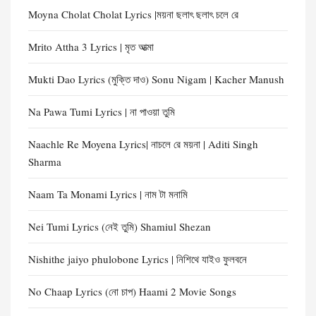
Moyna Cholat Cholat Lyrics |ময়না ছলাৎ ছলাৎ চলে রে
Mrito Attha 3 Lyrics | মৃত আত্মা
Mukti Dao Lyrics (মুক্তি দাও) Sonu Nigam | Kacher Manush
Na Pawa Tumi Lyrics | না পাওয়া তুমি
Naachle Re Moyena Lyrics| নাচলে রে ময়না | Aditi Singh
Sharma
Naam Ta Monami Lyrics | নাম টা মনামি
Nei Tumi Lyrics (নেই তুমি) Shamiul Shezan
Nishithe jaiyo phulobone Lyrics | নিশিথে যাইও ফুলবনে
No Chaap Lyrics (নো চাপ) Haami 2 Movie Songs