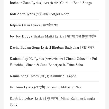
Jochnar Gaan Lyrics | জোছনার গান |Chirkutt Band Songs
Jodi Abar Lyrics (যদি আবার) Angel Noor
Jolparir Gaan Lyrics | জলপরীর গান
Joy Joy Dugga Thakur Maiki Lyrics | জয় জয় দুগ্গা ঠাকুর মাইকি
Kacha Badam Song Lyrics| Bhuban Badyakar | কাঁচা বাদাম
Kadamtolay Ke Lyrics (কদমতলায় কে) | Chand Uthechhe Ful
Futechhe | Shaan & June Banerjee ft. Trina Saha
Kanna Song Lyrics (কান্না) Kishmish | Papon
Ke Tumi Lyrics (কে তুমি) Tahsan | Uddessho Nei
Khub Boroshay Lyrics | খুব বরষায় | Minar Rahman Bangla
Song