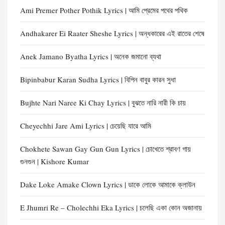
Ami Premer Pother Pothik Lyrics | আমি প্রেমের পথের পথিক
Andhakarer Ei Raater Sheshe Lyrics | অন্ধকারের এই রাতের শেষে
Anek Jamano Byatha Lyrics | অনেক জমানো ব্যথা
Bipinbabur Karan Sudha Lyrics | বিপিন বাবুর কারন সুধা
Bujhte Nari Naree Ki Chay Lyrics | বুঝতে নারি নারী কি চায়
Cheyechhi Jare Ami Lyrics | চেয়েছি যারে আমি
Chokhete Sawan Gay Gun Gun Lyrics | চোখেতে শ্রাবণ গায়
গুনগুন | Kishore Kumar
Dake Loke Amake Clown Lyrics | ডাকে লোকে আমাকে ক্লাউন
E Jhumri Re – Cholechhi Eka Lyrics | চলেছি একা কোন অজানায়