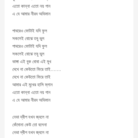
এতো কান্না এতো নয় গান
এ যে আমার নীরব অভিমান
পাথরেও ফোটাই যদি ফুল
সকলেই বোঝে তবু ভুল
পাথরেও ফোটাই যদি ফুল
সকলেই বোঝে তবু ভুল
ভাঙ্গা এই বুক বোবা এই মুখ
দেখে না কেউতো ফিরে তাই…….
দেখে না কেউতো ফিরে তাই
আমার এই মুখের হাসি ম্লান
এতো কান্না এতো নয় গান
এ যে আমার নীরব অভিমান
নেভা দ্বীপ যখন জ্বলে না
কেঁদোনা কেউ তো বলেনা
নেভা দ্বীপ যখন জ্বলে না