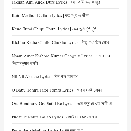
Jakhan Ami Anek Dure Lyrics | যখন আমি অনেক দূরে
Kato Madhur E Jibon lyrics | কত মধুর এ জীবন
Keno Tumi Chupi Chupi Lyrics | কেন তুমি চুপি চুপি
Kichhu Katha Chhilo Chokhe Lyrics | কিছু কথা ছিল চোখে
Naam Amar Kishore Kumar Ganguly Lyrics | নাম আমার
কিশোরকুমার গাঙ্গুলী
Nil Nil Akashe Lyrics | নীল নীল আকাশে
O Babu Tomra Jatoi Tomra Lyrics | ও বাবু যতই তোমরা
Ore Bondhure Ore Sathi Re Lyrics | ওরে বন্ধু রে ওরে সাথী রে
Phote Je Rakta Golap Lyrics | ফোটে যে রক্ত গোলাপ
Prem Baro Madhur Lyrics | প্রেম বড়ো মধুর