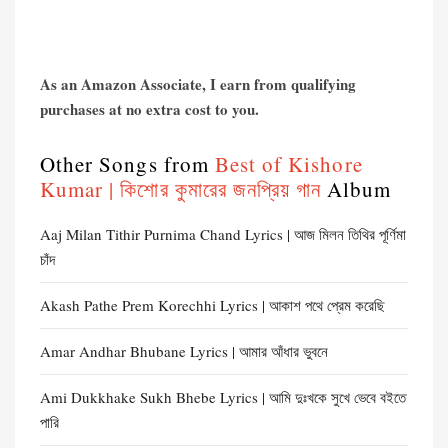
As an Amazon Associate, I earn from qualifying
purchases at no extra cost to you.
Other Songs from
Best of Kishore
Kumar | কিশোর কুমারের জনপ্রিয় গান
Album
Aaj Milan Tithir Purnima Chand Lyrics | আজ মিলন তিথির পূর্ণিমা
চাঁদ
Akash Pathe Prem Korechhi Lyrics | আকাশ পথে প্রেম করেছি
Amar Andhar Bhubane Lyrics | আমার আঁধার ভুবনে
Ami Dukkhake Sukh Bhebe Lyrics | আমি দুঃখকে সুখে ভেবে বইতে
পারি