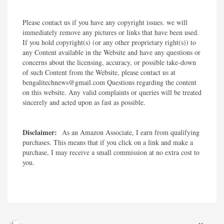
Please contact us if you have any copyright issues. we will
immediately remove any pictures or links that have been used.
If you hold copyright(s) (or any other proprietary right(s)) to
any Content available in the Website and have any questions or
concerns about the licensing, accuracy, or possible take-down
of such Content from the Website, please contact us at
bengalitechnews@gmail.com Questions regarding the content
on this website. Any valid complaints or queries will be treated
sincerely and acted upon as fast as possible.​
Disclaimer:
As an Amazon Associate, I earn from qualifying
purchases. This means that if you click on a link and make a
purchase, I may receive a small commission at no extra cost to
you.