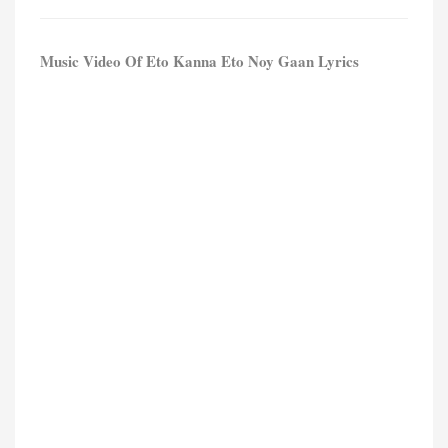
Music Video Of Eto Kanna Eto Noy Gaan Lyrics