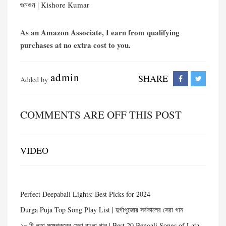
গুনগুন | Kishore Kumar
As an Amazon Associate, I earn from qualifying
purchases at no extra cost to you.
admin
SHARE
Added by
COMMENTS ARE OFF THIS POST
VIDEO
Perfect Deepabali Lights: Best Picks for 2024
Durga Puja Top Song Play List | দুর্গাপুজোর সর্বকালের সেরা গান
২০ টি লতা মঙ্গেশকরের সেরা বাংলা গান | Best 20 Bengali Songs of Lata