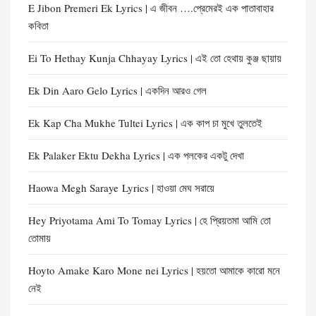
E Jibon Premeri Ek Lyrics | এ জীবন ….প্রেমেরই এক পাতাবাহার
কবিতা
Ei To Hethay Kunja Chhayay Lyrics | এই তো হেথায় কুঞ্জ ছায়ায়
Ek Din Aaro Gelo Lyrics | একদিন আরও গেল
Ek Kap Cha Mukhe Tultei Lyrics | এক কাপ চা মুখে তুলতেই
Ek Palaker Ektu Dekha Lyrics | এক পলকের একটু দেখা
Haowa Megh Saraye Lyrics | হাওয়া মেঘ সরায়ে
Hey Priyotama Ami To Tomay Lyrics | হে প্রিয়তমা আমি তো
তোমায়
Hoyto Amake Karo Mone nei Lyrics | হয়তো আমাকে কারো মনে
নেই