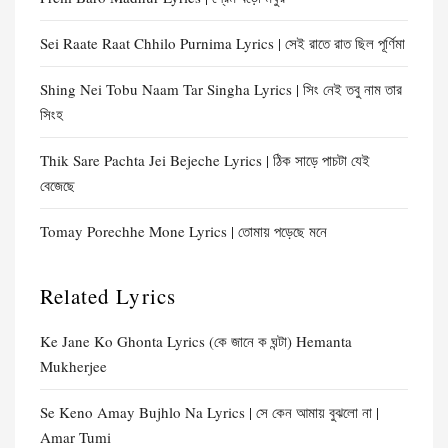
Sei Raate Raat Chhilo Purnima Lyrics | সেই রাতে রাত ছিল পূর্ণিমা
Shing Nei Tobu Naam Tar Singha Lyrics | সিং নেই তবু নাম তার
সিংহ
Thik Sare Pachta Jei Bejeche Lyrics | ঠিক সাড়ে পাচটা যেই
বেজেছে
Tomay Porechhe Mone Lyrics | তোমায় পড়েছে মনে
Related Lyrics
Ke Jane Ko Ghonta Lyrics (কে জানে ক ঘন্টা) Hemanta
Mukherjee
Se Keno Amay Bujhlo Na Lyrics | সে কেন আমায় বুঝলো না |
Amar Tumi