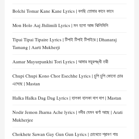
Bolchi Tomar Kane Kane Lyrics | বলছি তোমার কানে কানে
Mon Holo Aaj Jhilimili Lyrics | মন হলো আজ ঝিলিমিলি
Tipai Tipai Tipaire Lyrics | টিপাই টিপাই টিপাইরে | Dhanaraj
Tamang | Aarti Mukherji
Aamar Mayurpankhi Tori Lyrics | আমার ময়ূরপঙ্খী তরী
Chupi Chupi Kono Chor Esechhe Lyrics | চুপি চুপি কোনো চোর
এসেছে | Mastan
Halka Halka Dag Dag Lyrics | হালকা হালকা দাগ দাগ | Mastan
Nodir Jemon Jharna Ache lyrics | নদীর যেমন ঝর্ণা আছে | Arati
Mukherjee
Chokhete Sawan Gay Gun Gun Lyrics | চোখেতে শ্রাবণ গায়