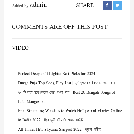
admin
SHARE
Added by
COMMENTS ARE OFF THIS POST
VIDEO
Perfect Deepabali Lights: Best Picks for 2024
Durga Puja Top Song Play List | দুর্গাপুজোর সর্বকালের সেরা গান
২০ টি লতা মঙ্গেশকরের সেরা বাংলা গান | Best 20 Bengali Songs of
Lata Mangeshkar
Free Streaming Websites to Watch Hollywood Movies Online
in India 2022 | ফ্রি মুভী স্ট্রিমিং ওয়েব সাইট
All Times Hits Shyama Sangeet 2022 | শ্যামা সঙ্গীত