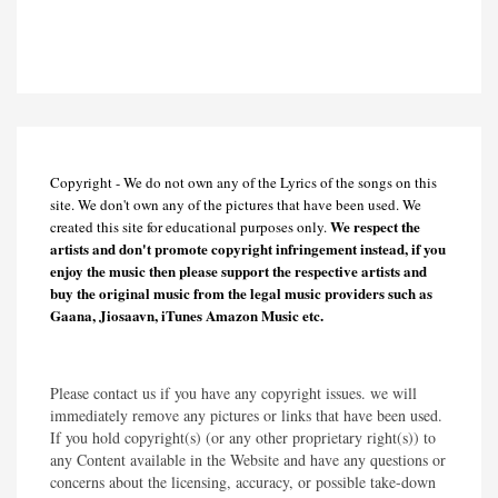
Copyright - We do not own any of the Lyrics of the songs on this
site. We don't own any of the pictures that have been used. We
We respect the
created this site for educational purposes only.
artists and don't promote copyright infringement instead, if you
enjoy the music then please support the respective artists and
buy the original music from the legal music providers such as
Gaana, Jiosaavn, iTunes Amazon Music etc.
Please contact us if you have any copyright issues. we will
immediately remove any pictures or links that have been used.
If you hold copyright(s) (or any other proprietary right(s)) to
any Content available in the Website and have any questions or
concerns about the licensing, accuracy, or possible take-down