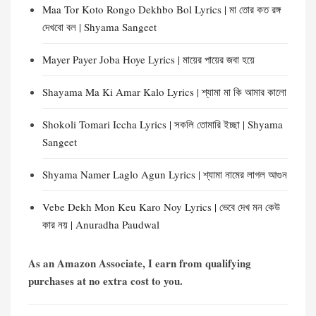
Maa Tor Koto Rongo Dekhbo Bol Lyrics | মা তোর কত রঙ্গ
দেখবো বল | Shyama Sangeet
Mayer Payer Joba Hoye Lyrics | মায়ের পায়ের জবা হয়ে
Shayama Ma Ki Amar Kalo Lyrics | শ্যামা মা কি আমার কালো
Shokoli Tomari Iccha Lyrics | সকলি তোমারি ইচ্ছা | Shyama
Sangeet
Shyama Namer Laglo Agun Lyrics | শ্যামা নামের লাগল আগুন
Vebe Dekh Mon Keu Karo Noy Lyrics | ভেবে দেখ মন কেউ
কার নয় | Anuradha Paudwal
As an Amazon Associate, I earn from qualifying
purchases at no extra cost to you.