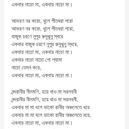
একবার নাচো মা, একবার নাচো মা।
আভরণ নর করো, খুলে পীতধরা পরো
আভরণ নর করো, খুলে পীতধরা পরো,
বাজুক চরণে নুপুর রুনুঝুনু স্বরে
একবার বাজুক চরণে নুপুর রুনুঝুনু স্বরে,
একবার নাচো মা, একবার নাচো মা।
একবার নাচো নাচো গো শ্যামা
নাচো তেমন করে,
একবার নাচো মা, একবার নাচো মা।
নন্দরানীর নীলমণি, হয়ে খাও মা সরলবনী
নন্দরানীর নীলমণি, হয়ে খাও মা সরলবনী,
একবার মা মা বলে ডাকো রানীর অঞ্চলেতে ধরে
একবার মা মা বলে ডাকো রানীর অঞ্চলেতে ধরে,
একবার নাচো মা, একবার নাচো মা।