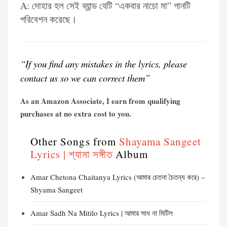
A: দোহার হল সেই ব্যান্ড যেটি “একবার নাচো মা” গানটি
পরিবেশন করেছে।
“If you find any mistakes in the lyrics, please
contact us so we can correct them”
As an Amazon Associate, I earn from qualifying
purchases at no extra cost to you.
Other Songs from
Shayama Sangeet
Lyrics | শ্যামা সঙ্গীত
Album
Amar Chetona Chaitanya Lyrics (আমার চেতনা চৈতন্য করে) –
Shyama Sangeet
Amar Sadh Na Mitilo Lyrics | আমার সাধ না মিটিল