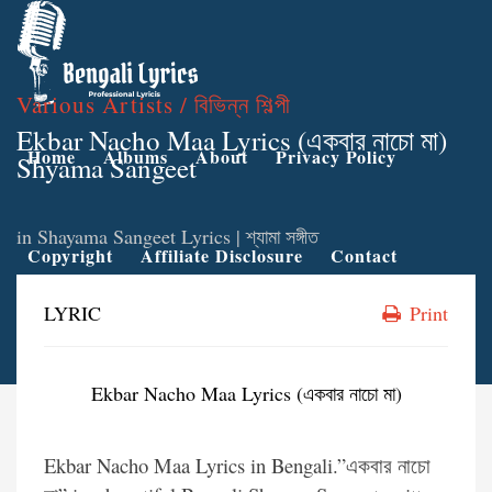
Various Artists / বিভিন্ন শিল্পী
Ekbar Nacho Maa Lyrics (একবার নাচো মা)
Home
Albums
About
Privacy Policy
Shyama Sangeet
in
Shayama Sangeet Lyrics | শ্যামা সঙ্গীত
Copyright
Affiliate Disclosure
Contact
LYRIC
Print
Ekbar Nacho Maa Lyrics (একবার নাচো মা)
Ekbar Nacho Maa Lyrics in Bengali.”একবার নাচো