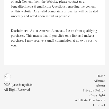
of such Content from the Website, please contact us at
bengalitechnews@gmail.com Questions regarding the content
on this website. Any valid complaints or queries will be treated
sincerely and acted upon as fast as possible.​
Disclaimer:
As an Amazon Associate, I earn from qualifying
purchases. This means that if you click on a link and make a
purchase, I may receive a small commission at no extra cost to
you.
Home
Albums
2025 lyricsbengali.in
About
All Right Reserved
Privacy Policy
Copyright
Affiliate Disclosure
Contact