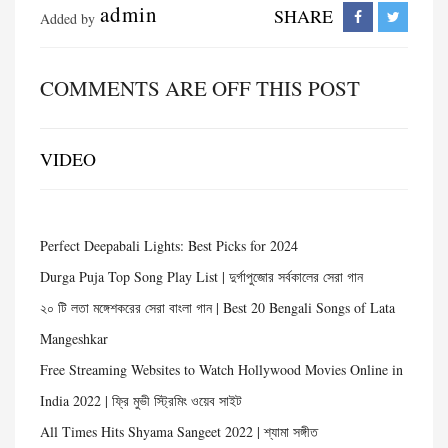
admin
SHARE
Added by
COMMENTS ARE OFF THIS POST
VIDEO
Perfect Deepabali Lights: Best Picks for 2024
Durga Puja Top Song Play List | দুর্গাপুজোর সর্বকালের সেরা গান
২০ টি লতা মঙ্গেশকরের সেরা বাংলা গান | Best 20 Bengali Songs of Lata
Mangeshkar
Free Streaming Websites to Watch Hollywood Movies Online in
India 2022 | ফ্রি মুভী স্ট্রিমিং ওয়েব সাইট
All Times Hits Shyama Sangeet 2022 | শ্যামা সঙ্গীত