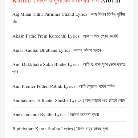
Kumar | কিশোর কুমারের জনপ্রিয় গান
Album
Aaj Milan Tithir Purnima Chand Lyrics | আজ মিলন তিথির পূর্ণিমা
চাঁদ
Akash Pathe Prem Korechhi Lyrics | আকাশ পথে প্রেম করেছি
Amar Andhar Bhubane Lyrics | আমার আঁধার ভুবনে
Ami Dukkhake Sukh Bhebe Lyrics | আমি দুঃখকে সুখে ভেবে বইতে
পারি
Ami Premer Pother Pothik Lyrics | আমি প্রেমের পথের পথিক
Andhakarer Ei Raater Sheshe Lyrics | অন্ধকারের এই রাতের শেষে
Anek Jamano Byatha Lyrics | অনেক জমানো ব্যথা
Bipinbabur Karan Sudha Lyrics | বিপিন বাবুর কারন সুধা