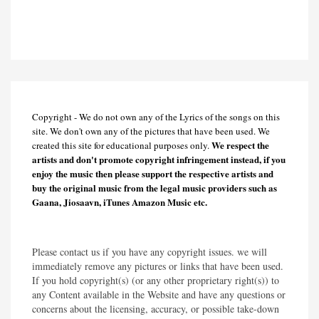
Copyright - We do not own any of the Lyrics of the songs on this
site. We don't own any of the pictures that have been used. We
We respect the
created this site for educational purposes only.
artists and don't promote copyright infringement instead, if you
enjoy the music then please support the respective artists and
buy the original music from the legal music providers such as
Gaana, Jiosaavn, iTunes Amazon Music etc.
Please contact us if you have any copyright issues. we will
immediately remove any pictures or links that have been used.
If you hold copyright(s) (or any other proprietary right(s)) to
any Content available in the Website and have any questions or
concerns about the licensing, accuracy, or possible take-down