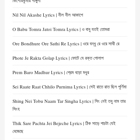
কিশোরকুমার গাঙ্গুলী
Nil Nil Akashe Lyrics | নীল নীল আকাশে
O Babu Tomra Jatoi Tomra Lyrics | ও বাবু যতই তোমরা
Ore Bondhure Ore Sathi Re Lyrics | ওরে বন্ধু রে ওরে সাথী রে
Phote Je Rakta Golap Lyrics | ফোটে যে রক্ত গোলাপ
Prem Baro Madhur Lyrics | প্রেম বড়ো মধুর
Sei Raate Raat Chhilo Purnima Lyrics | সেই রাতে রাত ছিল পূর্ণিমা
Shing Nei Tobu Naam Tar Singha Lyrics | সিং নেই তবু নাম তার
সিংহ
Thik Sare Pachta Jei Bejeche Lyrics | ঠিক সাড়ে পাচটা যেই
বেজেছে