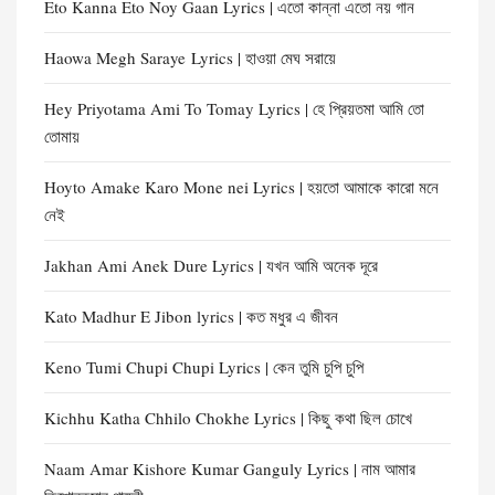
Eto Kanna Eto Noy Gaan Lyrics | এতো কান্না এতো নয় গান
Haowa Megh Saraye Lyrics | হাওয়া মেঘ সরায়ে
Hey Priyotama Ami To Tomay Lyrics | হে প্রিয়তমা আমি তো
তোমায়
Hoyto Amake Karo Mone nei Lyrics | হয়তো আমাকে কারো মনে
নেই
Jakhan Ami Anek Dure Lyrics | যখন আমি অনেক দূরে
Kato Madhur E Jibon lyrics | কত মধুর এ জীবন
Keno Tumi Chupi Chupi Lyrics | কেন তুমি চুপি চুপি
Kichhu Katha Chhilo Chokhe Lyrics | কিছু কথা ছিল চোখে
Naam Amar Kishore Kumar Ganguly Lyrics | নাম আমার