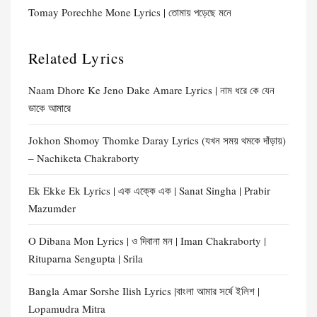
Tomay Porechhe Mone Lyrics | তোমায় পড়েছে মনে
Related Lyrics
Naam Dhore Ke Jeno Dake Amare Lyrics | নাম ধরে কে যেন
ডাকে আমারে
Jokhon Shomoy Thomke Daray Lyrics (যখন সময় থমকে দাঁড়ায়)
– Nachiketa Chakraborty
Ek Ekke Ek Lyrics | এক এক্কে এক | Sanat Singha | Prabir
Mazumder
O Dibana Mon Lyrics | ও দিবানা মন | Iman Chakraborty |
Rituparna Sengupta | Srila
Bangla Amar Sorshe Ilish Lyrics |বাংলা আমার সর্ষে ইলিশ |
Lopamudra Mitra