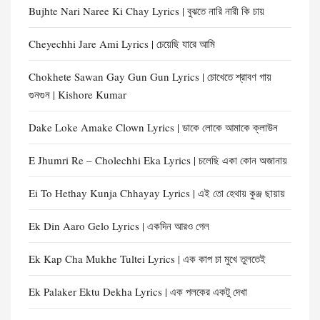
Bujhte Nari Naree Ki Chay Lyrics | বুঝতে নারি নারী কি চায়
Cheyechhi Jare Ami Lyrics | চেয়েছি যারে আমি
Chokhete Sawan Gay Gun Gun Lyrics | চোখেতে শ্রাবণ গায়
গুনগুন | Kishore Kumar
Dake Loke Amake Clown Lyrics | ডাকে লোকে আমাকে ক্লাউন
E Jhumri Re – Cholechhi Eka Lyrics | চলেছি একা কোন অজানায়
Ei To Hethay Kunja Chhayay Lyrics | এই তো হেথায় কুঞ্জ ছায়ায়
Ek Din Aaro Gelo Lyrics | একদিন আরও গেল
Ek Kap Cha Mukhe Tultei Lyrics | এক কাপ চা মুখে তুলতেই
Ek Palaker Ektu Dekha Lyrics | এক পলকের একটু দেখা