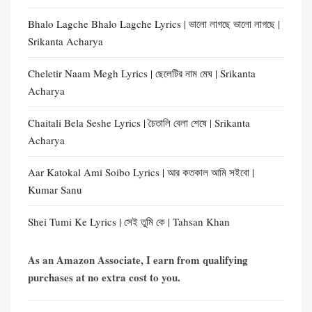
Bhalo Lagche Bhalo Lagche Lyrics | ভালো লাগছে ভালো লাগছে |
Srikanta Acharya
Cheletir Naam Megh Lyrics | ছেলেটির নাম মেঘ | Srikanta
Acharya
Chaitali Bela Seshe Lyrics | চৈতালি বেলা শেষে | Srikanta
Acharya
Aar Katokal Ami Soibo Lyrics | আর কতকাল আমি সইবো |
Kumar Sanu
Shei Tumi Ke Lyrics | সেই তুমি কে | Tahsan Khan
As an Amazon Associate, I earn from qualifying
purchases at no extra cost to you.