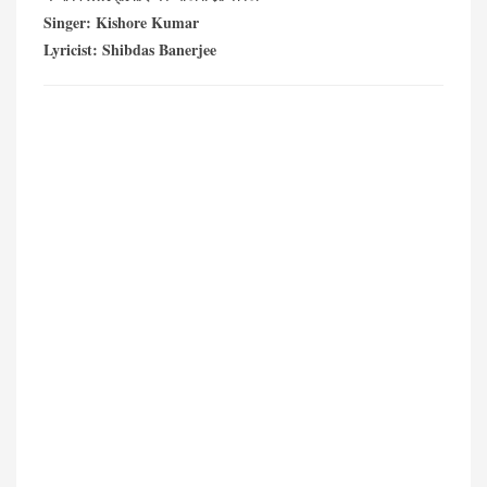
Singer: Kishore Kumar
Lyricist: Shibdas Banerjee