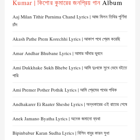
Kumar | কিশোর কুমারের জনপ্রিয় গান
Album
Aaj Milan Tithir Purnima Chand Lyrics | আজ মিলন তিথির পূর্ণিমা
চাঁদ
Akash Pathe Prem Korechhi Lyrics | আকাশ পথে প্রেম করেছি
Amar Andhar Bhubane Lyrics | আমার আঁধার ভুবনে
Ami Dukkhake Sukh Bhebe Lyrics | আমি দুঃখকে সুখে ভেবে বইতে
পারি
Ami Premer Pother Pothik Lyrics | আমি প্রেমের পথের পথিক
Andhakarer Ei Raater Sheshe Lyrics | অন্ধকারের এই রাতের শেষে
Anek Jamano Byatha Lyrics | অনেক জমানো ব্যথা
Bipinbabur Karan Sudha Lyrics | বিপিন বাবুর কারন সুধা