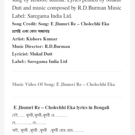
Dutt and music composed by R.D.Burman Music
Label: Saregama India Ltd.
Song Credit: Song: E Jhumri Re – Cholechhi Eka
চলেছি একা কোন অজানায়
Artist: Kishore Kumar
Music Director: R.D.Burman
Lyricist: Mukul Dutt
Label:: Saregama India Ltd
Music Video Of Song: E Jhumri Re – Cholechhi Eka
E Jhumri Re – Cholechhi Eka lyrics in Bengali
হেই….. ঝুমরী,ঝুমরী,ঝুমরী রে………
হে………., হে…….
আই, ঝুমরী ,ঝুমরী ,ঝুমরী ,ঝুমরী রেরে রেরে……..