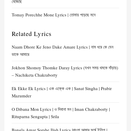
বেজেছে
Tomay Porechhe Mone Lyrics | তোমায় পড়েছে মনে
Related Lyrics
Naam Dhore Ke Jeno Dake Amare Lyrics | নাম ধরে কে যেন
ডাকে আমারে
Jokhon Shomoy Thomke Daray Lyrics (যখন সময় থমকে দাঁড়ায়)
– Nachiketa Chakraborty
Ek Ekke Ek Lyrics | এক এক্কে এক | Sanat Singha | Prabir
Mazumder
O Dibana Mon Lyrics | ও দিবানা মন | Iman Chakraborty |
Rituparna Sengupta | Srila
Bangla Amar Sorshe Ilish Lyrics |বাংলা আমার সর্ষে ইলিশ |