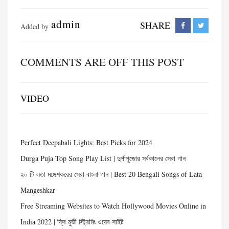
admin
SHARE
Added by
COMMENTS ARE OFF THIS POST
VIDEO
Perfect Deepabali Lights: Best Picks for 2024
Durga Puja Top Song Play List | দুর্গাপুজোর সর্বকালের সেরা গান
২০ টি লতা মঙ্গেশকরের সেরা বাংলা গান | Best 20 Bengali Songs of Lata
Mangeshkar
Free Streaming Websites to Watch Hollywood Movies Online in
India 2022 | ফ্রি মুভী স্ট্রিমিং ওয়েব সাইট