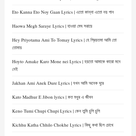
Eto Kanna Eto Noy Gaan Lyrics | এতো কান্না এতো নয় গান
Haowa Megh Saraye Lyrics | হাওয়া মেঘ সরায়ে
Hey Priyotama Ami To Tomay Lyrics | হে প্রিয়তমা আমি তো
তোমায়
Hoyto Amake Karo Mone nei Lyrics | হয়তো আমাকে কারো মনে
নেই
Jakhan Ami Anek Dure Lyrics | যখন আমি অনেক দূরে
Kato Madhur E Jibon lyrics | কত মধুর এ জীবন
Keno Tumi Chupi Chupi Lyrics | কেন তুমি চুপি চুপি
Kichhu Katha Chhilo Chokhe Lyrics | কিছু কথা ছিল চোখে