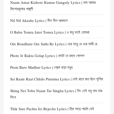
Naam Amar Kishore Kumar Ganguly Lyrics | নাম আমার
কিশোরকুমার গাঙ্গুলী
Nil Nil Akashe Lyrics | নীল নীল আকাশে
O Babu Tomra Jatoi Tomra Lyrics | ও বাবু যতই তোমরা
Ore Bondhure Ore Sathi Re Lyrics | ওরে বন্ধু রে ওরে সাথী রে
Phote Je Rakta Golap Lyrics | ফোটে যে রক্ত গোলাপ
Prem Baro Madhur Lyrics | প্রেম বড়ো মধুর
Sei Raate Raat Chhilo Purnima Lyrics | সেই রাতে রাত ছিল পূর্ণিমা
Shing Nei Tobu Naam Tar Singha Lyrics | সিং নেই তবু নাম তার
সিংহ
Thik Sare Pachta Jei Bejeche Lyrics | ঠিক সাড়ে পাচটা যেই