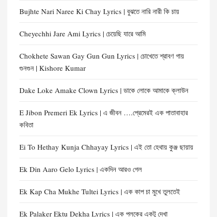
Bujhte Nari Naree Ki Chay Lyrics | বুঝতে নারি নারী কি চায়
Cheyechhi Jare Ami Lyrics | চেয়েছি যারে আমি
Chokhete Sawan Gay Gun Gun Lyrics | চোখেতে শ্রাবণ গায়
গুনগুন | Kishore Kumar
Dake Loke Amake Clown Lyrics | ডাকে লোকে আমাকে ক্লাউন
E Jibon Premeri Ek Lyrics | এ জীবন ….প্রেমেরই এক পাতাবাহার
কবিতা
Ei To Hethay Kunja Chhayay Lyrics | এই তো হেথায় কুঞ্জ ছায়ায়
Ek Din Aaro Gelo Lyrics | একদিন আরও গেল
Ek Kap Cha Mukhe Tultei Lyrics | এক কাপ চা মুখে তুলতেই
Ek Palaker Ektu Dekha Lyrics | এক পলকের একটু দেখা