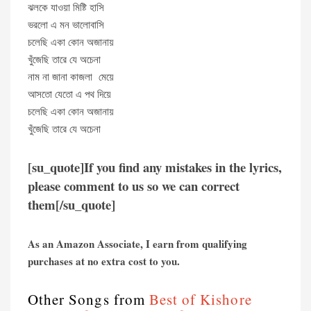
ঝলকে যাওয়া মিষ্টি হাসি
ভরলো এ মন ভালোবাসি
চলেছি একা কোন অজানায়
খুঁজেছি তারে যে অচেনা
নাম না জানা কাজলা মেয়ে
আসতো যেতো এ পথ দিয়ে
চলেছি একা কোন অজানায়
খুঁজেছি তারে যে অচেনা
[su_quote]If you find any mistakes in the lyrics,
please comment to us so we can correct
them[/su_quote]
As an Amazon Associate, I earn from qualifying
purchases at no extra cost to you.
Other Songs from
Best of Kishore