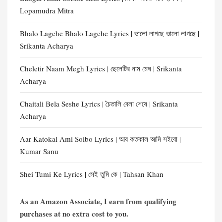
Lopamudra Mitra
Bhalo Lagche Bhalo Lagche Lyrics | ভালো লাগছে ভালো লাগছে |
Srikanta Acharya
Cheletir Naam Megh Lyrics | ছেলেটির নাম মেঘ | Srikanta
Acharya
Chaitali Bela Seshe Lyrics | চৈতালি বেলা শেষে | Srikanta
Acharya
Aar Katokal Ami Soibo Lyrics | আর কতকাল আমি সইবো |
Kumar Sanu
Shei Tumi Ke Lyrics | সেই তুমি কে | Tahsan Khan
As an Amazon Associate, I earn from qualifying
purchases at no extra cost to you.