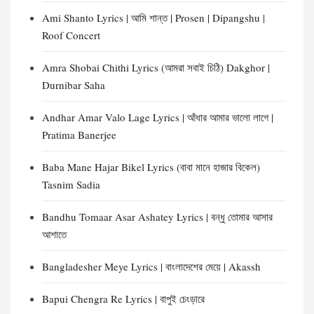
Ami Shanto Lyrics | আমি শান্ত | Prosen | Dipangshu |
Roof Concert
Amra Shobai Chithi Lyrics (আমরা সবাই চিঠি) Dakghor |
Durnibar Saha
Andhar Amar Valo Lage Lyrics | আঁধার আমার ভালো লাগে |
Pratima Banerjee
Baba Mane Hajar Bikel Lyrics (বাবা মানে হাজার বিকেল)
Tasnim Sadia
Bandhu Tomaar Asar Ashatey Lyrics | বন্ধু তোমার আসার
আশাতে
Bangladesher Meye Lyrics | বাংলাদেশের মেয়ে | Akassh
Bapui Chengra Re Lyrics | বাপুই চেংড়ারে