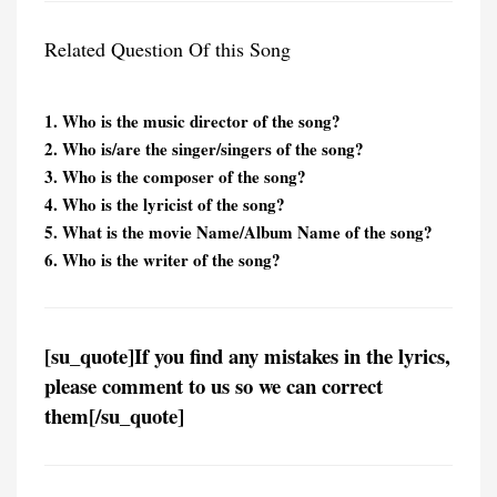
Related Question Of this Song
1. Who is the music director of the song?
2. Who is/are the singer/singers of the song?
3. Who is the composer of the song?
4. Who is the lyricist of the song?
5. What is the movie Name/Album Name of the song?
6. Who is the writer of the song?
[su_quote]If you find any mistakes in the lyrics,
please comment to us so we can correct
them[/su_quote]