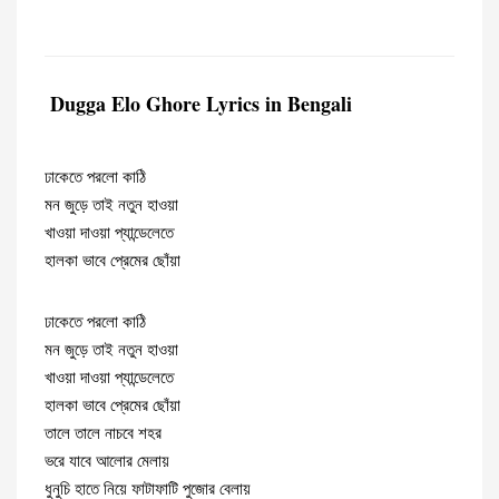
Dugga Elo Ghore Lyrics in Bengali
ঢাকেতে পরলো কাঠি
মন জুড়ে তাই নতুন হাওয়া
খাওয়া দাওয়া প্যান্ডেলেতে
হালকা ভাবে প্রেমের ছোঁয়া
ঢাকেতে পরলো কাঠি
মন জুড়ে তাই নতুন হাওয়া
খাওয়া দাওয়া প্যান্ডেলেতে
হালকা ভাবে প্রেমের ছোঁয়া
তালে তালে নাচবে শহর
ভরে যাবে আলোর মেলায়
ধুনুচি হাতে নিয়ে ফাটাফাটি পুজোর বেলায়