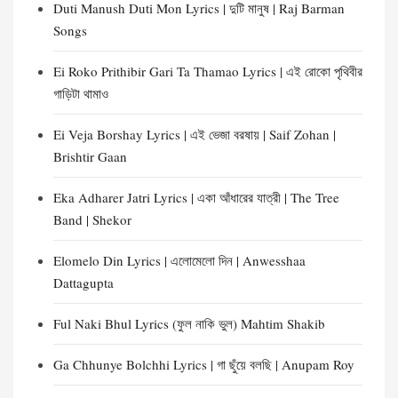
Duti Manush Duti Mon Lyrics | দুটি মানুষ | Raj Barman
Songs
Ei Roko Prithibir Gari Ta Thamao Lyrics | এই রোকো পৃথিবীর
গাড়িটা থামাও
Ei Veja Borshay Lyrics | এই ভেজা বরষায় | Saif Zohan |
Brishtir Gaan
Eka Adharer Jatri Lyrics | একা আঁধারের যাত্রী | The Tree
Band | Shekor
Elomelo Din Lyrics | এলোমেলো দিন | Anwesshaa
Dattagupta
Ful Naki Bhul Lyrics (ফুল নাকি ভুল) Mahtim Shakib
Ga Chhunye Bolchhi Lyrics | গা ছুঁয়ে বলছি | Anupam Roy