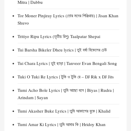
Mitra | Dabbu
Tor Moner Pinjiray Lyrics (তোর মনের পিঞ্জিরায়) | Jisan Khan
Shuvo
Tritiyo Ripu Lyrics (তৃতীয় রিপু) Taalpatar Shepai
Tui Barsha Bikeler Dheu lyrics | তুই বর্ষা বিকেলের ঢেউ
Tui Chara Lyrics | তুই ছাড়া | Tanveer Evan Bengali Song
Tuki O Tuki Re Lyrics | টুকি ও টুকি রে – DJ Rik x DJ Jits
Tumi Acho Bole Lyrics | তুমি আছো বলে | Biyas | Rudra |
Arindam | Sayan
Tumi Akasher Buke Lyrics | তুমি আকাশের বুকে | Khalid
Tumi Amar Ki Lyrics | তুমি আমার কি | Hridoy Khan