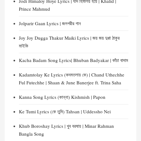
Jodi Himaloy Hoye Lyrics | যদি হিমালয় হয়ে | Khalid |
Prince Mahmud
Jolparir Gaan Lyrics | জলপরীর গান
Joy Joy Dugga Thakur Maiki Lyrics | জয় জয় দুগ্গা ঠাকুর
মাইকি
Kacha Badam Song Lyrics| Bhuban Badyakar | কাঁচা বাদাম
Kadamtolay Ke Lyrics (কদমতলায় কে) | Chand Uthechhe
Ful Futechhe | Shaan & June Banerjee ft. Trina Saha
Kanna Song Lyrics (কান্না) Kishmish | Papon
Ke Tumi Lyrics (কে তুমি) Tahsan | Uddessho Nei
Khub Boroshay Lyrics | খুব বরষায় | Minar Rahman
Bangla Song