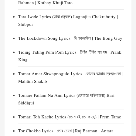
Rahman | Kothay Khuji Tare
Tara Jwele Lyrics (তারা জ্বেলে) Lagnajita Chakraborty |
Shibpur
The Lockdown Song Lyrics | দি লকডাউন | The Bong Guy
Tiding Tiding Pom Pom Lyrics | টিডিং টিডিং পম পম | Prank
King
Tomar Amar Shwapnogulo Lyrics | তোমার আমার স্বপ্নগুলো |
Mahtim Shakib
Tomare Pailam Na Ami Lyrics (তোমারে পাইলামনা) Bari
Siddiqui
Tomari Toh Kache Lyrics (তোমারই তো কাছে) | Prem Tame
Tor Chokhe Lyrics | তোর চোখে | Raj Barman | Antara