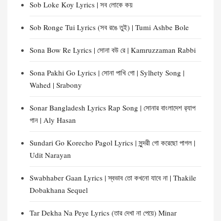
Sob Loke Koy Lyrics | সব লোকে কয়
Sob Ronge Tui Lyrics (সব রঙে তুই) | Tumi Ashbe Bole
Sona Bow Re Lyrics | সোনা বউ রে | Kamruzzaman Rabbi
Sona Pakhi Go Lyrics | সোনা পাখি গো | Sylhety Song |
Wahed | Srabony
Sonar Bangladesh Lyrics Rap Song | সোনার বাংলাদেশ র‍্যাপ
গান | Aly Hasan
Sundari Go Korecho Pagol Lyrics | সুন্দরী গো করেছো পাগল |
Udit Narayan
Swabhaber Gaan Lyrics | স্বভাব তো কখনো যাবে না | Thakile
Dobakhana Sequel
Tar Dekha Na Peye Lyrics (তার দেখা না পেয়ে) Minar