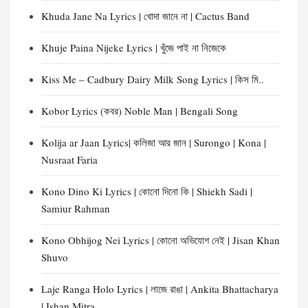
Khuda Jane Na Lyrics | খোদা জানে না | Cactus Band
Khuje Paina Nijeke Lyrics | খুঁজে পাই না নিজেকে
Kiss Me – Cadbury Dairy Milk Song Lyrics | কিস মি..
Kobor Lyrics (কবর) Noble Man | Bengali Song
Kolija ar Jaan Lyrics| কলিজা আর জান | Surongo | Kona |
Nusraat Faria
Kono Dino Ki Lyrics | কোনো দিনো কি | Shiekh Sadi |
Samiur Rahman
Kono Obhijog Nei Lyrics | কোনো অভিযোগ নেই | Jisan Khan
Shuvo
Laje Ranga Holo Lyrics | লাজে রাঙা | Ankita Bhattacharya
| Ishan Mitra