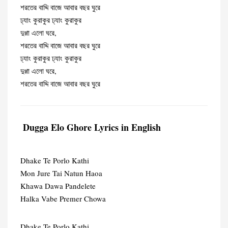
শরতের বাদ্দি বাজে আবার বছর ঘুরে
ঢ্যাং কুরাকুর ঢ্যাং কুরাকুর
দুগ্গা এলো ঘরে,
শরতের বাদ্দি বাজে আবার বছর ঘুরে
ঢ্যাং কুরাকুর ঢ্যাং কুরাকুর
দুগ্গা এলো ঘরে,
শরতের বাদ্দি বাজে আবার বছর ঘুরে
Dugga Elo Ghore Lyrics in English
Dhake Te Porlo Kathi
Mon Jure Tai Natun Haoa
Khawa Dawa Pandelete
Halka Vabe Premer Chowa
Dhake Te Porlo Kathi