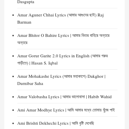
Dasgupta
Amar Aguner Chhai Lyrics (আমার আগুনের ছাই) Raj
Barman
Amar Bhitor O Bahire Lyrics | আমার ভিতর বাহিরে অন্তরে
অন্তরে
Amar Gorur Garite 2.0 Lyrics in English (আমার গরুর
গাড়ীতে) | Hasan S. Iqbal
Amar Mohakashe Lyrics (আমার মহাকাশে) Dakghor |
Durnibar Saha
Amar Valobasha Lyrics | আমার ভালোবাসা | Habib Wahid
Ami Amar Modhye Lyrics | আমি আমার মধ্যে তোমায় খুঁজে পাই
Ami Brishti Dekhechi Lyrics | আমি বৃষ্টি দেখেছি