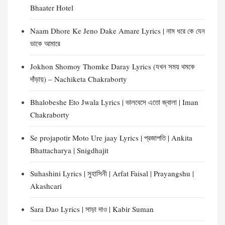
Bhaater Hotel
Naam Dhore Ke Jeno Dake Amare Lyrics | নাম ধরে কে যেন
ডাকে আমারে
Jokhon Shomoy Thomke Daray Lyrics (যখন সময় থমকে
দাঁড়ায়) – Nachiketa Chakraborty
Bhalobeshe Eto Jwala Lyrics | ভালবেসে এতো জ্বালা | Iman
Chakraborty
Se projapotir Moto Ure jaay Lyrics | প্রজাপতি | Ankita
Bhattacharya | Snigdhajit
Suhashini Lyrics | সুহাসিনী | Arfat Faisal | Prayangshu |
Akashcari
Sara Dao Lyrics | সাড়া দাও | Kabir Suman