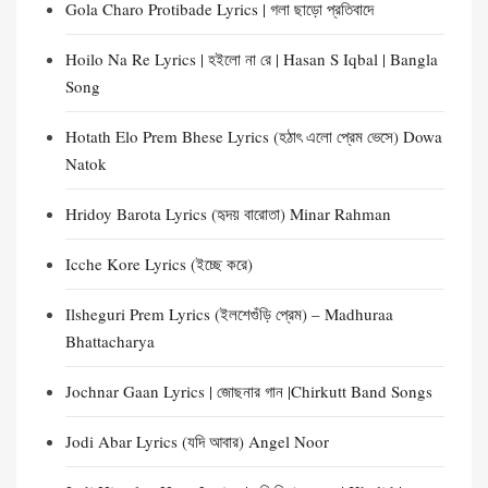
Gola Charo Protibade Lyrics | গলা ছাড়ো প্রতিবাদে
Hoilo Na Re Lyrics | হইলো না রে | Hasan S Iqbal | Bangla
Song
Hotath Elo Prem Bhese Lyrics (হঠাৎ এলো প্রেম ভেসে) Dowa
Natok
Hridoy Barota Lyrics (হৃদয় বারোতা) Minar Rahman
Icche Kore Lyrics (ইচ্ছে করে)
Ilsheguri Prem Lyrics (ইলশেগুঁড়ি প্রেম) – Madhuraa
Bhattacharya
Jochnar Gaan Lyrics | জোছনার গান |Chirkutt Band Songs
Jodi Abar Lyrics (যদি আবার) Angel Noor