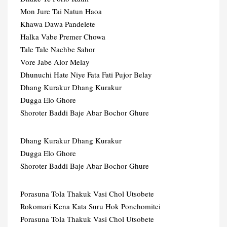
Mon Jure Tai Natun Haoa
Khawa Dawa Pandelete
Halka Vabe Premer Chowa
Tale Tale Nachbe Sahor
Vore Jabe Alor Melay
Dhunuchi Hate Niye Fata Fati Pujor Belay
Dhang Kurakur Dhang Kurakur
Dugga Elo Ghore
Shoroter Baddi Baje Abar Bochor Ghure
Dhang Kurakur Dhang Kurakur
Dugga Elo Ghore
Shoroter Baddi Baje Abar Bochor Ghure
Porasuna Tola Thakuk Vasi Chol Utsobete
Rokomari Kena Kata Suru Hok Ponchomitei
Porasuna Tola Thakuk Vasi Chol Utsobete