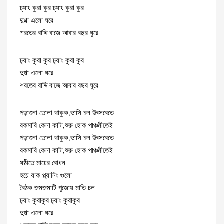
ঢ্যাং কুরা কুর ঢ্যাং কুরা কুর
দুগ্গা এলো ঘরে
শরতের বাদ্দি বাজে আবার বছর ঘুরে
ঢ্যাং কুরা কুর ঢ্যাং কুরা কুর
দুগ্গা এলো ঘরে
শরতের বাদ্দি বাজে আবার বছর ঘুরে
পড়াশুনা তোলা থাকুক,ভাসি চল উৎসবেতে
রকমারি কেনা কাটা,শুরু হোক পাঞ্চমীতেই
পড়াশুনা তোলা থাকুক,ভাসি চল উৎসবেতে
রকমারি কেনা কাটা,শুরু হোক পাঞ্চমীতেই
ষষ্ঠীতে মায়ের বোধন
হয়ে যাক প্ল্যানিং গুলো
বৈঠক জমজমাটি পুজোয় মাতি চল
ঢ্যাং কুরাকুর ঢ্যাং কুরাকুর
দুগ্গা এলো ঘরে