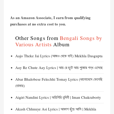
As an Amazon Associate, I earn from qualifying
purchases at no extra cost to you.
Other Songs from
Bengali Songs by
Various Artists
Album
Aajo Theke Jai Lyrics (আজও থেকে যাই) Mekhla Dasgupta
Aay Re Chute Aay Lyrics | আয় রে ছুটে আয় পুজোর গন্ধ এসেছে
Abar Bhalobese Felechhi Tomay Lyrics (ভালোবেসে ফেলেছি
তোমায়)
Aigiri Nandini Lyrics | অয়িগিরি নন্দিনী | Iman Chakraborty
Akash Chhnuye Asi Lyrics | আকাশ ছুঁয়ে আসি | Mekhla