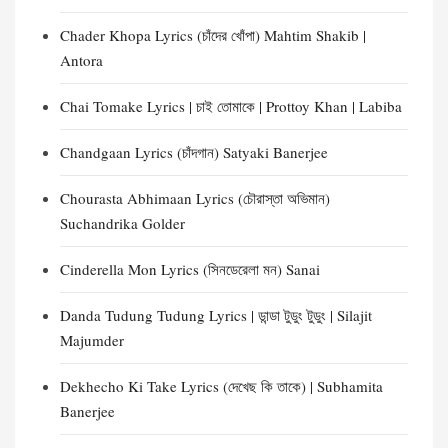
Chader Khopa Lyrics (চাঁদের খোঁপা) Mahtim Shakib |
Antora
Chai Tomake Lyrics | চাই তোমাকে | Prottoy Khan | Labiba
Chandgaan Lyrics (চাঁদগান) Satyaki Banerjee
Chourasta Abhimaan Lyrics (চৌরাস্তা অভিমান)
Suchandrika Golder
Cinderella Mon Lyrics (সিনডেরেলা মন) Sanai
Danda Tudung Tudung Lyrics | ডান্ডা টুডুং টুডুং | Silajit
Majumder
Dekhecho Ki Take Lyrics (দেখেছ কি তাকে) | Subhamita
Banerjee