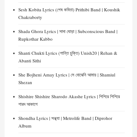
Sesh Kobita Lyrics (শেষ কবিতা) Prithibi Band | Koushik
Chakraborty
Shada Ghora Lyrics | সাদা ঘোড়া | Subconscious Band |
Rupkothar Kabbo
Shanti Chukti Lyrics (শান্তি চুক্তি) Unish20 | Rehan &
Abanti Sithi
She Bojheni Amay Lyrics | সে বোঝেনি আমায় | Shamiul
Shezan
Shishire Shishire Sharodo Akashe Lyrics | শিশিরে শিশিরে
শারদ আকাশে
Shondha Lyrics | সন্ধ্যা | Metrolife Band | Diprohor
Album