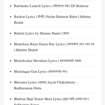
Barishaler Launch Lyrics | বরিশালের লঞ্চ | DJ Shahrear
Bashori Lyrics | বাঁশরী | Fazlur Rahman Babu | Sabrina
Bashir
Behula Lyrics by Shunno Band | বেহুলা
Bhalobasa Keno Emon Hoy Lyrics | ভালোবাসা কেন এমন হয়
| Mahtim Shakib
Bhalobashar Morshum Lyrics | ভালোবাসারই মরশুম
Bhalolagar Gan Lyrics (ভালোলাগার গান)
Bhromor Lyrics (ভ্রমর) Jayati Chakraborty –
Radharaman Dutta
Bhuban Maji Tomar Moto Lyrics |ভূবন মাঝি তোমার মত |
Subhamita Songs