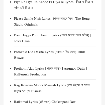
Piya Re Piya Re Kande Ei Hiya re Lyrics | পিয়া রে পিয়া রে
কাঁদে এই হিয়া রে
Please Samle Nish Lyrics | প্লিজ সামলে নিস | The Bong
Studio Originals
Porer Jayga Porer Jomin Lyrics (পরের জায়গা পরের জমিন) |
Joler Gaan
Porokale Dio Dekha Lyrics (পরকালে দিও দেখা) Timir
Biswas
Prothom Alap Lyrics | প্রথম আলাপ | Anumoy Dutta |
KalPurush Production
Rag Koirona Moner Manush Lyrics (রাগ কইরো না মনের
মানুষ) Shilpi Biswas
Raikamal Lyrics (রাইকমল) Chakropani Dev