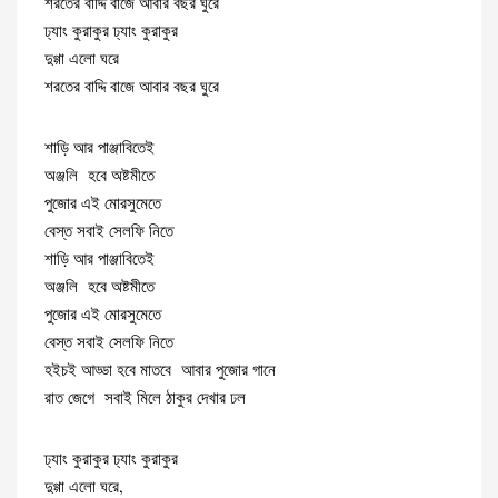
শরতের বাদ্দি বাজে আবার বছর ঘুরে
ঢ্যাং কুরাকুর ঢ্যাং কুরাকুর
দুগ্গা এলো ঘরে
শরতের বাদ্দি বাজে আবার বছর ঘুরে
শাড়ি আর পাঞ্জাবিতেই
অঞ্জলি হবে অষ্টমীতে
পুজোর এই মোরসুমেতে
বেস্ত সবাই সেলফি নিতে
শাড়ি আর পাঞ্জাবিতেই
অঞ্জলি হবে অষ্টমীতে
পুজোর এই মোরসুমেতে
বেস্ত সবাই সেলফি নিতে
হইচই আড্ডা হবে মাতবে আবার পুজোর গানে
রাত জেগে সবাই মিলে ঠাকুর দেখার ঢল
ঢ্যাং কুরাকুর ঢ্যাং কুরাকুর
দুগ্গা এলো ঘরে,