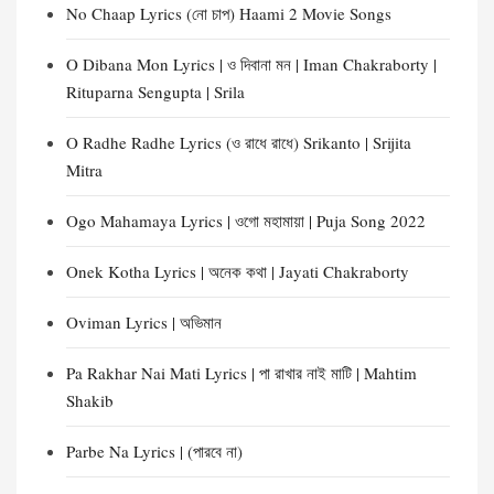
No Chaap Lyrics (নো চাপ) Haami 2 Movie Songs
O Dibana Mon Lyrics | ও দিবানা মন | Iman Chakraborty |
Rituparna Sengupta | Srila
O Radhe Radhe Lyrics (ও রাধে রাধে) Srikanto | Srijita
Mitra
Ogo Mahamaya Lyrics | ওগো মহামায়া | Puja Song 2022
Onek Kotha Lyrics | অনেক কথা | Jayati Chakraborty
Oviman Lyrics | অভিমান
Pa Rakhar Nai Mati Lyrics | পা রাখার নাই মাটি | Mahtim
Shakib
Parbe Na Lyrics | (পারবে না)