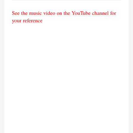
See the music video on the YouTube channel for
your reference