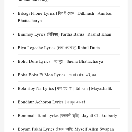
Bibagi Phone Lyrics | বিবাগী ফোন | Dilkhush | Anirban
Bhattacharya
Binimoy Lyrics (বিনিময়) Partha Barua | Rashid Khan
Biya Legeche Lyrics (বিয়া লেগেছে) Rahul Dutta
Bohu Dure Lyrics | বহু দূরে | Sneha Bhattacharya
Boka Boka Ei Mon Lyrics | বোকা বোকা এই মন
Bola Hoy Na Lyrics | বলা হয় না | Tahsan | Mayashalik
Bondhur Achoron Lyrics | বন্ধুর আচরণ
Bonomali Tumi Lyrics (বনমালী তুমি) | Jayati Chakraborty
Boyam Pakhi Lyrics (বৈয়ম ফাখি) Myself Allen Swapan