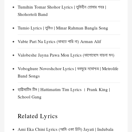
Tumihin Tomar Shohor Lyrics | তুমিহীন তোমার শহর |
Shohortoli Band
Tumio Lyrics | তুমিও | Minar Rahman Bangla Song
Vabte Pari Na Lyrics (ভাবতে পারি না) Arman Alif
Valobeshe Jayna Pawa Mon Lyrics (ভালোবেসে যায়না মন)
Voboghure Novoshchor Lyrics | ভবঘুরে নভোশ্চর | Metrolife
Band Songs
হাট্টিমাটিম টিম | Hattimatim Tim Lyrics । Prank King |
School Gang
Related Lyrics
Ami Eka Chini Lyrics (আমি একা চিনি) Jayati | Indubala