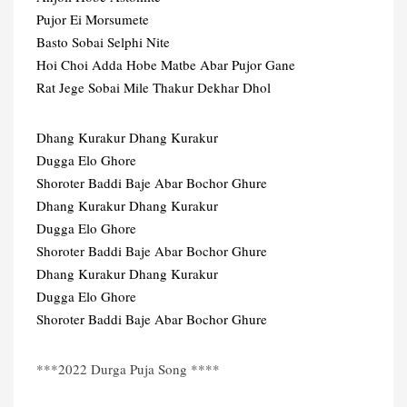
Pujor Ei Morsumete
Basto Sobai Selphi Nite
Hoi Choi Adda Hobe Matbe Abar Pujor Gane
Rat Jege Sobai Mile Thakur Dekhar Dhol
Dhang Kurakur Dhang Kurakur
Dugga Elo Ghore
Shoroter Baddi Baje Abar Bochor Ghure
Dhang Kurakur Dhang Kurakur
Dugga Elo Ghore
Shoroter Baddi Baje Abar Bochor Ghure
Dhang Kurakur Dhang Kurakur
Dugga Elo Ghore
Shoroter Baddi Baje Abar Bochor Ghure
***2022 Durga Puja Song ****