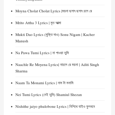
Moyna Cholat Cholat Lyrics |ময়না ছলাৎ ছলাৎ চলে রে
Mrito Attha 3 Lyrics | মৃত আত্মা
Mukti Dao Lyrics (মুক্তি দাও) Sonu Nigam | Kacher
Manush
Na Pawa Tumi Lyrics | না পাওয়া তুমি
Naachle Re Moyena Lyrics| নাচলে রে ময়না | Aditi Singh
Sharma
Naam Ta Monami Lyrics | নাম টা মনামি
Nei Tumi Lyrics (নেই তুমি) Shamiul Shezan
Nishithe jaiyo phulobone Lyrics | নিশিথে যাইও ফুলবনে