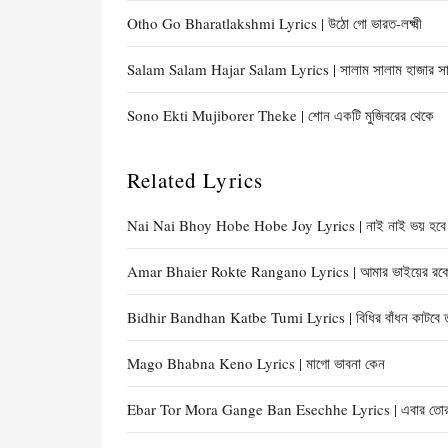
Otho Go Bharatlakshmi Lyrics | উঠো গো ভারত-লক্ষ্মী
Salam Salam Hajar Salam Lyrics | সালাম সালাম হাজার স
Sono Ekti Mujiborer Theke | শোন একটি মুজিবরের থেকে
Related Lyrics
Nai Nai Bhoy Hobe Hobe Joy Lyrics | নাই নাই ভয় হবে
Amar Bhaier Rokte Rangano Lyrics | আমার ভাইয়ের রক্ত
Bidhir Bandhan Katbe Tumi Lyrics | বিধির বাঁধন কাটবে ত
Mago Bhabna Keno Lyrics | মাগো ভাবনা কেন
Ebar Tor Mora Gange Ban Esechhe Lyrics | এবার তোর ম