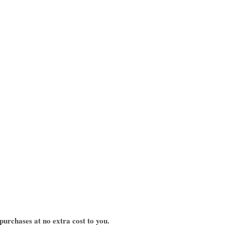
urchases at no extra cost to you.