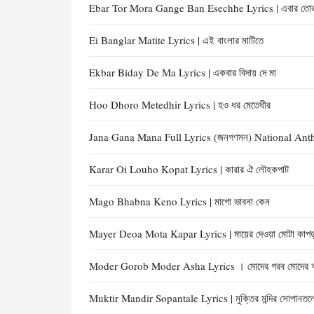
Ebar Tor Mora Gange Ban Esechhe Lyrics | এবার তোর ম
Ei Banglar Matite Lyrics | এই বাংলার মাটিতে
Ekbar Biday De Ma Lyrics | একবার বিদায় দে মা
Hoo Dhoro Metedhir Lyrics | হও ধর মেতেধীর
Jana Gana Mana Full Lyrics (জনগণমন) National Ant
Karar Oi Louho Kopat Lyrics | কারার ঐ লৌহকপাট
Mago Bhabna Keno Lyrics | মাগো ভাবনা কেন
Mayer Deoa Mota Kapar Lyrics | মায়ের দেওয়া মোটা কাপ​
Moder Gorob Moder Asha Lyrics । মোদের গরব মোদের 
Muktir Mandir Sopantale Lyrics | মুক্তির মন্দির সোপানতল