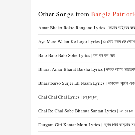
Other Songs from
Bangla Patriotic 
Amar Bhaier Rokte Rangano Lyrics | আমার ভাইয়ের রক্ত
Aye Mere Watan Ke Logo Lyrics | এ মেরে বতন কে লোগ
Balo Balo Balo Sobe Lyrics | বল বল বল সবে
Bharat Amar Bharat Barsha Lyrics | ভারত আমার ভারতবর্
Bharatbarso Surjer Ek Naam Lyrics | ভারতবর্ষ সূর্যের এক
Chal Chal Chal Lyrics | চল্‌ চল্ চল্
Chal Re Chal Sobe Bharata Santan Lyrics | চল রে চল স
Durgam Giri Kantar Moru Lyrics। দুর্গম গিরি কান্তার-মরু |