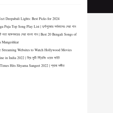
fect Deepabali Lights: Best Picks for 2024
a Puja Top Song Play List | দুর্গাপুজোর সর্বকালের সেরা গান
ি লতা মঙ্গেশকরের সেরা বাংলা গান | Best 20 Bengali Songs of
a Mangeshkar
e Streaming Websites to Watch Hollywood Movies
ne in India 2022 | ফ্রি মুভী স্ট্রিমিং ওয়েব সাইট
Times Hits Shyama Sangeet 2022 | শ্যামা সঙ্গীত