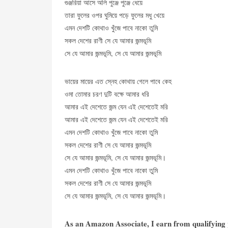
গুঞ্জরিয়া আসে অলি পুঞ্জে পুঞ্জে ধেয়ে
তারা ফুলের ওপর ঘুমিয়ে পড়ে ফুলের মধু খেয়ে
এমন দেশটি কোথাও খুঁজে পাবে নাকো তুমি
সকল দেশের রাণী সে যে আমার জন্মভূমি
সে যে আমার জন্মভূমি, সে যে আমার জন্মভূমি
ভায়ের মায়ের এত স্নেহ কোথায় গেলে পাবে কেহ
ওমা তোমার চরণ দুটি বক্ষে আমার ধরি
আমার এই দেশেতে জন্ম যেন এই দেশেতেই মরি
আমার এই দেশেতে জন্ম যেন এই দেশেতেই মরি
এমন দেশটি কোথাও খুঁজে পাবে নাকো তুমি
সকল দেশের রাণী সে যে আমার জন্মভূমি
সে যে আমার জন্মভূমি, সে যে আমার জন্মভূমি।
এমন দেশটি কোথাও খুঁজে পাবে নাকো তুমি
সকল দেশের রাণী সে যে আমার জন্মভূমি
সে যে আমার জন্মভূমি, সে যে আমার জন্মভূমি।
As an Amazon Associate, I earn from qualifying p