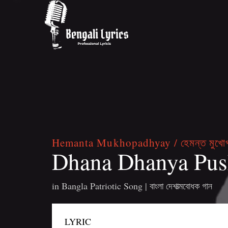
Hemanta Mukhopadhyay / হেমন্ত মুখোপাধ
Dhana Dhanya Pushpa
in
Bangla Patriotic Song | বাংলা দেশাত্মবোধক গান
LYRIC