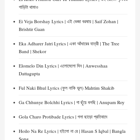
গাড়িটা থামাও
Ei Veja Borshay Lyrics | এই ভেজা বরষায় | Saif Zohan |
Brishtir Gaan
Eka Adharer Jatri Lyrics | একা আঁধারের যাত্রী | The Tree
Band | Shekor
Elomelo Din Lyrics | এলোমেলো দিন | Anwesshaa
Dattagupta
Ful Naki Bhul Lyrics (ফুল নাকি ভুল) Mahtim Shakib
Ga Chhunye Bolchhi Lyrics | গা ছুঁয়ে বলছি | Anupam Roy
Gola Charo Protibade Lyrics | গলা ছাড়ো প্রতিবাদে
Hoilo Na Re Lyrics | হইলো না রে | Hasan S Iqbal | Bangla
Song