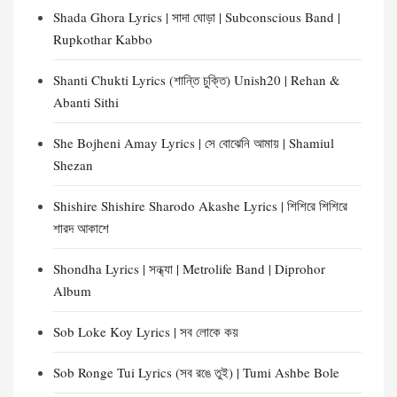
Shada Ghora Lyrics | সাদা ঘোড়া | Subconscious Band |
Rupkothar Kabbo
Shanti Chukti Lyrics (শান্তি চুক্তি) Unish20 | Rehan &
Abanti Sithi
She Bojheni Amay Lyrics | সে বোঝেনি আমায় | Shamiul
Shezan
Shishire Shishire Sharodo Akashe Lyrics | শিশিরে শিশিরে
শারদ আকাশে
Shondha Lyrics | সন্ধ্যা | Metrolife Band | Diprohor
Album
Sob Loke Koy Lyrics | সব লোকে কয়
Sob Ronge Tui Lyrics (সব রঙে তুই) | Tumi Ashbe Bole