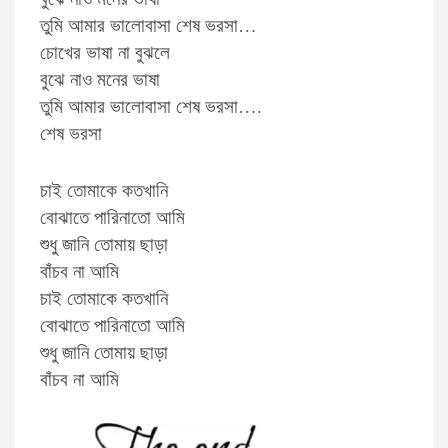
তুমি আমার ভালোবাসা শেষ ভরসা…
চোখের ভাষা না বুঝলে
বুঝে নাও মনের ভাষা
তুমি আমার ভালোবাসা শেষ ভরসা….
শেষ ভরসা
চাই তোমাকে কতখানি
বোঝাতে পারিনাতো আমি
শুধু জানি তোমায় ছাড়া
বাঁচব না আমি
চাই তোমাকে কতখানি
বোঝাতে পারিনাতো আমি
শুধু জানি তোমায় ছাড়া
বাঁচব না আমি