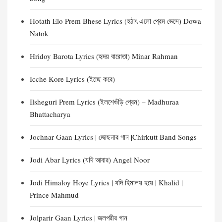
Hotath Elo Prem Bhese Lyrics (হঠাৎ এলো প্রেম ভেসে) Dowa
Natok
Hridoy Barota Lyrics (হৃদয় বারোতা) Minar Rahman
Icche Kore Lyrics (ইচ্ছে করে)
Ilsheguri Prem Lyrics (ইলশেগুঁড়ি প্রেম) – Madhuraa
Bhattacharya
Jochnar Gaan Lyrics | জোছনার গান |Chirkutt Band Songs
Jodi Abar Lyrics (যদি আবার) Angel Noor
Jodi Himaloy Hoye Lyrics | যদি হিমালয় হয়ে | Khalid |
Prince Mahmud
Jolparir Gaan Lyrics | জলপরীর গান