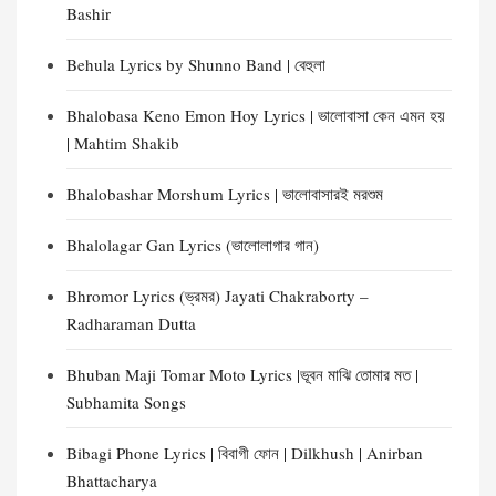
Bashir
Behula Lyrics by Shunno Band | বেহুলা
Bhalobasa Keno Emon Hoy Lyrics | ভালোবাসা কেন এমন হয়
| Mahtim Shakib
Bhalobashar Morshum Lyrics | ভালোবাসারই মরশুম
Bhalolagar Gan Lyrics (ভালোলাগার গান)
Bhromor Lyrics (ভ্রমর) Jayati Chakraborty –
Radharaman Dutta
Bhuban Maji Tomar Moto Lyrics |ভূবন মাঝি তোমার মত |
Subhamita Songs
Bibagi Phone Lyrics | বিবাগী ফোন | Dilkhush | Anirban
Bhattacharya