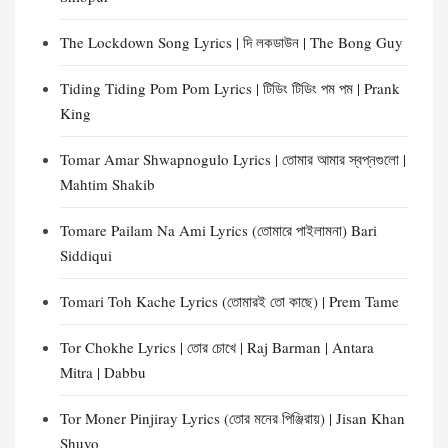
The Lockdown Song Lyrics | দি লকডাউন | The Bong Guy
Tiding Tiding Pom Pom Lyrics | টিডিং টিডিং পম পম | Prank
King
Tomar Amar Shwapnogulo Lyrics | তোমার আমার স্বপ্নগুলো |
Mahtim Shakib
Tomare Pailam Na Ami Lyrics (তোমারে পাইলামনা) Bari
Siddiqui
Tomari Toh Kache Lyrics (তোমারই তো কাছে) | Prem Tame
Tor Chokhe Lyrics | তোর চোখে | Raj Barman | Antara
Mitra | Dabbu
Tor Moner Pinjiray Lyrics (তোর মনের পিঞ্জিরায়) | Jisan Khan
Shuvo