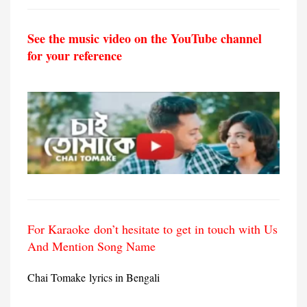
See the music video on the YouTube channel
for your reference
For Karaoke don’t hesitate to get in touch with Us
And Mention Song Name
Chai Tomake lyrics in Bengali