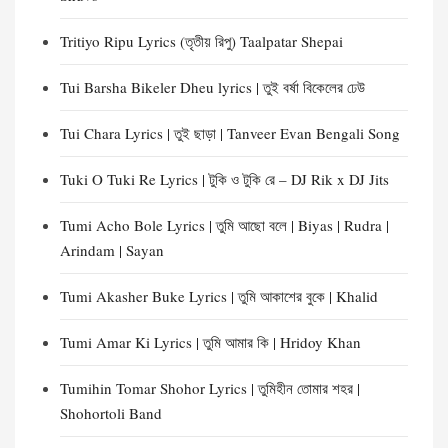
Tritiyo Ripu Lyrics (তৃতীয় রিপু) Taalpatar Shepai
Tui Barsha Bikeler Dheu lyrics | তুই বর্ষা বিকেলের ঢেউ
Tui Chara Lyrics | তুই ছাড়া | Tanveer Evan Bengali Song
Tuki O Tuki Re Lyrics | টুকি ও টুকি রে – DJ Rik x DJ Jits
Tumi Acho Bole Lyrics | তুমি আছো বলে | Biyas | Rudra |
Arindam | Sayan
Tumi Akasher Buke Lyrics | তুমি আকাশের বুকে | Khalid
Tumi Amar Ki Lyrics | তুমি আমার কি | Hridoy Khan
Tumihin Tomar Shohor Lyrics | তুমিহীন তোমার শহর |
Shohortoli Band