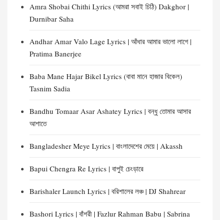
Amra Shobai Chithi Lyrics (আমরা সবাই চিঠি) Dakghor |
Durnibar Saha
Andhar Amar Valo Lage Lyrics | আঁধার আমার ভালো লাগে |
Pratima Banerjee
Baba Mane Hajar Bikel Lyrics (বাবা মানে হাজার বিকেল)
Tasnim Sadia
Bandhu Tomaar Asar Ashatey Lyrics | বন্ধু তোমার আসার
আশাতে
Bangladesher Meye Lyrics | বাংলাদেশের মেয়ে | Akassh
Bapui Chengra Re Lyrics | বাপুই চেংড়ারে
Barishaler Launch Lyrics | বরিশালের লঞ্চ | DJ Shahrear
Bashori Lyrics | বাঁশরী | Fazlur Rahman Babu | Sabrina