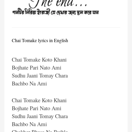
Chai Tomake lyrics in English
Chai Tomake Koto Khani
Bojhate Pari Nato Ami
Sudhu Jaani Tomay Chara
Bachbo Na Ami
Chai Tomake Koto Khani
Bojhate Pari Nato Ami
Sudhu Jaani Tomay Chara
Bachbo Na Ami
Chokher Bhasa Na Bujhle