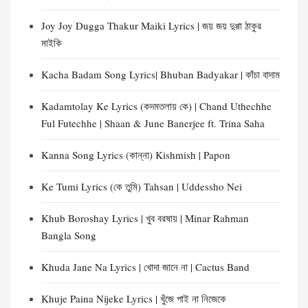
Joy Joy Dugga Thakur Maiki Lyrics | জয় জয় দুগ্গা ঠাকুর
মাইকি
Kacha Badam Song Lyrics| Bhuban Badyakar | কাঁচা বাদাম
Kadamtolay Ke Lyrics (কদমতলায় কে) | Chand Uthechhe
Ful Futechhe | Shaan & June Banerjee ft. Trina Saha
Kanna Song Lyrics (কান্না) Kishmish | Papon
Ke Tumi Lyrics (কে তুমি) Tahsan | Uddessho Nei
Khub Boroshay Lyrics | খুব বরষায় | Minar Rahman
Bangla Song
Khuda Jane Na Lyrics | খোদা জানে না | Cactus Band
Khuje Paina Nijeke Lyrics | খুঁজে পাই না নিজেকে