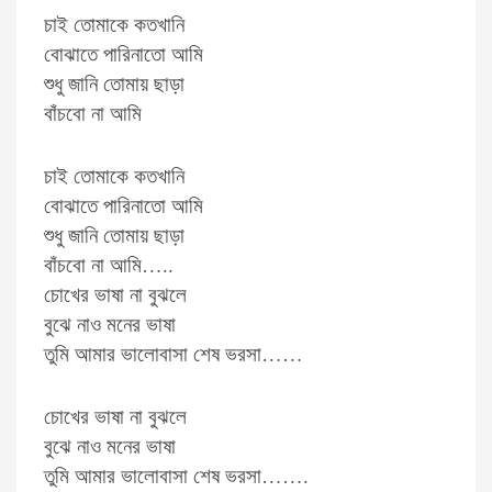
চাই তোমাকে কতখানি
বোঝাতে পারিনাতো আমি
শুধু জানি তোমায় ছাড়া
বাঁচবো না আমি
চাই তোমাকে কতখানি
বোঝাতে পারিনাতো আমি
শুধু জানি তোমায় ছাড়া
বাঁচবো না আমি…..
চোখের ভাষা না বুঝলে
বুঝে নাও মনের ভাষা
তুমি আমার ভালোবাসা শেষ ভরসা……
চোখের ভাষা না বুঝলে
বুঝে নাও মনের ভাষা
তুমি আমার ভালোবাসা শেষ ভরসা…….