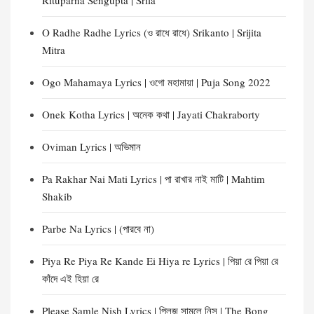
Rituparna Sengupta | Srila
O Radhe Radhe Lyrics (ও রাধে রাধে) Srikanto | Srijita
Mitra
Ogo Mahamaya Lyrics | ওগো মহামায়া | Puja Song 2022
Onek Kotha Lyrics | অনেক কথা | Jayati Chakraborty
Oviman Lyrics | অভিমান
Pa Rakhar Nai Mati Lyrics | পা রাখার নাই মাটি | Mahtim
Shakib
Parbe Na Lyrics | (পারবে না)
Piya Re Piya Re Kande Ei Hiya re Lyrics | পিয়া রে পিয়া রে
কাঁদে এই হিয়া রে
Please Samle Nish Lyrics | প্লিজ সামলে নিস | The Bong