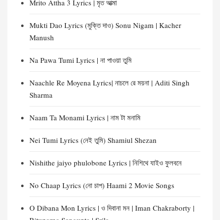
Mrito Attha 3 Lyrics | মৃত আত্মা
Mukti Dao Lyrics (মুক্তি দাও) Sonu Nigam | Kacher
Manush
Na Pawa Tumi Lyrics | না পাওয়া তুমি
Naachle Re Moyena Lyrics| নাচলে রে ময়না | Aditi Singh
Sharma
Naam Ta Monami Lyrics | নাম টা মনামি
Nei Tumi Lyrics (নেই তুমি) Shamiul Shezan
Nishithe jaiyo phulobone Lyrics | নিশিথে যাইও ফুলবনে
No Chaap Lyrics (নো চাপ) Haami 2 Movie Songs
O Dibana Mon Lyrics | ও দিবানা মন | Iman Chakraborty |