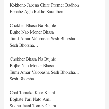
Kokhono Jabena Chire Premer Badhon
Ebhabe Agle Rekho Sarajibon
Chokher Bhasa Na Bujhle
Bujhe Nao Moner Bhasa
Tumi Amar Valobasha Sesh Bhorsha…
Sesh Bhorsha…
Chokher Bhasa Na Bujhle
Bujhe Nao Moner Bhasa
Tumi Amar Valobasha Sesh Bhorsha…
Sesh Bhorsha…
Chai Tomake Koto Khani
Bojhate Pari Nato Ami
Sudhu Jaani Tomay Chara