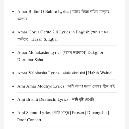
Amar Bhitor O Bahire Lyrics | আমার ভিতর বাহিরে অন্তরে
অন্তরে
Amar Gorur Garite 2.0 Lyrics in English (আমার গরুর
গাড়ীতে) | Hasan S. Iqbal
Amar Mohakashe Lyrics (আমার মহাকাশে) Dakghor |
Durnibar Saha
Amar Valobasha Lyrics | আমার ভালোবাসা | Habib Wahid
Ami Amar Modhye Lyrics | আমি আমার মধ্যে তোমায় খুঁজে পাই
Ami Brishti Dekhechi Lyrics | আমি বৃষ্টি দেখেছি
Ami Shanto Lyrics | আমি শান্ত | Prosen | Dipangshu |
Roof Concert