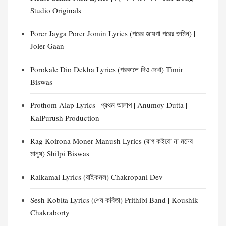
Studio Originals
Porer Jayga Porer Jomin Lyrics (পরের জায়গা পরের জমিন) |
Joler Gaan
Porokale Dio Dekha Lyrics (পরকালে দিও দেখা) Timir
Biswas
Prothom Alap Lyrics | প্রথম আলাপ | Anumoy Dutta |
KalPurush Production
Rag Koirona Moner Manush Lyrics (রাগ কইরো না মনের
মানুষ) Shilpi Biswas
Raikamal Lyrics (রাইকমল) Chakropani Dev
Sesh Kobita Lyrics (শেষ কবিতা) Prithibi Band | Koushik
Chakraborty