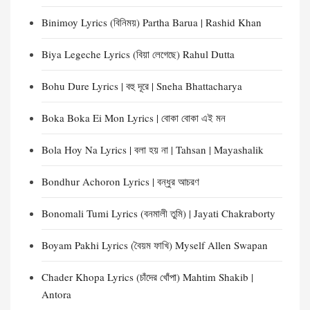
Binimoy Lyrics (বিনিময়) Partha Barua | Rashid Khan
Biya Legeche Lyrics (বিয়া লেগেছে) Rahul Dutta
Bohu Dure Lyrics | বহু দূরে | Sneha Bhattacharya
Boka Boka Ei Mon Lyrics | বোকা বোকা এই মন
Bola Hoy Na Lyrics | বলা হয় না | Tahsan | Mayashalik
Bondhur Achoron Lyrics | বন্ধুর আচরণ
Bonomali Tumi Lyrics (বনমালী তুমি) | Jayati Chakraborty
Boyam Pakhi Lyrics (বৈয়ম ফাখি) Myself Allen Swapan
Chader Khopa Lyrics (চাঁদের খোঁপা) Mahtim Shakib |
Antora