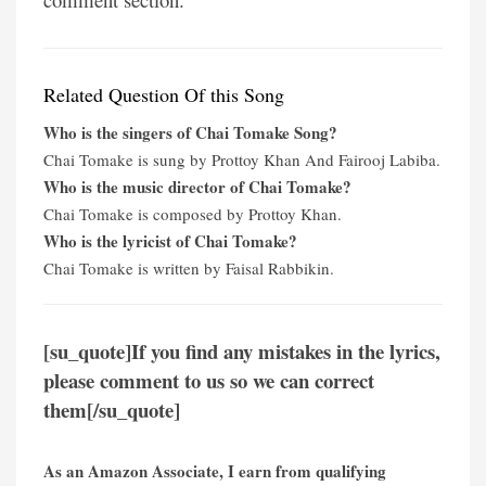
Related Question Of this Song
Who is the singers of Chai Tomake Song?
Chai Tomake is sung by Prottoy Khan And Fairooj Labiba.
Who is the music director of Chai Tomake?
Chai Tomake is composed by Prottoy Khan.
Who is the lyricist of Chai Tomake?
Chai Tomake is written by Faisal Rabbikin.
[su_quote]If you find any mistakes in the lyrics,
please comment to us so we can correct
them[/su_quote]
As an Amazon Associate, I earn from qualifying