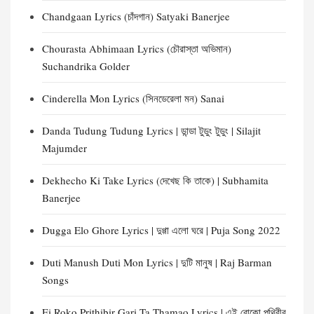
Chandgaan Lyrics (চাঁদগান) Satyaki Banerjee
Chourasta Abhimaan Lyrics (চৌরাস্তা অভিমান)
Suchandrika Golder
Cinderella Mon Lyrics (সিনডেরেলা মন) Sanai
Danda Tudung Tudung Lyrics | ডান্ডা টুডুং টুডুং | Silajit
Majumder
Dekhecho Ki Take Lyrics (দেখেছ কি তাকে) | Subhamita
Banerjee
Dugga Elo Ghore Lyrics | দুগ্গা এলো ঘরে | Puja Song 2022
Duti Manush Duti Mon Lyrics | দুটি মানুষ | Raj Barman
Songs
Ei Roko Prithibir Gari Ta Thamao Lyrics | এই রোকো পৃথিবীর