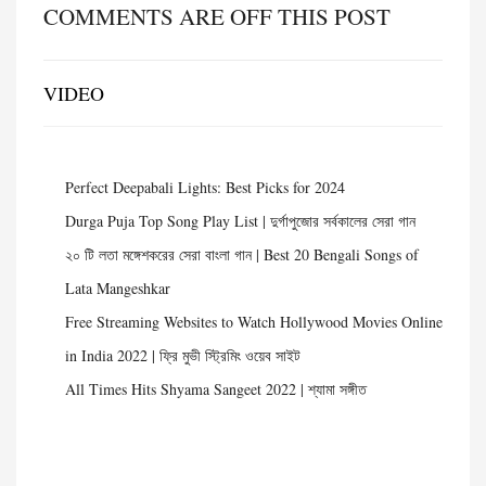
COMMENTS ARE OFF THIS POST
VIDEO
Perfect Deepabali Lights: Best Picks for 2024
Durga Puja Top Song Play List | দুর্গাপুজোর সর্বকালের সেরা গান
২০ টি লতা মঙ্গেশকরের সেরা বাংলা গান | Best 20 Bengali Songs of
Lata Mangeshkar
Free Streaming Websites to Watch Hollywood Movies Online
in India 2022 | ফ্রি মুভী স্ট্রিমিং ওয়েব সাইট
All Times Hits Shyama Sangeet 2022 | শ্যামা সঙ্গীত