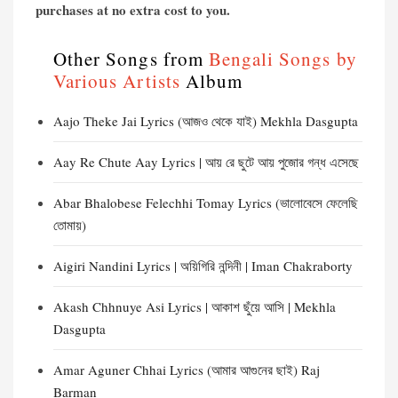
purchases at no extra cost to you.
Other Songs from
Bengali Songs by
Various Artists
Album
Aajo Theke Jai Lyrics (আজও থেকে যাই) Mekhla Dasgupta
Aay Re Chute Aay Lyrics | আয় রে ছুটে আয় পুজোর গন্ধ এসেছে
Abar Bhalobese Felechhi Tomay Lyrics (ভালোবেসে ফেলেছি
তোমায়)
Aigiri Nandini Lyrics | অয়িগিরি নন্দিনী | Iman Chakraborty
Akash Chhnuye Asi Lyrics | আকাশ ছুঁয়ে আসি | Mekhla
Dasgupta
Amar Aguner Chhai Lyrics (আমার আগুনের ছাই) Raj
Barman