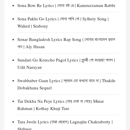
Sona Bow Re Lyrics | সোনা বউ রে | Kamruzzaman Rabbi
Sona Pakhi Go Lyrics | সোনা পাখি গো | Sylhety Song |
Wahed | Srabony
Sonar Bangladesh Lyrics Rap Song | সোনার বাংলাদেশ র‍্যাপ
গান | Aly Hasan
Sundari Go Korecho Pagol Lyrics | সুন্দরী গো করেছো পাগল |
Udit Narayan
Swabhaber Gaan Lyrics | স্বভাব তো কখনো যাবে না | Thakile
Dobakhana Sequel
Tar Dekha Na Peye Lyrics (তার দেখা না পেয়ে) Minar
Rahman | Kothay Khuji Tare
Tara Jwele Lyrics (তারা জ্বেলে) Lagnajita Chakraborty |
Shibpur