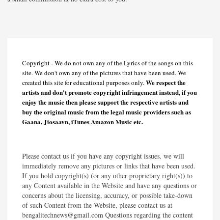
Copyright - We do not own any of the Lyrics of the songs on this
site. We don't own any of the pictures that have been used. We
We respect the
created this site for educational purposes only.
artists and don't promote copyright infringement instead, if you
enjoy the music then please support the respective artists and
buy the original music from the legal music providers such as
Gaana, Jiosaavn, iTunes Amazon Music etc.
Please contact us if you have any copyright issues. we will
immediately remove any pictures or links that have been used.
If you hold copyright(s) (or any other proprietary right(s)) to
any Content available in the Website and have any questions or
concerns about the licensing, accuracy, or possible take-down
of such Content from the Website, please contact us at
bengalitechnews@gmail.com Questions regarding the content