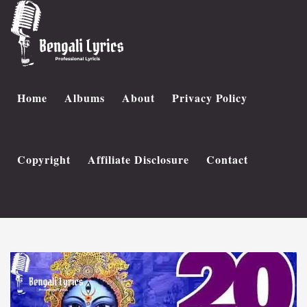
Home
Albums
About
Privacy Policy
Copyright
Affiliate Disclosure
Contact