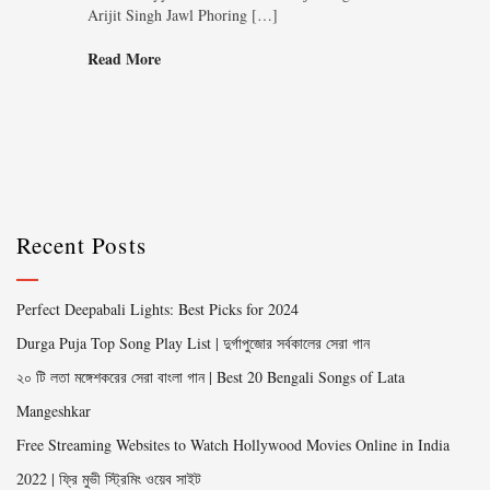
Arijit Singh Jawl Phoring […]
Read More
Recent Posts
Perfect Deepabali Lights: Best Picks for 2024
Durga Puja Top Song Play List | দুর্গাপুজোর সর্বকালের সেরা গান
২০ টি লতা মঙ্গেশকরের সেরা বাংলা গান | Best 20 Bengali Songs of Lata
Mangeshkar
Free Streaming Websites to Watch Hollywood Movies Online in India
2022 | ফ্রি মুভী স্ট্রিমিং ওয়েব সাইট