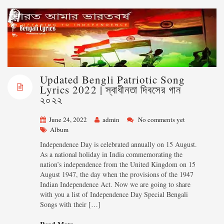
Updated Bengli Patriotic Song
Lyrics 2022 | স্বাধীনতা দিবসের গান
২০২২
June 24, 2022
admin
No comments yet
Album
Independence Day is celebrated annually on 15 August.
As a national holiday in India commemorating the
nation’s independence from the United Kingdom on 15
August 1947, the day when the provisions of the 1947
Indian Independence Act. Now we are going to share
with you a list of Independence Day Special Bengali
Songs with their […]