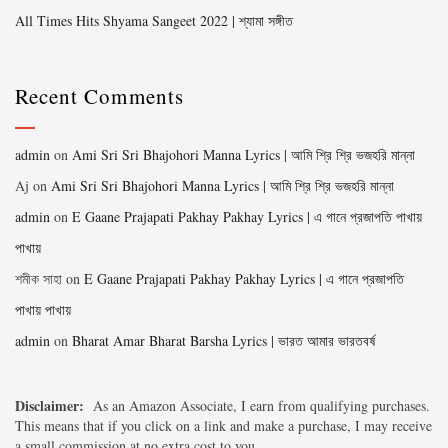
All Times Hits Shyama Sangeet 2022 | শ্যামা সঙ্গীত
Recent Comments
admin
on
Ami Sri Sri Bhajohori Manna Lyrics | আমি শ্রি শ্রি ভজহরি মান্না
Aj
on
Ami Sri Sri Bhajohori Manna Lyrics | আমি শ্রি শ্রি ভজহরি মান্না
admin
on
E Gaane Prajapati Pakhay Pakhay Lyrics | এ গানে প্রজাপতি পাখায়
পাখায়
শমীক সাহা
on
E Gaane Prajapati Pakhay Pakhay Lyrics | এ গানে প্রজাপতি
পাখায় পাখায়
admin
on
Bharat Amar Bharat Barsha Lyrics | ভারত আমার ভারতবর্ষ
Disclaimer:
As an Amazon Associate, I earn from qualifying purchases.
This means that if you click on a link and make a purchase, I may receive
a small commission at no extra cost to you.