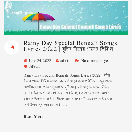
Rainy Day Special Bengali Songs
Lyrics 2022 | বৃষ্টির দিনের গানের লিরিক্স
June 24, 2022
admin
No comments yet
Album
Rainy Day Special Bengali Songs Lyrics 2022 | বৃষ্টির
দিনের গানের লিরিক্স ভারত তার বর্ষা ঋতুর জন্য পরিচিত । জুন থেকে
সেপ্টেম্বর মাস পর্যন্ত মুষলধারে বৃষ্টি হয়। বর্ষা ঋতু ভারতের বিভিন্ন
স্থানে ভিন্নভাবে আচরণ করে। প্রতি বছর ৩ থেকে ৪ মাস আমরা
বর্ষাকাল উপভোগ করি। শীতল বাতাস এবং বৃষ্টি আমাদের পরিবেশকে
বেশ উপভোগ্য করে তোলে। […]
Read More