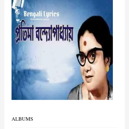
ALBUMS