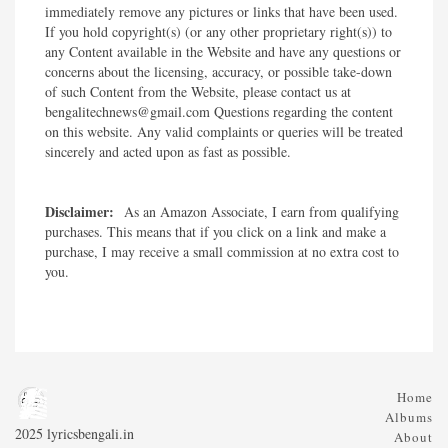
immediately remove any pictures or links that have been used.
If you hold copyright(s) (or any other proprietary right(s)) to
any Content available in the Website and have any questions or
concerns about the licensing, accuracy, or possible take-down
of such Content from the Website, please contact us at
bengalitechnews@gmail.com Questions regarding the content
on this website. Any valid complaints or queries will be treated
sincerely and acted upon as fast as possible.​
Disclaimer:
As an Amazon Associate, I earn from qualifying
purchases. This means that if you click on a link and make a
purchase, I may receive a small commission at no extra cost to
you.
Home
Albums
2025 lyricsbengali.in
About