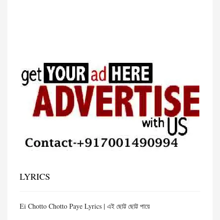
LYRICS
Ei Chotto Chotto Paye Lyrics | এই ছোট্ট ছোট্ট পায়ে