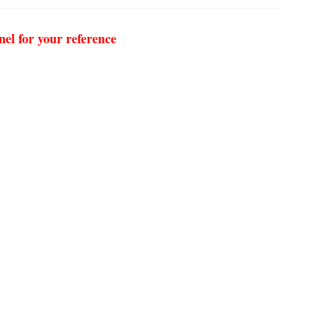
nel for your reference