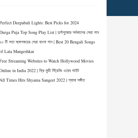
Perfect Deepabali Lights: Best Picks for 2024
Durga Puja Top Song Play List | দুর্গাপুজোর সর্বকালের সেরা গান
২০ টি লতা মঙ্গেশকরের সেরা বাংলা গান | Best 20 Bengali Songs
of Lata Mangeshkar
Free Streaming Websites to Watch Hollywood Movies
Online in India 2022 | ফ্রি মুভী স্ট্রিমিং ওয়েব সাইট
All Times Hits Shyama Sangeet 2022 | শ্যামা সঙ্গীত