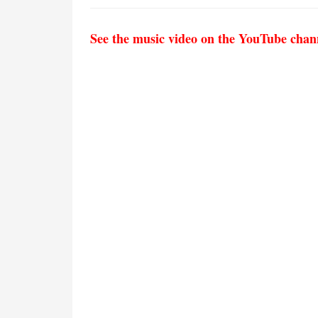
See the music video on the YouTube chan