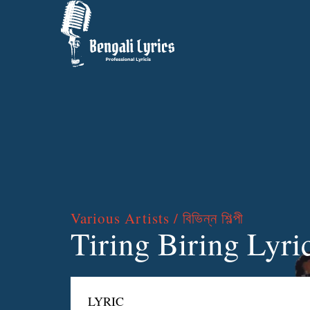
Various Artists / বিভিন্ন শিল্পী
Tiring Biring Lyrics
LYRIC