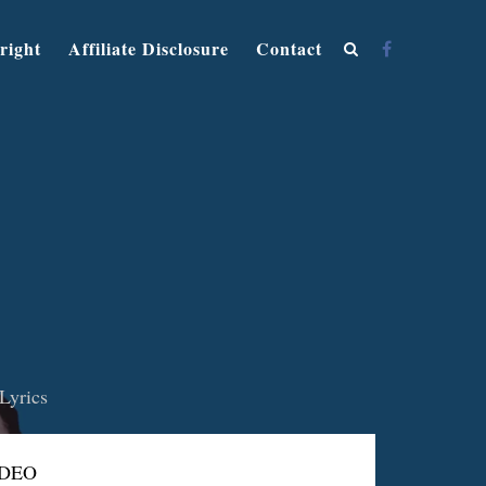
right
Affiliate Disclosure
Contact
Lyrics
IDEO