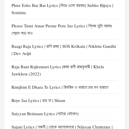
Phire Esho Bar Bar Lyrics (ফিরে এসো বারবার) Subho Bijoya |
Somlata
Please Tumi Amar Preme Pore Jao Lyrics | প্লিজ তুমি আমার
প্রেমে পড়ে যাও
Raagi Raja Lyrics | রাগি রাজা | SOS Kolkata | Nikhita Gandhi
| Dev Arijit
Raja Rani Rajkumari Lyrics |রাজা রানী রাজকুমারী | Khela
Jawkhon (2022)
Rimjhim E Dhara Te Lyrics | রিমঝিম এ ধারাতে চায় মন হারাতে
Roye Jaa Lyrics | রয়ে যা | Shaan
Saiyyan Beimaan Lyrics (সাইয়া বেইমান)
Sajani Lyrics | সজনী | তোকে ভালোবাসবো | Nilayan Chatterjee |