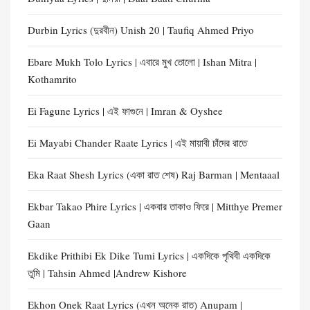
Durbin Lyrics (দুরবীন) Unish 20 | Taufiq Ahmed Priyo
Ebare Mukh Tolo Lyrics | এবারে মুখ তোলো | Ishan Mitra |
Kothamrito
Ei Fagune Lyrics | এই ফাগুনে | Imran & Oyshee
Ei Mayabi Chander Raate Lyrics | এই মায়াবী চাঁদের রাতে
Eka Raat Shesh Lyrics (একা রাত শেষ) Raj Barman | Mentaaal
Ekbar Takao Phire Lyrics | একবার তাকাও ফিরে | Mitthye Premer
Gaan
Ekdike Prithibi Ek Dike Tumi Lyrics | একদিকে পৃথিবী একদিকে
তুমি | Tahsin Ahmed |Andrew Kishore
Ekhon Onek Raat Lyrics (এখন অনেক রাত) Anupam |