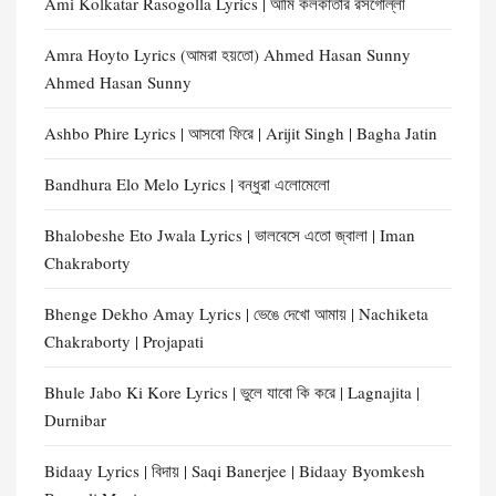
Ami Kolkatar Rasogolla Lyrics | আমি কলকাতার রসগোল্লা
Amra Hoyto Lyrics (আমরা হয়তো) Ahmed Hasan Sunny
Ahmed Hasan Sunny
Ashbo Phire Lyrics | আসবো ফিরে | Arijit Singh | Bagha Jatin
Bandhura Elo Melo Lyrics | বন্ধুরা এলোমেলো
Bhalobeshe Eto Jwala Lyrics | ভালবেসে এতো জ্বালা | Iman
Chakraborty
Bhenge Dekho Amay Lyrics | ভেঙে দেখো আমায় | Nachiketa
Chakraborty | Projapati
Bhule Jabo Ki Kore Lyrics | ভুলে যাবো কি করে | Lagnajita |
Durnibar
Bidaay Lyrics | বিদায় | Saqi Banerjee | Bidaay Byomkesh