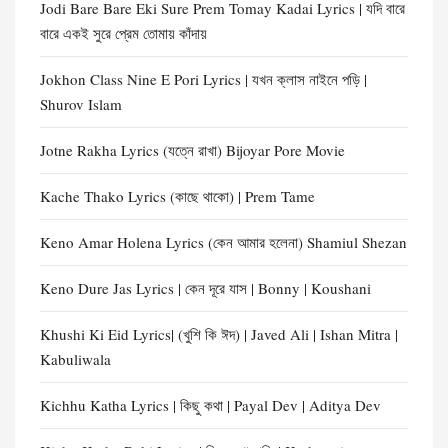
Jodi Bare Bare Eki Sure Prem Tomay Kadai Lyrics | যদি বারে
বারে একই সুরে প্রেম তোমায় কাঁদায়
Jokhon Class Nine E Pori Lyrics | যখন ক্লাস নাইনে পড়ি |
Shurov Islam
Jotne Rakha Lyrics (যত্নে রাখা) Bijoyar Pore Movie
Kache Thako Lyrics (কাছে থাকো) | Prem Tame
Keno Amar Holena Lyrics (কেন আমার হলেনা) Shamiul Shezan
Keno Dure Jas Lyrics | কেন দূরে যাস | Bonny | Koushani
Khushi Ki Eid Lyrics| (খুশি কি ঈদ) | Javed Ali | Ishan Mitra |
Kabuliwala
Kichhu Katha Lyrics | কিছু কথা | Payal Dev | Aditya Dev