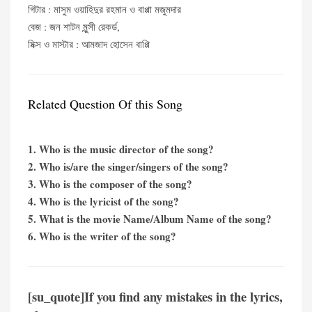
গিটার : মাসুম ওয়াহিদুর রহমান ও বাপ্পা মজুমদার
বেজ : জন শাটন মুন্সী রেকর্ড,
মিক্স ও মাস্টার : আমজাদ হোসেন বাপ্পি
Related Question Of this Song
1. Who is the music director of the song?
2. Who is/are the singer/singers of the song?
3. Who is the composer of the song?
4. Who is the lyricist of the song?
5. What is the movie Name/Album Name of the song?
6. Who is the writer of the song?
[su_quote]If you find any mistakes in the lyrics,