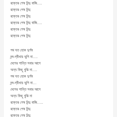
রক্তের শেষ বিন্দু বাজি….
রক্তের শেষ বিন্দু
রক্তের শেষ বিন্দু
রক্তের শেষ বিন্দু বাজি….
রক্তের শেষ বিন্দু
রক্তের শেষ বিন্দু
পথ যত হোক দুর্গম
দন্দ-দ্বীধায় ভুগি না….
দেশের শান্তি সবার আগে
অন্য কিছু বুঝি না….
পথ যত হোক দুর্গম
দন্দ-দ্বীধায় ভুগি না…
দেশের শান্তি সবার আগে
অন্য কিছু বুঝি না
রক্তের শেষ বিন্দু বাজি…..
রক্তের শেষ বিন্দু
রক্তের শেষ বিন্দু