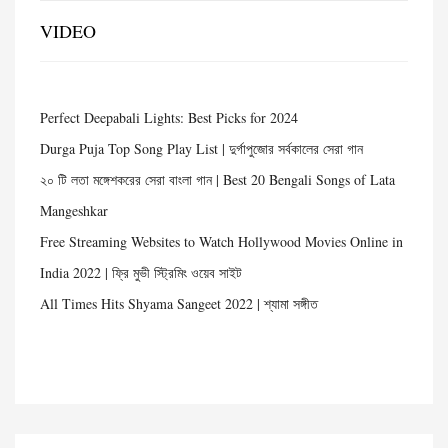
VIDEO
Perfect Deepabali Lights: Best Picks for 2024
Durga Puja Top Song Play List | দুর্গাপুজোর সর্বকালের সেরা গান
২০ টি লতা মঙ্গেশকরের সেরা বাংলা গান | Best 20 Bengali Songs of Lata
Mangeshkar
Free Streaming Websites to Watch Hollywood Movies Online in
India 2022 | ফ্রি মুভী স্ট্রিমিং ওয়েব সাইট
All Times Hits Shyama Sangeet 2022 | শ্যামা সঙ্গীত