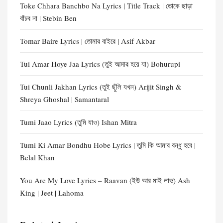
Toke Chhara Banchbo Na Lyrics | Title Track | তোকে ছাড়া
বাঁচব না | Stebin Ben
Tomar Baire Lyrics | তোমার বাইরে | Asif Akbar
Tui Amar Hoye Jaa Lyrics (তুই আমার হয়ে যা) Bohurupi
Tui Chunli Jakhan Lyrics (তুই ছুঁলি যখন) Arijit Singh &
Shreya Ghoshal | Samantaral
Tumi Jaao Lyrics (তুমি যাও) Ishan Mitra
Tumi Ki Amar Bondhu Hobe Lyrics | তুমি কি আমার বন্ধু হবে |
Belal Khan
You Are My Love Lyrics – Raavan (ইউ আর মাই লাভ) Ash
King | Jeet | Lahoma