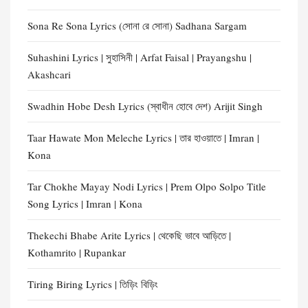
Sona Re Sona Lyrics (সোনা রে সোনা) Sadhana Sargam
Suhashini Lyrics | সুহাসিনী | Arfat Faisal | Prayangshu |
Akashcari
Swadhin Hobe Desh Lyrics (স্বাধীন হোবে দেশ) Arijit Singh
Taar Hawate Mon Meleche Lyrics | তার হাওয়াতে | Imran |
Kona
Tar Chokhe Mayay Nodi Lyrics | Prem Olpo Solpo Title
Song Lyrics | Imran | Kona
Thekechi Bhabe Arite Lyrics | থেকেছি ভাবে আড়িতে |
Kothamrito | Rupankar
Tiring Biring Lyrics | তিড়িং বিড়িং