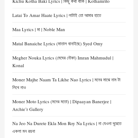
Kichu Kotha Baki Lyrics | কিছু কথা বাকি | Kothamrito
Latai To Amar Haate Lyrics | লাটাই তো আমার হাতে
Maa Lyrics | মা | Noble Man
Matal Banaiche Lyrics (মাতাল বানাইছে) Syed Omy
Megher Nouka Lyrics (মেঘের নৌকা) Imran Mahmudul |
Konal
Moner Majhe Naam Ta Likhe Nao Lyrics | মনের মাঝে নাম টা
লিখে নাও
Moner Moto Lyrics (মনের মতো) | Dipaayan Banerjee |
Archie’r Gallery
Na Jeo Na Durete Ekla Mon Roy Na Lyrics | না যেওনা দূরেতে
একলা মন রয়না