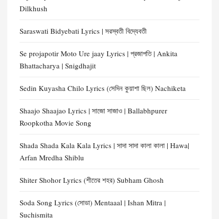
Dilkhush
Saraswati Bidyebati Lyrics | সরস্বতী বিদ্যেবতী
Se projapotir Moto Ure jaay Lyrics | প্রজাপতি | Ankita
Bhattacharya | Snigdhajit
Sedin Kuyasha Chilo Lyrics (সেদিন কুয়াশা ছিল) Nachiketa
Shaajo Shaajao Lyrics | সাজো সাজাও | Ballabhpurer
Roopkotha Movie Song
Shada Shada Kala Kala Lyrics | সাদা সাদা কালা কালা | Hawa|
Arfan Mredha Shiblu
Shiter Shohor Lyrics (শীতের শহর) Subham Ghosh
Soda Song Lyrics (সোডা) Mentaaal | Ishan Mitra |
Suchismita