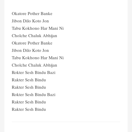
Okatore Pother Banke
Jibon Dilo Koto Jon
Tabu Kokhono Har Mani Ni
Cholche Chaluk Abhijan
Okatore Pother Banke
Jibon Dilo Koto Jon
Tabu Kokhono Har Mani Ni
Cholche Chaluk Abhijan
Rokter Sesh Bindu Bazi
Rakter Sesh Bindu
Rakter Sesh Bindu
Rokter Sesh Bindu Bazi
Rakter Sesh Bindu
Rakter Sesh Bindu