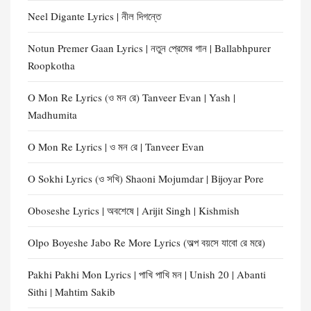
Neel Digante Lyrics | নীল দিগন্তে
Notun Premer Gaan Lyrics | নতুন প্রেমের গান | Ballabhpurer
Roopkotha
O Mon Re Lyrics (ও মন রে) Tanveer Evan | Yash |
Madhumita
O Mon Re Lyrics | ও মন রে | Tanveer Evan
O Sokhi Lyrics (ও সখি) Shaoni Mojumdar | Bijoyar Pore
Oboseshe Lyrics | অবশেষে | Arijit Singh | Kishmish
Olpo Boyeshe Jabo Re More Lyrics (অল্প বয়সে যাবো রে মরে)
Pakhi Pakhi Mon Lyrics | পাখি পাখি মন | Unish 20 | Abanti
Sithi | Mahtim Sakib