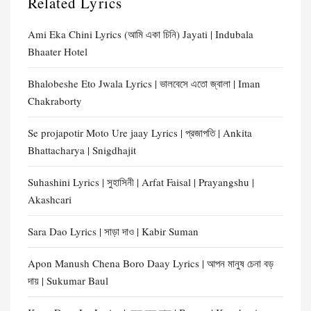
Related Lyrics
Ami Eka Chini Lyrics (আমি একা চিনি) Jayati | Indubala
Bhaater Hotel
Bhalobeshe Eto Jwala Lyrics | ভালবেসে এতো জ্বালা | Iman
Chakraborty
Se projapotir Moto Ure jaay Lyrics | প্রজাপতি | Ankita
Bhattacharya | Snigdhajit
Suhashini Lyrics | সুহাসিনী | Arfat Faisal | Prayangshu |
Akashcari
Sara Dao Lyrics | সাড়া দাও | Kabir Suman
Apon Manush Chena Boro Daay Lyrics | আপন মানুষ চেনা বড়
দায় | Sukumar Baul