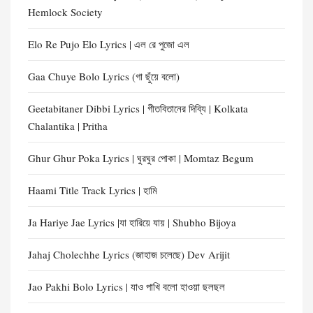
Hemlock Society
Elo Re Pujo Elo Lyrics | এল রে পুজো এল
Gaa Chuye Bolo Lyrics (গা ছুঁয়ে বলো)
Geetabitaner Dibbi Lyrics | গীতবিতানের দিব্যি | Kolkata
Chalantika | Pritha
Ghur Ghur Poka Lyrics | ঘুরঘুর পোকা | Momtaz Begum
Haami Title Track Lyrics | হামি
Ja Hariye Jae Lyrics |যা হারিয়ে যায় | Shubho Bijoya
Jahaj Cholechhe Lyrics (জাহাজ চলেছে) Dev Arijit
Jao Pakhi Bolo Lyrics | যাও পাখি বলো হাওয়া ছলছল