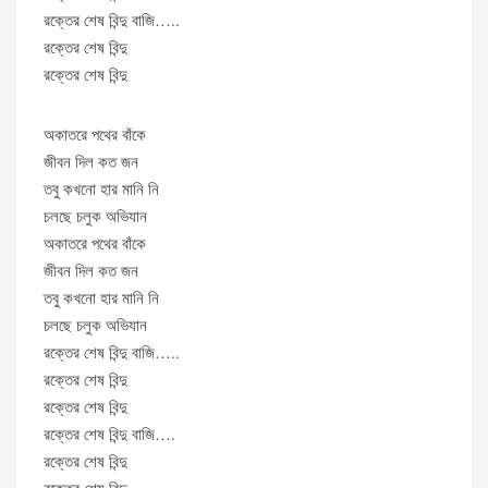
রক্তের শেষ বিন্দু বাজি…..
রক্তের শেষ বিন্দু
রক্তের শেষ বিন্দু
অকাতরে পথের বাঁকে
জীবন দিল কত জন
তবু কখনো হার মানি নি
চলছে চলুক অভিযান
অকাতরে পথের বাঁকে
জীবন দিল কত জন
তবু কখনো হার মানি নি
চলছে চলুক অভিযান
রক্তের শেষ বিন্দু বাজি…..
রক্তের শেষ বিন্দু
রক্তের শেষ বিন্দু
রক্তের শেষ বিন্দু বাজি….
রক্তের শেষ বিন্দু