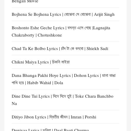
Bengali Movie
Bojhena Se Bojhena Lyrics | বোঝেনা সে বোঝেনা | Arijit Singh
Boshonto Eshe Geche Lyrics | বসন্ত এসে গেছে |Lagnajita
Chakraborty | Chotushkone
Chad Ta Ke Bolbo Lyrics | চাঁদ টা কে বলবো | Shiekh Sadi
Chikni Maiya Lyrics | চিকনি মাইয়া
Dana Bhanga Pakhi Hoye Lyrics | Dohon Lyrics | ডানা ভাঙা
পাখি হয়ে | Habib Wahid | Dola
Dine Dine Tui Lyrics | দিনে দিনে তুই | Toke Chara Banchbo
Na
Ditiyo Jibon Lyrics | দ্বিতীয় জীবন | Imran | Porshi
Duniyaa Lyrics | দুনিয়া | Daal Baati Churma