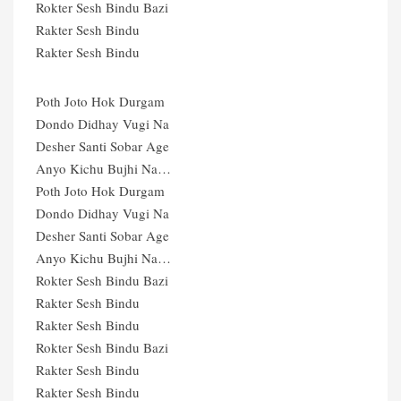
Rokter Sesh Bindu Bazi
Rakter Sesh Bindu
Rakter Sesh Bindu
Poth Joto Hok Durgam
Dondo Didhay Vugi Na
Desher Santi Sobar Age
Anyo Kichu Bujhi Na…
Poth Joto Hok Durgam
Dondo Didhay Vugi Na
Desher Santi Sobar Age
Anyo Kichu Bujhi Na…
Rokter Sesh Bindu Bazi
Rakter Sesh Bindu
Rakter Sesh Bindu
Rokter Sesh Bindu Bazi
Rakter Sesh Bindu
Rakter Sesh Bindu