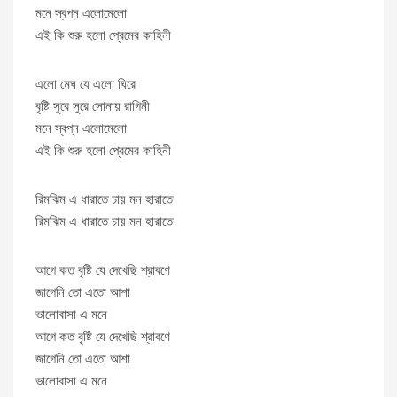
মনে স্বপ্ন এলোমেলো
এই কি শুরু হলো প্রেমের কাহিনী
এলো মেঘ যে এলো ঘিরে
বৃষ্টি সুরে সুরে সোনায় রাগিনী
মনে স্বপ্ন এলোমেলো
এই কি শুরু হলো প্রেমের কাহিনী
রিমঝিম এ ধারাতে চায় মন হারাতে
রিমঝিম এ ধারাতে চায় মন হারাতে
আগে কত বৃষ্টি যে দেখেছি শ্রাবণে
জাগেনি তো এতো আশা
ভালোবাসা এ মনে
আগে কত বৃষ্টি যে দেখেছি শ্রাবণে
জাগেনি তো এতো আশা
ভালোবাসা এ মনে