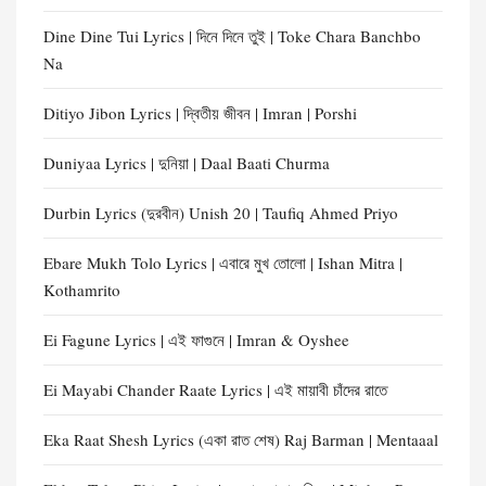
Dine Dine Tui Lyrics | দিনে দিনে তুই | Toke Chara Banchbo
Na
Ditiyo Jibon Lyrics | দ্বিতীয় জীবন | Imran | Porshi
Duniyaa Lyrics | দুনিয়া | Daal Baati Churma
Durbin Lyrics (দুরবীন) Unish 20 | Taufiq Ahmed Priyo
Ebare Mukh Tolo Lyrics | এবারে মুখ তোলো | Ishan Mitra |
Kothamrito
Ei Fagune Lyrics | এই ফাগুনে | Imran & Oyshee
Ei Mayabi Chander Raate Lyrics | এই মায়াবী চাঁদের রাতে
Eka Raat Shesh Lyrics (একা রাত শেষ) Raj Barman | Mentaaal