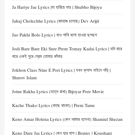
Ja Hariye Jae Lyrics |যা হারিয়ে যায় | Shubho Bijoya
Jahaj Cholechhe Lyrics (জাহাজ চলেছে) Dev Arijit
Jao Pakhi Bolo Lyrics | যাও পাখি বলো হাওয়া ছলছল
Jodi Bare Bare Eki Sure Prem Tomay Kadai Lyrics | যদি বারে
বারে একই সুরে প্রেম তোমায় কাঁদায়
Jokhon Class Nine E Pori Lyrics | যখন ক্লাস নাইনে পড়ি |
Shurov Islam
Jotne Rakha Lyrics (যত্নে রাখা) Bijoyar Pore Movie
Kache Thako Lyrics (কাছে থাকো) | Prem Tame
Keno Amar Holena Lyrics (কেন আমার হলেনা) Shamiul Shezan
Keno Dure Jas Lyrics | কেন দূরে যাস | Bonny | Koushani