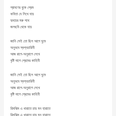
শ্রাবণের বুকে প্রেম
কবিতা যে লিখে যায়
হৃদয়ের মরু পথে
জলছবি থেকে যায়
জানি সেই তো ছিল আগে ঘুমে
অনুভবে স্বপ্নচারিনী
আজ রাগে-অনুরাগে লেখে
বৃষ্টি দাগে প্রেমের কাহিনী
জানি সেই তো ছিল আগে ঘুমে
অনুভবে স্বপ্নচারিনী
আজ রাগে-অনুরাগে লেখে
বৃষ্টি দাগে প্রেমের কাহিনী
রিমঝিম এ ধারাতে চায় মন হারাতে
রিমঝিম এ ধারাতে চায় মন হারাতে