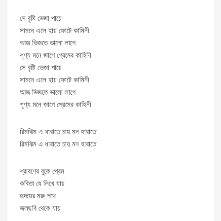
সে বৃষ্টি ভেজা পায়ে
সামনে এলে হায় ফোটে কামিনী
আজ ভিজতে ভালো লাগে
শূণ্য মনে জাগে প্রেমের কাহিনী
সে বৃষ্টি ভেজা পায়ে
সামনে এলে হায় ফোটে কামিনী
আজ ভিজতে ভালো লাগে
শূণ্য মনে জাগে প্রেমের কাহিনী
রিমঝিম এ ধারাতে চায় মন হারাতে
রিমঝিম এ ধারাতে চায় মন হারাতে
শ্রাবণের বুকে প্রেম
কবিতা যে লিখে যায়
হৃদয়ের মরু পথে
জলছবি থেকে যায়