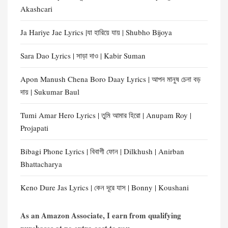
Akashcari
Ja Hariye Jae Lyrics |যা হারিয়ে যায় | Shubho Bijoya
Sara Dao Lyrics | সাড়া দাও | Kabir Suman
Apon Manush Chena Boro Daay Lyrics | আপন মানুষ চেনা বড়
দায় | Sukumar Baul
Tumi Amar Hero Lyrics | তুমি আমার হিরো | Anupam Roy |
Projapati
Bibagi Phone Lyrics | বিবাগী ফোন | Dilkhush | Anirban
Bhattacharya
Keno Dure Jas Lyrics | কেন দূরে যাস | Bonny | Koushani
As an Amazon Associate, I earn from qualifying