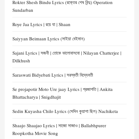
Rokter Shesh Bindu Lyrics (রক্তের শেষ বিন্দু) Operation
Sundarban
Roye Jaa Lyrics | রয়ে যা | Shaan
Saiyyan Beimaan Lyrics (সাইয়া বেইমান)
Sajani Lyrics | সজনী | তোকে ভালোবাসবো | Nilayan Chatterjee |
Dilkhush
Saraswati Bidyebati Lyrics | সরস্বতী বিদ্যেবতী
Se projapotir Moto Ure jaay Lyrics | প্রজাপতি | Ankita
Bhattacharya | Snigdhajit
Sedin Kuyasha Chilo Lyrics (সেদিন কুয়াশা ছিল) Nachiketa
Shaajo Shaajao Lyrics | সাজো সাজাও | Ballabhpurer
Roopkotha Movie Song