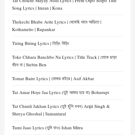
Tar Chokhe Mayay Nodi Lyrics | Prem Olpo Solpo Title
Song Lyrics | Imran | Kona
Thekechi Bhabe Arite Lyrics | থেকেছি ভাবে আড়িতে |
Kothamrito | Rupankar
Tiring Biring Lyrics | তিড়িং বিড়িং
Toke Chhara Banchbo Na Lyrics | Title Track | তোকে ছাড়া
বাঁচব না | Stebin Ben
Tomar Baire Lyrics | তোমার বাইরে | Asif Akbar
Tui Amar Hoye Jaa Lyrics (তুই আমার হয়ে যা) Bohurupi
Tui Chunli Jakhan Lyrics (তুই ছুঁলি যখন) Arijit Singh &
Shreya Ghoshal | Samantaral
Tumi Jaao Lyrics (তুমি যাও) Ishan Mitra