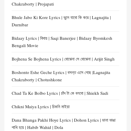
Chakraborty | Projapati
Bhule Jabo Ki Kore Lyrics | ভুলে যাবো কি করে | Lagnajita |
Durnibar
Bidaay Lyrics | বিদায় | Saqi Banerjee | Bidaay Byomkesh
Bengali Movie
Bojhena Se Bojhena Lyrics | বোঝেনা সে বোঝেনা | Arijit Singh
Boshonto Eshe Geche Lyrics | বসন্ত এসে গেছে |Lagnajita
Chakraborty | Chotushkone
Chad Ta Ke Bolbo Lyrics | চাঁদ টা কে বলবো | Shiekh Sadi
Chikni Maiya Lyrics | চিকনি মাইয়া
Dana Bhanga Pakhi Hoye Lyrics | Dohon Lyrics | ডানা ভাঙা
পাখি হয়ে | Habib Wahid | Dola