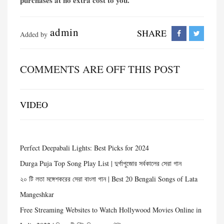
purchases at no extra cost to you.
admin
SHARE
Added by
COMMENTS ARE OFF THIS POST
VIDEO
Perfect Deepabali Lights: Best Picks for 2024
Durga Puja Top Song Play List | দুর্গাপুজোর সর্বকালের সেরা গান
২০ টি লতা মঙ্গেশকরের সেরা বাংলা গান | Best 20 Bengali Songs of Lata
Mangeshkar
Free Streaming Websites to Watch Hollywood Movies Online in