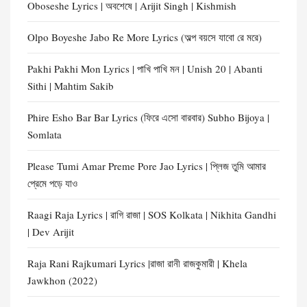
Oboseshe Lyrics | অবশেষে | Arijit Singh | Kishmish
Olpo Boyeshe Jabo Re More Lyrics (অল্প বয়সে যাবো রে মরে)
Pakhi Pakhi Mon Lyrics | পাখি পাখি মন | Unish 20 | Abanti
Sithi | Mahtim Sakib
Phire Esho Bar Bar Lyrics (ফিরে এসো বারবার) Subho Bijoya |
Somlata
Please Tumi Amar Preme Pore Jao Lyrics | প্লিজ তুমি আমার
প্রেমে পড়ে যাও
Raagi Raja Lyrics | রাগি রাজা | SOS Kolkata | Nikhita Gandhi
| Dev Arijit
Raja Rani Rajkumari Lyrics |রাজা রানী রাজকুমারী | Khela
Jawkhon (2022)