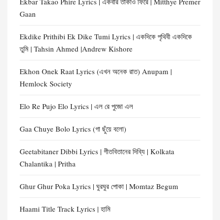
Ekbar Takao Phire Lyrics | একবার তাকাও ফিরে | Mitthye Premer
Gaan
Ekdike Prithibi Ek Dike Tumi Lyrics | একদিকে পৃথিবী একদিকে
তুমি | Tahsin Ahmed |Andrew Kishore
Ekhon Onek Raat Lyrics (এখন অনেক রাত) Anupam |
Hemlock Society
Elo Re Pujo Elo Lyrics | এল রে পুজো এল
Gaa Chuye Bolo Lyrics (গা ছুঁয়ে বলো)
Geetabitaner Dibbi Lyrics | গীতবিতানের দিব্যি | Kolkata
Chalantika | Pritha
Ghur Ghur Poka Lyrics | ঘুরঘুর পোকা | Momtaz Begum
Haami Title Track Lyrics | হামি