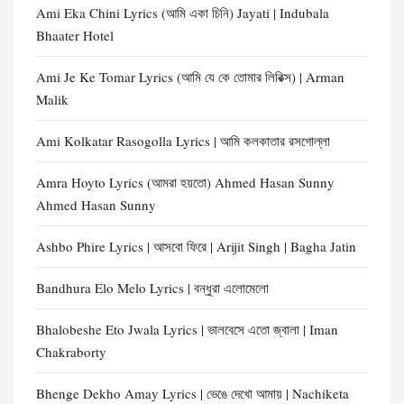
Ami Eka Chini Lyrics (আমি একা চিনি) Jayati | Indubala
Bhaater Hotel
Ami Je Ke Tomar Lyrics (আমি যে কে তোমার লিরিক্স) | Arman
Malik
Ami Kolkatar Rasogolla Lyrics | আমি কলকাতার রসগোল্লা
Amra Hoyto Lyrics (আমরা হয়তো) Ahmed Hasan Sunny
Ahmed Hasan Sunny
Ashbo Phire Lyrics | আসবো ফিরে | Arijit Singh | Bagha Jatin
Bandhura Elo Melo Lyrics | বন্ধুরা এলোমেলো
Bhalobeshe Eto Jwala Lyrics | ভালবেসে এতো জ্বালা | Iman
Chakraborty
Bhenge Dekho Amay Lyrics | ভেঙে দেখো আমায় | Nachiketa