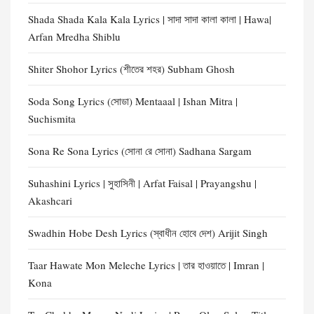
Shada Shada Kala Kala Lyrics | সাদা সাদা কালা কালা | Hawa|
Arfan Mredha Shiblu
Shiter Shohor Lyrics (শীতের শহর) Subham Ghosh
Soda Song Lyrics (সোডা) Mentaaal | Ishan Mitra |
Suchismita
Sona Re Sona Lyrics (সোনা রে সোনা) Sadhana Sargam
Suhashini Lyrics | সুহাসিনী | Arfat Faisal | Prayangshu |
Akashcari
Swadhin Hobe Desh Lyrics (স্বাধীন হোবে দেশ) Arijit Singh
Taar Hawate Mon Meleche Lyrics | তার হাওয়াতে | Imran |
Kona