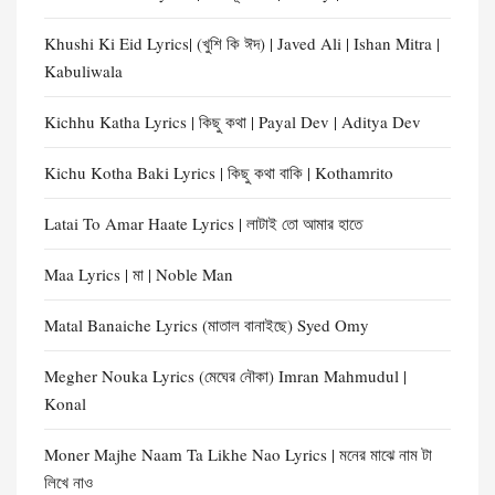
Khushi Ki Eid Lyrics| (খুশি কি ঈদ) | Javed Ali | Ishan Mitra |
Kabuliwala
Kichhu Katha Lyrics | কিছু কথা | Payal Dev | Aditya Dev
Kichu Kotha Baki Lyrics | কিছু কথা বাকি | Kothamrito
Latai To Amar Haate Lyrics | লাটাই তো আমার হাতে
Maa Lyrics | মা | Noble Man
Matal Banaiche Lyrics (মাতাল বানাইছে) Syed Omy
Megher Nouka Lyrics (মেঘের নৌকা) Imran Mahmudul |
Konal
Moner Majhe Naam Ta Likhe Nao Lyrics | মনের মাঝে নাম টা
লিখে নাও