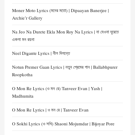
Moner Moto Lyrics (মনের মতো) | Dipaayan Banerjee |
Archie’r Gallery
Na Jeo Na Durete Ekla Mon Roy Na Lyrics | না যেওনা দূরেতে
একলা মন রয়না
Neel Digante Lyrics | নীল দিগন্তে
Notun Premer Gaan Lyrics | নতুন প্রেমের গান | Ballabhpurer
Roopkotha
O Mon Re Lyrics (ও মন রে) Tanveer Evan | Yash |
Madhumita
O Mon Re Lyrics | ও মন রে | Tanveer Evan
O Sokhi Lyrics (ও সখি) Shaoni Mojumdar | Bijoyar Pore