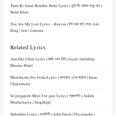
Tumi Ki Amar Bondhu Hobe Lyrics | তুমি কি আমার বন্ধু হবে |
Belal Khan
You Are My Love Lyrics – Raavan (ইউ আর মাই লাভ) Ash
King | Jeet | Lahoma
Related Lyrics
Ami Eka Chini Lyrics (আমি একা চিনি) Jayati | Indubala
Bhaater Hotel
Bhalobeshe Eto Jwala Lyrics | ভালবেসে এতো জ্বালা | Iman
Chakraborty
Se projapotir Moto Ure jaay Lyrics | প্রজাপতি | Ankita
Bhattacharya | Snigdhajit
Suhashini Lyrics | সুহাসিনী | Arfat Faisal | Prayangshu |