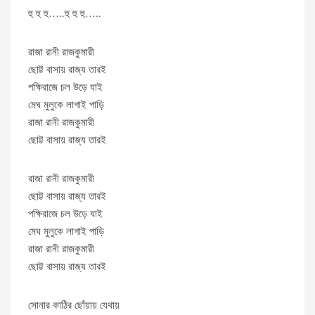
হু হু হু…..হু হু হু…..
রাজা রানী রাজকুমারী
ছোট্ট বাসায় রাজ্য তারই
পক্ষিরাজে চল উড়ে যাই
মেঘ মুলুকে লাগাই পাড়ি
রাজা রানী রাজকুমারী
ছোট্ট বাসায় রাজ্য তারই
রাজা রানী রাজকুমারী
ছোট্ট বাসায় রাজ্য তারই
পক্ষিরাজে চল উড়ে যাই
মেঘ মুলুকে লাগাই পাড়ি
রাজা রানী রাজকুমারী
ছোট্ট বাসায় রাজ্য তারই
সোনার কাঠির ছোঁয়ায় যেথায়