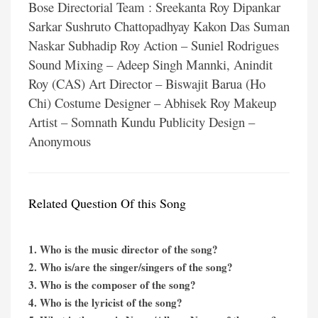
Bose Directorial Team : Sreekanta Roy Dipankar
Sarkar Sushruto Chattopadhyay Kakon Das Suman
Naskar Subhadip Roy Action – Suniel Rodrigues
Sound Mixing – Adeep Singh Mannki, Anindit
Roy (CAS) Art Director – Biswajit Barua (Ho
Chi) Costume Designer – Abhisek Roy Makeup
Artist – Somnath Kundu Publicity Design –
Anonymous
Related Question Of this Song
1. Who is the music director of the song?
2. Who is/are the singer/singers of the song?
3. Who is the composer of the song?
4. Who is the lyricist of the song?