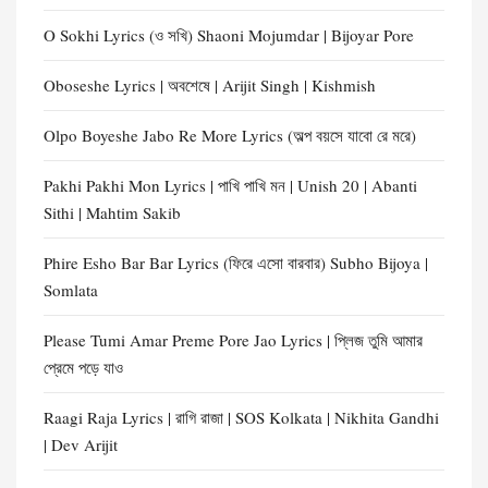
O Sokhi Lyrics (ও সখি) Shaoni Mojumdar | Bijoyar Pore
Oboseshe Lyrics | অবশেষে | Arijit Singh | Kishmish
Olpo Boyeshe Jabo Re More Lyrics (অল্প বয়সে যাবো রে মরে)
Pakhi Pakhi Mon Lyrics | পাখি পাখি মন | Unish 20 | Abanti
Sithi | Mahtim Sakib
Phire Esho Bar Bar Lyrics (ফিরে এসো বারবার) Subho Bijoya |
Somlata
Please Tumi Amar Preme Pore Jao Lyrics | প্লিজ তুমি আমার
প্রেমে পড়ে যাও
Raagi Raja Lyrics | রাগি রাজা | SOS Kolkata | Nikhita Gandhi
| Dev Arijit