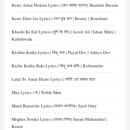
Keno Amar Holena Lyrics (কেন আমার হলেনা) Shamiul Shezan
Keno Dure Jas Lyrics | কেন দূরে যাস | Bonny | Koushani
Khushi Ki Eid Lyrics| (খুশি কি ঈদ) | Javed Ali | Ishan Mitra |
Kabuliwala
Kichhu Katha Lyrics | কিছু কথা | Payal Dev | Aditya Dev
Kichu Kotha Baki Lyrics | কিছু কথা বাকি | Kothamrito
Latai To Amar Haate Lyrics | লাটাই তো আমার হাতে
Maa Lyrics | মা | Noble Man
Matal Banaiche Lyrics (মাতাল বানাইছে) Syed Omy
Megher Nouka Lyrics (মেঘের নৌকা) Imran Mahmudul |
Konal