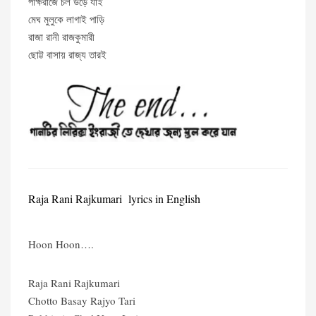
পক্ষিরাজে চল উড়ে যাই
মেঘ মুলুকে লাগাই পাড়ি
রাজা রানী রাজকুমারী
ছোট্ট বাসায় রাজ্য তারই
Raja Rani Rajkumari lyrics in English
Hoon Hoon….
Raja Rani Rajkumari
Chotto Basay Rajyo Tari