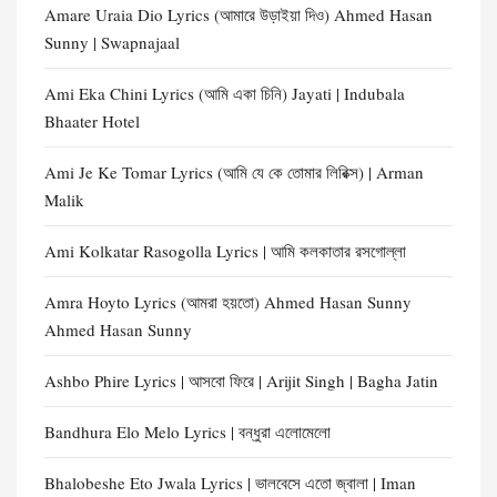
Amare Uraia Dio Lyrics (আমারে উড়াইয়া দিও) Ahmed Hasan
Sunny | Swapnajaal
Ami Eka Chini Lyrics (আমি একা চিনি) Jayati | Indubala
Bhaater Hotel
Ami Je Ke Tomar Lyrics (আমি যে কে তোমার লিরিক্স) | Arman
Malik
Ami Kolkatar Rasogolla Lyrics | আমি কলকাতার রসগোল্লা
Amra Hoyto Lyrics (আমরা হয়তো) Ahmed Hasan Sunny
Ahmed Hasan Sunny
Ashbo Phire Lyrics | আসবো ফিরে | Arijit Singh | Bagha Jatin
Bandhura Elo Melo Lyrics | বন্ধুরা এলোমেলো
Bhalobeshe Eto Jwala Lyrics | ভালবেসে এতো জ্বালা | Iman