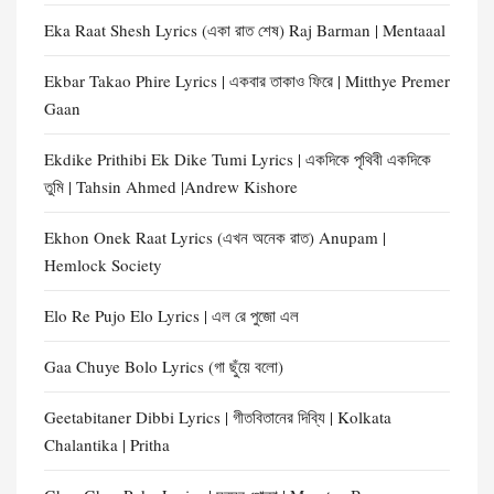
Eka Raat Shesh Lyrics (একা রাত শেষ) Raj Barman | Mentaaal
Ekbar Takao Phire Lyrics | একবার তাকাও ফিরে | Mitthye Premer
Gaan
Ekdike Prithibi Ek Dike Tumi Lyrics | একদিকে পৃথিবী একদিকে
তুমি | Tahsin Ahmed |Andrew Kishore
Ekhon Onek Raat Lyrics (এখন অনেক রাত) Anupam |
Hemlock Society
Elo Re Pujo Elo Lyrics | এল রে পুজো এল
Gaa Chuye Bolo Lyrics (গা ছুঁয়ে বলো)
Geetabitaner Dibbi Lyrics | গীতবিতানের দিব্যি | Kolkata
Chalantika | Pritha