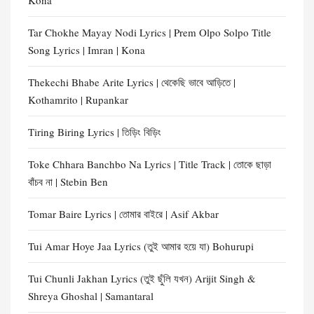
Kona
Tar Chokhe Mayay Nodi Lyrics | Prem Olpo Solpo Title
Song Lyrics | Imran | Kona
Thekechi Bhabe Arite Lyrics | থেকেছি ভাবে আড়িতে |
Kothamrito | Rupankar
Tiring Biring Lyrics | তিড়িং বিড়িং
Toke Chhara Banchbo Na Lyrics | Title Track | তোকে ছাড়া
বাঁচব না | Stebin Ben
Tomar Baire Lyrics | তোমার বাইরে | Asif Akbar
Tui Amar Hoye Jaa Lyrics (তুই আমার হয়ে যা) Bohurupi
Tui Chunli Jakhan Lyrics (তুই ছুঁলি যখন) Arijit Singh &
Shreya Ghoshal | Samantaral