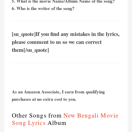
5. What is the movie Name/Album Name of the song?
6. Who is the writer of the song?
[su_quote]If you find any mistakes in the lyrics,
please comment to us so we can correct
them[/su_quote]
As an Amazon Associate, I earn from qualifying
purchases at no extra cost to you.
Other Songs from
New Bengali Movie
Song Lyrics
Album