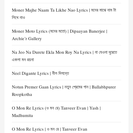
Moner Majhe Naam Ta Likhe Nao Lyrics | মনের মাঝে নাম টা
লিখে নাও
Moner Moto Lyrics (মনের মতো) | Dipaayan Banerjee |
Archie’r Gallery
Na Jeo Na Durete Ekla Mon Roy Na Lyrics | না যেওনা দূরেতে
একলা মন রয়না
Neel Digante Lyrics | নীল দিগন্তে
Notun Premer Gaan Lyrics | নতুন প্রেমের গান | Ballabhpurer
Roopkotha
O Mon Re Lyrics (ও মন রে) Tanveer Evan | Yash |
Madhumita
O Mon Re Lyrics | ও মন রে | Tanveer Evan