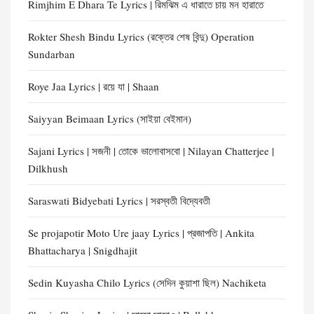
Rimjhim E Dhara Te Lyrics | রিমঝিম এ ধারাতে চায় মন হারাতে
Rokter Shesh Bindu Lyrics (রক্তের শেষ বিন্দু) Operation
Sundarban
Roye Jaa Lyrics | রয়ে যা | Shaan
Saiyyan Beimaan Lyrics (সাইয়া বেইমান)
Sajani Lyrics | সজনী | তোকে ভালোবাসবো | Nilayan Chatterjee |
Dilkhush
Saraswati Bidyebati Lyrics | সরস্বতী বিদ্যেবতী
Se projapotir Moto Ure jaay Lyrics | প্রজাপতি | Ankita
Bhattacharya | Snigdhajit
Sedin Kuyasha Chilo Lyrics (সেদিন কুয়াশা ছিল) Nachiketa