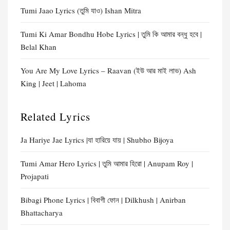
Tumi Jaao Lyrics (তুমি যাও) Ishan Mitra
Tumi Ki Amar Bondhu Hobe Lyrics | তুমি কি আমার বন্ধু হবে |
Belal Khan
You Are My Love Lyrics – Raavan (ইউ আর মাই লাভ) Ash
King | Jeet | Lahoma
Related Lyrics
Ja Hariye Jae Lyrics |যা হারিয়ে যায় | Shubho Bijoya
Tumi Amar Hero Lyrics | তুমি আমার হিরো | Anupam Roy |
Projapati
Bibagi Phone Lyrics | বিবাগী ফোন | Dilkhush | Anirban
Bhattacharya