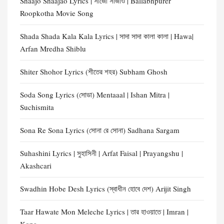
Shaajo Shaajao Lyrics | সাজো সাজাও | Ballabhpurer
Roopkotha Movie Song
Shada Shada Kala Kala Lyrics | সাদা সাদা কালা কালা | Hawa|
Arfan Mredha Shiblu
Shiter Shohor Lyrics (শীতের শহর) Subham Ghosh
Soda Song Lyrics (সোডা) Mentaaal | Ishan Mitra |
Suchismita
Sona Re Sona Lyrics (সোনা রে সোনা) Sadhana Sargam
Suhashini Lyrics | সুহাসিনী | Arfat Faisal | Prayangshu |
Akashcari
Swadhin Hobe Desh Lyrics (স্বাধীন হোবে দেশ) Arijit Singh
Taar Hawate Mon Meleche Lyrics | তার হাওয়াতে | Imran |