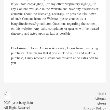
If you hold copyright(s) (or any other proprietary right(s)) to
any Content available in the Website and have any questions or
concerns about the licensing, accuracy, or possible take-down
of such Content from the Website, please contact us at
bengalitechnews@gmail.com Questions regarding the content
on this website. Any valid complaints or queries will be treated
sincerely and acted upon as fast as possible.​
Disclaimer:
As an Amazon Associate, I earn from qualifying
purchases. This means that if you click on a link and make a
purchase, I may receive a small commission at no extra cost to
you.
Home
Albums
2025 lyricsbengali.in
About
All Right Reserved
Privacy Policy