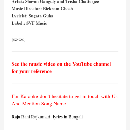
Artist: Shovon Ganguly and Trisha Chatterjee
Music Director: Bickram Ghosh
Lyricist: Sugata Guha
Label:: SVF Music
[ez-toc]
See the music video on the YouTube channel
for your reference
For Karaoke don’t hesitate to get in touch with Us
And Mention Song Name
Raja Rani Rajkumari lyrics in Bengali