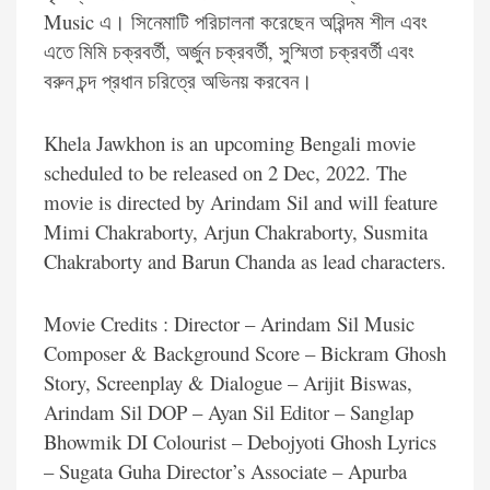
Music এ। সিনেমাটি পরিচালনা করেছেন অরিন্দম শীল এবং
এতে মিমি চক্রবর্তী, অর্জুন চক্রবর্তী, সুস্মিতা চক্রবর্তী এবং
বরুন চন্দ প্রধান চরিত্রে অভিনয় করবেন।
Khela Jawkhon is an upcoming Bengali movie
scheduled to be released on 2 Dec, 2022. The
movie is directed by Arindam Sil and will feature
Mimi Chakraborty, Arjun Chakraborty, Susmita
Chakraborty and Barun Chanda as lead characters.
Movie Credits : Director – Arindam Sil Music
Composer & Background Score – Bickram Ghosh
Story, Screenplay & Dialogue – Arijit Biswas,
Arindam Sil DOP – Ayan Sil Editor – Sanglap
Bhowmik DI Colourist – Debojyoti Ghosh Lyrics
– Sugata Guha Director’s Associate – Apurba