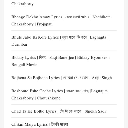
Chakraborty
Bhenge Dekho Amay Lyrics | ভেঙে দেখো আমায় | Nachiketa
Chakraborty | Projapati
Bhule Jabo Ki Kore Lyrics | ভুলে যাবো কি করে | Lagnajita |
Durnibar
Bidaay Lyrics | বিদায় | Saqi Banerjee | Bidaay Byomkesh
Bengali Movie
Bojhena Se Bojhena Lyrics | বোঝেনা সে বোঝেনা | Arijit Singh
Boshonto Eshe Geche Lyrics | বসন্ত এসে গেছে |Lagnajita
Chakraborty | Chotushkone
Chad Ta Ke Bolbo Lyrics | চাঁদ টা কে বলবো | Shiekh Sadi
Chikni Maiya Lyrics | চিকনি মাইয়া