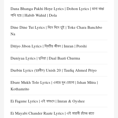
Dana Bhanga Pakhi Hoye Lyrics | Dohon Lyrics | ডানা ভাঙা
পাখি হয়ে | Habib Wahid | Dola
Dine Dine Tui Lyrics | দিনে দিনে তুই | Toke Chara Banchbo
Na
Ditiyo Jibon Lyrics | দ্বিতীয় জীবন | Imran | Porshi
Duniyaa Lyrics | দুনিয়া | Daal Baati Churma
Durbin Lyrics (দুরবীন) Unish 20 | Taufiq Ahmed Priyo
Ebare Mukh Tolo Lyrics | এবারে মুখ তোলো | Ishan Mitra |
Kothamrito
Ei Fagune Lyrics | এই ফাগুনে | Imran & Oyshee
Ei Mayabi Chander Raate Lyrics | এই মায়াবী চাঁদের রাতে