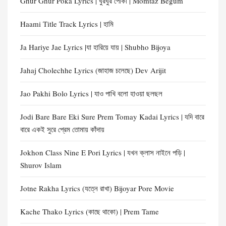
Ghur Ghur Poka Lyrics | ঘুরঘুর পোকা | Momtaz Begum
Haami Title Track Lyrics | হামি
Ja Hariye Jae Lyrics |যা হারিয়ে যায় | Shubho Bijoya
Jahaj Cholechhe Lyrics (জাহাজ চলেছে) Dev Arijit
Jao Pakhi Bolo Lyrics | যাও পাখি বলো হাওয়া ছলছল
Jodi Bare Bare Eki Sure Prem Tomay Kadai Lyrics | যদি বারে
বারে একই সুরে প্রেম তোমায় কাঁদায়
Jokhon Class Nine E Pori Lyrics | যখন ক্লাস নাইনে পড়ি |
Shurov Islam
Jotne Rakha Lyrics (যত্নে রাখা) Bijoyar Pore Movie
Kache Thako Lyrics (কাছে থাকো) | Prem Tame