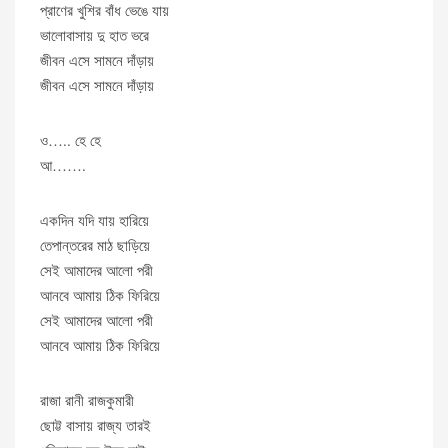
প্রাণের খুশির বাঁধ ভেঙে যায়
ভালোবাসায় দু হাত ভরে
জীবন এসে সামনে দাঁড়ায়
জীবন এসে সামনে দাঁড়ায়
ও….. হে হে
আ…….
একদিন যদি যায় হারিয়ে
তেপান্তরের মাঠ ছাড়িয়ে
সেই আমাদের আলো পরী
আনবে আমায় ঠিক ফিরিয়ে
সেই আমাদের আলো পরী
আনবে আমায় ঠিক ফিরিয়ে
রাজা রানী রাজকুমারী
ছোট্ট বাসায় রাজ্য তারই