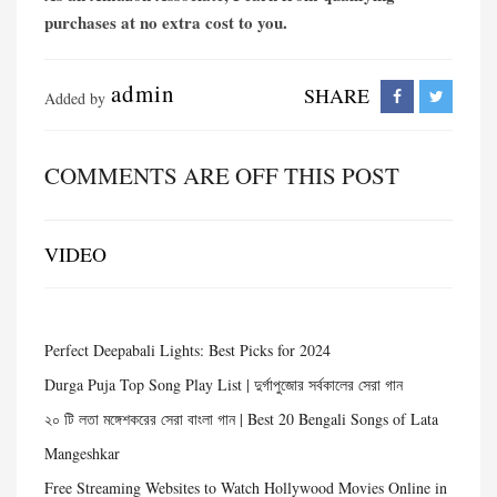
purchases at no extra cost to you.
admin
SHARE
Added by
COMMENTS ARE OFF THIS POST
VIDEO
Perfect Deepabali Lights: Best Picks for 2024
Durga Puja Top Song Play List | দুর্গাপুজোর সর্বকালের সেরা গান
২০ টি লতা মঙ্গেশকরের সেরা বাংলা গান | Best 20 Bengali Songs of Lata
Mangeshkar
Free Streaming Websites to Watch Hollywood Movies Online in