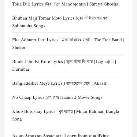
Toka Dile Lyrics টোকা দিলে Manobjomin | Shreya Ghoshal
Bhuban Maji Tomar Moto Lyrics |ভূবন মাঝি তোমার মত |
Subhamita Songs
Eka Adharer Jatri Lyrics | একা আঁধারের যাত্রী | The Tree Band |
Shekor
Bhule Jabo Ki Kore Lyrics | ভুলে যাবো কি করে | Lagnajita |
Durnibar
Bangladesher Meye Lyrics | বাংলাদেশের মেয়ে | Akassh
No Chaap Lyrics (নো চাপ) Haami 2 Movie Songs
Khub Boroshay Lyrics | খুব বরষায় | Minar Rahman Bangla
Song
As an Amazon Associate, I earn from qualifying