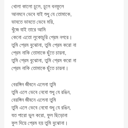
খোলা কালো চুলে, চুলে বনফুলে
আনমনে ভেবে যাই শুধু যে তোমাকে,
ভাবতে ভাবতে ভেবে মরি,
খুঁজে যাই তারে আমি
কেনো এতো লুকোচুরি প্রেম নগরে।
তুমি প্রেম বুঝোনা, তুমি প্রেম করো না
প্রেম নাকি তোমাকে ছুঁতে চায়না,
তুমি প্রেম বুঝোনা, তুমি প্রেম করো না
প্রেম নাকি তোমাকে ছুঁতে চায়না।
বেরঙ্গিন জীবনে এলেনা তুমি
তুমি এলে ভেবে নেবো শুধু যে রঙিন,
বেরঙ্গিন জীবনে এলেনা তুমি
তুমি এলে ভেবে নেবো শুধু যে রঙিন,
যত পারো ভুল করো, ফুল ছিড়োনা
ফুল দিয়ে প্রেম হয় তুমি বুঝোনা।