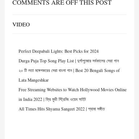
COMMENTS ARE OFF THIS POST
VIDEO
Perfect Deepabali Lights: Best Picks for 2024
Durga Puja Top Song Play List | দুর্গাপুজোর সর্বকালের সেরা গান
২০ টি লতা মঙ্গেশকরের সেরা বাংলা গান | Best 20 Bengali Songs of
Lata Mangeshkar
Free Streaming Websites to Watch Hollywood Movies Online
in India 2022 | ফ্রি মুভী স্ট্রিমিং ওয়েব সাইট
All Times Hits Shyama Sangeet 2022 | শ্যামা সঙ্গীত