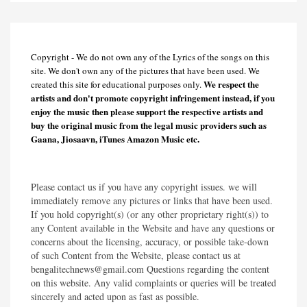
Copyright - We do not own any of the Lyrics of the songs on this
site. We don't own any of the pictures that have been used. We
We respect the
created this site for educational purposes only.
artists and don't promote copyright infringement instead, if you
enjoy the music then please support the respective artists and
buy the original music from the legal music providers such as
Gaana, Jiosaavn, iTunes Amazon Music etc.
Please contact us if you have any copyright issues. we will
immediately remove any pictures or links that have been used.
If you hold copyright(s) (or any other proprietary right(s)) to
any Content available in the Website and have any questions or
concerns about the licensing, accuracy, or possible take-down
of such Content from the Website, please contact us at
bengalitechnews@gmail.com Questions regarding the content
on this website. Any valid complaints or queries will be treated
sincerely and acted upon as fast as possible.​