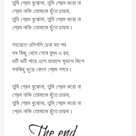
তুমি প্রেম বুঝোনা, তুমি প্রেম করো না
প্রেম নাকি তোমাকে ছুঁতে চায়না,
তুমি প্রেম বুঝোনা, তুমি প্রেম করো না
প্রেম নাকি তোমাকে ছুঁতে চায়না।
শহরেতে ওলিগলি চেনা যত পথ
সব কিছু থেমে শেষে যুদ্ধ এ রথ,
গুটি গুটি পায়ে এসে বাতাসে সুবাসে মিশে
সবকিছু ছুড়ে ফেলে প্রেম নগরে।
তুমি প্রেম বুঝোনা, তুমি প্রেম করো না
প্রেম নাকি তোমাকে ছুঁতে চায়না,
তুমি প্রেম বুঝোনা, তুমি প্রেম করো না
প্রেম নাকি তোমাকে ছুঁতে চায়না।