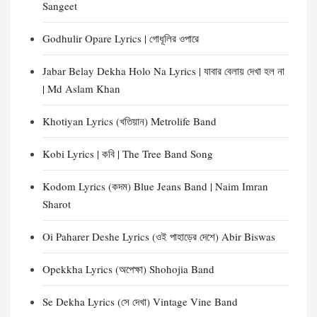
Sangeet
Godhulir Opare Lyrics | গোধূলির ওপারে
Jabar Belay Dekha Holo Na Lyrics | যাবার বেলায় দেখা হল না
| Md Aslam Khan
Khotiyan Lyrics (খতিয়ান) Metrolife Band
Kobi Lyrics | কবি | The Tree Band Song
Kodom Lyrics (কদম) Blue Jeans Band | Naim Imran
Sharot
Oi Paharer Deshe Lyrics (ওই পাহাড়ের দেশে) Abir Biswas
Opekkha Lyrics (অপেক্ষা) Shohojia Band
Se Dekha Lyrics (সে দেখা) Vintage Vine Band