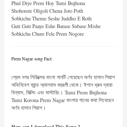
Phul Diye Prem Hoy Tumi Bujhona
Shohorete Oligoli Chena Joto Poth
Sobkichu Theme Seshe Juddho E Roth
Guti Guti Paaye Eshe Batase Subase Mishe
Sobkichu Chure Fele Prem Nogore
Prem Nagar song Fact:
প্রেম নগর লিরিক্সের বাংলা গানটি গেয়েছেন অর্ণব হাসান পিয়াশ
অভিনিবেশ ব্যান্ড অ্যালবাম বহুরূপী থেকে। ঈশান ধ্রুব দ্বারা
বিন্যাস, মিক্সিং এবং মাস্টারিং। Tumi Prem Bujhona
Tumi Korona Prem Nagar বাংলায় গানের কথা লিখেছেন
অর্ণব হাসান পিয়াশ।
How can I download This Song ?