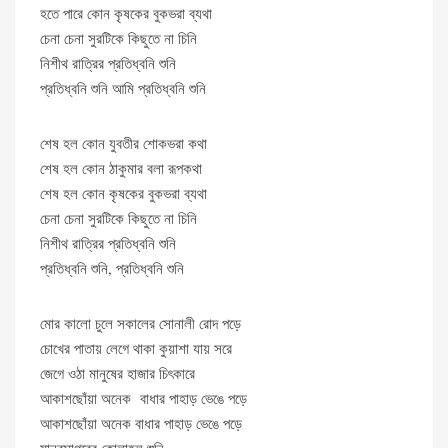
হতে পারে কোন কৃষকের বুকভরা ব্যথা
চেনা চেনা সুরটিকে কিছুতে না চিনি
নিশীথ রাত্রির প্রতিধ্বনি শুনি
প্রতিধ্বনি শুনি আমি প্রতিধ্বনি শুনি
শেষ হল কোন যুবতীর শোকভরা কথা
শেষ হল কোন ঠাকুমার বলা রূপকথা
শেষ হল কোন কৃষকের বুকভরা ব্যথা
চেনা চেনা সুরটিকে কিছুতে না চিনি
নিশীথ রাত্রির প্রতিধ্বনি শুনি
প্রতিধ্বনি শুনি, প্রতিধ্বনি শুনি
মোর কালো চুলে সকালের সোনালী রোদ পড়ে
চোখের পাতায় লেগে থাকা কুয়াশা যায় সরে
জেগে ওঠা মানুষের হাজার চিৎকারে
আকাশছোঁয়া অনেক বাধার পাহাড় ভেঙে পড়ে
আকাশছোঁয়া অনেক বাধার পাহাড় ভেঙে পড়ে