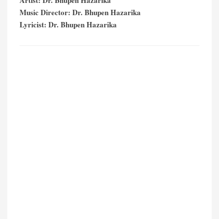
Artist: Dr. Bhupen Hazarika
Music Director: Dr. Bhupen Hazarika
Lyricist: Dr. Bhupen Hazarika