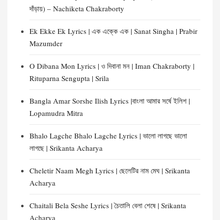
দাঁড়ায়) – Nachiketa Chakraborty
Ek Ekke Ek Lyrics | এক এক্কে এক | Sanat Singha | Prabir
Mazumder
O Dibana Mon Lyrics | ও দিবানা মন | Iman Chakraborty |
Rituparna Sengupta | Srila
Bangla Amar Sorshe Ilish Lyrics |বাংলা আমার সর্ষে ইলিশ |
Lopamudra Mitra
Bhalo Lagche Bhalo Lagche Lyrics | ভালো লাগছে ভালো
লাগছে | Srikanta Acharya
Cheletir Naam Megh Lyrics | ছেলেটির নাম মেঘ | Srikanta
Acharya
Chaitali Bela Seshe Lyrics | চৈতালি বেলা শেষে | Srikanta
Acharya