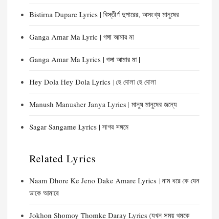
Bistirna Dupare Lyrics | বিস্তীর্ণ দুপারের, অসংখ্য মানুষের
Ganga Amar Ma Lyric | গঙ্গা আমার মা
Ganga Amar Ma Lyrics | গঙ্গা আমার মা |
Hey Dola Hey Dola Lyrics | হে দোলা হে দোলা
Manush Manusher Janya Lyrics | মানুষ মানুষের জন্যে
Sagar Sangame Lyrics | সাগর সঙ্গমে
Related Lyrics
Naam Dhore Ke Jeno Dake Amare Lyrics | নাম ধরে কে যেন
ডাকে আমারে
Jokhon Shomoy Thomke Daray Lyrics (যখন সময় থমকে