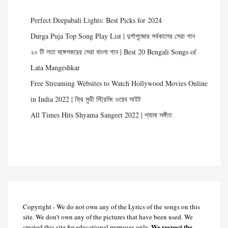
Perfect Deepabali Lights: Best Picks for 2024
Durga Puja Top Song Play List | দুর্গাপুজোর সর্বকালের সেরা গান
২০ টি লতা মঙ্গেশকরের সেরা বাংলা গান | Best 20 Bengali Songs of
Lata Mangeshkar
Free Streaming Websites to Watch Hollywood Movies Online
in India 2022 | ফ্রি মুভী স্ট্রিমিং ওয়েব সাইট
All Times Hits Shyama Sangeet 2022 | শ্যামা সঙ্গীত
Copyright - We do not own any of the Lyrics of the songs on this
site. We don't own any of the pictures that have been used. We
We respect the
created this site for educational purposes only.