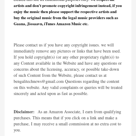
artists and don't promote copyright infringement instead, if you
enjoy the music then please support the respective artists and
buy the original music from the legal music providers such as
Gaana, Jiosaavn, iTunes Amazon Music etc.
Please contact us if you have any copyright issues. we will
immediately remove any pictures or links that have been used.
If you hold copyright(s) (or any other proprietary right(s)) to
any Content available in the Website and have any questions or
concerns about the licensing, accuracy, or possible take-down
of such Content from the Website, please contact us at
bengalitechnews@gmail.com Questions regarding the content
on this website. Any valid complaints or queries will be treated
sincerely and acted upon as fast as possible.​
Disclaimer:
As an Amazon Associate, I earn from qualifying
purchases. This means that if you click on a link and make a
purchase, I may receive a small commission at no extra cost to
you.