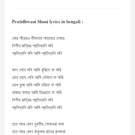
Pratidhwani Shuni lyrics in bengali :
মোর গাঁয়েরও সীমানার পাহাড়ের ওপারে
নিশীথ রাত্রির প্রতিধ্বনি শুনি
প্রতিধ্বনি শুনি আমি প্রতিধ্বনি শুনি
কান পেতে শুনি আমি বুঝিতে না পারি
চোখ মেলে দেখি আমি দেখিতে না পারি
চোখ বুজে ভাবি আমি ধরিতে না পারি
হাজার পাহাড় আমি ডিঙোতে না পারি
নিশীথ রাত্রির প্রতিধ্বনি শুনি
প্রতিধ্বনি শুনি আমি প্রতিধ্বনি শুনি
হতে পারে কোন যুবতীর শোকভরা কথা
হতে পারে কোন ঠাকুমার রাতের রূপকথা