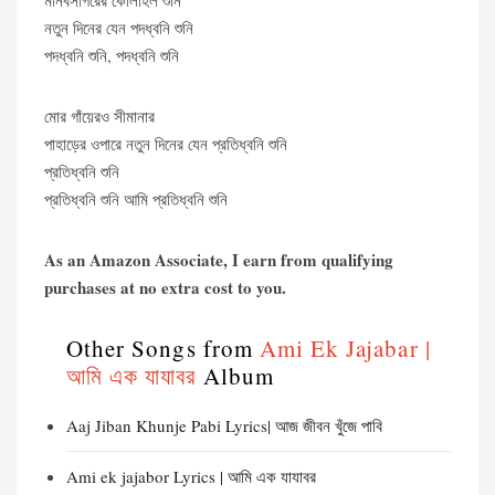
মানবসাগরের কোলাহল শুনি
নতুন দিনের যেন পদধ্বনি শুনি
পদধ্বনি শুনি, পদধ্বনি শুনি
মোর গাঁয়েরও সীমানার
পাহাড়ের ওপারে নতুন দিনের যেন প্রতিধ্বনি শুনি
প্রতিধ্বনি শুনি
প্রতিধ্বনি শুনি আমি প্রতিধ্বনি শুনি
As an Amazon Associate, I earn from qualifying
purchases at no extra cost to you.
Other Songs from
Ami Ek Jajabar |
আমি এক যাযাবর
Album
Aaj Jiban Khunje Pabi Lyrics| আজ জীবন খুঁজে পাবি
Ami ek jajabor Lyrics | আমি এক যাযাবর