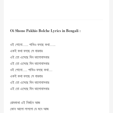
Oi Shono Pakhio Bolche Lyrics in Bengali :
ওই শোনো….. পাখিও বলছে কথা…..
একই কথা বলছে সে বারবার
এই তো এসেছে দিন ভালোবাসবার
এই তো এসেছে দিন ভালোবাসবার
ওই শোনো…. পাখিও বলছে কথা…
একই কথা বলছে সে বারবার
এই তো এসেছে দিন ভালোবাসবার
এই তো এসেছে দিন ভালোবাসবার
রোদমাখা এই নির্জনে আজ
কোন আলো লাগলো যে মনে আজ