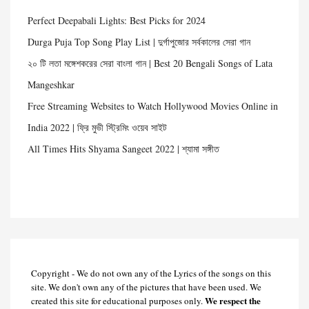
Perfect Deepabali Lights: Best Picks for 2024
Durga Puja Top Song Play List | দুর্গাপুজোর সর্বকালের সেরা গান
২০ টি লতা মঙ্গেশকরের সেরা বাংলা গান | Best 20 Bengali Songs of Lata
Mangeshkar
Free Streaming Websites to Watch Hollywood Movies Online in
India 2022 | ফ্রি মুভী স্ট্রিমিং ওয়েব সাইট
All Times Hits Shyama Sangeet 2022 | শ্যামা সঙ্গীত
Copyright - We do not own any of the Lyrics of the songs on this
site. We don't own any of the pictures that have been used. We
We respect the
created this site for educational purposes only.