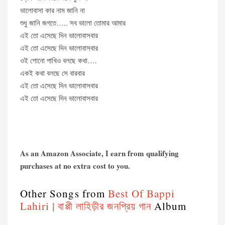
ভালোবাসা কার নাম জানি না
শুধু জানি জগতে….. সব ভালো তোমার আমার
এই তো এসেছে দিন ভালোবাসবার
এই তো এসেছে দিন ভালোবাসবার
ওই শোনো পাখিও বলছে কথা….
একই কথা বলছে সে বারবার
এই তো এসেছে দিন ভালোবাসবার
এই তো এসেছে দিন ভালোবাসবার
As an Amazon Associate, I earn from qualifying
purchases at no extra cost to you.
Other Songs from
Best Of Bappi
Lahiri | বাপ্পী লাহিড়ীর জনপ্রিয় গান
Album