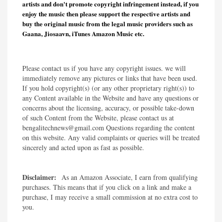
artists and don't promote copyright infringement instead, if you
enjoy the music then please support the respective artists and
buy the original music from the legal music providers such as
Gaana, Jiosaavn, iTunes Amazon Music etc.
Please contact us if you have any copyright issues. we will
immediately remove any pictures or links that have been used.
If you hold copyright(s) (or any other proprietary right(s)) to
any Content available in the Website and have any questions or
concerns about the licensing, accuracy, or possible take-down
of such Content from the Website, please contact us at
bengalitechnews@gmail.com Questions regarding the content
on this website. Any valid complaints or queries will be treated
sincerely and acted upon as fast as possible.​
Disclaimer:
As an Amazon Associate, I earn from qualifying
purchases. This means that if you click on a link and make a
purchase, I may receive a small commission at no extra cost to
you.