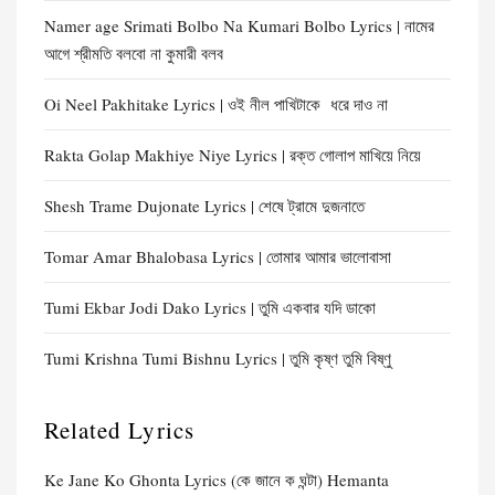
Namer age Srimati Bolbo Na Kumari Bolbo Lyrics | নামের
আগে শ্রীমতি বলবো না কুমারী বলব
Oi Neel Pakhitake Lyrics | ওই নীল পাখিটাকে ধরে দাও না
Rakta Golap Makhiye Niye Lyrics | রক্ত গোলাপ মাখিয়ে নিয়ে
Shesh Trame Dujonate Lyrics | শেষে ট্রামে দুজনাতে
Tomar Amar Bhalobasa Lyrics | তোমার আমার ভালোবাসা
Tumi Ekbar Jodi Dako Lyrics | তুমি একবার যদি ডাকো
Tumi Krishna Tumi Bishnu Lyrics | তুমি কৃষ্ণ তুমি বিষ্ণু
Related Lyrics
Ke Jane Ko Ghonta Lyrics (কে জানে ক ঘন্টা) Hemanta