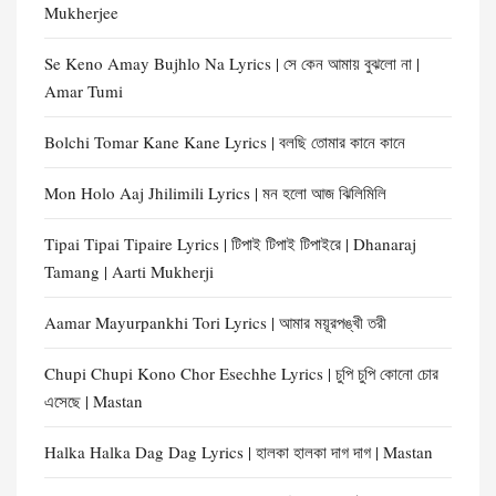
Mukherjee
Se Keno Amay Bujhlo Na Lyrics | সে কেন আমায় বুঝলো না |
Amar Tumi
Bolchi Tomar Kane Kane Lyrics | বলছি তোমার কানে কানে
Mon Holo Aaj Jhilimili Lyrics | মন হলো আজ ঝিলিমিলি
Tipai Tipai Tipaire Lyrics | টিপাই টিপাই টিপাইরে | Dhanaraj
Tamang | Aarti Mukherji
Aamar Mayurpankhi Tori Lyrics | আমার ময়ূরপঙ্খী তরী
Chupi Chupi Kono Chor Esechhe Lyrics | চুপি চুপি কোনো চোর
এসেছে | Mastan
Halka Halka Dag Dag Lyrics | হালকা হালকা দাগ দাগ | Mastan