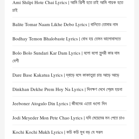
Ami Shilpi Hote Chai Lyrics | আমি শিল্পী হতে চাই আমি গায়ক হতে
চাই
Balite Tomar Naam Likhe Debo Lyrics | বালিতে তোমার নাম
Bodhay Temon Bhalobaste Lyrics | বোধ হয় তেমন ভালোবাসতে
Bolo Bolo Sundari Kar Dam Lyrics | বলো বলো সুন্দরী কার দাম
বেশী
Dare Base Kakatua Lyrics | দ্বাড়ে বসে কাকাতুয়া চায় আড়ে আড়ে
Dinkhan Dekhe Prem Hoy Na Lyrics | দিনক্ষণ দেখে প্রেম হয়না
Jeeboner Atogulo Din Lyrics | জীবনের এতো গুলো দিন
Jodi Meyeder Mon Pete Chao Lyrics | যদি মেয়েদের মন পেতে চাও
Kochi Kochi Mukh Lyrics | কচি কচি মুখ বড় যে সরল