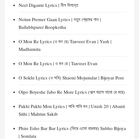
Neel Digante Lyrics | নীল দিগন্তে
Notun Premer Gaan Lyrics | নতুন প্রেমের গান |
Ballabhpurer Roopkotha
O Mon Re Lyrics (ও মন রে) Tanveer Evan | Yash |
Madhumita
O Mon Re Lyrics | ও মন রে | Tanveer Evan
O Sokhi Lyrics (ও সখি) Shaoni Mojumdar | Bijoyar Pore
Olpo Boyeshe Jabo Re More Lyrics (অল্প বয়সে যাবো রে মরে)
Pakhi Pakhi Mon Lyrics | পাখি পাখি মন | Unish 20 | Abanti
Sithi | Mahtim Sakib
Phire Esho Bar Bar Lyrics (ফিরে এসো বারবার) Subho Bijoya
| Somlata