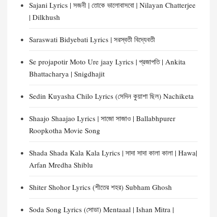
Sajani Lyrics | সজনী | তোকে ভালোবাসবো | Nilayan Chatterjee
| Dilkhush
Saraswati Bidyebati Lyrics | সরস্বতী বিদ্যেবতী
Se projapotir Moto Ure jaay Lyrics | প্রজাপতি | Ankita
Bhattacharya | Snigdhajit
Sedin Kuyasha Chilo Lyrics (সেদিন কুয়াশা ছিল) Nachiketa
Shaajo Shaajao Lyrics | সাজো সাজাও | Ballabhpurer
Roopkotha Movie Song
Shada Shada Kala Kala Lyrics | সাদা সাদা কালা কালা | Hawa|
Arfan Mredha Shiblu
Shiter Shohor Lyrics (শীতের শহর) Subham Ghosh
Soda Song Lyrics (সোডা) Mentaaal | Ishan Mitra |