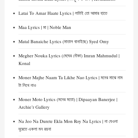
Latai To Amar Haate Lyrics | লাটাই তো আমার হাতে
Maa Lyrics | মা | Noble Man
Matal Banaiche Lyrics (মাতাল বানাইছে) Syed Omy
Megher Nouka Lyrics (মেঘের নৌকা) Imran Mahmudul |
Konal
Moner Majhe Naam Ta Likhe Nao Lyrics | মনের মাঝে নাম
টা লিখে নাও
Moner Moto Lyrics (মনের মতো) | Dipaayan Banerjee |
Archie’r Gallery
Na Jeo Na Durete Ekla Mon Roy Na Lyrics | না যেওনা
দূরেতে একলা মন রয়না