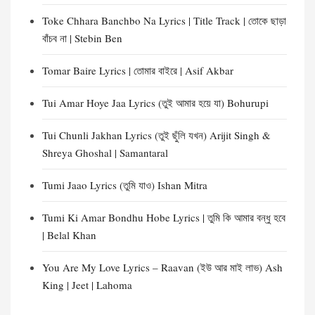
Toke Chhara Banchbo Na Lyrics | Title Track | তোকে ছাড়া
বাঁচব না | Stebin Ben
Tomar Baire Lyrics | তোমার বাইরে | Asif Akbar
Tui Amar Hoye Jaa Lyrics (তুই আমার হয়ে যা) Bohurupi
Tui Chunli Jakhan Lyrics (তুই ছুঁলি যখন) Arijit Singh &
Shreya Ghoshal | Samantaral
Tumi Jaao Lyrics (তুমি যাও) Ishan Mitra
Tumi Ki Amar Bondhu Hobe Lyrics | তুমি কি আমার বন্ধু হবে
| Belal Khan
You Are My Love Lyrics – Raavan (ইউ আর মাই লাভ) Ash
King | Jeet | Lahoma