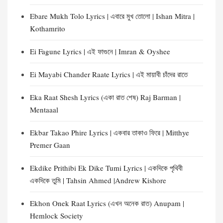
Ebare Mukh Tolo Lyrics | এবারে মুখ তোলো | Ishan Mitra |
Kothamrito
Ei Fagune Lyrics | এই ফাগুনে | Imran & Oyshee
Ei Mayabi Chander Raate Lyrics | এই মায়াবী চাঁদের রাতে
Eka Raat Shesh Lyrics (একা রাত শেষ) Raj Barman |
Mentaaal
Ekbar Takao Phire Lyrics | একবার তাকাও ফিরে | Mitthye
Premer Gaan
Ekdike Prithibi Ek Dike Tumi Lyrics | একদিকে পৃথিবী
একদিকে তুমি | Tahsin Ahmed |Andrew Kishore
Ekhon Onek Raat Lyrics (এখন অনেক রাত) Anupam |
Hemlock Society