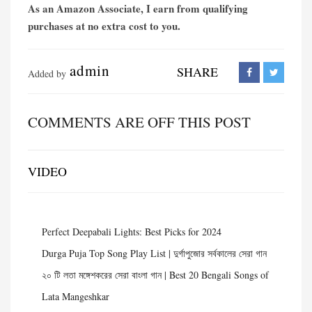
As an Amazon Associate, I earn from qualifying
purchases at no extra cost to you.
admin
SHARE
Added by
COMMENTS ARE OFF THIS POST
VIDEO
Perfect Deepabali Lights: Best Picks for 2024
Durga Puja Top Song Play List | দুর্গাপুজোর সর্বকালের সেরা গান
২০ টি লতা মঙ্গেশকরের সেরা বাংলা গান | Best 20 Bengali Songs of
Lata Mangeshkar