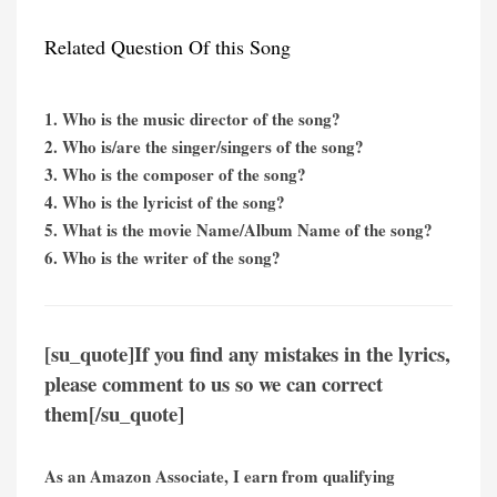
Related Question Of this Song
1. Who is the music director of the song?
2. Who is/are the singer/singers of the song?
3. Who is the composer of the song?
4. Who is the lyricist of the song?
5. What is the movie Name/Album Name of the song?
6. Who is the writer of the song?
[su_quote]If you find any mistakes in the lyrics,
please comment to us so we can correct
them[/su_quote]
As an Amazon Associate, I earn from qualifying