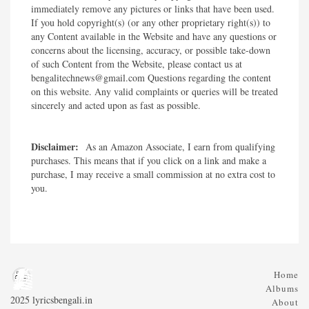
immediately remove any pictures or links that have been used.
If you hold copyright(s) (or any other proprietary right(s)) to
any Content available in the Website and have any questions or
concerns about the licensing, accuracy, or possible take-down
of such Content from the Website, please contact us at
bengalitechnews@gmail.com Questions regarding the content
on this website. Any valid complaints or queries will be treated
sincerely and acted upon as fast as possible.​
Disclaimer:
As an Amazon Associate, I earn from qualifying
purchases. This means that if you click on a link and make a
purchase, I may receive a small commission at no extra cost to
you.
Home
Albums
2025 lyricsbengali.in
About