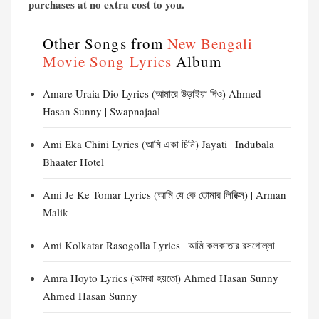
purchases at no extra cost to you.
Other Songs from
New Bengali
Movie Song Lyrics
Album
Amare Uraia Dio Lyrics (আমারে উড়াইয়া দিও) Ahmed
Hasan Sunny | Swapnajaal
Ami Eka Chini Lyrics (আমি একা চিনি) Jayati | Indubala
Bhaater Hotel
Ami Je Ke Tomar Lyrics (আমি যে কে তোমার লিরিক্স) | Arman
Malik
Ami Kolkatar Rasogolla Lyrics | আমি কলকাতার রসগোল্লা
Amra Hoyto Lyrics (আমরা হয়তো) Ahmed Hasan Sunny
Ahmed Hasan Sunny