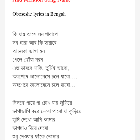
Oboseshe lyrics in Bengali
কি যায় আসে মন খারাপে
সব হারা আর কি হারাবে
আচমকা ভাঙ্গা মন
পেলে ছোঁয়া নরম
এত ভাববে নাকি, তুমিই ভাবো,
অবশেষে ভালোবেসে চলে যাবো….
অবশেষে ভালোবেসে চলে যাবো…
মিলছে পায়ে পা চোখ যায় জুড়িয়ে
ভাগাভাগি করে নেবো পাবো যা কুড়িয়ে
তুমি দেখো আমি আমার
ভাগটাও দিয়ে দেবো
শুধু দেওয়ার ফাঁকে তোমার