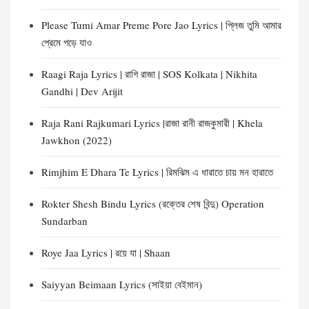
Please Tumi Amar Preme Pore Jao Lyrics | প্লিজ তুমি আমার
প্রেমে পড়ে যাও
Raagi Raja Lyrics | রাগি রাজা | SOS Kolkata | Nikhita
Gandhi | Dev Arijit
Raja Rani Rajkumari Lyrics |রাজা রানী রাজকুমারী | Khela
Jawkhon (2022)
Rimjhim E Dhara Te Lyrics | রিমঝিম এ ধারাতে চায় মন হারাতে
Rokter Shesh Bindu Lyrics (রক্তের শেষ বিন্দু) Operation
Sundarban
Roye Jaa Lyrics | রয়ে যা | Shaan
Saiyyan Beimaan Lyrics (সাইয়া বেইমান)