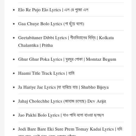
Elo Re Pujo Elo Lyrics | এল রে পুজো এল
Gaa Chuye Bolo Lyrics (গা ছুঁয়ে বলো)
Geetabitaner Dibbi Lyrics | গীতবিতানের দিব্যি | Kolkata
Chalantika | Pritha
Ghur Ghur Poka Lyrics | ঘুরঘুর পোকা | Momtaz Begum
Haami Title Track Lyrics | হামি
Ja Hariye Jae Lyrics |যা হারিয়ে যায় | Shubho Bijoya
Jahaj Cholechhe Lyrics (জাহাজ চলেছে) Dev Arijit
Jao Pakhi Bolo Lyrics | যাও পাখি বলো হাওয়া ছলছল
Jodi Bare Bare Eki Sure Prem Tomay Kadai Lyrics | যদি