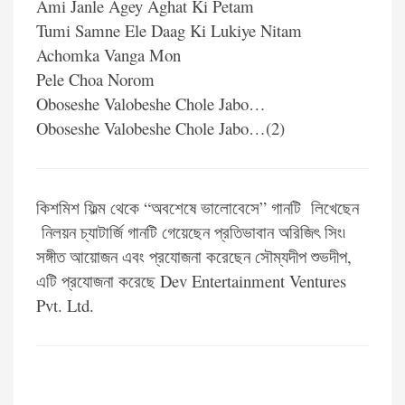
Ami Janle Agey Aghat Ki Petam
Tumi Samne Ele Daag Ki Lukiye Nitam
Achomka Vanga Mon
Pele Choa Norom
Oboseshe Valobeshe Chole Jabo…
Oboseshe Valobeshe Chole Jabo…(2)
কিশমিশ ফিল্ম থেকে “অবশেষে ভালোবেসে” গানটি লিখেছেন
নিলয়ন চ্যাটার্জি গানটি গেয়েছেন প্রতিভাবান অরিজিৎ সিং৷
সঙ্গীত আয়োজন এবং প্রযোজনা করেছেন সৌম্যদীপ শুভদীপ,
এটি প্রযোজনা করেছে Dev Entertainment Ventures
Pvt. Ltd.