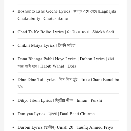
Boshonto Eshe Geche Lyrics | বসন্ত এসে গেছে |Lagnajita
Chakraborty | Chotushkone
Chad Ta Ke Bolbo Lyrics | চাঁদ টা কে বলবো | Shiekh Sadi
Chikni Maiya Lyrics | চিকনি মাইয়া
Dana Bhanga Pakhi Hoye Lyrics | Dohon Lyrics | ডানা
ভাঙা পাখি হয়ে | Habib Wahid | Dola
Dine Dine Tui Lyrics | দিনে দিনে তুই | Toke Chara Banchbo
Na
Ditiyo Jibon Lyrics | দ্বিতীয় জীবন | Imran | Porshi
Duniyaa Lyrics | দুনিয়া | Daal Baati Churma
Durbin Lyrics (দুরবীন) Unish 20 | Taufiq Ahmed Priyo