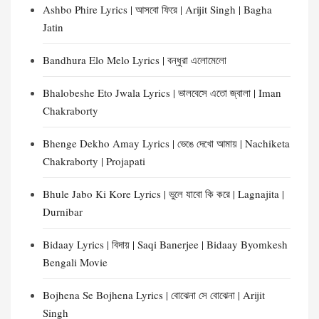
Ashbo Phire Lyrics | আসবো ফিরে | Arijit Singh | Bagha
Jatin
Bandhura Elo Melo Lyrics | বন্ধুরা এলোমেলো
Bhalobeshe Eto Jwala Lyrics | ভালবেসে এতো জ্বালা | Iman
Chakraborty
Bhenge Dekho Amay Lyrics | ভেঙে দেখো আমায় | Nachiketa
Chakraborty | Projapati
Bhule Jabo Ki Kore Lyrics | ভুলে যাবো কি করে | Lagnajita |
Durnibar
Bidaay Lyrics | বিদায় | Saqi Banerjee | Bidaay Byomkesh
Bengali Movie
Bojhena Se Bojhena Lyrics | বোঝেনা সে বোঝেনা | Arijit
Singh