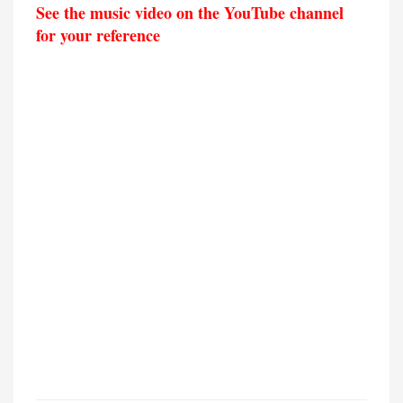
See the music video on the YouTube channel
for your reference