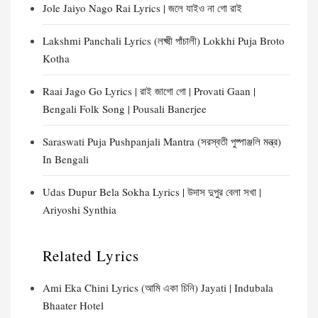
Jole Jaiyo Nago Rai Lyrics | জলে যাইও না গো রাই
Lakshmi Panchali Lyrics (লক্ষ্মী পাঁচালী) Lokkhi Puja Broto
Kotha
Raai Jago Go Lyrics | রাই জাগো গো | Provati Gaan |
Bengali Folk Song | Pousali Banerjee
Saraswati Puja Pushpanjali Mantra (সরস্বতী পুষ্পাঞ্জলি মন্ত্র)
In Bengali
Udas Dupur Bela Sokha Lyrics | উদাস দুপুর বেলা সখা |
Ariyoshi Synthia
Related Lyrics
Ami Eka Chini Lyrics (আমি একা চিনি) Jayati | Indubala
Bhaater Hotel