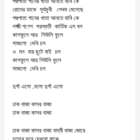
পদ্মপাতা গানের খাতা আনতে যাবি কে
রোদের ডাকে সূর্যমুখী পেখম মেলেছে
পদ্মপাতা গানের খাতা আনতে যাবি কে
লক্ষ্মী গণেশ সরস্বতী কার্তিক এল বল
কাশফুলে আর শিউলি ফুলে
সাজলো দেখি চল
ও মন যায় ছুটে যাই চল
কাশফুলে আর শিউলি ফুলে
সাজলো দেখি চল
দুর্গা এলো ,বলো দুর্গা এলো
ঢাক বাজা কাসর বাজা
ঢাক বাজা কাসর বাজা
ঢাক বাজা কাসর বাজা বাদ্যী বাজা জোরে
দুচোখ ভরে দেখবো মাকে