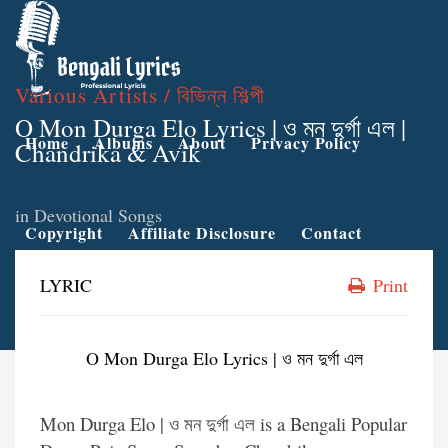
Various Artists / বিভিন্ন শিল্পী
O Mon Durga Elo Lyrics | ও মন দুর্গা এল |
Home
Albums
About
Privacy Policy
Chandrika & Avik
in
Devotional Songs
Copyright
Affiliate Disclosure
Contact
LYRIC
Print
O Mon Durga Elo Lyrics | ও মন দুর্গা এল
Mon Durga Elo | ও মন দুর্গা এল is a Bengali Popular