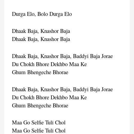
Durga Elo, Bolo Durga Elo
Dhaak Baja, Knashor Baja
Dhaak Baja, Knashor Baja
Dhaak Baja, Knashor Baja, Baddyi Baja Jorae
Du Chokh Bhore Dekhbo Maa Ke
Ghum Bhengeche Bhorae
Dhaak Baja, Knashor Baja, Baddyi Baja Jorae
Du Chokh Bhore Dekhbo Maa Ke
Ghum Bhengeche Bhorae
Maa Go Selfie Tuli Chol
Maa Go Selfie Tuli Chol