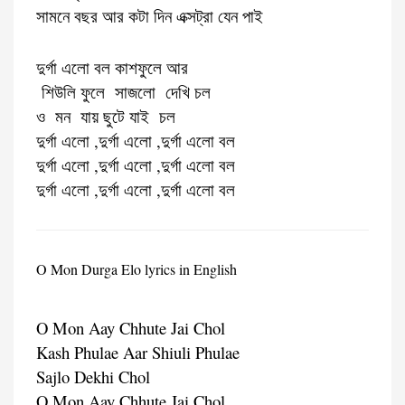
সামনে বছর আর কটা দিন এক্সট্রা যেন পাই
দুর্গা এলো বল কাশফুলে আর
শিউলি ফুলে সাজলো দেখি চল
ও মন যায় ছুটে যাই চল
দুর্গা এলো ,দুর্গা এলো ,দুর্গা এলো বল
দুর্গা এলো ,দুর্গা এলো ,দুর্গা এলো বল
দুর্গা এলো ,দুর্গা এলো ,দুর্গা এলো বল
O Mon Durga Elo lyrics in English
O Mon Aay Chhute Jai Chol
Kash Phulae Aar Shiuli Phulae
Sajlo Dekhi Chol
O Mon Aay Chhute Jai Chol