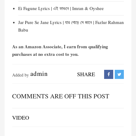
Ei Fagune Lyrics | এই ফাগুনে | Imran & Oyshee
Jar Pure Se Jane Lyrics | যার পোড়ে সে জানে | Fazlur Rahman
Babu
As an Amazon Associate, I earn from qualifying
purchases at no extra cost to you.
admin
SHARE
Added by
COMMENTS ARE OFF THIS POST
VIDEO