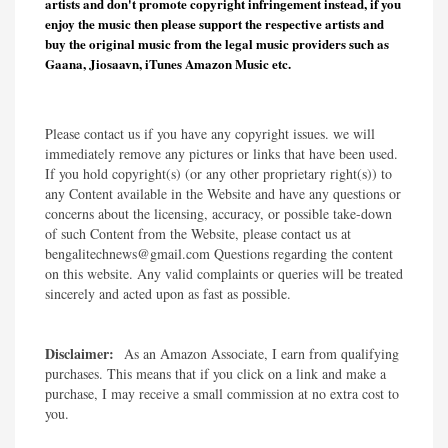
artists and don't promote copyright infringement instead, if you
enjoy the music then please support the respective artists and
buy the original music from the legal music providers such as
Gaana, Jiosaavn, iTunes Amazon Music etc.
Please contact us if you have any copyright issues. we will
immediately remove any pictures or links that have been used.
If you hold copyright(s) (or any other proprietary right(s)) to
any Content available in the Website and have any questions or
concerns about the licensing, accuracy, or possible take-down
of such Content from the Website, please contact us at
bengalitechnews@gmail.com Questions regarding the content
on this website. Any valid complaints or queries will be treated
sincerely and acted upon as fast as possible.​
Disclaimer:
As an Amazon Associate, I earn from qualifying
purchases. This means that if you click on a link and make a
purchase, I may receive a small commission at no extra cost to
you.