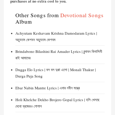
purchases at no extra cost to you.
Other Songs from
Devotional Songs
Album
Achyutam Keshavam Krishna Damodaram Lyrics |
অচ্যুতম কেশবন অচ্যুতম কেশবম
Brindabono Bilashini Rai Amader Lyrics | বৃন্দাবন বিলাসিনী
রাই আমাদের
Dugga Elo Lyrics | বল বল দুগ্গা এলো | Monali Thakur |
Durga Puja Song
Ebar Nabin Mantre Lyrics | এবার নবীন মন্ত্রে
Holi Khelche Dekho Brojero Gopal Lyrics | হলি খেলছে
দেখো ব্রজেরও গোপাল