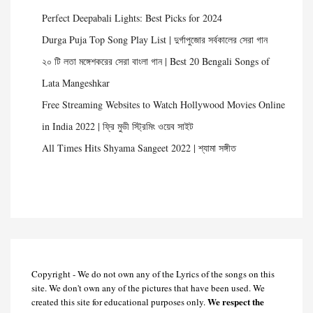
Perfect Deepabali Lights: Best Picks for 2024
Durga Puja Top Song Play List | দুর্গাপুজোর সর্বকালের সেরা গান
২০ টি লতা মঙ্গেশকরের সেরা বাংলা গান | Best 20 Bengali Songs of
Lata Mangeshkar
Free Streaming Websites to Watch Hollywood Movies Online
in India 2022 | ফ্রি মুভী স্ট্রিমিং ওয়েব সাইট
All Times Hits Shyama Sangeet 2022 | শ্যামা সঙ্গীত
Copyright - We do not own any of the Lyrics of the songs on this
site. We don't own any of the pictures that have been used. We
We respect the
created this site for educational purposes only.