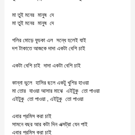
মা তুই মনের মানুষ দে
মা তুই মনের মানুষ দে
গলির মোড়ে ফুচকা এল সন্ধে হলেই যাই
দশ টাকাতে আজকে দাদা একটা বেশি চাই
একটা বেশি চাই দাদা একটা বেশি চাই
কান্না ভুলে হাসির ছলে একটু খুশির হাওয়া
মা তোর যাওয়া আসার মাঝে এইটুকু তো পাওয়া
এইটুকু তো পাওয়া , এইটুকু তো পাওয়া
এবার প্রমিস করা চাই
সামনে বছর আর কটা দিন এক্সট্রা যেন পাই
এবার প্রমিস করা চাই