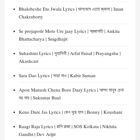
Bhalobeshe Eto Jwala Lyrics | ভালবেসে এতো জ্বালা | Iman
Chakraborty
Se projapotir Moto Ure jaay Lyrics | প্রজাপতি | Ankita
Bhattacharya | Snigdhajit
Suhashini Lyrics | সুহাসিনী | Arfat Faisal | Prayangshu |
Akashcari
Sara Dao Lyrics | সাড়া দাও | Kabir Suman
Apon Manush Chena Boro Daay Lyrics | আপন মানুষ চেনা
বড় দায় | Sukumar Baul
Keno Dure Jas Lyrics | কেন দূরে যাস | Bonny | Koushani
Raagi Raja Lyrics | রাগি রাজা | SOS Kolkata | Nikhita
Gandhi | Dev Arijit