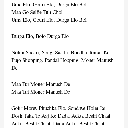
Uma Elo, Gouri Elo, Durga Elo Bol
Maa Go Selfie Tuli Chol
Uma Elo, Gouri Elo, Durga Elo Bol
Durga Elo, Bolo Durga Elo
Notun Shaari, Songi Saathi, Bondhu Tomar Ke
Pujo Shopping, Pandal Hopping, Moner Manush
De
Maa Tui Moner Manush De
Maa Tui Moner Manush De
Golir Morey Phuchka Elo, Sondhye Holei Jai
Dosh Taka Te Aaj Ke Dada, Aekta Beshi Chaai
Aekta Beshi Chaai, Dada Aekta Beshi Chaai