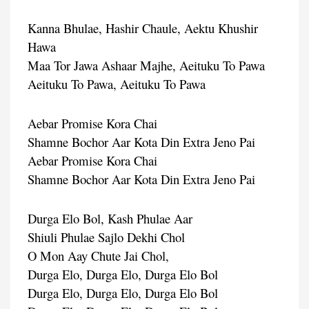
Kanna Bhulae, Hashir Chaule, Aektu Khushir
Hawa
Maa Tor Jawa Ashaar Majhe, Aeituku To Pawa
Aeituku To Pawa, Aeituku To Pawa
Aebar Promise Kora Chai
Shamne Bochor Aar Kota Din Extra Jeno Pai
Aebar Promise Kora Chai
Shamne Bochor Aar Kota Din Extra Jeno Pai
Durga Elo Bol, Kash Phulae Aar
Shiuli Phulae Sajlo Dekhi Chol
O Mon Aay Chute Jai Chol,
Durga Elo, Durga Elo, Durga Elo Bol
Durga Elo, Durga Elo, Durga Elo Bol