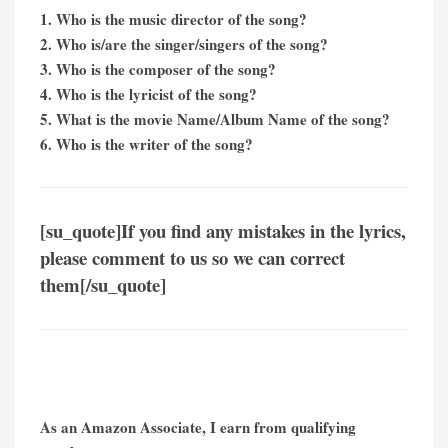
1. Who is the music director of the song?
2. Who is/are the singer/singers of the song?
3. Who is the composer of the song?
4. Who is the lyricist of the song?
5. What is the movie Name/Album Name of the song?
6. Who is the writer of the song?
[su_quote]If you find any mistakes in the lyrics,
please comment to us so we can correct
them[/su_quote]
As an Amazon Associate, I earn from qualifying