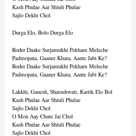
Kash Phulae Aar Shiuli Phulae
Sajlo Dekhi Chol
Durga Elo, Bolo Durga Elo
Roder Daake Surjamukhi Pekham Meleche
Padmopata, Gaaner Khata, Aante Jabi Ke?
Roder Daake Surjamukhi Pekham Meleche
Padmopata, Gaaner Khata, Aante Jabi Ke?
Lakkhi, Ganesh, Sharashwati, Kartik Elo Bol
Kash Phulae Aar Shiuli Phulae
Sajlo Dekhi Chol
O Mon Aay Chute Jai Chol
Kash Phulae Aar Shiuli Phulae
Sajlo Dekhi Chol