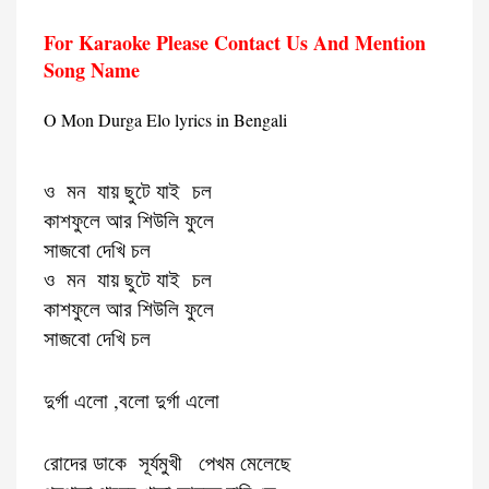
For Karaoke Please Contact Us And Mention
Song Name
O Mon Durga Elo lyrics in Bengali
ও মন যায় ছুটে যাই চল
কাশফুলে আর শিউলি ফুলে
সাজবো দেখি চল
ও মন যায় ছুটে যাই চল
কাশফুলে আর শিউলি ফুলে
সাজবো দেখি চল
দুর্গা এলো ,বলো দুর্গা এলো
রোদের ডাকে সূর্যমুখী পেখম মেলেছে