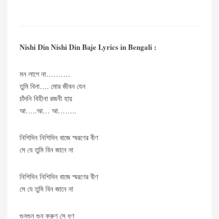
Nishi Din Nishi Din Baje Lyrics in Bengali :
মন লাগে না……….
তুমি বিনা…. মোর জীবন যেন
চাঁদনি বিহীনা রজনী হায়
আ…..আ… আ……..
নিশিদিন নিশিদিন বাজে স্মরণের বীণ
সে যে তুমি বিন জানে না
নিশিদিন নিশিদিন বাজে স্মরণের বীণ
সে যে তুমি বিন জানে না
গুনগুন গুন করুণ সে ধুণ