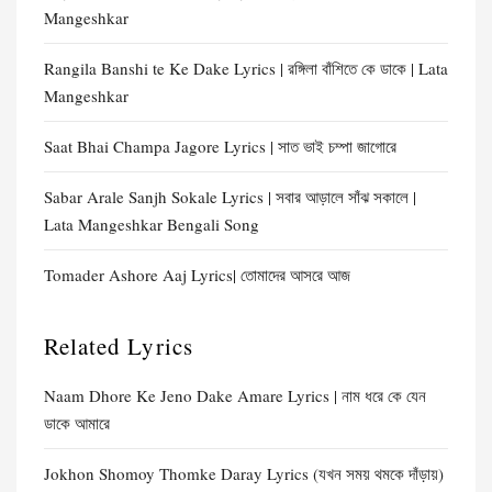
Mangeshkar
Rangila Banshi te Ke Dake Lyrics | রঙ্গিলা বাঁশিতে কে ডাকে | Lata
Mangeshkar
Saat Bhai Champa Jagore Lyrics | সাত ভাই চম্পা জাগোরে
Sabar Arale Sanjh Sokale Lyrics | সবার আড়ালে সাঁঝ সকালে |
Lata Mangeshkar Bengali Song
Tomader Ashore Aaj Lyrics| তোমাদের আসরে আজ
Related Lyrics
Naam Dhore Ke Jeno Dake Amare Lyrics | নাম ধরে কে যেন
ডাকে আমারে
Jokhon Shomoy Thomke Daray Lyrics (যখন সময় থমকে দাঁড়ায়)