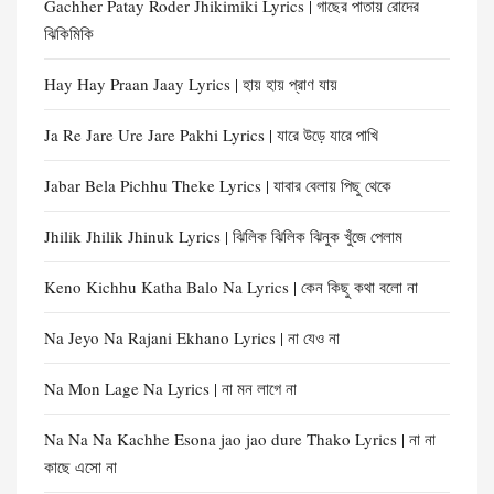
Gachher Patay Roder Jhikimiki Lyrics | গাছের পাতায় রোদের
ঝিকিমিকি
Hay Hay Praan Jaay Lyrics | হায় হায় প্রাণ যায়
Ja Re Jare Ure Jare Pakhi Lyrics | যারে উড়ে যারে পাখি
Jabar Bela Pichhu Theke Lyrics | যাবার বেলায় পিছু থেকে
Jhilik Jhilik Jhinuk Lyrics | ঝিলিক ঝিলিক ঝিনুক খুঁজে পেলাম
Keno Kichhu Katha Balo Na Lyrics | কেন কিছু কথা বলো না
Na Jeyo Na Rajani Ekhano Lyrics | না যেও না
Na Mon Lage Na Lyrics | না মন লাগে না
Na Na Na Kachhe Esona jao jao dure Thako Lyrics | না না
কাছে এসো না