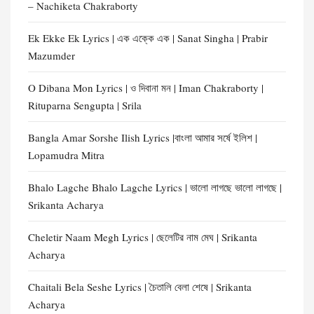
– Nachiketa Chakraborty
Ek Ekke Ek Lyrics | এক এক্কে এক | Sanat Singha | Prabir
Mazumder
O Dibana Mon Lyrics | ও দিবানা মন | Iman Chakraborty |
Rituparna Sengupta | Srila
Bangla Amar Sorshe Ilish Lyrics |বাংলা আমার সর্ষে ইলিশ |
Lopamudra Mitra
Bhalo Lagche Bhalo Lagche Lyrics | ভালো লাগছে ভালো লাগছে |
Srikanta Acharya
Cheletir Naam Megh Lyrics | ছেলেটির নাম মেঘ | Srikanta
Acharya
Chaitali Bela Seshe Lyrics | চৈতালি বেলা শেষে | Srikanta
Acharya