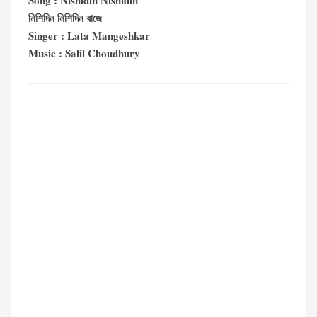
Song : Nishidin Nishidin
নিশিদিন নিশিদিন বাজে
Singer : Lata Mangeshkar
Music : Salil Choudhury