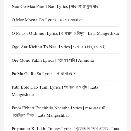
Nao Go Maa Phool Nao Lyrics | নাও গো মা ফুল নাও
O Mor Moyna Go Lyrics | ও মোর ময়না গো
O Palash O shimul Lyrics | ও পলাশ ও শিমুল | Lata Mangeshkar
Ogo Aar Kichhu To Naai Lyrics | ওগো আর কিছু তো নাই
Ore Mono Pakhi Lyrics | ওরে মন পাখি | Anindita
Pa Ma Ga Re Sa Lyrics | পা মা গা রে সা
Path Bole Dao Tumi Lyrics | পথ বলে দাও তুমি | Lata
Mangeshkar
Prem Ekbari Esechhilo Neerabe Lyrics | প্রেম একবারই
এসেছিলো নীরবে | Lata Mangeshkar
Priyotamo Ki Likhi Tomay Lyrics| প্রিয়তম কি লিখি তোমায় | Lata