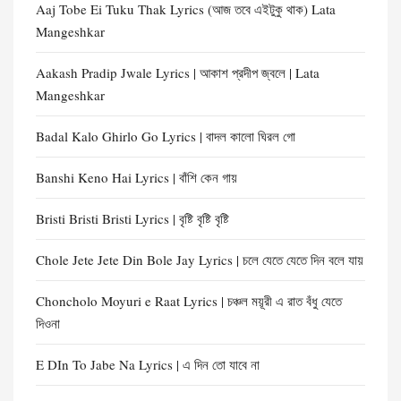
Aaj Tobe Ei Tuku Thak Lyrics (আজ তবে এইটুকু থাক) Lata
Mangeshkar
Aakash Pradip Jwale Lyrics | আকাশ প্রদীপ জ্বলে | Lata
Mangeshkar
Badal Kalo Ghirlo Go Lyrics | বাদল কালো ঘিরল গো
Banshi Keno Hai Lyrics | বাঁশি কেন গায়
Bristi Bristi Bristi Lyrics | বৃষ্টি বৃষ্টি বৃষ্টি
Chole Jete Jete Din Bole Jay Lyrics | চলে যেতে যেতে দিন বলে যায়
Choncholo Moyuri e Raat Lyrics | চঞ্চল ময়ূরী এ রাত বঁধু যেতে
দিওনা
E DIn To Jabe Na Lyrics | এ দিন তো যাবে না