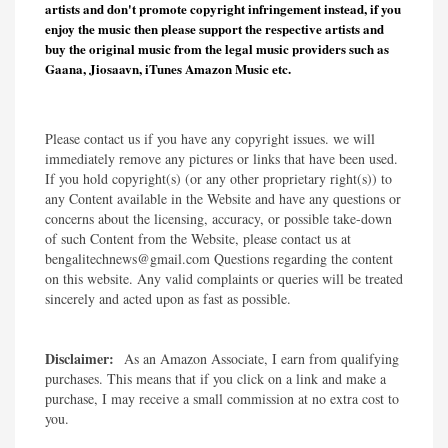
artists and don't promote copyright infringement instead, if you
enjoy the music then please support the respective artists and
buy the original music from the legal music providers such as
Gaana, Jiosaavn, iTunes Amazon Music etc.
Please contact us if you have any copyright issues. we will
immediately remove any pictures or links that have been used.
If you hold copyright(s) (or any other proprietary right(s)) to
any Content available in the Website and have any questions or
concerns about the licensing, accuracy, or possible take-down
of such Content from the Website, please contact us at
bengalitechnews@gmail.com Questions regarding the content
on this website. Any valid complaints or queries will be treated
sincerely and acted upon as fast as possible.​
Disclaimer:
As an Amazon Associate, I earn from qualifying
purchases. This means that if you click on a link and make a
purchase, I may receive a small commission at no extra cost to
you.