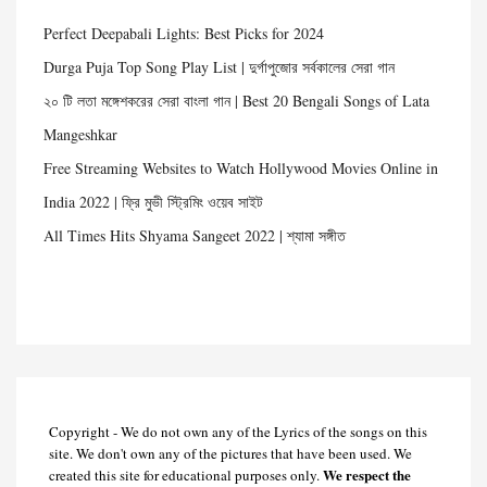
Perfect Deepabali Lights: Best Picks for 2024
Durga Puja Top Song Play List | দুর্গাপুজোর সর্বকালের সেরা গান
২০ টি লতা মঙ্গেশকরের সেরা বাংলা গান | Best 20 Bengali Songs of Lata
Mangeshkar
Free Streaming Websites to Watch Hollywood Movies Online in
India 2022 | ফ্রি মুভী স্ট্রিমিং ওয়েব সাইট
All Times Hits Shyama Sangeet 2022 | শ্যামা সঙ্গীত
Copyright - We do not own any of the Lyrics of the songs on this
site. We don't own any of the pictures that have been used. We
We respect the
created this site for educational purposes only.