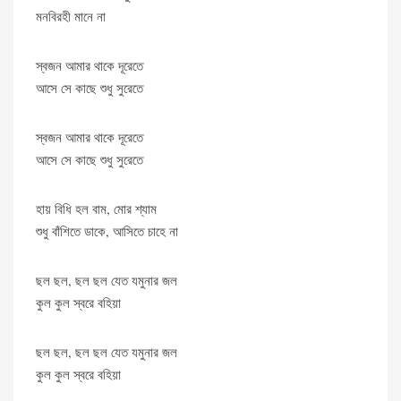
মনবিরহী মানে না
স্বজন আমার থাকে দূরেতে
আসে সে কাছে শুধু সুরেতে
স্বজন আমার থাকে দূরেতে
আসে সে কাছে শুধু সুরেতে
হায় বিধি হল বাম, মোর শ্যাম
শুধু বাঁশিতে ডাকে, আসিতে চাহে না
ছল ছল, ছল ছল যেত যমুনার জল
কুল কুল স্বরে বহিয়া
ছল ছল, ছল ছল যেত যমুনার জল
কুল কুল স্বরে বহিয়া