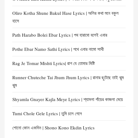
Oliro Kotha Shune Bakul Hase Lyrics | অলির কথা শুনে বকুল
হাসে
Path Harabo Bolei Ebar Lyrics | পথ হারাবো বলেই এবার
Pothe Ebar Namo Sathi Lyrics | পথে এবার নামো সাথী
Rag Je Tomar Mishti Lyrics| রাগ যে তোমার মিষ্টি
Runner Chuteche Tai Jhum Jhum Lyrics | রানার ছুটেছে তাই ঝুম
ঝুম
Shyamla Gnayer Kajla Meye Lyrics | শ্যামলা গাঁয়ের কাজলা মেয়ে
Tumi Chole Gele Lyrics | তুমি চলে গেলে
শোনো কোন একদিন | Shono Kono Ekdin Lyrics