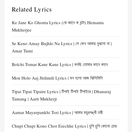
Related Lyrics
Ke Jane Ko Ghonta Lyrics (কে জানে ক ঘন্টা) Hemanta
Mukherjee
Se Keno Amay Bujhlo Na Lyrics | সে কেন আমায় বুঝলো না |
Amar Tumi
Bolchi Tomar Kane Kane Lyrics | বলছি তোমার কানে কানে
Mon Holo Aaj Jhilimili Lyrics | মন হলো আজ ঝিলিমিলি
Tipai Tipai Tipaire Lyrics | টিপাই টিপাই টিপাইরে | Dhanaraj
Tamang | Aarti Mukherji
Aamar Mayurpankhi Tori Lyrics | আমার ময়ূরপঙ্খী তরী
Chupi Chupi Kono Chor Esechhe Lyrics | চুপি চুপি কোনো চোর