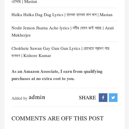
এসেছে | Mastan
Halka Halka Dag Dag Lyrics | হালকা হালকা দাগ দাগ | Mastan
Nodir Jemon Jharna Ache lyrics | নদীর যেমন ঝর্ণা আছে | Arati
Mukherjee
Chokhete Sawan Gay Gun Gun Lyrics | চোখেতে শ্রাবণ গায়
গুনগুন | Kishore Kumar
As an Amazon Associate, I earn from qualifying
purchases at no extra cost to you.
admin
SHARE
Added by
COMMENTS ARE OFF THIS POST