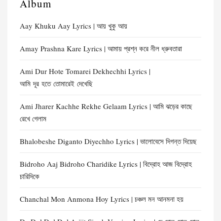
Album
Aay Khuku Aay Lyrics | আয় খুকু আয়
Amay Prashna Kare Lyrics | আমায় প্রশ্ন করে নীল ধ্রুবতারা
Ami Dur Hote Tomarei Dekhechhi Lyrics |
আমি দূর হতে তোমারেই দেখেছি
Ami Jharer Kachhe Rekhe Gelaam Lyrics | আমি ঝড়ের কাছে
রেখে গেলাম
Bhalobeshe Diganto Diyechho Lyrics | ভালোবেসে দিগন্ত দিয়েছ
Bidroho Aaj Bidroho Charidike Lyrics | বিদ্রোহ আজ বিদ্রোহ
চারিদিকে
Chanchal Mon Anmona Hoy Lyrics | চঞ্চল মন আনমনা হ​য়