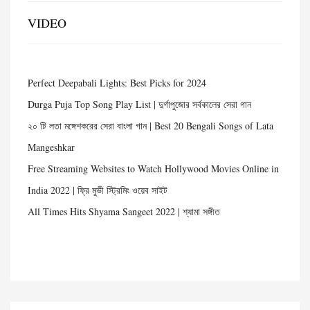
VIDEO
Perfect Deepabali Lights: Best Picks for 2024
Durga Puja Top Song Play List | দুর্গাপুজোর সর্বকালের সেরা গান
২০ টি লতা মঙ্গেশকরের সেরা বাংলা গান | Best 20 Bengali Songs of Lata
Mangeshkar
Free Streaming Websites to Watch Hollywood Movies Online in
India 2022 | ফ্রি মুভী স্ট্রিমিং ওয়েব সাইট
All Times Hits Shyama Sangeet 2022 | শ্যামা সঙ্গীত