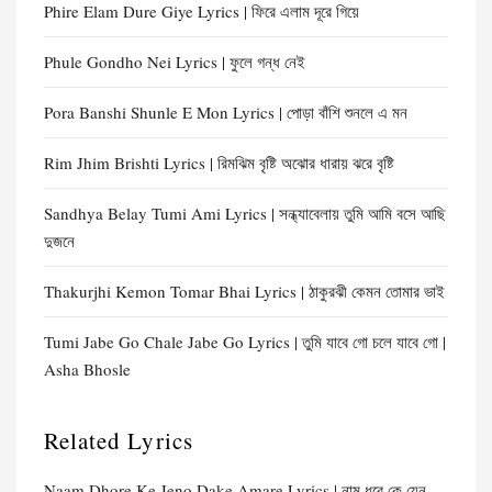
Phire Elam Dure Giye Lyrics | ফিরে এলাম দূরে গিয়ে
Phule Gondho Nei Lyrics | ফুলে গন্ধ নেই
Pora Banshi Shunle E Mon Lyrics | পোড়া বাঁশি শুনলে এ মন
Rim Jhim Brishti Lyrics | রিমঝিম বৃষ্টি অঝোর ধারায় ঝরে বৃষ্টি
Sandhya Belay Tumi Ami Lyrics | সন্ধ্যাবেলায় তুমি আমি বসে আছি
দুজনে
Thakurjhi Kemon Tomar Bhai Lyrics | ঠাকুরঝী কেমন তোমার ভাই
Tumi Jabe Go Chale Jabe Go Lyrics | তুমি যাবে গো চলে যাবে গো |
Asha Bhosle
Related Lyrics
Naam Dhore Ke Jeno Dake Amare Lyrics | নাম ধরে কে যেন