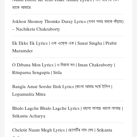
ডাকে আমারে
Jokhon Shomoy Thomke Daray Lyrics (যখন সময় থমকে দাঁড়ায়)
– Nachiketa Chakraborty
Ek Ekke Ek Lyrics | এক এক্কে এক | Sanat Singha | Prabir
Mazumder
O Dibana Mon Lyrics | ও দিবানা মন | Iman Chakraborty |
Rituparna Sengupta | Srila
Bangla Amar Sorshe Ilish Lyrics |বাংলা আমার সর্ষে ইলিশ |
Lopamudra Mitra
Bhalo Lagche Bhalo Lagche Lyrics | ভালো লাগছে ভালো লাগছে |
Srikanta Acharya
Cheletir Naam Megh Lyrics | ছেলেটির নাম মেঘ | Srikanta