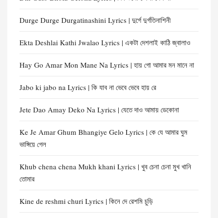
Durge Durge Durgatinashini Lyrics | দুর্গে দুর্গতিনাশিনী
Ekta Deshlai Kathi Jwalao Lyrics | একটা দেশলাই কাঠি জ্বালাও
Hay Go Amar Mon Mane Na Lyrics | হায় গো আমার মন মানে না
Jabo ki jabo na Lyrics | কি যাব না ভেবে ভেবে হায় রে
Jete Dao Amay Deko Na Lyrics | যেতে দাও আমায় ডেকোনা
Ke Je Amar Ghum Bhangiye Gelo Lyrics | কে যে আমার ঘুম
ভাঙ্গিয়ে গেল
Khub chena chena Mukh khani Lyrics | খুব চেনা চেনা মুখ খানি
তোমার
Kine de reshmi churi Lyrics | কিনে দে রেশমি চুড়ি