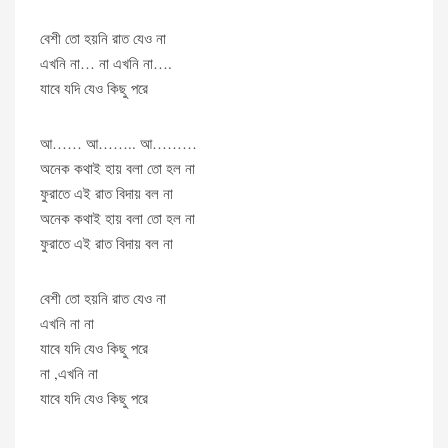
বেশী তো হ​য়নি রাত যেও না
এখনি না… না এখনি না….
যাবে যদি যেও কিছু পরে
আ…… আ…….. আ………
অনেক কথাই হায় বলা তো হল না
ফুরাতে এই রাত বিদায় বল না
অনেক কথাই হায় বলা তো হল না
ফুরাতে এই রাত বিদায় বল না
বেশী তো হ​য়নি রাত যেও না
এখনি না না
যাবে যদি যেও কিছু পরে
না ,এখনি না
যাবে যদি যেও কিছু পরে