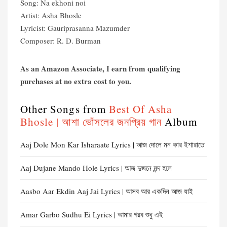
Song: Na ekhoni noi
Artist: Asha Bhosle
Lyricist: Gauriprasanna Mazumder
Composer: R. D. Burman
As an Amazon Associate, I earn from qualifying
purchases at no extra cost to you.
Other Songs from
Best Of Asha
Bhosle | আশা ভোঁসলের জনপ্রিয় গান
Album
Aaj Dole Mon Kar Isharaate Lyrics | আজ দোলে মন কার ইশারাতে
Aaj Dujane Mando Hole Lyrics | আজ দুজনে মন্দ হলে
Aasbo Aar Ekdin Aaj Jai Lyrics | আসব আর একদিন আজ যাই
Amar Garbo Sudhu Ei Lyrics | আমার গরব শুধু এই