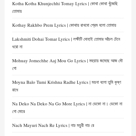
Kotha Kotha Khunjechhi Tomay Lyrics | কোথা কোথা খুঁজেছি
তোমায়
Kothay Rakhbo Prem Lyrics | কোথায় রাখবো প্রেম বলো তোমায়
Lakshmiti Dohai Tomar Lyrics | লক্ষীটি দোহাই তোমার আঁচল টেনে
ধরো না
Mohuay Jomechhe Aaj Mou Go Lyrics | মহুয়ায় জমেছে আজ মৌ
গো
Moyna Balo Tumi Krishna Radhe Lyrics | ময়না বলো তুমি কৃষ্ণ
রাধে
Na Deko Na Deko Na Go More Lyrics | না ডেকো না। ডেকো না
গো মোরে
Nach Mayuri Nach Re Lyrics | নাচ ময়ুরী নাচ রে