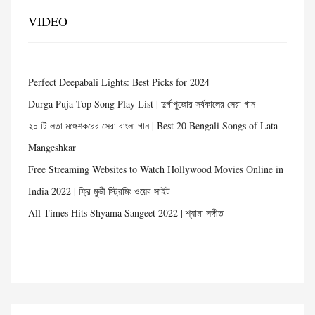
VIDEO
Perfect Deepabali Lights: Best Picks for 2024
Durga Puja Top Song Play List | দুর্গাপুজোর সর্বকালের সেরা গান
২০ টি লতা মঙ্গেশকরের সেরা বাংলা গান | Best 20 Bengali Songs of Lata
Mangeshkar
Free Streaming Websites to Watch Hollywood Movies Online in
India 2022 | ফ্রি মুভী স্ট্রিমিং ওয়েব সাইট
All Times Hits Shyama Sangeet 2022 | শ্যামা সঙ্গীত