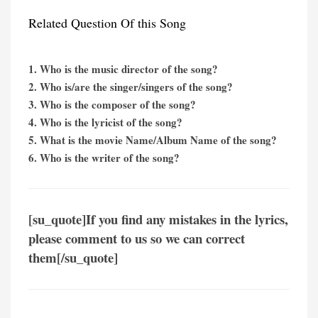
Related Question Of this Song
1. Who is the music director of the song?
2. Who is/are the singer/singers of the song?
3. Who is the composer of the song?
4. Who is the lyricist of the song?
5. What is the movie Name/Album Name of the song?
6. Who is the writer of the song?
[su_quote]If you find any mistakes in the lyrics,
please comment to us so we can correct
them[/su_quote]