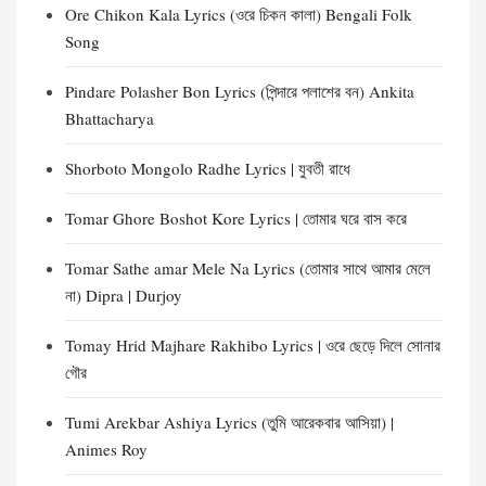
Ore Chikon Kala Lyrics (ওরে চিকন কালা) Bengali Folk
Song
Pindare Polasher Bon Lyrics (পিন্দারে পলাশের বন) Ankita
Bhattacharya
Shorboto Mongolo Radhe Lyrics | যুবতী রাধে
Tomar Ghore Boshot Kore Lyrics | তোমার ঘরে বাস করে
Tomar Sathe amar Mele Na Lyrics (তোমার সাথে আমার মেলে
না) Dipra | Durjoy
Tomay Hrid Majhare Rakhibo Lyrics | ওরে ছেড়ে দিলে সোনার
গৌর
Tumi Arekbar Ashiya Lyrics (তুমি আরেকবার আসিয়া) |
Animes Roy