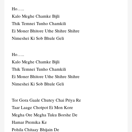
Ho…..
Kalo Meghe Chamke Bijli
Thik Temnei Tunho Chamkili
Ei Moner Bhitore Uthe Shihre Shihre
Nimeshei Ki Sob Bhule Geli
Ho…..
Kalo Meghe Chamke Bijli
Thik Temnei Tunho Chamkili
Ei Moner Bhitore Uthe Shihre Shihre
Nimeshei Ki Sob Bhule Geli
Tor Gora Gaale Chutey Chai Priya Re
Taar Laage Chotpot Ei Mon Kore
Megha Ore Megha Tuku Borshe De
Hamar Premika Ke
Pohila Chitaay Bhijain De