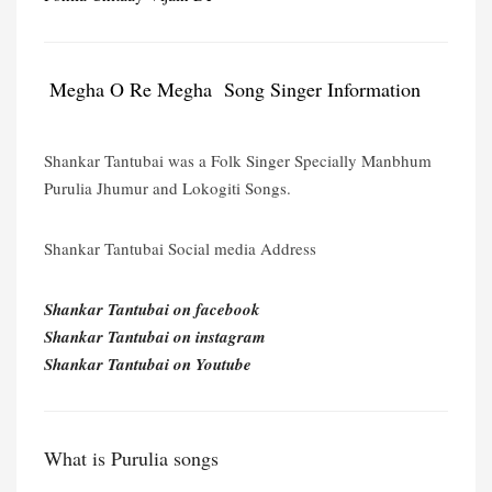
Megha O Re Megha Song Singer Information
Shankar Tantubai was a Folk Singer Specially Manbhum
Purulia Jhumur and Lokogiti Songs.
Shankar Tantubai Social media Address
Shankar Tantubai on facebook
Shankar Tantubai on instagram
Shankar Tantubai on Youtube
What is Purulia songs