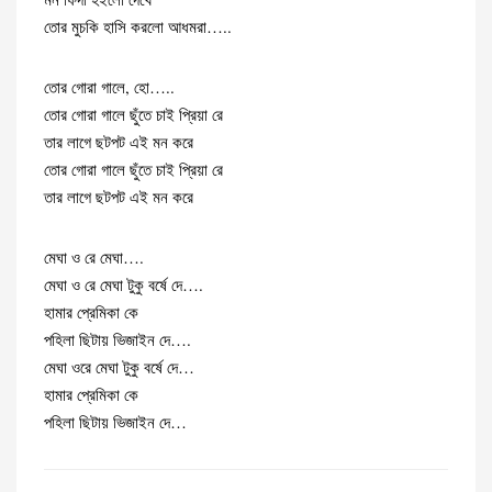
তোর মুচকি হাসি করলো আধমরা…..
তোর গোরা গালে, হো…..
তোর গোরা গালে ছুঁতে চাই প্রিয়া রে
তার লাগে ছটপট এই মন করে
তোর গোরা গালে ছুঁতে চাই প্রিয়া রে
তার লাগে ছটপট এই মন করে
মেঘা ও রে মেঘা….
মেঘা ও রে মেঘা টুকু বর্ষে দে….
হামার প্রেমিকা কে
পহিলা ছিটায় ভিজাইন দে….
মেঘা ওরে মেঘা টুকু বর্ষে দে…
হামার প্রেমিকা কে
পহিলা ছিটায় ভিজাইন দে…