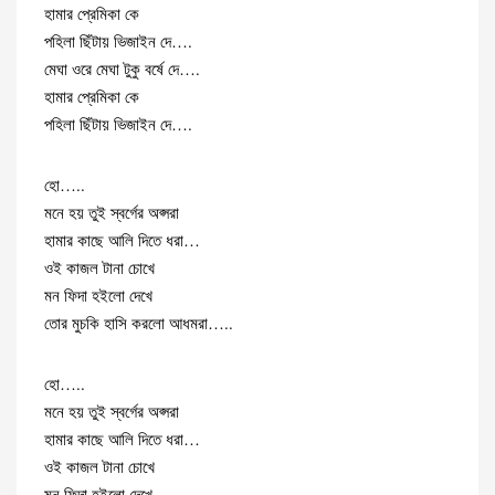
হামার প্রেমিকা কে
পহিলা ছিঁটায় ভিজাইন দে….
মেঘা ওরে মেঘা টুকু বর্ষে দে….
হামার প্রেমিকা কে
পহিলা ছিঁটায় ভিজাইন দে….
হো…..
মনে হয় তুই স্বর্গের অপ্সরা
হামার কাছে আলি দিতে ধরা…
ওই কাজল টানা চোখে
মন ফিদা হইলো দেখে
তোর মুচকি হাসি করলো আধমরা…..
হো…..
মনে হয় তুই স্বর্গের অপ্সরা
হামার কাছে আলি দিতে ধরা…
ওই কাজল টানা চোখে
মন ফিদা হইলো দেখে