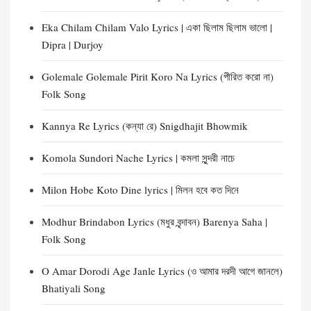
Eka Chilam Chilam Valo Lyrics | একা ছিলাম ছিলাম ভালো |
Dipra | Durjoy
Golemale Golemale Pirit Koro Na Lyrics (পীরিত করো না)
Folk Song
Kannya Re Lyrics (কন্যা রে) Snigdhajit Bhowmik
Komola Sundori Nache Lyrics | কমলা সুন্দরী নাচে
Milon Hobe Koto Dine lyrics | মিলন হবে কত দিনে
Modhur Brindabon Lyrics (মধুর বৃন্দাবন) Barenya Saha |
Folk Song
O Amar Dorodi Age Janle Lyrics (ও আমার দরদী আগে জানলে)
Bhatiyali Song