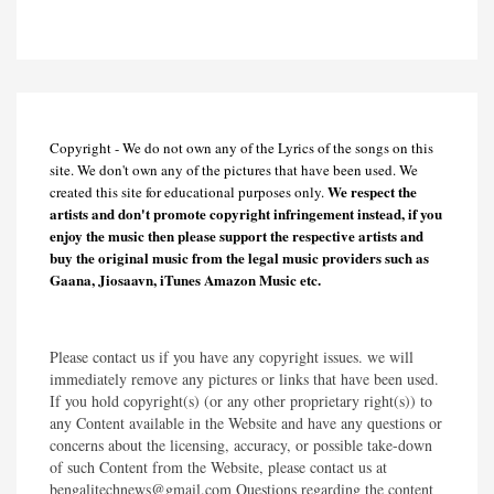
Copyright - We do not own any of the Lyrics of the songs on this
site. We don't own any of the pictures that have been used. We
We respect the
created this site for educational purposes only.
artists and don't promote copyright infringement instead, if you
enjoy the music then please support the respective artists and
buy the original music from the legal music providers such as
Gaana, Jiosaavn, iTunes Amazon Music etc.
Please contact us if you have any copyright issues. we will
immediately remove any pictures or links that have been used.
If you hold copyright(s) (or any other proprietary right(s)) to
any Content available in the Website and have any questions or
concerns about the licensing, accuracy, or possible take-down
of such Content from the Website, please contact us at
bengalitechnews@gmail.com Questions regarding the content