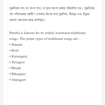
পুরুলিয়ার গান হল বাংলা গান, যা মূলত বাংলা ভাষায় পরিবেশিত হয়। পুরুলিয়ার
গান পশ্চিমবঙ্গের গ্রামীণ এলাকায় বিশেষ করে পুরুলিয়া, বীরভূম এবং বাঁকুড়া
জেলায় তরুণদের কাছে জনপ্রিয়।
Purulia is famous for its widely renowned traditional
songs. The prime types of traditional songs are –
• Jhumur
• Boul
• Karamgeet
• Tusugeet
• Bhadu
• Bihargeet
• Ahirageet