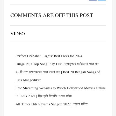
COMMENTS ARE OFF THIS POST
VIDEO
Perfect Deepabali Lights: Best Picks for 2024
Durga Puja Top Song Play List | দুর্গাপুজোর সর্বকালের সেরা গান
২০ টি লতা মঙ্গেশকরের সেরা বাংলা গান | Best 20 Bengali Songs of
Lata Mangeshkar
Free Streaming Websites to Watch Hollywood Movies Online
in India 2022 | ফ্রি মুভী স্ট্রিমিং ওয়েব সাইট
All Times Hits Shyama Sangeet 2022 | শ্যামা সঙ্গীত