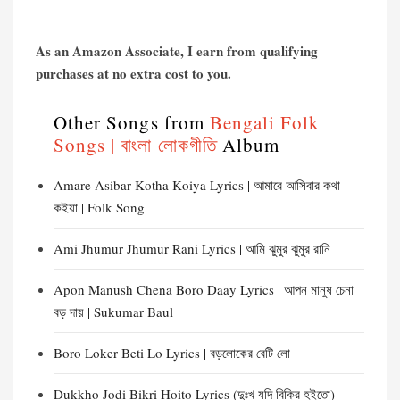
As an Amazon Associate, I earn from qualifying
purchases at no extra cost to you.
Other Songs from
Bengali Folk
Songs | বাংলা লোকগীতি
Album
Amare Asibar Kotha Koiya Lyrics | আমারে আসিবার কথা
কইয়া | Folk Song
Ami Jhumur Jhumur Rani Lyrics | আমি ঝুমুর ঝুমুর রানি
Apon Manush Chena Boro Daay Lyrics | আপন মানুষ চেনা
বড় দায় | Sukumar Baul
Boro Loker Beti Lo Lyrics | বড়লোকের বেটি লো
Dukkho Jodi Bikri Hoito Lyrics (দুঃখ যদি বিক্রি হইতো)