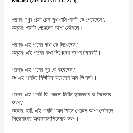
Related Question Of this Song
প্রশ্ন: “খুব চেনা চেনা মুখ খানি গানটি কে গেয়েছেন ?
উত্তর: গানটি গেয়েছেন আশা ভোঁসলে।
প্রশ্নঃ এই গানের কথা কে লিখেছেন?
উত্তর: এই গানের কথা লিখেছেন স্বপন চক্রবর্তী।
প্রশ্নঃ এই গানের সুর কে করেছেন?
উঃ এই গানটির মিউজিক করেছেন আর ডি বর্মণ।
প্রশ্ন: এই গানটি কি কোনো নির্দিষ্ট অ্যালবাম বা সিনেমার
অংশ?
উত্তর: হ্যাঁ, এই গানটি “অল টাইম গ্রেটস আশা ভোঁসলে”
শিরোনামের অ্যালবাম/সিনেমার অংশ।