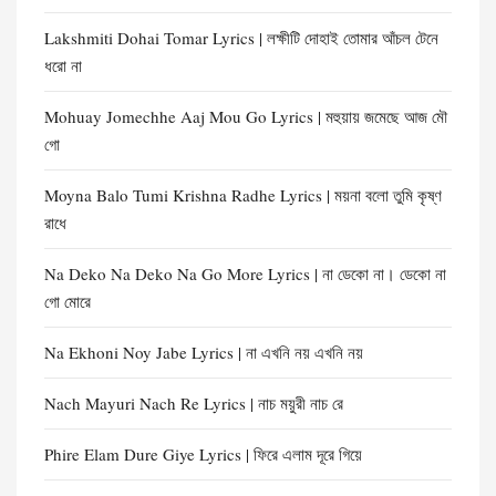
Lakshmiti Dohai Tomar Lyrics | লক্ষীটি দোহাই তোমার আঁচল টেনে
ধরো না
Mohuay Jomechhe Aaj Mou Go Lyrics | মহুয়ায় জমেছে আজ মৌ
গো
Moyna Balo Tumi Krishna Radhe Lyrics | ময়না বলো তুমি কৃষ্ণ
রাধে
Na Deko Na Deko Na Go More Lyrics | না ডেকো না। ডেকো না
গো মোরে
Na Ekhoni Noy Jabe Lyrics | না এখনি নয় এখনি নয়
Nach Mayuri Nach Re Lyrics | নাচ ময়ুরী নাচ রে
Phire Elam Dure Giye Lyrics | ফিরে এলাম দূরে গিয়ে