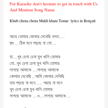
For Karaoke don’t hesitate to get in touch with Us
And Mention Song Name
Khub chena chena Mukh khani Tomar lyrics in Bengali
আরে তোমায় কোথায় দেখেছি বলত….
হুম …ঠিক মনে পড়ছে না তো…
হা…খুব চেনা চেনা মুখ খানি তোমার
হো..খুব চেনা চেনা মুখ খানি তোমার
লাগছে আমাকে …লাগছে আমাকে
কোথায় দেখেছি , আমি কোথায় দেখিছি
হায় পড়ছে না মনে….. পরছে না মনে
খুব চেনা চেনা মুখ খানি তোমার
লাগছে আমাকে …ও…লাগছে আমাকে…