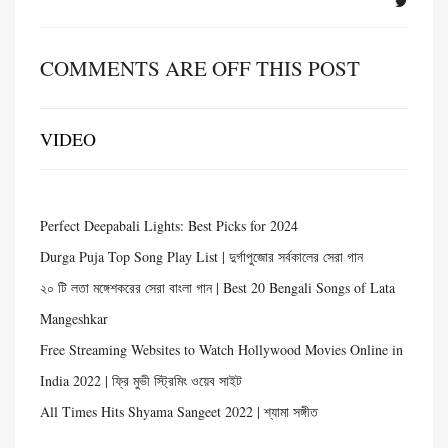
COMMENTS ARE OFF THIS POST
VIDEO
Perfect Deepabali Lights: Best Picks for 2024
Durga Puja Top Song Play List | দুর্গাপুজোর সর্বকালের সেরা গান
২০ টি লতা মঙ্গেশকরের সেরা বাংলা গান | Best 20 Bengali Songs of Lata
Mangeshkar
Free Streaming Websites to Watch Hollywood Movies Online in
India 2022 | ফ্রি মুভী স্ট্রিমিং ওয়েব সাইট
All Times Hits Shyama Sangeet 2022 | শ্যামা সঙ্গীত