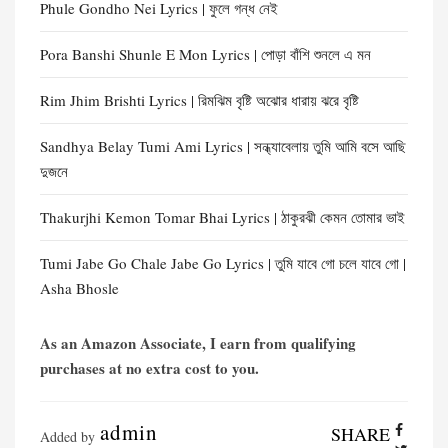
Phule Gondho Nei Lyrics | ফুলে গন্ধ নেই
Pora Banshi Shunle E Mon Lyrics | পোড়া বাঁশি শুনলে এ মন
Rim Jhim Brishti Lyrics | রিমঝিম বৃষ্টি অঝোর ধারায় ঝরে বৃষ্টি
Sandhya Belay Tumi Ami Lyrics | সন্ধ্যাবেলায় তুমি আমি বসে আছি
দুজনে
Thakurjhi Kemon Tomar Bhai Lyrics | ঠাকুরঝী কেমন তোমার ভাই
Tumi Jabe Go Chale Jabe Go Lyrics | তুমি যাবে গো চলে যাবে গো |
Asha Bhosle
As an Amazon Associate, I earn from qualifying
purchases at no extra cost to you.
admin
SHARE
Added by