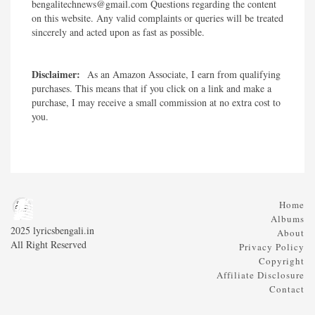
bengalitechnews@gmail.com Questions regarding the content
on this website. Any valid complaints or queries will be treated
sincerely and acted upon as fast as possible.​
Disclaimer:
As an Amazon Associate, I earn from qualifying
purchases. This means that if you click on a link and make a
purchase, I may receive a small commission at no extra cost to
you.
Home
Albums
2025 lyricsbengali.in
About
All Right Reserved
Privacy Policy
Copyright
Affiliate Disclosure
Contact