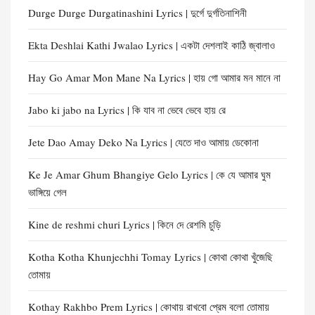
Durge Durge Durgatinashini Lyrics | দুর্গে দুর্গতিনাশিনী
Ekta Deshlai Kathi Jwalao Lyrics | একটা দেশলাই কাঠি জ্বালাও
Hay Go Amar Mon Mane Na Lyrics | হায় গো আমার মন মানে না
Jabo ki jabo na Lyrics | কি যাব না ভেবে ভেবে হায় রে
Jete Dao Amay Deko Na Lyrics | যেতে দাও আমায় ডেকোনা
Ke Je Amar Ghum Bhangiye Gelo Lyrics | কে যে আমার ঘুম
ভাঙ্গিয়ে গেল
Kine de reshmi churi Lyrics | কিনে দে রেশমি চুড়ি
Kotha Kotha Khunjechhi Tomay Lyrics | কোথা কোথা খুঁজেছি
তোমায়
Kothay Rakhbo Prem Lyrics | কোথায় রাখবো প্রেম বলো তোমায়