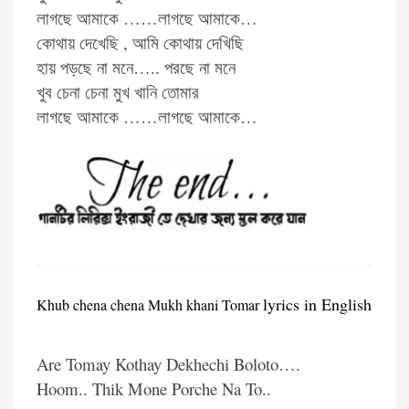
লাগছে আমাকে ……লাগছে আমাকে…
কোথায় দেখেছি , আমি কোথায় দেখিছি
হায় পড়ছে না মনে….. পরছে না মনে
খুব চেনা চেনা মুখ খানি তোমার
লাগছে আমাকে ……লাগছে আমাকে…
lyrics in English
Khub chena chena Mukh khani Tomar
Are Tomay Kothay Dekhechi Boloto….
Hoom.. Thik Mone Porche Na To..