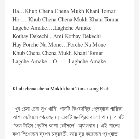
Ha…Khub Chena Chena Mukh Khani Tomar
Ho … Khub Chena Chena Mukh Khani Tomar
Lagche Amake….Laghche Amake
Kothay Dekechi , Ami Kothay Dekechi
Hay Porche Na Mone…Porche Na Mone
Khub Chena Chena Mukh Khani Tomar
Lagche Amake…O……Laghche Amake
Khub chena chena Mukh khani Tomar
song Fact:
“খুব চেনা চেনা মুখ খানি” গানটি কিংবদন্তি প্লেব্যাক গায়িকা
আশা ভোঁসলে গেয়েছেন। একটি জনপ্রিয় বাংলা গান। গানটি
“অল টাইম গ্রেটস আশা ভোঁসলে” অ্যালবাম। এই গানের
কথা লিখেছেন স্বপন চক্রবর্তী, আর সুর করেছেন প্রখ্যাত