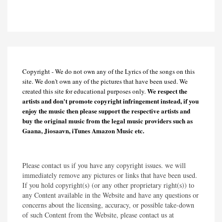
Copyright - We do not own any of the Lyrics of the songs on this
site. We don't own any of the pictures that have been used. We
We respect the
created this site for educational purposes only.
artists and don't promote copyright infringement instead, if you
enjoy the music then please support the respective artists and
buy the original music from the legal music providers such as
Gaana, Jiosaavn, iTunes Amazon Music etc.
Please contact us if you have any copyright issues. we will
immediately remove any pictures or links that have been used.
If you hold copyright(s) (or any other proprietary right(s)) to
any Content available in the Website and have any questions or
concerns about the licensing, accuracy, or possible take-down
of such Content from the Website, please contact us at