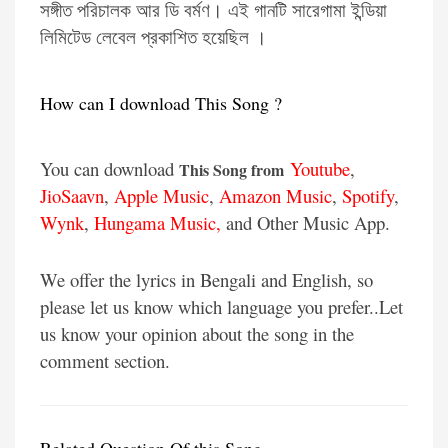
সঙ্গীত পরিচালক আর ডি বর্মণ। এই গানটি সারেগামা ইন্ডিয়া
লিমিটেড লেবেল প্রকাশিত হয়েছিল ।
How can I download This Song ?
You can download
Youtube
,
This Song from
JioSaavn
,
Apple Music
,
Amazon Music
,
Spotify
,
Wynk
,
Hungama Music
,
and Other Music App.
We offer the lyrics in Bengali and English, so
please let us know which language you prefer..Let
us know your opinion about the song in the
comment section.