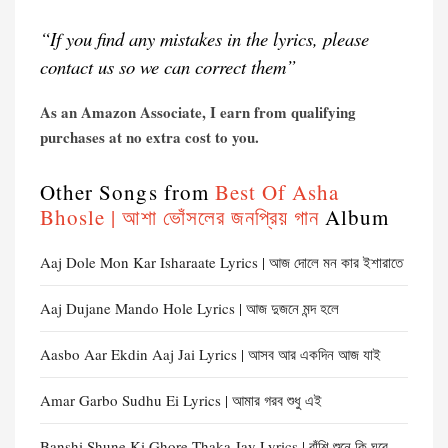
“If you find any mistakes in the lyrics, please
contact us so we can correct them”
As an Amazon Associate, I earn from qualifying
purchases at no extra cost to you.
Other Songs from
Best Of Asha
Bhosle | আশা ভোঁসলের জনপ্রিয় গান
Album
Aaj Dole Mon Kar Isharaate Lyrics | আজ দোলে মন কার ইশারাতে
Aaj Dujane Mando Hole Lyrics | আজ দুজনে মন্দ হলে
Aasbo Aar Ekdin Aaj Jai Lyrics | আসব আর একদিন আজ যাই
Amar Garbo Sudhu Ei Lyrics | আমার গরব শুধু এই
Banshi Shune Ki Ghore Thaka Jay Lyrics | বাঁশি শুনে কি ঘরে