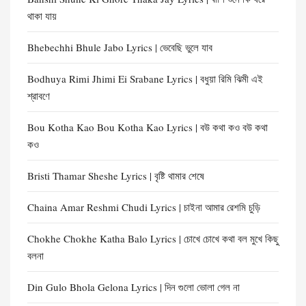
থাকা যায়
Bhebechhi Bhule Jabo Lyrics | ভেবেছি ভুলে যাব
Bodhuya Rimi Jhimi Ei Srabane Lyrics | বধুয়া রিমি ঝিমী এই
শ্রাবণে
Bou Kotha Kao Bou Kotha Kao Lyrics | বউ কথা কও বউ কথা
কও
Bristi Thamar Sheshe Lyrics | বৃষ্টি থামার শেষে
Chaina Amar Reshmi Chudi Lyrics | চাইনা আমার রেশমি চুড়ি
Chokhe Chokhe Katha Balo Lyrics | চোখে চোখে কথা বল মুখে কিছু
বলনা
Din Gulo Bhola Gelona Lyrics | দিন গুলো ভোলা গেল না