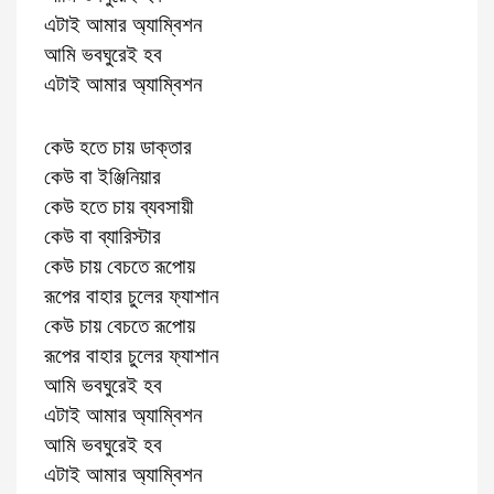
এটাই আমার অ্যাম্বিশন
আমি ভবঘুরেই হব
এটাই আমার অ্যাম্বিশন
কেউ হতে চায় ডাক্তার
কেউ বা ইঞ্জিনিয়ার
কেউ হতে চায় ব্যবসায়ী
কেউ বা ব্যারিস্টার
কেউ চায় বেচতে রূপোয়
রূপের বাহার চুলের ফ্যাশান
কেউ চায় বেচতে রূপোয়
রূপের বাহার চুলের ফ্যাশান
আমি ভবঘুরেই হব
এটাই আমার অ্যাম্বিশন
আমি ভবঘুরেই হব
এটাই আমার অ্যাম্বিশন