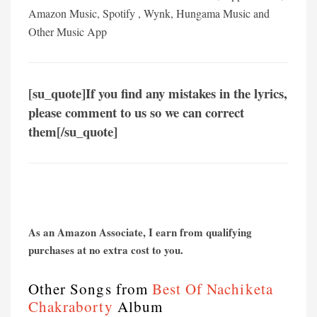
Amazon Music, Spotify , Wynk, Hungama Music and
Other Music App
[su_quote]If you find any mistakes in the lyrics,
please comment to us so we can correct
them[/su_quote]
As an Amazon Associate, I earn from qualifying
purchases at no extra cost to you.
Other Songs from
Best Of Nachiketa
Chakraborty
Album