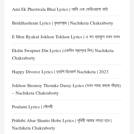
Ami Ek Pheriwala Bhai Lyrics | আমি এক ফেরিওয়ালা ভাই
Briddhashram Lyrics | বৃদ্ধাশ্রম | Nachiketa Chakraborty
E Mon Byakul Jokhon Tokhon Lyrics | এ মন ব্যাকুল যখন তখন
Ekdin Swapner Din Lyrics (একদিন স্বপ্নের দিন) Nachiketa
Chakraborty
Happy Divorce Lyrics | হ্যাপি ডিভোর্স Nachiketa | 2023
Jokhon Shomoy Thomke Daray Lyrics (যখন সময় থমকে দাঁড়ায়)
– Nachiketa Chakraborty
Poulami Lyrics | পৌলমী
Prithibi Abar Shanto Hobe Lyrics | পৃথিবী আবার শান্ত হবে |
Nachiketa Chakraborty