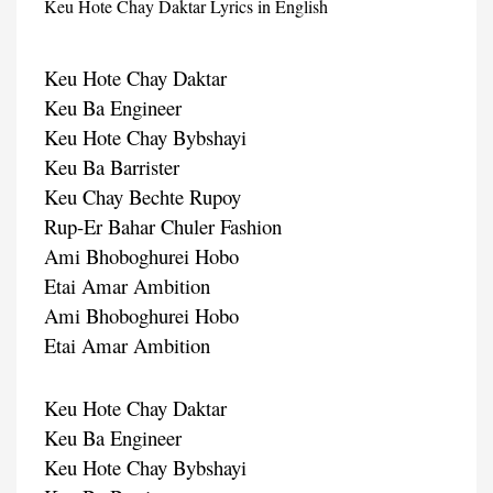
Keu Hote Chay Daktar Lyrics in English
Keu Hote Chay Daktar
Keu Ba Engineer
Keu Hote Chay Bybshayi
Keu Ba Barrister
Keu Chay Bechte Rupoy
Rup-Er Bahar Chuler Fashion
Ami Bhoboghurei Hobo
Etai Amar Ambition
Ami Bhoboghurei Hobo
Etai Amar Ambition
Keu Hote Chay Daktar
Keu Ba Engineer
Keu Hote Chay Bybshayi