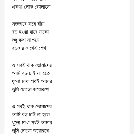
একথা লোক ভোলানো
সতভাবে যাবে বাঁচা
বড় হওয়া যাবে নাকো
শুধু কথা না শুনে
বড়দের দেখেই শেখ
এ সবই থাক তোমাদের
আমি বড় চাই না হতে
ধুলো মাখা পথই আমার
তুমি চোড়ো জয়োরথে
এ সবই থাক তোমাদের
আমি বড় চাই না হতে
ধুলো মাখা পথই আমার
তুমি চোড়ো জয়োরথে