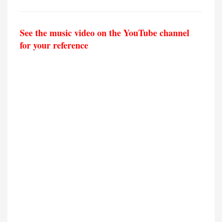
See the music video on the YouTube channel
for your reference