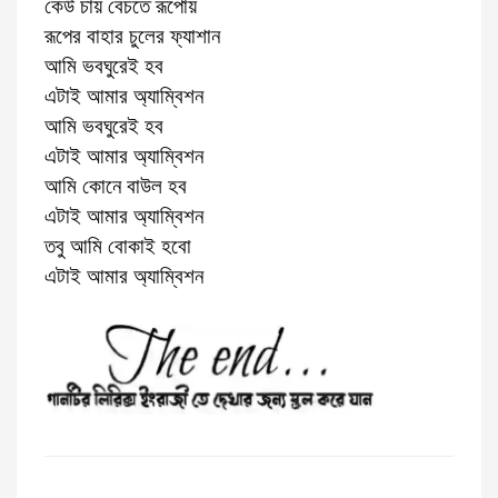
কেউ চায় বেচতে রূপোয়
রূপের বাহার চুলের ফ্যাশান
আমি ভবঘুরেই হব
এটাই আমার অ্যাম্বিশন
আমি ভবঘুরেই হব
এটাই আমার অ্যাম্বিশন
আমি কোনে বাউল হব
এটাই আমার অ্যাম্বিশন
তবু আমি বোকাই হবো
এটাই আমার অ্যাম্বিশন