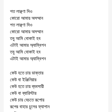
শত লাঞ্ছণা দিও
কোরো আমায় অসম্মান
শত লাঞ্ছণা দিও
কোরো আমায় অসম্মান
তবু আমি বোকাই হব
এটাই আমার অ্যাম্বিশন
তবু আমি বোকাই হব
এটাই আমার অ্যাম্বিশন
কেউ হতে চায় ডাক্তার
কেউ বা ইঞ্জিনিয়ার
কেউ হতে চায় ব্যবসায়ী
কেউ বা ব্যারিস্টার
কেউ চায় বেচতে রূপোয়
রূপের বাহার চুলের ফ্যাশান