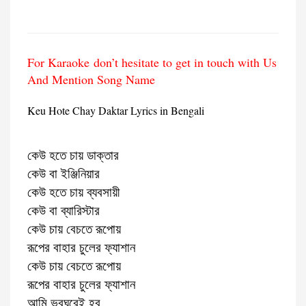
For Karaoke don’t hesitate to get in touch with Us
And Mention Song Name
Keu Hote Chay Daktar Lyrics in Bengali
কেউ হতে চায় ডাক্তার
কেউ বা ইঞ্জিনিয়ার
কেউ হতে চায় ব্যবসায়ী
কেউ বা ব্যারিস্টার
কেউ চায় বেচতে রূপোয়
রূপের বাহার চুলের ফ্যাশান
কেউ চায় বেচতে রূপোয়
রূপের বাহার চুলের ফ্যাশান
আমি ভবঘুরেই হব