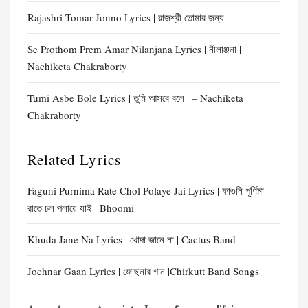
Rajashri Tomar Jonno Lyrics | রাজশ্রী তোমার জন্য
Se Prothom Prem Amar Nilanjana Lyrics | নীলাঞ্জনা |
Nachiketa Chakraborty
Tumi Asbe Bole Lyrics | তুমি আসবে বলে | – Nachiketa
Chakraborty
Related Lyrics
Faguni Purnima Rate Chol Polaye Jai Lyrics | ফাগুনি পূর্ণিমা
রাতে চল পলায়ে যাই | Bhoomi
Khuda Jane Na Lyrics | খোদা জানে না | Cactus Band
Jochnar Gaan Lyrics | জোছনার গান |Chirkutt Band Songs