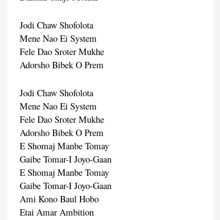
Jodi Chaw Shofolota
Mene Nao Ei System
Fele Dao Sroter Mukhe
Adorsho Bibek O Prem
Jodi Chaw Shofolota
Mene Nao Ei System
Fele Dao Sroter Mukhe
Adorsho Bibek O Prem
E Shomaj Manbe Tomay
Gaibe Tomar-I Joyo-Gaan
E Shomaj Manbe Tomay
Gaibe Tomar-I Joyo-Gaan
Ami Kono Baul Hobo
Etai Amar Ambition