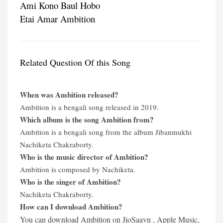
Ami Kono Baul Hobo
Etai Amar Ambition
Related Question Of this Song
When was Ambition released?
Ambition is a bengali song released in 2019.
Which album is the song Ambition from?
Ambition is a bengali song from the album Jibanmukhi
Nachiketa Chakraborty.
Who is the music director of Ambition?
Ambition is composed by Nachiketa.
Who is the singer of Ambition?
Nachiketa Chakraborty.
How can I download Ambition?
You can download Ambition on JioSaavn ,
Apple Music,