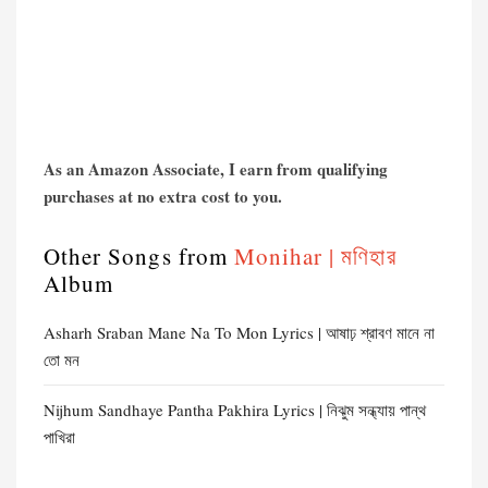
As an Amazon Associate, I earn from qualifying
purchases at no extra cost to you.
Other Songs from
Monihar | মণিহার
Album
Asharh Sraban Mane Na To Mon Lyrics | আষাঢ় শ্রাবণ মানে না
তো মন
Nijhum Sandhaye Pantha Pakhira Lyrics | নিঝুম সন্ধ্যায় পান্থ
পাখিরা