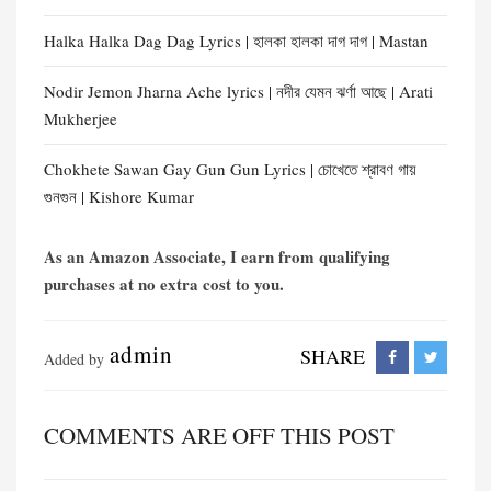
Halka Halka Dag Dag Lyrics | হালকা হালকা দাগ দাগ | Mastan
Nodir Jemon Jharna Ache lyrics | নদীর যেমন ঝর্ণা আছে | Arati
Mukherjee
Chokhete Sawan Gay Gun Gun Lyrics | চোখেতে শ্রাবণ গায়
গুনগুন | Kishore Kumar
As an Amazon Associate, I earn from qualifying
purchases at no extra cost to you.
admin
SHARE
Added by
COMMENTS ARE OFF THIS POST