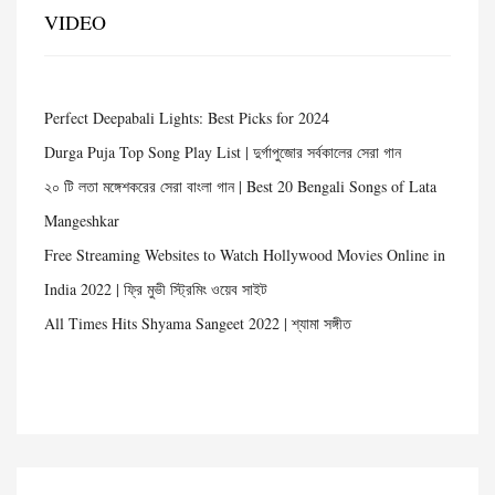
VIDEO
Perfect Deepabali Lights: Best Picks for 2024
Durga Puja Top Song Play List | দুর্গাপুজোর সর্বকালের সেরা গান
২০ টি লতা মঙ্গেশকরের সেরা বাংলা গান | Best 20 Bengali Songs of Lata
Mangeshkar
Free Streaming Websites to Watch Hollywood Movies Online in
India 2022 | ফ্রি মুভী স্ট্রিমিং ওয়েব সাইট
All Times Hits Shyama Sangeet 2022 | শ্যামা সঙ্গীত