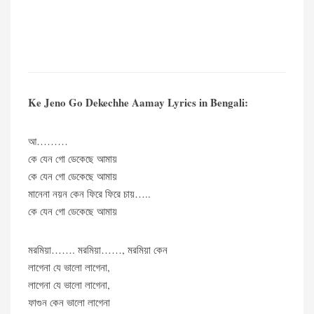
Ke Jeno Go Dekechhe Aamay Lyrics in Bengali:
আ………
কে যেন গো ডেকেছে আমায়
কে যেন গো ডেকেছে আমায়
মানেনা নয়ন কেন ফিরে ফিরে চায়…..
কে যেন গো ডেকেছে আমায়
মরমিয়া……. মরমিয়া……, মরমিয়া কেন
লাগেনা যে ভালো লাগেনা,
লাগেনা যে ভালো লাগেনা,
ফাগুন কেন ভালো লাগেনা