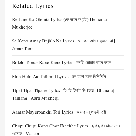
Related Lyrics
Ke Jane Ko Ghonta Lyrics (কে জানে ক ঘন্টা) Hemanta
Mukherjee
Se Keno Amay Bujhlo Na Lyrics | সে কেন আমায় বুঝলো না |
Amar Tumi
Bolchi Tomar Kane Kane Lyrics | বলছি তোমার কানে কানে
Mon Holo Aaj Jhilimili Lyrics | মন হলো আজ ঝিলিমিলি
Tipai Tipai Tipaire Lyrics | টিপাই টিপাই টিপাইরে | Dhanaraj
Tamang | Aarti Mukherji
Aamar Mayurpankhi Tori Lyrics | আমার ময়ূরপঙ্খী তরী
Chupi Chupi Kono Chor Esechhe Lyrics | চুপি চুপি কোনো চোর
এসেছে | Mastan