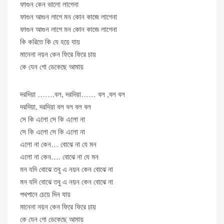
ফাগুন কেন ভালো লাগেনা
ফাগুন আগুন লাগে মন কোন কাজে লাগেনা
ফাগুন আগুন লাগে মন কোন কাজে লাগেনা
কি করিতে কি যে হয়ে যায়
মানেনা নয়ন কেন ফিরে ফিরে চায়
কে যেন গো ডেকেছে আমায়
দরদিয়া …….বল, দরদিয়া…… বল ,বল বল
দরদিয়া, দরদিয়া বল বল বল বল
সে কি এলো সে কি এলো না
সে কি এলো সে কি এলো না
এলো না কেন… বোঝে না যে মন
এলো না কেন…. বোঝে না যে মন
মন যদি বোঝে তবু এ নয়ন কেন বোঝে না
মন যদি বোঝে তবু এ নয়ন কেন বোঝে না
পথপানে চেয়ে দিন যায়
মানেনা নয়ন কেন ফিরে ফিরে চায়
কে যেন গো ডেকেছে আমায়