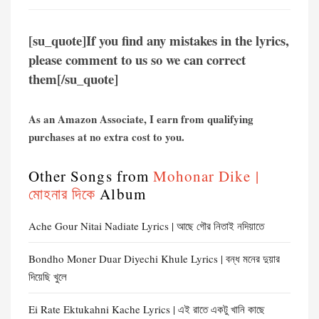
[su_quote]If you find any mistakes in the lyrics,
please comment to us so we can correct
them[/su_quote]
As an Amazon Associate, I earn from qualifying
purchases at no extra cost to you.
Other Songs from
Mohonar Dike |
মোহনার দিকে
Album
Ache Gour Nitai Nadiate Lyrics | আছে গৌর নিতাই নদিয়াতে
Bondho Moner Duar Diyechi Khule Lyrics | বন্ধ মনের দুয়ার
দিয়েছি খুলে
Ei Rate Ektukahni Kache Lyrics | এই রাতে একটু খানি কাছে