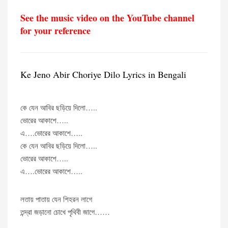
See the music vi
deo on the YouTube cha
n
nel
for your reference
Ke Jeno Abir Choriye Dilo Lyrics in Bengali
কে যেন আবির ছড়িয়ে দিলো…..
ভোরের আকাশে…..
এ….ভোরের আকাশে…..
কে যেন আবির ছড়িয়ে দিলো…..
ভোরের আকাশে…..
এ….ভোরের আকাশে…..
লতায় পাতায় যেন শিহরন লাগে
তন্দ্রা জড়ানো চোখে পৃথিবী জাগে……