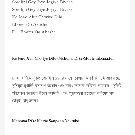
Sorolipi Gey Jaye Jogiya Bivase
Sorolipi Gey Jaye Jogiya Bivase
Ke Jeno Abir Choriye Dilo
Bhorer Oo Akashe
E… Bhorer Oo Akashe
Ke Jeno Abir Choriye Dilo (Mohonar Dike)Movie Information
মোহনার দিকে মুক্তি পেয়েছিল ১৯৮৪ সালে যেখানে অপর্ণা সেন, দীপঙ্কর দে,
সুমিত্রা মুখার্জি, উমানাথ ভট্টাচার্য এবং আরও অনেকে অভিনয় করেছেন। মুভিটি
পরিচালনা করেছেন বীরেশ চ্যাটার্জি, এবং প্রযোজনা করেছেন অনিমেষ রায়
চৌধুরী, বাবু মন্ডল।
Mohonar Dike Movie Songs on Youtube