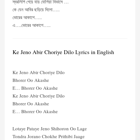
স্বরলিপি গেয়ে যায় যোগিয়া বিভাসে …
কে যেন আবির ছড়িয়ে দিলো…..
ভোরের আকাশে…..
এ….ভোরের আকাশে…..
Ke Jeno Abir Choriye Dilo Lyrics in English
Ke Jeno Abir Choriye Dilo
Bhorer Oo Akashe
E… Bhorer Oo Akashe
Ke Jeno Abir Choriye Dilo
Bhorer Oo Akashe
E… Bhorer Oo Akashe
Lotaye Pataye Jeno Shihoron Oo Lage
Tondra Jorano Chokhe Prithibi Jaage