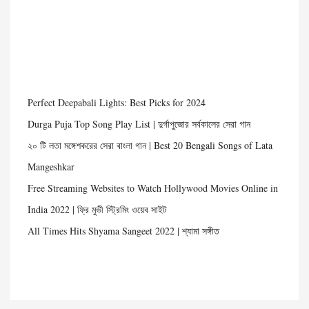
Perfect Deepabali Lights: Best Picks for 2024
Durga Puja Top Song Play List | দুর্গাপুজোর সর্বকালের সেরা গান
২০ টি লতা মঙ্গেশকরের সেরা বাংলা গান | Best 20 Bengali Songs of Lata
Mangeshkar
Free Streaming Websites to Watch Hollywood Movies Online in
India 2022 | ফ্রি মুভী স্ট্রিমিং ওয়েব সাইট
All Times Hits Shyama Sangeet 2022 | শ্যামা সঙ্গীত