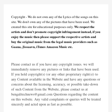
Copyright - We do not own any of the Lyrics of the songs on this
site. We don't own any of the pictures that have been used. We
We respect the
created this site for educational purposes only.
artists and don't promote copyright infringement instead, if you
enjoy the music then please support the respective artists and
buy the original music from the legal music providers such as
Gaana, Jiosaavn, iTunes Amazon Music etc.
Please contact us if you have any copyright issues. we will
immediately remove any pictures or links that have been used.
If you hold copyright(s) (or any other proprietary right(s)) to
any Content available in the Website and have any questions or
concerns about the licensing, accuracy, or possible take-down
of such Content from the Website, please contact us at
bengalitechnews@gmail.com Questions regarding the content
on this website. Any valid complaints or queries will be treated
sincerely and acted upon as fast as possible.​