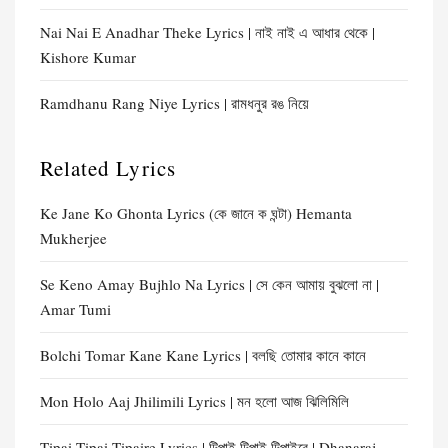
Nai Nai E Anadhar Theke Lyrics | নাই নাই এ আধার থেকে |
Kishore Kumar
Ramdhanu Rang Niye Lyrics | রামধনুর রঙ নিয়ে
Related Lyrics
Ke Jane Ko Ghonta Lyrics (কে জানে ক ঘন্টা) Hemanta
Mukherjee
Se Keno Amay Bujhlo Na Lyrics | সে কেন আমায় বুঝলো না |
Amar Tumi
Bolchi Tomar Kane Kane Lyrics | বলছি তোমার কানে কানে
Mon Holo Aaj Jhilimili Lyrics | মন হলো আজ ঝিলিমিলি
Tipai Tipai Tipaire Lyrics | টিপাই টিপাই টিপাইরে | Dhanaraj