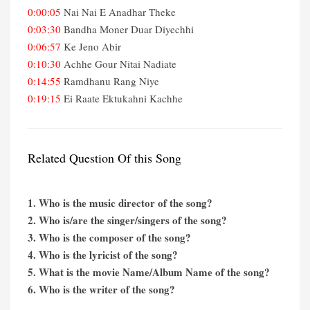
0:00:05
Nai Nai E Anadhar Theke
0:03:30
Bandha Moner Duar Diyechhi
0:06:57
Ke Jeno Abir
0:10:30
Achhe Gour Nitai Nadiate
0:14:55
Ramdhanu Rang Niye
0:19:15
Ei Raate Ektukahni Kachhe
Related Question Of this Song
1. Who is the music director of the song?
2. Who is/are the singer/singers of the song?
3. Who is the composer of the song?
4. Who is the lyricist of the song?
5. What is the movie Name/Album Name of the song?
6. Who is the writer of the song?