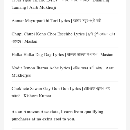
Tamang | Aarti Mukherji
Aamar Mayurpankhi Tori Lyrics | আমার ময়ূরপঙ্খী তরী
Chupi Chupi Kono Chor Esechhe Lyrics | চুপি চুপি কোনো চোর
এসেছে | Mastan
Halka Halka Dag Dag Lyrics | হালকা হালকা দাগ দাগ | Mastan
Nodir Jemon Jharna Ache lyrics | নদীর যেমন ঝর্ণা আছে | Arati
Mukherjee
Chokhete Sawan Gay Gun Gun Lyrics | চোখেতে শ্রাবণ গায়
গুনগুন | Kishore Kumar
As an Amazon Associate, I earn from qualifying
purchases at no extra cost to you.