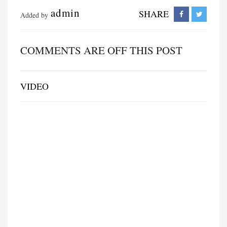
admin
SHARE
Added by
COMMENTS ARE OFF THIS POST
VIDEO