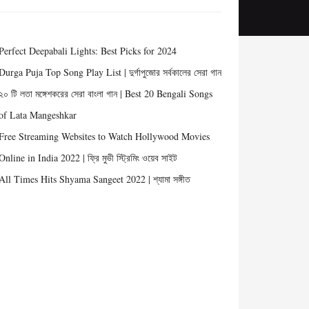
Perfect Deepabali Lights: Best Picks for 2024
Durga Puja Top Song Play List | দুর্গাপুজোর সর্বকালের সেরা গান
২০ টি লতা মঙ্গেশকরের সেরা বাংলা গান | Best 20 Bengali Songs
of Lata Mangeshkar
Free Streaming Websites to Watch Hollywood Movies
Online in India 2022 | ফ্রি মুভী স্ট্রিমিং ওয়েব সাইট
All Times Hits Shyama Sangeet 2022 | শ্যামা সঙ্গীত