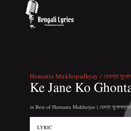
Hemanta Mukhopadhyay / হেমন্ত মুখোপাধ
Ke Jane Ko Ghonta 
in
Best of Hemanta Mukherjee | হেমন্ত মুখোপাধ্যায়ে
LYRIC