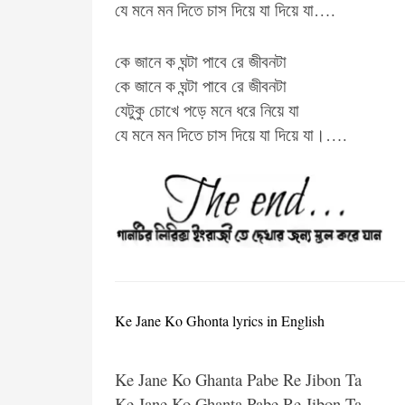
যে মনে মন​ দিতে চাস দিয়ে যা দিয়ে যা….
কে জানে ক ঘন্টা পাবে রে জীবনটা
কে জানে ক ঘন্টা পাবে রে জীবনটা
যেটুকু চোখে পড়ে মনে ধরে নিয়ে যা
যে মনে মন​ দিতে চাস দিয়ে যা দিয়ে যা।….
Ke Jane Ko Ghonta lyrics in English
Ke Jane Ko Ghanta Pabe Re Jibon Ta
Ke Jane Ko Ghanta Pabe Re Jibon Ta