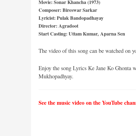
Movie: Sonar Khancha (1973)
Composer: Bireswar Sarkar
Lyricist: Pulak Bandopadhayay
Director: Agradoot
Start Casting: Uttam Kumar, Aparna Sen
The video of this song can be watched on y
Enjoy the song Lyrics Ke Jane Ko Ghonta 
Mukhopadhyay.
See the music video on the YouTube chan