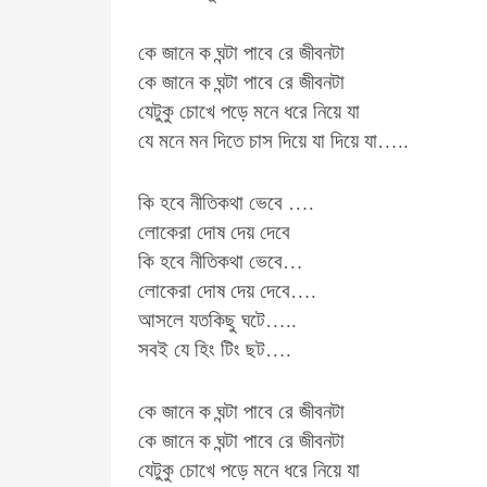
কে জানে ক ঘন্টা পাবে রে জীবনটা
কে জানে ক ঘন্টা পাবে রে জীবনটা
যেটুকু চোখে পড়ে মনে ধরে নিয়ে যা
যে মনে মন​ দিতে চাস দিয়ে যা দিয়ে যা…..
কি হবে নীতিকথা ভেবে ….
লোকেরা দোষ দেয় দেবে
কি হবে নীতিকথা ভেবে…
লোকেরা দোষ দেয় দেবে….
আসলে যতকিছু ঘটে…..
সবই যে হিং টিং ছট….
কে জানে ক ঘন্টা পাবে রে জীবনটা
কে জানে ক ঘন্টা পাবে রে জীবনটা
যেটুকু চোখে পড়ে মনে ধরে নিয়ে যা