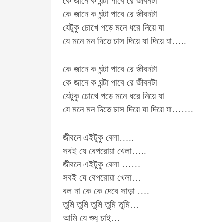
কে জানে ক ঘন্টা পাবে রে জীবনটা
কে জানে ক ঘন্টা পাবে রে জীবনটা
যেটুকু চোখে পড়ে মনে ধরে নিয়ে যা
যে মনে মন​ দিতে চাস দিয়ে যা দিয়ে যা…..
কে জানে ক ঘন্টা পাবে রে জীবনটা
কে জানে ক ঘন্টা পাবে রে জীবনটা
যেটুকু চোখে পড়ে মনে ধরে নিয়ে যা
যে মনে মন​ দিতে চাস দিয়ে যা দিয়ে যা…….
জীবনে এইটুকু বেলা…..
সবই যে বেপরোয়া খেলা…..
জীবনে এইটুকু বেলা ……
সবই যে বেপরোয়া খেলা…
বল না কে কে দেবে সাড়া ….
তুমি তুমি তুমি তুমি তুমি…
আমি যে শুধু চাই…