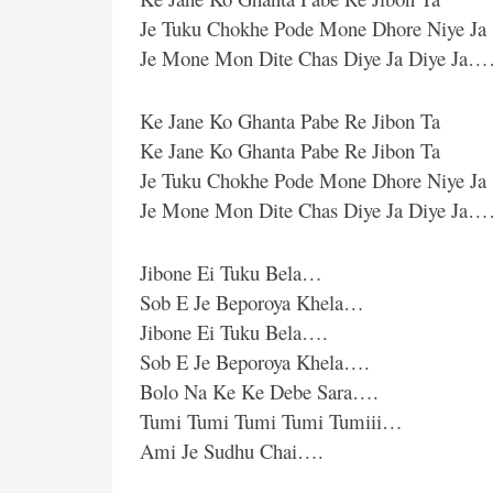
Je Tuku Chokhe Pode Mone Dhore Niye Ja
Je Mone Mon Dite Chas Diye Ja Diye Ja
Ke Jane Ko Ghanta Pabe Re Jibon Ta
Ke Jane Ko Ghanta Pabe Re Jibon Ta
Je Tuku Chokhe Pode Mone Dhore Niye Ja
Je Mone Mon Dite Chas Diye Ja Diye Ja
Jibone Ei Tuku Bela…
Sob E Je Beporoya Khela…
Jibone Ei Tuku Bela….
Sob E Je Beporoya Khela….
Bolo Na Ke Ke Debe Sara….
Tumi Tumi Tumi Tumi Tumiii…
Ami Je Sudhu Chai….