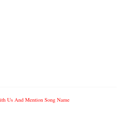
h with Us And Mention Song Name