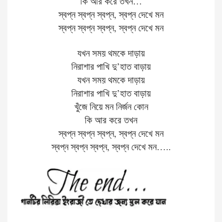
কি
আর
করে
তখন…
স্বপ্ন
স্বপ্ন
স্বপ্ন
,
স্বপ্ন
দেখে
মন
স্বপ্ন
স্বপ্ন
স্বপ্ন
,
স্বপ্ন
দেখে
মন
যখন
সময়
থমকে
দাড়ায়
নিরাশার
পাখি
দু
’
হাত
বাড়ায়
যখন সময় থমকে দাড়ায়
নিরাশার পাখি দু
’
হাত বাড়ায়
খুঁজে
নিয়ে
মন
নির্জন
কোন
কি
আর
করে
তখন
স্বপ্ন
স্বপ্ন
স্বপ্ন
,
স্বপ্ন
দেখে
মন
স্বপ্ন
স্বপ্ন
স্বপ্ন
,
স্বপ্ন
দেখে
মন
…..