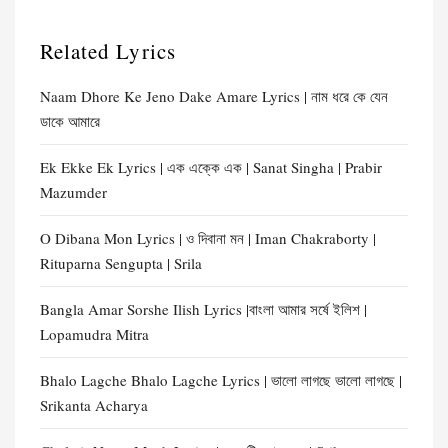
Related Lyrics
Naam Dhore Ke Jeno Dake Amare Lyrics | নাম ধরে কে যেন
ডাকে আমারে
Ek Ekke Ek Lyrics | এক এক্কে এক | Sanat Singha | Prabir
Mazumder
O Dibana Mon Lyrics | ও দিবানা মন | Iman Chakraborty |
Rituparna Sengupta | Srila
Bangla Amar Sorshe Ilish Lyrics |বাংলা আমার সর্ষে ইলিশ |
Lopamudra Mitra
Bhalo Lagche Bhalo Lagche Lyrics | ভালো লাগছে ভালো লাগছে |
Srikanta Acharya