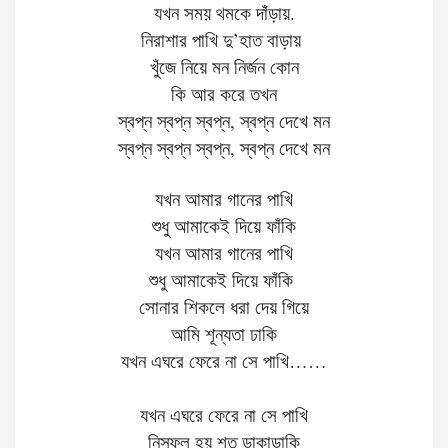
যখন
সময়
থমকে
দাঁড়ায়
.
নিরাশার
পাখি
দু
’
হাত
বাড়ায়
খুঁজে
নিয়ে
মন
নির্জন
কোন
কি
আর
করে
তখন
স্বপ্ন
স্বপ্ন
স্বপ্ন
,
স্বপ্ন
দেখে
মন
স্বপ্ন
স্বপ্ন
স্বপ্ন
,
স্বপ্ন
দেখে
মন
যখন
আমার
গানের
পাখি
শুধু
আমাকেই
দিয়ে
ফাঁকি
যখন
আমার
গানের
পাখি
শুধু
আমাকেই
দিয়ে
ফাঁকি
সোনার
শিকলে
ধরা
দেয়
গিয়ে
আমি
শূন্যতা
ঢাকি
যখন
এঘরে
ফেরে
না
সে
পাখি
……
যখন
এঘরে
ফেরে
না
সে
পাখি
নিস্ফল
হয়
শত
ডাকাডাকি