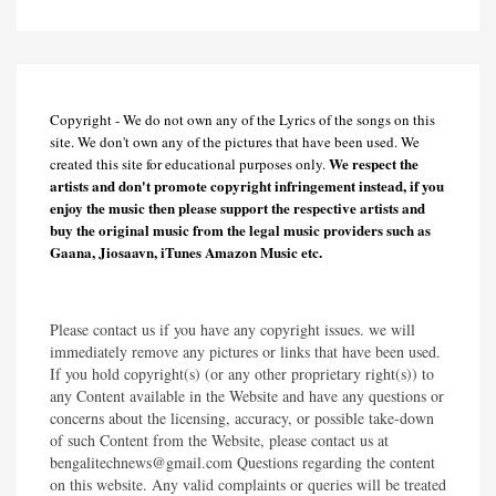
Copyright - We do not own any of the Lyrics of the songs on this
site. We don't own any of the pictures that have been used. We
We respect the
created this site for educational purposes only.
artists and don't promote copyright infringement instead, if you
enjoy the music then please support the respective artists and
buy the original music from the legal music providers such as
Gaana, Jiosaavn, iTunes Amazon Music etc.
Please contact us if you have any copyright issues. we will
immediately remove any pictures or links that have been used.
If you hold copyright(s) (or any other proprietary right(s)) to
any Content available in the Website and have any questions or
concerns about the licensing, accuracy, or possible take-down
of such Content from the Website, please contact us at
bengalitechnews@gmail.com Questions regarding the content
on this website. Any valid complaints or queries will be treated