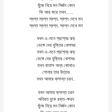
খুঁজে
নিয়ে
মন
নির্জন
কোন
কি
আর
করে
তখন…..
স্বপ্ন
স্বপ্ন
স্বপ্ন
,
স্বপ্ন
দেখে
মন
স্বপ্ন
স্বপ্ন
স্বপ্ন
,
স্বপ্ন
দেখে
মন
যখন
এ
–
মনে
প্রশ্নের
ঝড়
ভেঙ্গে
দেয়
যুক্তির
খেলাঘর
যখন
এ
–
মনে
প্রশ্নের
ঝড়
ভেঙ্গে
দেয়
যুক্তির
খেলাঘর
তখন
বাতাস
অন্য
কোথাও
শোনায়
তার
উত্তর
যখন
আমার
ক্লান্ত
চরন
..
যখন
আমার
ক্লান্ত
চরন
অবিরত
বুকে
রক্ত
–
ক্ষরন
খুঁজে
নিয়ে
মন
নির্জন
কোন