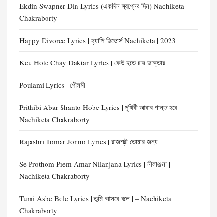
Ekdin Swapner Din Lyrics (একদিন স্বপ্নের দিন) Nachiketa
Chakraborty
Happy Divorce Lyrics | হ্যাপি ডিভোর্স Nachiketa | 2023
Keu Hote Chay Daktar Lyrics | কেউ হতে চায় ডাক্তার
Poulami Lyrics | পৌলমী
Prithibi Abar Shanto Hobe Lyrics | পৃথিবী আবার শান্ত হবে |
Nachiketa Chakraborty
Rajashri Tomar Jonno Lyrics | রাজশ্রী তোমার জন্য
Se Prothom Prem Amar Nilanjana Lyrics | নীলাঞ্জনা |
Nachiketa Chakraborty
Tumi Asbe Bole Lyrics | তুমি আসবে বলে | – Nachiketa
Chakraborty