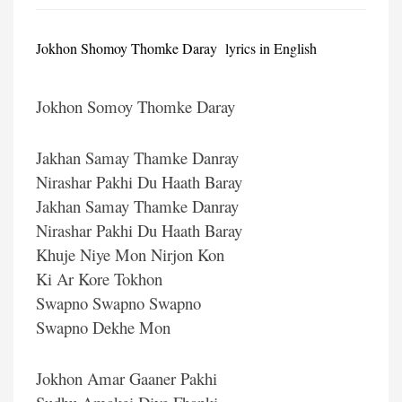
Jokhon Shomoy Thomke Daray lyrics in English
Jokhon Somoy Thomke Daray
Jakhan Samay Thamke Danray
Nirashar Pakhi Du Haath Baray
Jakhan Samay Thamke Danray
Nirashar Pakhi Du Haath Baray
Khuje Niye Mon Nirjon Kon
Ki Ar Kore Tokhon
Swapno Swapno Swapno
Swapno Dekhe Mon
Jokhon Amar Gaaner Pakhi