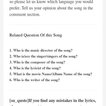
so please let us know which language you would
prefer..Tell us your opinion about the song in the
comment section.
Related Question Of this Song
1. Who is the music director of the song?
2. Who is/are the singer/singers of the song?
3. Who is the composer of the song?
4. Who is the lyricist of the song?
5. What is the movie Name/Album Name of the song?
6. Who is the writer of the song?
[su_quote]If you find any mistakes in the lyrics,