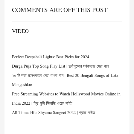
COMMENTS ARE OFF THIS POST
VIDEO
Perfect Deepabali Lights: Best Picks for 2024
Durga Puja Top Song Play List | দুর্গাপুজোর সর্বকালের সেরা গান
২০ টি লতা মঙ্গেশকরের সেরা বাংলা গান | Best 20 Bengali Songs of Lata
Mangeshkar
Free Streaming Websites to Watch Hollywood Movies Online in
India 2022 | ফ্রি মুভী স্ট্রিমিং ওয়েব সাইট
All Times Hits Shyama Sangeet 2022 | শ্যামা সঙ্গীত