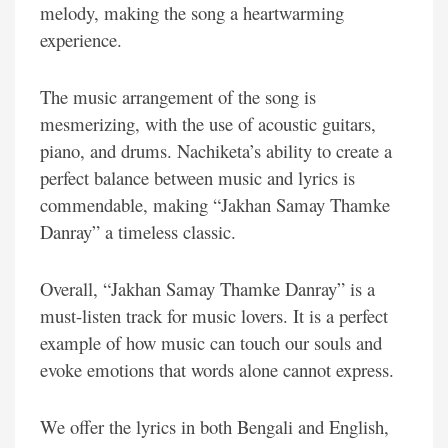
melody, making the song a heartwarming
experience.
The music arrangement of the song is
mesmerizing, with the use of acoustic guitars,
piano, and drums. Nachiketa’s ability to create a
perfect balance between music and lyrics is
commendable, making “Jakhan Samay Thamke
Danray” a timeless classic.
Overall, “Jakhan Samay Thamke Danray” is a
must-listen track for music lovers. It is a perfect
example of how music can touch our souls and
evoke emotions that words alone cannot express.
We offer the lyrics in both Bengali and English,