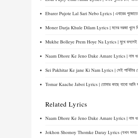
Ebarer Pujote Lal Sari Nebo Lyrics | এবারের পূজোতে 
Moner Darja Khule Dilam Lyrics | মনের দরজা খুলে দ
Mukhe Bolleye Prem Hoye Na Lyrics | মুখে বললেই প্
Naam Dhore Ke Jeno Dake Amare Lyrics | নাম ধরে
Sei Pakhitar Ke jane Ki Nam Lyrics | সেই পাখিটার কে
Tomar Kaache Jaboi Lyrics | তোমার কাছে যাবো আমি 
Related Lyrics
Naam Dhore Ke Jeno Dake Amare Lyrics | নাম ধরে
Jokhon Shomoy Thomke Daray Lyrics (যখন সময় থম