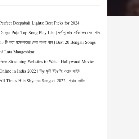
Perfect Deepabali Lights: Best Picks for 2024
Durga Puja Top Song Play List | দুর্গাপুজোর সর্বকালের সেরা গান
২০ টি লতা মঙ্গেশকরের সেরা বাংলা গান | Best 20 Bengali Songs
of Lata Mangeshkar
Free Streaming Websites to Watch Hollywood Movies
Online in India 2022 | ফ্রি মুভী স্ট্রিমিং ওয়েব সাইট
All Times Hits Shyama Sangeet 2022 | শ্যামা সঙ্গীত