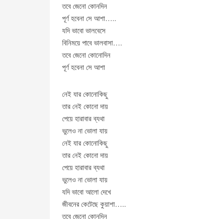
তবে জেনো কোনদিন
পূর্ণ হবেনা সে আশা…..
যদি ভাবো ভালবেসে
বিনিময়ে পাবে ভালবাসা….
তবে জেনো কোনোদিন
পূর্ণ হবেনা সে আশা
নেই যার কোনোকিছু
তার নেই কোনো দায়
পেয়ে হারাবার ব্যথা
ভুলেও না ভোলা যায়
নেই যার কোনোকিছু
তার নেই কোনো দায়
পেয়ে হারাবার ব্যথা
ভুলেও না ভোলা যায়
যদি ভাবো আলো দেখে
জীবনের কেটেছে কুয়াশা…..
তবে জেনো কোনদিন