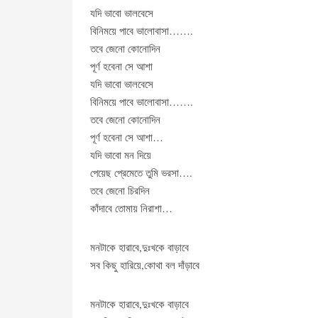
যদি ভাবো ভালবেসে
বিনিময়ে পাবে ভালোবাসা…….
তবে জেনো কোনোদিন
পূর্ণ হবেনা সে আশা
যদি ভাবো ভালবেসে
বিনিময়ে পাবে ভালোবাসা…….
তবে জেনো কোনোদিন
পূর্ণ হবেনা সে আশা…
যদি ভাবো মন দিয়ে
পেয়েছ প্রেমেতে তুমি ভরসা….
তবে জেনো চিরদিন
কাঁদাবে তোমায় নিরাশা…
মনটাকে হারাবে,দুঃখকে বাড়াবে
সব কিছু হারিয়ে,কোথা বল দাঁড়াবে
মনটাকে হারাবে,দুঃখকে বাড়াবে