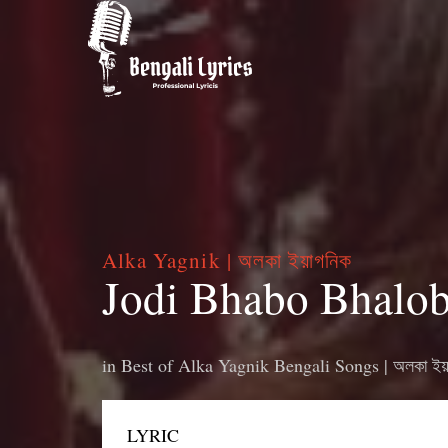
Alka Yagnik | অলকা ইয়াগনিক
Jodi Bhabo Bhalobes
in
Best of Alka Yagnik Bengali Songs | অলকা ইয়াগন
LYRIC