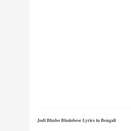
Jodi Bhabo Bhalobese Lyrics in Bengali