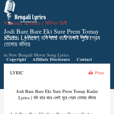
Various Artists / বিভিন্ন শিল্পী
Jodi Bare Bare Eki Sure Prem Tomay
Kadai Lyrics | যদি বারে বারে একই সুরে প্রেম
Home
Albums
About
Privacy Policy
তোমায় কাঁদায়
in
New Bengali Movie Song Lyrics
Copyright
Affiliate Disclosure
Contact
LYRIC
Print
Jodi Bare Bare Eki Sure Prem Tomay Kadai
Lyrics | যদি বারে বারে একই সুরে প্রেম তোমায় কাঁদায়