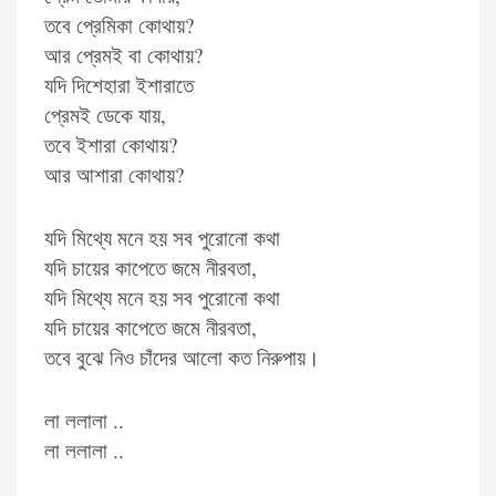
তবে প্রেমিকা কোথায়?
আর প্রেমই বা কোথায়?
যদি দিশেহারা ইশারাতে
প্রেমই ডেকে যায়,
তবে ইশারা কোথায়?
আর আশারা কোথায়?
যদি মিথ্যে মনে হয় সব পুরোনো কথা
যদি চায়ের কাপেতে জমে নীরবতা,
যদি মিথ্যে মনে হয় সব পুরোনো কথা
যদি চায়ের কাপেতে জমে নীরবতা,
তবে বুঝে নিও চাঁদের আলো কত নিরুপায়।
লা ললালা ..
লা ললালা ..