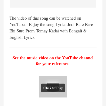
The video of this song can be watched on
YouTube.
Enjoy the song Lyrics Jodi Bare Bare
Eki Sure Prem Tomay Kadai with Bengali &
English Lyrics.
See the music video on the YouTube channel
for your reference
Click to Play