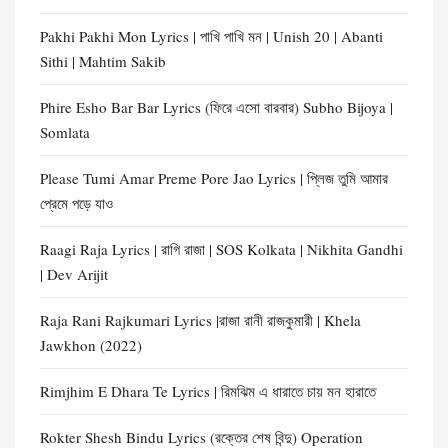
Pakhi Pakhi Mon Lyrics | পাখি পাখি মন | Unish 20 | Abanti
Sithi | Mahtim Sakib
Phire Esho Bar Bar Lyrics (ফিরে এসো বারবার) Subho Bijoya |
Somlata
Please Tumi Amar Preme Pore Jao Lyrics | প্লিজ তুমি আমার
প্রেমে পড়ে যাও
Raagi Raja Lyrics | রাগি রাজা | SOS Kolkata | Nikhita Gandhi
| Dev Arijit
Raja Rani Rajkumari Lyrics |রাজা রানী রাজকুমারী | Khela
Jawkhon (2022)
Rimjhim E Dhara Te Lyrics | রিমঝিম এ ধারাতে চায় মন হারাতে
Rokter Shesh Bindu Lyrics (রক্তের শেষ বিন্দু) Operation