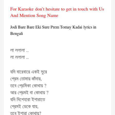
For Karaoke don’t hesitate to get in touch with Us
And Mention Song Name
Jodi Bare Bare Eki Sure Prem Tomay Kadai lyrics in
Bengali
লা ললালা ..
লা ললালা ..
যদি বারেবারে একই সুরে
প্রেম তোমায় কাঁদায়,
তবে প্রেমিকা কোথায় ?
আর প্রেমই বা কোথায় ?
যদি দিশেহারা ইশারাতে
প্রেমই ডেকে যায়,
তবে ইশারা কোথায়?