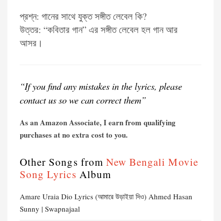
প্রশ্ন: গানের সাথে যুক্ত সঙ্গীত লেবেল কি?
উত্তর: “কবিতার গান” এর সঙ্গীত লেবেল হল গান আর
আসর।
“If you find any mistakes in the lyrics, please
contact us so we can correct them”
As an Amazon Associate, I earn from qualifying
purchases at no extra cost to you.
Other Songs from
New Bengali Movie
Song Lyrics
Album
Amare Uraia Dio Lyrics (আমারে উড়াইয়া দিও) Ahmed Hasan
Sunny | Swapnajaal