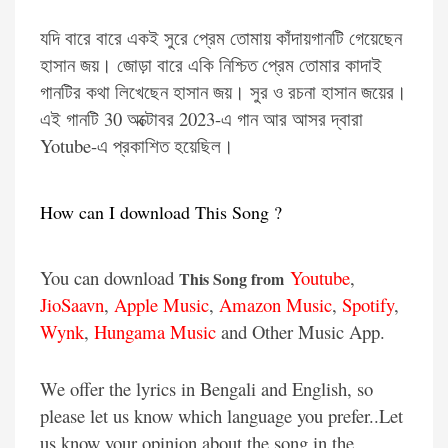
যদি বারে বারে একই সুরে প্রেম তোমায় কাঁদায়গানটি গেয়েছেন
হাসান জয়। জোড়া বারে একি নিশ্চিত প্রেম তোমার কাদাই
গানটির কথা লিখেছেন হাসান জয়। সুর ও রচনা হাসান জয়ের।
এই গানটি 30 অক্টোবর 2023-এ গান আর আসর দ্বারা
Yotube-এ প্রকাশিত হয়েছিল।
How can I download This Song ?
You can download
Youtube
,
This Song from
JioSaavn
,
Apple Music
,
Amazon Music
,
Spotify
,
Wynk
,
Hungama Music
and Other Music App.
We offer the lyrics in Bengali and English, so
please let us know which language you prefer..Let
us know your opinion about the song in the