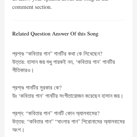
comment section.
Related Question Answer Of this Song
প্রশ্নঃ “কবিতার গান” গানটির কথা কে লিখেছেন?
উত্তর: হাসান জয় শুধু গায়কই নন, ‘কবিতার গান’ গানটির
গীতিকারও।
প্রশ্নঃ গানটির সুরকার কে?
উঃ ‘কবিতার গান’ গানটির সংগীতায়োজন করেছেন হাসান জয়।
প্রশ্ন: “কবিতার গান” গানটি কোন অ্যালবামের?
উত্তর: “কবিতার গান” “বাংলার গান” শিরোনামের অ্যালবামের
অংশ।