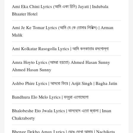
Ami Eka Chini Lyrics (আমি একা চিনি) Jayati | Indubala
Bhaater Hotel
Ami Je Ke Tomar Lyrics (আমি যে কে তোমার লিরিক্স) | Arman
Malik
Ami Kolkatar Rasogolla Lyrics | আমি কলকাতার রসগোল্লা
Amra Hoyto Lyrics (আমরা হয়তো) Ahmed Hasan Sunny
Ahmed Hasan Sunny
Ashbo Phire Lyrics | আসবো ফিরে | Arijit Singh | Bagha Jatin
Bandhura Elo Melo Lyrics | বন্ধুরা এলোমেলো
Bhalobeshe Eto Jwala Lyrics | ভালবেসে এতো জ্বালা | Iman
Chakraborty
Bhenge Dekho Amay Lyrics | ভেঙে দেখো আমায় | Nachiketa