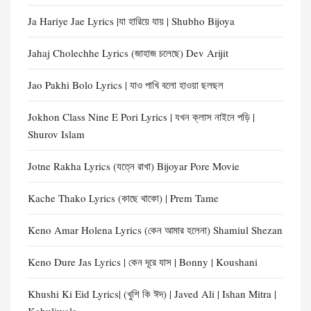
Ja Hariye Jae Lyrics |যা হারিয়ে যায় | Shubho Bijoya
Jahaj Cholechhe Lyrics (জাহাজ চলেছে) Dev Arijit
Jao Pakhi Bolo Lyrics | যাও পাখি বলো হাওয়া ছলছল
Jokhon Class Nine E Pori Lyrics | যখন ক্লাস নাইনে পড়ি |
Shurov Islam
Jotne Rakha Lyrics (যত্নে রাখা) Bijoyar Pore Movie
Kache Thako Lyrics (কাছে থাকো) | Prem Tame
Keno Amar Holena Lyrics (কেন আমার হলেনা) Shamiul Shezan
Keno Dure Jas Lyrics | কেন দূরে যাস | Bonny | Koushani
Khushi Ki Eid Lyrics| (খুশি কি ঈদ) | Javed Ali | Ishan Mitra |