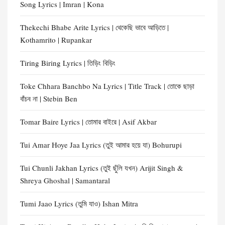
Song Lyrics | Imran | Kona
Thekechi Bhabe Arite Lyrics | থেকেছি ভাবে আড়িতে |
Kothamrito | Rupankar
Tiring Biring Lyrics | তিড়িং বিড়িং
Toke Chhara Banchbo Na Lyrics | Title Track | তোকে ছাড়া
বাঁচব না | Stebin Ben
Tomar Baire Lyrics | তোমার বাইরে | Asif Akbar
Tui Amar Hoye Jaa Lyrics (তুই আমার হয়ে যা) Bohurupi
Tui Chunli Jakhan Lyrics (তুই ছুঁলি যখন) Arijit Singh &
Shreya Ghoshal | Samantaral
Tumi Jaao Lyrics (তুমি যাও) Ishan Mitra