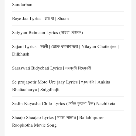
Sundarban
Roye Jaa Lyrics | রয়ে যা | Shaan
Saiyyan Beimaan Lyrics (সাইয়া বেইমান)
Sajani Lyrics | সজনী | তোকে ভালোবাসবো | Nilayan Chatterjee |
Dilkhush
Saraswati Bidyebati Lyrics | সরস্বতী বিদ্যেবতী
Se projapotir Moto Ure jaay Lyrics | প্রজাপতি | Ankita
Bhattacharya | Snigdhajit
Sedin Kuyasha Chilo Lyrics (সেদিন কুয়াশা ছিল) Nachiketa
Shaajo Shaajao Lyrics | সাজো সাজাও | Ballabhpurer
Roopkotha Movie Song