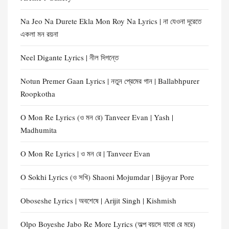
Na Jeo Na Durete Ekla Mon Roy Na Lyrics | না যেওনা দূরেতে
একলা মন রয়না
Neel Digante Lyrics | নীল দিগন্তে
Notun Premer Gaan Lyrics | নতুন প্রেমের গান | Ballabhpurer
Roopkotha
O Mon Re Lyrics (ও মন রে) Tanveer Evan | Yash |
Madhumita
O Mon Re Lyrics | ও মন রে | Tanveer Evan
O Sokhi Lyrics (ও সখি) Shaoni Mojumdar | Bijoyar Pore
Oboseshe Lyrics | অবশেষে | Arijit Singh | Kishmish
Olpo Boyeshe Jabo Re More Lyrics (অল্প বয়সে যাবো রে মরে)