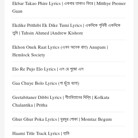
Ekbar Takao Phire Lyrics | একবার তাকাও ফিরে | Mitthye Premer
Gaan
Ekdike Prithibi Ek Dike Tumi Lyrics | একদিকে পৃথিবী একদিকে
তুমি | Tahsin Ahmed |Andrew Kishore
Ekhon Onek Raat Lyrics (এখন অনেক রাত) Anupam |
Hemlock Society
Elo Re Pujo Elo Lyrics | এল রে পুজো এল
Gaa Chuye Bolo Lyrics (গা ছুঁয়ে বলো)
Geetabitaner Dibbi Lyrics | গীতবিতানের দিব্যি | Kolkata
Chalantika | Pritha
Ghur Ghur Poka Lyrics | ঘুরঘুর পোকা | Momtaz Begum
Haami Title Track Lyrics | হামি