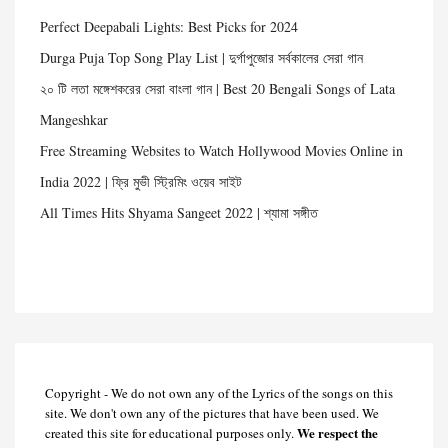
Perfect Deepabali Lights: Best Picks for 2024
Durga Puja Top Song Play List | দুর্গাপুজোর সর্বকালের সেরা গান
২০ টি লতা মঙ্গেশকরের সেরা বাংলা গান | Best 20 Bengali Songs of Lata
Mangeshkar
Free Streaming Websites to Watch Hollywood Movies Online in
India 2022 | ফ্রি মুভী স্ট্রিমিং ওয়েব সাইট
All Times Hits Shyama Sangeet 2022 | শ্যামা সঙ্গীত
Copyright - We do not own any of the Lyrics of the songs on this
site. We don't own any of the pictures that have been used. We
We respect the
created this site for educational purposes only.