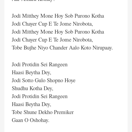
Jodi Mitthey Mone Hoy Sob Purono Kotha
Jodi Chayer Cup E Te Jome Nirobota,
Jodi Mitthey Mone Hoy Sob Purono Kotha
Jodi Chayer Cup E Te Jome Nirobota,
Tobe Bujhe Niyo Chander Aalo Koto Nirupaay.
Jodi Protidin Sei Rangeen
Haasi Beytha Dey,
Jodi Sotto Gulo Shopno Hoye
Shudhu Kotha Dey,
Jodi Protidin Sei Rangeen
Haasi Beytha Dey,
Tobe Shune Dekho Premiker
Gaan O Oshohay.