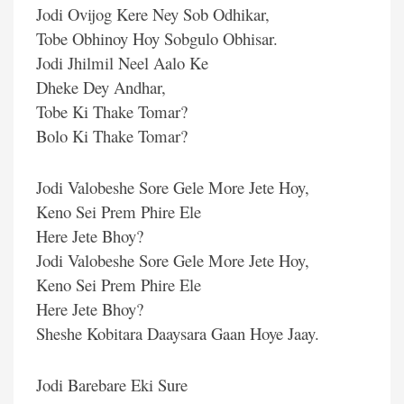
Jodi Ovijog Kere Ney Sob Odhikar,
Tobe Obhinoy Hoy Sobgulo Obhisar.
Jodi Jhilmil Neel Aalo Ke
Dheke Dey Andhar,
Tobe Ki Thake Tomar?
Bolo Ki Thake Tomar?
Jodi Valobeshe Sore Gele More Jete Hoy,
Keno Sei Prem Phire Ele
Here Jete Bhoy?
Jodi Valobeshe Sore Gele More Jete Hoy,
Keno Sei Prem Phire Ele
Here Jete Bhoy?
Sheshe Kobitara Daaysara Gaan Hoye Jaay.
Jodi Barebare Eki Sure