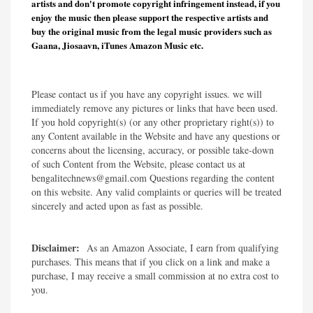
artists and don't promote copyright infringement instead, if you
enjoy the music then please support the respective artists and
buy the original music from the legal music providers such as
Gaana, Jiosaavn, iTunes Amazon Music etc.
Please contact us if you have any copyright issues. we will
immediately remove any pictures or links that have been used.
If you hold copyright(s) (or any other proprietary right(s)) to
any Content available in the Website and have any questions or
concerns about the licensing, accuracy, or possible take-down
of such Content from the Website, please contact us at
bengalitechnews@gmail.com Questions regarding the content
on this website. Any valid complaints or queries will be treated
sincerely and acted upon as fast as possible.​
Disclaimer:
As an Amazon Associate, I earn from qualifying
purchases. This means that if you click on a link and make a
purchase, I may receive a small commission at no extra cost to
you.