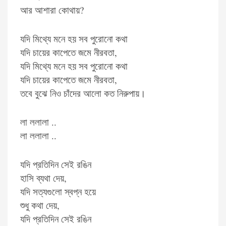
আর আশারা কোথায়?
যদি মিথ্যে মনে হয় সব পুরোনো কথা
যদি চায়ের কাপেতে জমে নীরবতা,
যদি মিথ্যে মনে হয় সব পুরোনো কথা
যদি চায়ের কাপেতে জমে নীরবতা,
তবে বুঝে নিও চাঁদের আলো কত নিরুপায়।
লা ললালা ..
লা ললালা ..
যদি প্রতিদিন সেই রঙিন
হাসি ব্যথা দেয়,
যদি সত্যগুলো স্বপ্ন হয়ে
শুধু কথা দেয়,
যদি প্রতিদিন সেই রঙিন