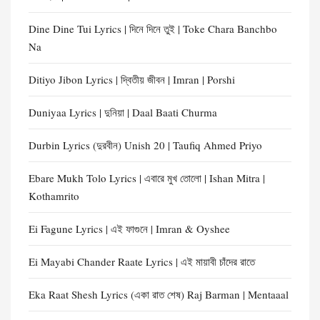
Dine Dine Tui Lyrics | দিনে দিনে তুই | Toke Chara Banchbo
Na
Ditiyo Jibon Lyrics | দ্বিতীয় জীবন | Imran | Porshi
Duniyaa Lyrics | দুনিয়া | Daal Baati Churma
Durbin Lyrics (দুরবীন) Unish 20 | Taufiq Ahmed Priyo
Ebare Mukh Tolo Lyrics | এবারে মুখ তোলো | Ishan Mitra |
Kothamrito
Ei Fagune Lyrics | এই ফাগুনে | Imran & Oyshee
Ei Mayabi Chander Raate Lyrics | এই মায়াবী চাঁদের রাতে
Eka Raat Shesh Lyrics (একা রাত শেষ) Raj Barman | Mentaaal