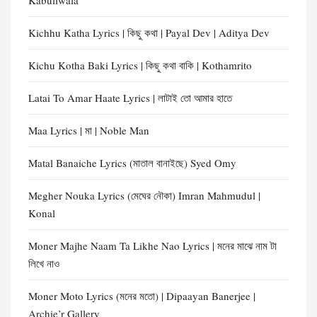
Kabuliwala
Kichhu Katha Lyrics | কিছু কথা | Payal Dev | Aditya Dev
Kichu Kotha Baki Lyrics | কিছু কথা বাকি | Kothamrito
Latai To Amar Haate Lyrics | লাটাই তো আমার হাতে
Maa Lyrics | মা | Noble Man
Matal Banaiche Lyrics (মাতাল বানাইছে) Syed Omy
Megher Nouka Lyrics (মেঘের নৌকা) Imran Mahmudul |
Konal
Moner Majhe Naam Ta Likhe Nao Lyrics | মনের মাঝে নাম টা
লিখে নাও
Moner Moto Lyrics (মনের মতো) | Dipaayan Banerjee |
Archie’r Gallery