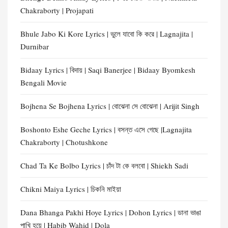
Chakraborty | Projapati
Bhule Jabo Ki Kore Lyrics | ভুলে যাবো কি করে | Lagnajita |
Durnibar
Bidaay Lyrics | বিদায় | Saqi Banerjee | Bidaay Byomkesh
Bengali Movie
Bojhena Se Bojhena Lyrics | বোঝেনা সে বোঝেনা | Arijit Singh
Boshonto Eshe Geche Lyrics | বসন্ত এসে গেছে |Lagnajita
Chakraborty | Chotushkone
Chad Ta Ke Bolbo Lyrics | চাঁদ টা কে বলবো | Shiekh Sadi
Chikni Maiya Lyrics | চিকনি মাইয়া
Dana Bhanga Pakhi Hoye Lyrics | Dohon Lyrics | ডানা ভাঙা
পাখি হয়ে | Habib Wahid | Dola