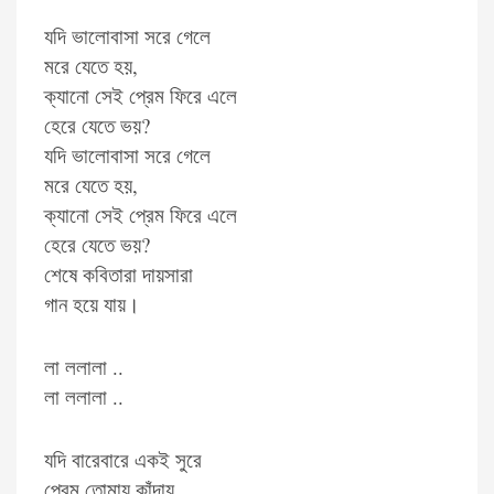
যদি ভালোবাসা সরে গেলে
মরে যেতে হয়,
ক্যানো সেই প্রেম ফিরে এলে
হেরে যেতে ভয়?
যদি ভালোবাসা সরে গেলে
মরে যেতে হয়,
ক্যানো সেই প্রেম ফিরে এলে
হেরে যেতে ভয়?
শেষে কবিতারা দায়সারা
গান হয়ে যায়।
লা ললালা ..
লা ললালা ..
যদি বারেবারে একই সুরে
প্রেম তোমায় কাঁদায়,