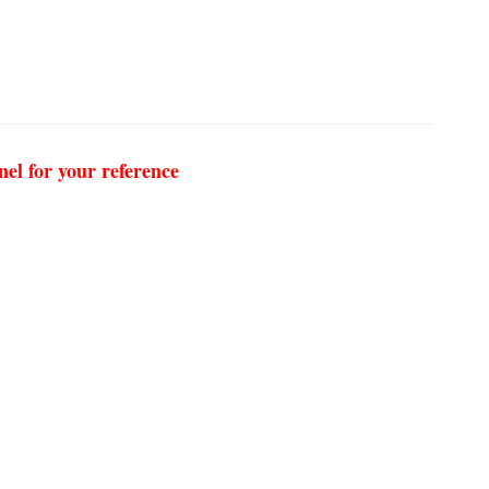
nel for your reference