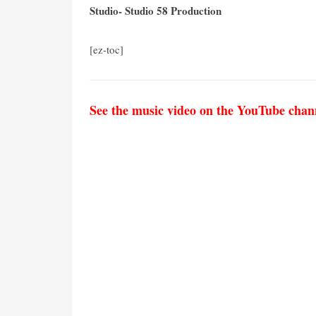
Studio- Studio 58 Production
[ez-toc]
See the music video on the YouTube chan