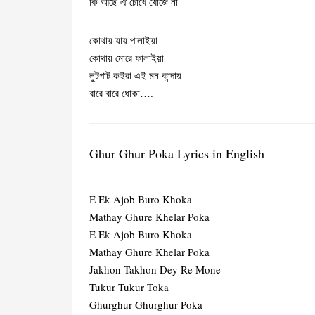
কি আছে ঐ চোখে খোঁজে না
কোথায় যায় পালাইয়া
কোথায় মোরে ফালাইয়া
লুটপাট কইরা এই মন কান্দায়
বারে বারে ধোকা….
Ghur Ghur Poka Lyrics in English
E Ek Ajob Buro Khoka
Mathay Ghure Khelar Poka
E Ek Ajob Buro Khoka
Mathay Ghure Khelar Poka
Jakhon Takhon Dey Re Mone
Tukur Tukur Toka
Ghurghur Ghurghur Poka