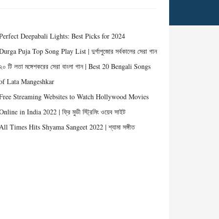
Perfect Deepabali Lights: Best Picks for 2024
Durga Puja Top Song Play List | দুর্গাপুজোর সর্বকালের সেরা গান
২০ টি লতা মঙ্গেশকরের সেরা বাংলা গান | Best 20 Bengali Songs
of Lata Mangeshkar
Free Streaming Websites to Watch Hollywood Movies
Online in India 2022 | ফ্রি মুভী স্ট্রিমিং ওয়েব সাইট
All Times Hits Shyama Sangeet 2022 | শ্যামা সঙ্গীত