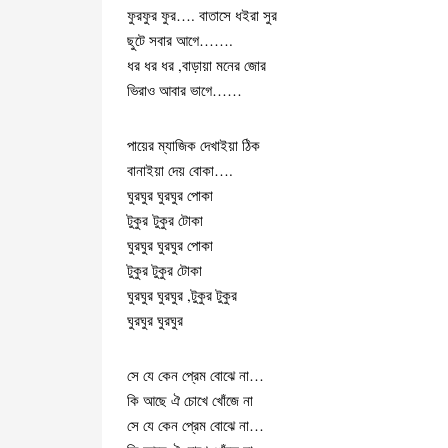
ফুরফুর ফুর…. বাতাসে ধইরা সুর
ছুটে সবার আগে…….
ধর ধর ধর ,বাড়ায়া মনের জোর
ভিরাও আবার ভাগে……
পায়ের ম্যাজিক দেখাইয়া ঠিক
বানাইয়া দেয় বোকা….
ঘুরঘুর ঘুরঘুর পোকা
টুকুর টুকুর টোকা
ঘুরঘুর ঘুরঘুর পোকা
টুকুর টুকুর টোকা
ঘুরঘুর ঘুরঘুর ,টুকুর টুকুর
ঘুরঘুর ঘুরঘুর
সে যে কেন প্রেম বোঝে না…
কি আছে ঐ চোখে খোঁজে না
সে যে কেন প্রেম বোঝে না…