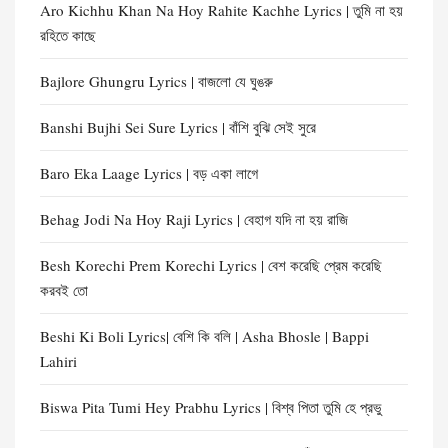
Aro Kichhu Khan Na Hoy Rahite Kachhe Lyrics | তুমি না হয়
রহিতে কাছে
Bajlore Ghungru Lyrics | বাজলো যে ঘুঙরু
Banshi Bujhi Sei Sure Lyrics | বাঁশি বুঝি সেই সুরে
Baro Eka Laage Lyrics | বড় একা লাগে
Behag Jodi Na Hoy Raji Lyrics | বেহাগ যদি না হয় রাজি
Besh Korechi Prem Korechi Lyrics | বেশ করেছি প্রেম করেছি
করবই তো
Beshi Ki Boli Lyrics| বেশি কি বলি | Asha Bhosle | Bappi
Lahiri
Biswa Pita Tumi Hey Prabhu Lyrics | বিশ্ব পিতা তুমি হে প্রভু