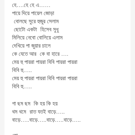
হে….হে হে এ……
পায়ে দিয়ে পায়েল জোড়া
বোলছে সুরে হুজুর সেলাম
ছোটো একটা হিসেব সুধু
মিলিয়ে নেবো বোলিয়ে এলাম
দেখিয়ে পা জুয়ার চালে
কে যেতে আর কে বা হারে ….
মেয় হু পায়রা পায়রা বিবি পায়রা পায়রা
বিবি হু…..
মেয় হু পায়রা পায়রা বিবি পায়রা পায়রা
বিবি হু…..
গা ছম ছম কি হয় কি হয়
থম থমে রাত যতই বাড়ে…..
বাড়ে…..বাড়ে…..বাড়ে…..বাড়ে…..