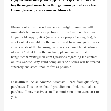
buy the original music from the legal music providers such as
Gaana, Jiosaavn, iTunes Amazon Music etc.
Please contact us if you have any copyright issues. we will
immediately remove any pictures or links that have been used.
If you hold copyright(s) (or any other proprietary right(s)) to
any Content available in the Website and have any questions or
concerns about the licensing, accuracy, or possible take-down
of such Content from the Website, please contact us at
bengalitechnews@gmail.com Questions regarding the content
on this website. Any valid complaints or queries will be treated
sincerely and acted upon as fast as possible.​
Disclaimer:
As an Amazon Associate, I earn from qualifying
purchases. This means that if you click on a link and make a
purchase, I may receive a small commission at no extra cost to
you.