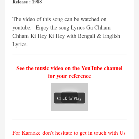
Release : 1988
The video of this song can be watched on
youtube.
Enjoy the song Lyrics Ga Chham
Chham Ki Hoy Ki Hoy with Bengali & English
Lyrics.
See the music video on the YouTube channel
for your reference
Click to Play
For Karaoke don’t hesitate to get in touch with Us