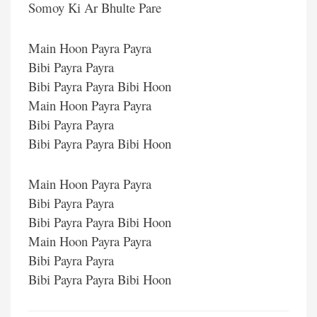
Somoy Ki Ar Bhulte Pare
Main Hoon Payra Payra
Bibi Payra Payra
Bibi Payra Payra Bibi Hoon
Main Hoon Payra Payra
Bibi Payra Payra
Bibi Payra Payra Bibi Hoon
Main Hoon Payra Payra
Bibi Payra Payra
Bibi Payra Payra Bibi Hoon
Main Hoon Payra Payra
Bibi Payra Payra
Bibi Payra Payra Bibi Hoon