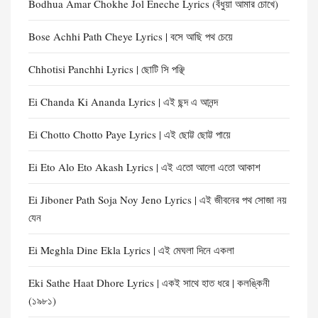
Bodhua Amar Chokhe Jol Eneche Lyrics (বঁধুয়া আমার চোখে)
Bose Achhi Path Cheye Lyrics | বসে আছি পথ চেয়ে
Chhotisi Panchhi Lyrics | ছোটি সি পঞ্ছি
Ei Chanda Ki Ananda Lyrics | এই ছন্দ এ আনন্দ
Ei Chotto Chotto Paye Lyrics | এই ছোট্ট ছোট্ট পায়ে
Ei Eto Alo Eto Akash Lyrics | এই এতো আলো এতো আকাশ
Ei Jiboner Path Soja Noy Jeno Lyrics | এই জীবনের পথ সোজা নয়
যেন
Ei Meghla Dine Ekla Lyrics | এই মেঘলা দিনে একলা
Eki Sathe Haat Dhore Lyrics | একই সাথে হাত ধরে | কলঙ্কিনী
(১৯৮১)