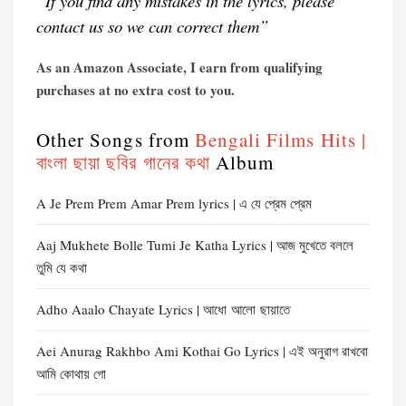
“If you find any mistakes in the lyrics, please
contact us so we can correct them”
As an Amazon Associate, I earn from qualifying
purchases at no extra cost to you.
Other Songs from
Bengali Films Hits |
বাংলা ছায়া ছবির গানের কথা
Album
A Je Prem Prem Amar Prem lyrics | এ যে প্রেম প্রেম
Aaj Mukhete Bolle Tumi Je Katha Lyrics | আজ মুখেতে বললে
তুমি যে কথা
Adho Aaalo Chayate Lyrics | আধো আলো ছায়াতে
Aei Anurag Rakhbo Ami Kothai Go Lyrics | এই অনুরাগ রাখবো
আমি কোথায় গো