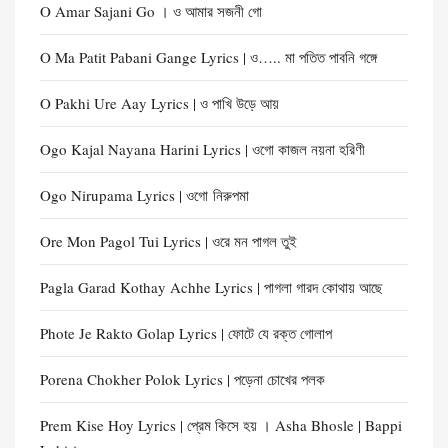
O Amar Sajani Go । ও আমার সজনী গো
O Ma Patit Pabani Gange Lyrics | ও….. মা পতিত পাবনি গঙ্গে
O Pakhi Ure Aay Lyrics | ও পাখি উড়ে আয়
Ogo Kajal Nayana Harini Lyrics | ওগো কাজল নয়না হরিণী
Ogo Nirupama Lyrics | ওগো নিরুপমা
Ore Mon Pagol Tui Lyrics | ওরে মন পাগল তুই
Pagla Garad Kothay Achhe Lyrics | পাগলা গারদ কোথায় আছে
Phote Je Rakto Golap Lyrics | ফোটে যে রক্ত গোলাপ
Porena Chokher Polok Lyrics | পড়েনা চোখের পলক
Prem Kise Hoy Lyrics | প্রেম কিসে হয় । Asha Bhosle | Bappi