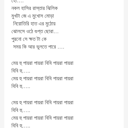
হো….
নকল হাসির রাস্তার ঝিলিক
মুখটা জে এ মুখোস মোড়া
নিয়োতিরি হাত এর মুঠোয়
ঝোলসে ওঠে গুপ্ত ছোরা…
পুরনো সে ক্ষত টা কে
সময় কি আর ভুলতে পারে ….
মেয় হু পায়রা পায়রা বিবি পায়রা পায়রা
বিবি হু…..
মেয় হু পায়রা পায়রা বিবি পায়রা পায়রা
বিবি হু…..
মেয় হু পায়রা পায়রা বিবি পায়রা পায়রা
বিবি হু…..
মেয় হু পায়রা পায়রা বিবি পায়রা পায়রা
বিবি হু…..