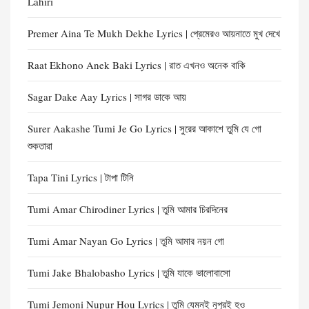
Lahiri
Premer Aina Te Mukh Dekhe Lyrics | প্রেমেরও আয়নাতে মুখ দেখে
Raat Ekhono Anek Baki Lyrics | রাত এখনও অনেক বাকি
Sagar Dake Aay Lyrics | সাগর ডাকে আয়
Surer Aakashe Tumi Je Go Lyrics | সুরের আকাশে তুমি যে গো
শুকতারা
Tapa Tini Lyrics | টাপা টিনি
Tumi Amar Chirodiner Lyrics | তুমি আমার চিরদিনের
Tumi Amar Nayan Go Lyrics | তুমি আমার নয়ন গো
Tumi Jake Bhalobasho Lyrics | তুমি যাকে ভালোবাসো
Tumi Jemoni Nupur Hou Lyrics | তুমি যেমনই নূপুরই হও