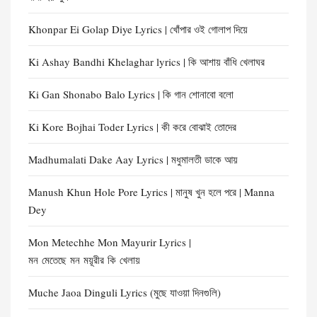
Khonpar Ei Golap Diye Lyrics | খোঁপার ওই গোলাপ দিয়ে
Ki Ashay Bandhi Khelaghar lyrics | কি আশায় বাঁধি খেলাঘর
Ki Gan Shonabo Balo Lyrics | কি গান শোনাবো বলো
Ki Kore Bojhai Toder Lyrics | কী করে বোঝাই তোদের
Madhumalati Dake Aay Lyrics | মধুমালতী ডাকে আয়
Manush Khun Hole Pore Lyrics | মানুষ খুন হলে পরে | Manna
Dey
Mon Metechhe Mon Mayurir Lyrics |
মন মেতেছে মন ময়ূরীর কি খেলায়
Muche Jaoa Dinguli Lyrics (মুছে যাওয়া দিনগুলি)