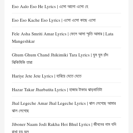
Eso Aalo Eso He Lyrics | এসো আলো এসো হে
Eso Eso Kache Eso Lyrics | এসো এসো কাছে এসো
Fele Asha Smriti Amar Lyrics | ফেলে আসা স্মৃতি আমার | Lata
Mangeshkar
Ghum Ghum Chand Jhikimiki Tara Lyrics | ঘুম ঘুম চাঁদ
ঝিকিমিকি তারা
Hariye Jete Jete Lyrics | হারিয়ে যেতে যেতে
Hazar Takar Jharbatita Lyrics | হাজার টাকার ঝাড়বাতিটা
Jhal Legeche Amar Jhal Legeche Lyrics | ঝাল লেগেছে আমার
ঝাল লেগেছে
Jiboner Naam Jodi Rakha Hoi Bhul Lyrics | জীবনের নাম যদি
রাখা হয় ভুল