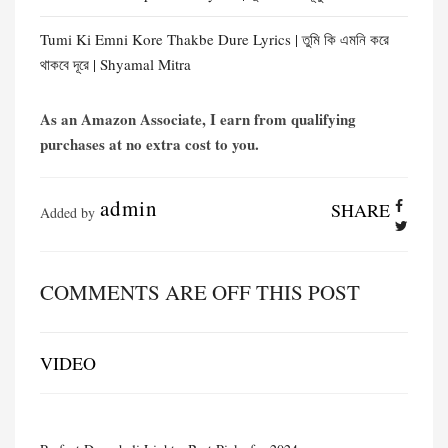
Tumi Ki Emni Kore Thakbe Dure Lyrics | তুমি কি এমনি করে
থাকবে দূরে | Shyamal Mitra
As an Amazon Associate, I earn from qualifying
purchases at no extra cost to you.
admin
SHARE
Added by
COMMENTS ARE OFF THIS POST
VIDEO