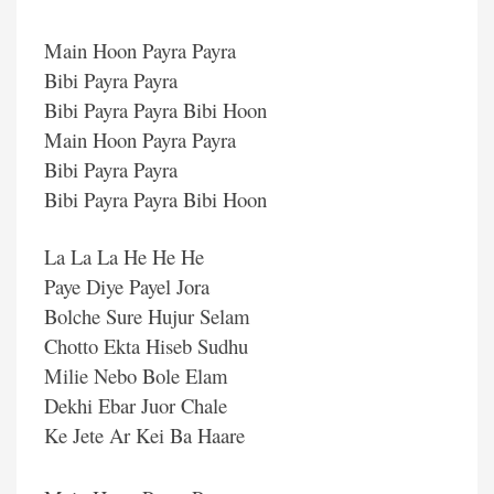
Main Hoon Payra Payra
Bibi Payra Payra
Bibi Payra Payra Bibi Hoon
Main Hoon Payra Payra
Bibi Payra Payra
Bibi Payra Payra Bibi Hoon
La La La He He He
Paye Diye Payel Jora
Bolche Sure Hujur Selam
Chotto Ekta Hiseb Sudhu
Milie Nebo Bole Elam
Dekhi Ebar Juor Chale
Ke Jete Ar Kei Ba Haare