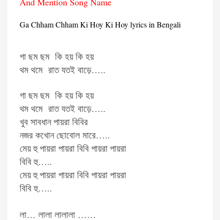
And Mention Song Name
Ga Chham Chham Ki Hoy Ki Hoy lyrics in Bengali
গা ছম ছম কি হয় কি হয়
থম থমে রাত যতই বাড়ে…..
গা ছম ছম কি হয় কি হয়
থম থমে রাত যতই বাড়ে…..
খুব সাবধান পায়রা বিবির
নজর কখোন ছোবোল মারে…..
মেয় হু পায়রা পায়রা বিবি পায়রা পায়রা
বিবি হু…..
মেয় হু পায়রা পায়রা বিবি পায়রা পায়রা
বিবি হু…..
লা… লালা লালালা ……