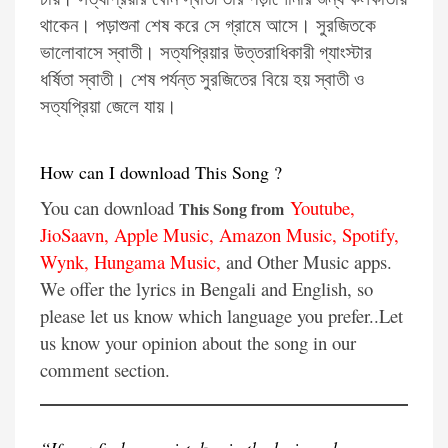
থাকেন। পড়াশুনা শেষ করে সে গ্রামে আসে। সুরজিতকে
ভালোবাসে স্বাতী। সত্যপ্রিয়ার উত্তরাধিকারী গ্যাংস্টার
ধর্ষিতা স্বাতী। শেষ পর্যন্ত সুরজিতের বিয়ে হয় স্বাতী ও
সত্যপ্রিয়া জেলে যায়।
How can I download This Song ?
You can download
Youtube
,
This Song from
JioSaavn
,
Apple Music
,
Amazon Music
,
Spotify
,
Wynk
,
Hungama Music
,
and Other Music apps.
We offer the lyrics in Bengali and English, so
please let us know which language you prefer..Let
us know your opinion about the song in our
comment section.