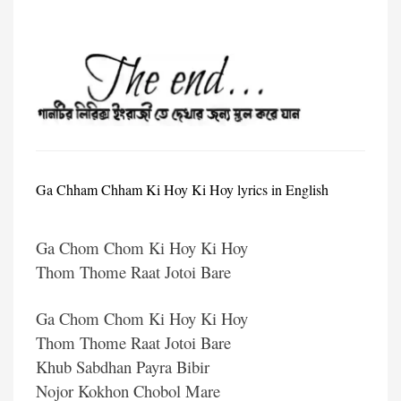
Ga Chham Chham Ki Hoy Ki Hoy
lyrics in English
Ga Chom Chom Ki Hoy Ki Hoy
Thom Thome Raat Jotoi Bare
Ga Chom Chom Ki Hoy Ki Hoy
Thom Thome Raat Jotoi Bare
Khub Sabdhan Payra Bibir
Nojor Kokhon Chobol Mare