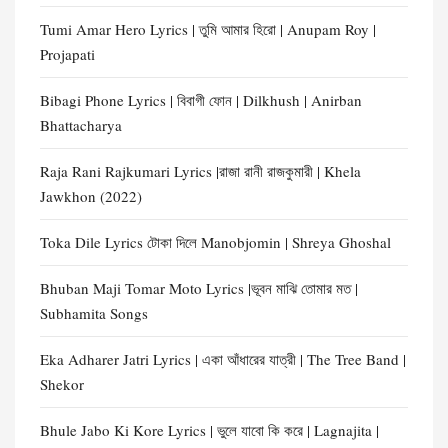
Tumi Amar Hero Lyrics | তুমি আমার হিরো | Anupam Roy |
Projapati
Bibagi Phone Lyrics | বিবাগী ফোন | Dilkhush | Anirban
Bhattacharya
Raja Rani Rajkumari Lyrics |রাজা রানী রাজকুমারী | Khela
Jawkhon (2022)
Toka Dile Lyrics টোকা দিলে Manobjomin | Shreya Ghoshal
Bhuban Maji Tomar Moto Lyrics |ভূবন মাঝি তোমার মত |
Subhamita Songs
Eka Adharer Jatri Lyrics | একা আঁধারের যাত্রী | The Tree Band |
Shekor
Bhule Jabo Ki Kore Lyrics | ভুলে যাবো কি করে | Lagnajita |