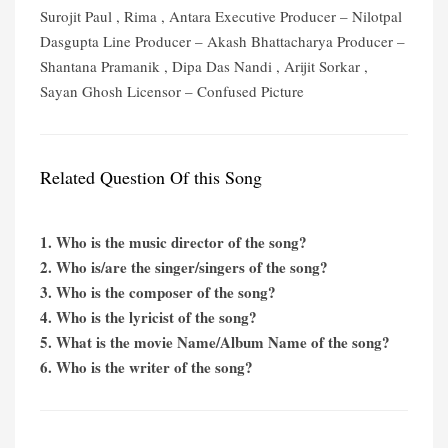
Surojit Paul , Rima , Antara Executive Producer – Nilotpal
Dasgupta Line Producer – Akash Bhattacharya Producer –
Shantana Pramanik , Dipa Das Nandi , Arijit Sorkar ,
Sayan Ghosh Licensor – Confused Picture
Related Question Of this Song
1. Who is the music director of the song?
2. Who is/are the singer/singers of the song?
3. Who is the composer of the song?
4. Who is the lyricist of the song?
5. What is the movie Name/Album Name of the song?
6. Who is the writer of the song?