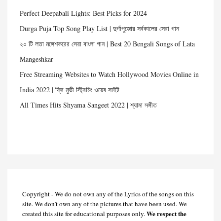
Perfect Deepabali Lights: Best Picks for 2024
Durga Puja Top Song Play List | দুর্গাপুজোর সর্বকালের সেরা গান
২০ টি লতা মঙ্গেশকরের সেরা বাংলা গান | Best 20 Bengali Songs of Lata
Mangeshkar
Free Streaming Websites to Watch Hollywood Movies Online in
India 2022 | ফ্রি মুভী স্ট্রিমিং ওয়েব সাইট
All Times Hits Shyama Sangeet 2022 | শ্যামা সঙ্গীত
Copyright - We do not own any of the Lyrics of the songs on this
site. We don't own any of the pictures that have been used. We
We respect the
created this site for educational purposes only.