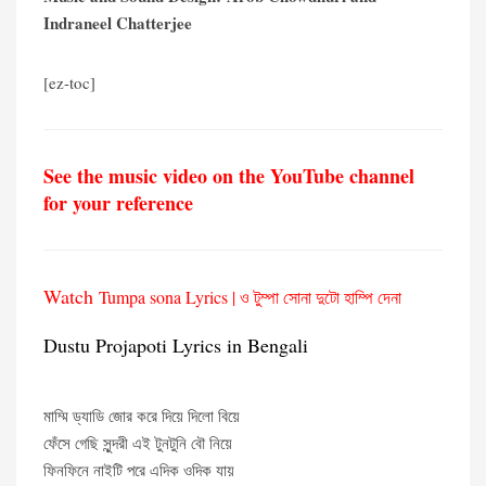
Indraneel Chatterjee
[ez-toc]
See the music video on the YouTube channel
for your reference
Watch
Tumpa sona Lyrics | ও টুম্পা সোনা দুটো হাম্পি দেনা
Dustu Projapoti Lyrics in Bengali
মাম্মি ড্যাডি জোর করে দিয়ে দিলো বিয়ে
ফেঁসে গেছি সুন্দরী এই টুনটুনি বৌ নিয়ে
ফিনফিনে নাইটি পরে এদিক ওদিক যায়