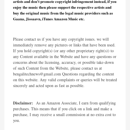
artists and don't promote copyright infringement instead, if you
enjoy the music then please support the respective artists and
buy the original music from the legal music providers such as
Gaana, Jiosaavn, iTunes Amazon Music etc.
Please contact us if you have any copyright issues. we will
immediately remove any pictures or links that have been used.
If you hold copyright(s) (or any other proprietary right(s)) to
any Content available in the Website and have any questions or
concerns about the licensing, accuracy, or possible take-down
of such Content from the Website, please contact us at
bengalitechnews@gmail.com Questions regarding the content
on this website. Any valid complaints or queries will be treated
sincerely and acted upon as fast as possible.​
Disclaimer:
As an Amazon Associate, I earn from qualifying
purchases. This means that if you click on a link and make a
purchase, I may receive a small commission at no extra cost to
you.