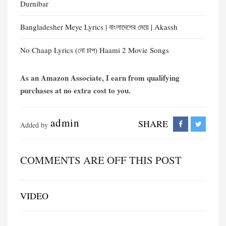
Durnibar
Bangladesher Meye Lyrics | বাংলাদেশের মেয়ে | Akassh
No Chaap Lyrics (নো চাপ) Haami 2 Movie Songs
As an Amazon Associate, I earn from qualifying
purchases at no extra cost to you.
admin
SHARE
Added by
COMMENTS ARE OFF THIS POST
VIDEO