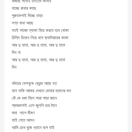
বাজছে সানাই তাইতো কানাই
যাচ্ছে রাধার কাছে
পুরুতমশাই দিচ্ছে তাড়া
লগ্ন বাধা আছে
যতই সাজো ন্যাকা বিয়ে করতে হবে খোকা
চিল্লি চিকেন নিয়ে বসে ক্যাটারারের কাকা
আর দু হাতা, আর দু হাতা, আর দু হাতা
দিন না
আর দু হাতা, আর দু হাতা, আর দু হাতা
দিন
বউয়ের ফেসবুকে ফ্রেন্ড আছে যত
বলে নাকি আমায় দেখতে ডোবার ম্যানের মত
বৌ কে বকা দিলে সারা পাড়া জানে
শ্বশুরমশাই এসে জুলপি ধরে টানে
দাদা লাগে ভীষণ
তাই পেতে আসন
আমি চোখ বুজে ধ্যানে বসে যাই